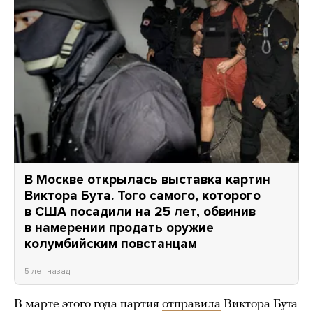
В Москве открылась выставка картин
Виктора Бута. Того самого, которого
в США посадили на 25 лет, обвинив
в намерении продать оружие
колумбийским повстанцам
5 лет назад
В марте этого года партия
отправила
Виктора Бута