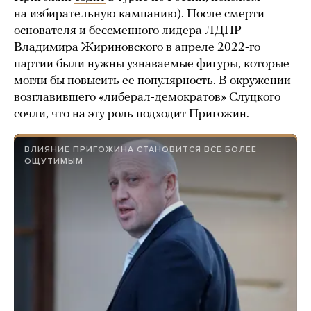
на избирательную кампанию). После смерти
основателя и бессменного лидера ЛДПР
Владимира Жириновского в апреле 2022-го
партии были нужны узнаваемые фигуры, которые
могли бы повысить ее популярность. В окружении
возглавившего «либерал-демократов» Слуцкого
сочли, что на эту роль подходит Пригожин.
ВЛИЯНИЕ ПРИГОЖИНА СТАНОВИТСЯ ВСЕ БОЛЕЕ
ОЩУТИМЫМ