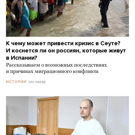
К чему может привести кризис в Сеуте?
И коснется ли он россиян, которые живут
в Испании?
Рассказываем о возможных последствиях
и причинах миграционного конфликта
час назад
ИСТОРИИ