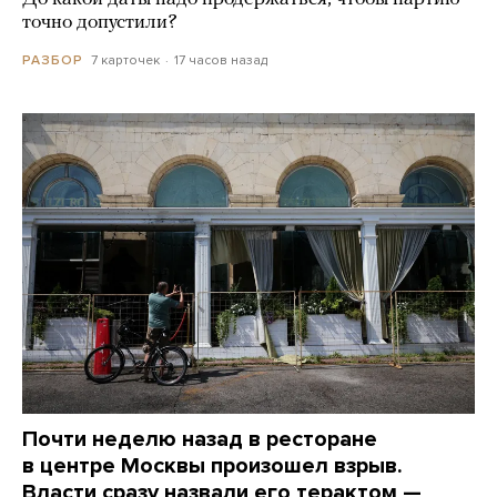
точно допустили?
7 карточек
17 часов назад
РАЗБОР
Почти неделю назад в ресторане
в центре Москвы произошел взрыв.
Власти сразу назвали его терактом —