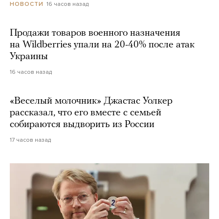
16 часов назад
НОВОСТИ
Продажи товаров военного назначения
на Wildberries упали на 20-40% после атак
Украины
16 часов назад
«Веселый молочник» Джастас Уолкер
рассказал, что его вместе с семьей
собираются выдворить из России
17 часов назад