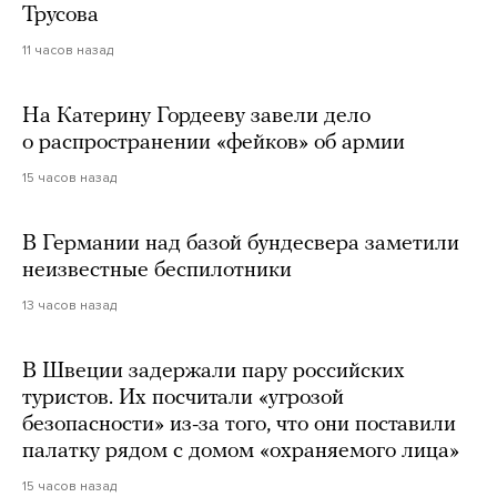
Трусова
11 часов назад
На Катерину Гордееву завели дело
о распространении «фейков» об армии
15 часов назад
В Германии над базой бундесвера заметили
неизвестные беспилотники
13 часов назад
В Швеции задержали пару российских
туристов. Их посчитали «угрозой
безопасности» из-за того, что они поставили
палатку рядом с домом «охраняемого лица»
15 часов назад