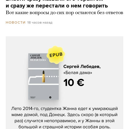
и сразу же перестали о нем говорить
Вот какие вопросы до сих пор остаются без ответов
18 часов назад
НОВОСТИ
Сергей Лебедев, «Белая дама»