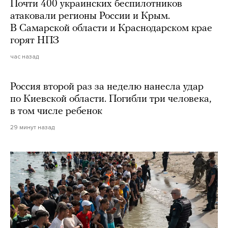
Почти 400 украинских беспилотников
атаковали регионы России и Крым.
В Самарской области и Краснодарском крае
горят НПЗ
час назад
Россия второй раз за неделю нанесла удар
по Киевской области. Погибли три человека,
в том числе ребенок
29 минут назад