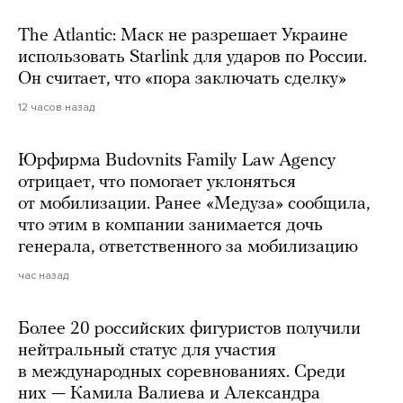
The Atlantic: Маск не разрешает Украине
использовать Starlink для ударов по России.
Он считает, что «пора заключать сделку»
12 часов назад
Юрфирма Budovnits Family Law Agency
отрицает, что помогает уклоняться
от мобилизации. Ранее «Медуза» сообщила,
что этим в компании занимается дочь
генерала, ответственного за мобилизацию
час назад
Более 20 российских фигуристов получили
нейтральный статус для участия
в международных соревнованиях. Среди
них — Камила Валиева и Александра