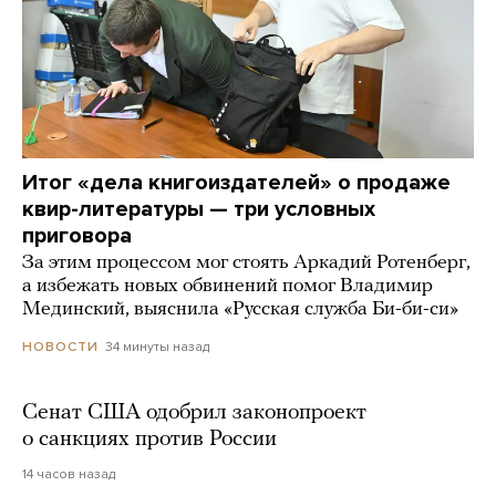
Итог «дела книгоиздателей» о продаже
квир-литературы — три условных
приговора
За этим процессом мог стоять Аркадий Ротенберг,
а избежать новых обвинений помог Владимир
Мединский, выяснила «Русская служба Би-би-си»
34 минуты назад
НОВОСТИ
Сенат США одобрил законопроект
о санкциях против России
14 часов назад