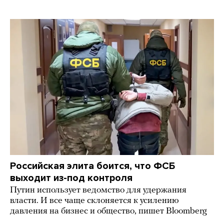
Российская элита боится, что ФСБ
выходит из-под контроля
Путин использует ведомство для удержания
власти. И все чаще склоняется к усилению
давления на бизнес и общество, пишет Bloomberg