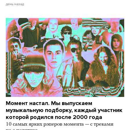
день назад
Момент настал. Мы выпускаем
музыкальную подборку, каждый участник
которой родился после 2000 года
10 самых ярких рэперов момента — с треками