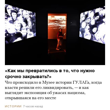
«Как мы превратились в то, что нужно
срочно закрывать?»
Что происходило в Музее истории ГУЛАГа, когда
власти решили его ликвидировать, — и как
выглядит экспозиция об ужасах нацизма,
открывшаяся на его месте
7 часов назад
ИСТОРИИ