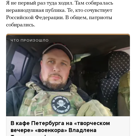
Я не первый раз туда ходил. Там собиралась
неравнодушная публика. Те, кто сочувствует
Российской Федерации. В общем, патриоты
собирались.
ЧТО ПРОИЗОШЛО
В кафе Петербурга на «творческом
вечере» «военкора» Владлена