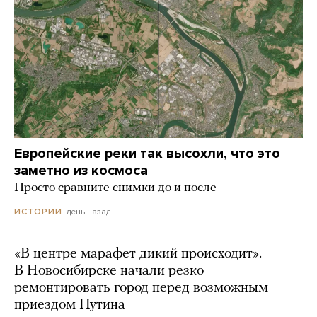
Европейские реки так высохли, что это
заметно из космоса
Просто сравните снимки до и после
день назад
ИСТОРИИ
«В центре марафет дикий происходит».
В Новосибирске начали резко
ремонтировать город перед возможным
приездом Путина