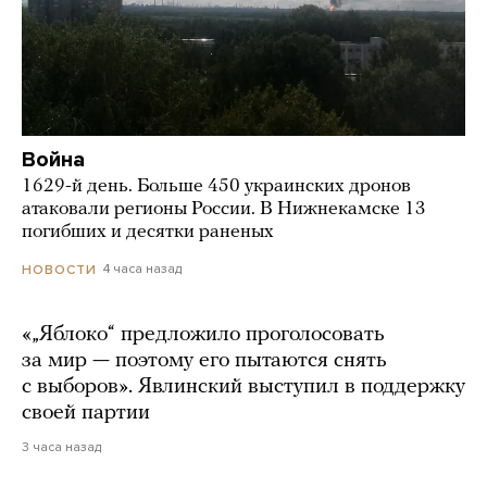
Война
1629-й день. Больше 450 украинских дронов
атаковали регионы России. В Нижнекамске 13
погибших и десятки раненых
4 часа назад
НОВОСТИ
«„Яблоко“ предложило проголосовать
за мир — поэтому его пытаются снять
с выборов». Явлинский выступил в поддержку
своей партии
3 часа назад