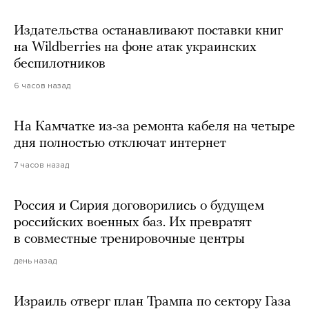
Издательства останавливают поставки книг
на Wildberries на фоне атак украинских
беспилотников
6 часов назад
На Камчатке из-за ремонта кабеля на четыре
дня полностью отключат интернет
7 часов назад
Россия и Сирия договорились о будущем
российских военных баз. Их превратят
в совместные тренировочные центры
день назад
Израиль отверг план Трампа по сектору Газа