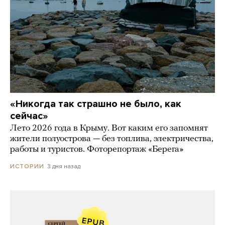
«Никогда так страшно не было, как
сейчас»
Лето 2026 года в Крыму. Вот каким его запомнят
жители полуострова — без топлива, электричества,
работы и туристов. Фоторепортаж «Берега»
3 дня назад
ИСТОРИИ