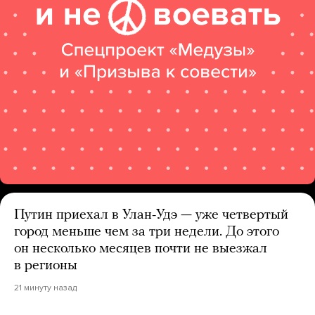
Путин приехал в Улан-Удэ — уже четвертый
город меньше чем за три недели. До этого
он несколько месяцев почти не выезжал
в регионы
21 минуту назад