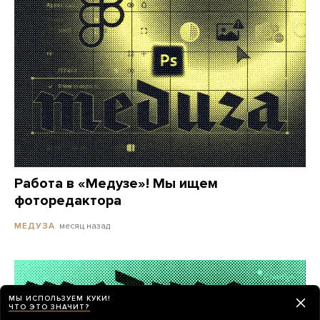
Работа в «Медузе»! Мы ищем
фоторедактора
месяц назад
МЕДУЗА
МЫ ИСПОЛЬЗУЕМ КУКИ!
ЧТО ЭТО ЗНАЧИТ?