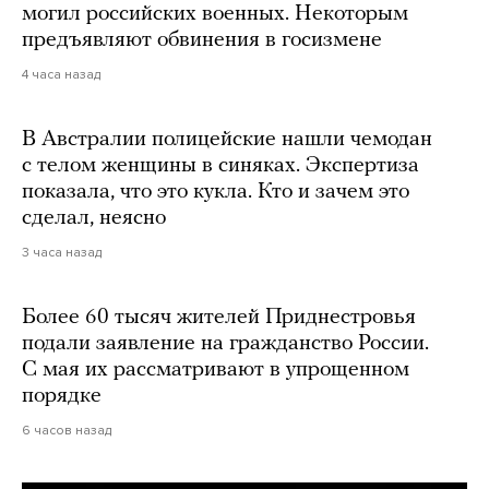
могил российских военных. Некоторым
предъявляют обвинения в госизмене
4 часа назад
В Австралии полицейские нашли чемодан
с телом женщины в синяках. Экспертиза
показала, что это кукла. Кто и зачем это
сделал, неясно
3 часа назад
Более 60 тысяч жителей Приднестровья
подали заявление на гражданство России.
С мая их рассматривают в упрощенном
порядке
6 часов назад