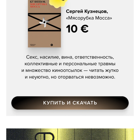
Сергей Кузнецов, «Мясорубка
Мосса»