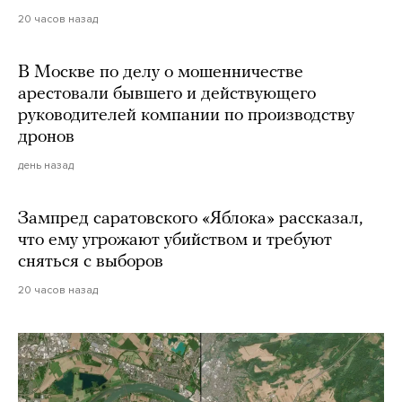
20 часов назад
В Москве по делу о мошенничестве
арестовали бывшего и действующего
руководителей компании по производству
дронов
день назад
Зампред саратовского «Яблока» рассказал,
что ему угрожают убийством и требуют
сняться с выборов
20 часов назад