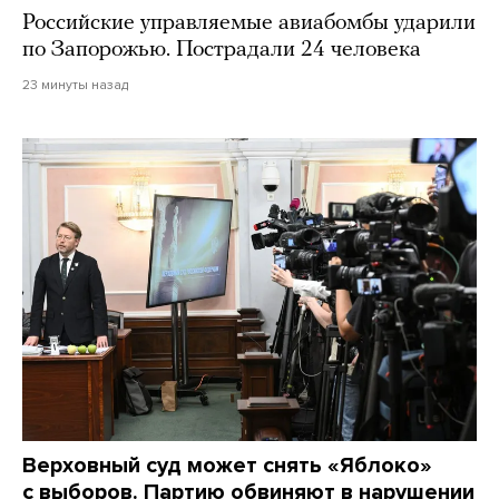
Российские управляемые авиабомбы ударили
по Запорожью. Пострадали 24 человека
23 минуты назад
Верховный суд может снять «Яблоко»
с выборов. Партию обвиняют в нарушении