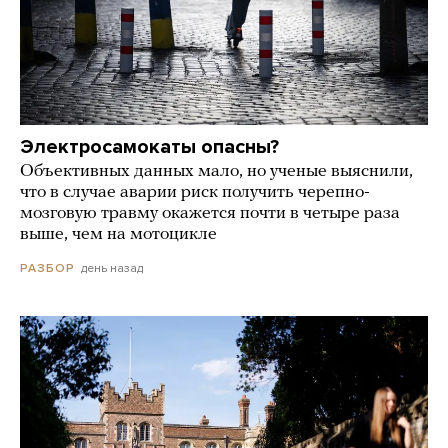
Электросамокаты опасны?
Объективных данных мало, но ученые выяснили,
что в случае аварии риск получить черепно-
мозговую травму окажется почти в четыре раза
выше, чем на мотоцикле
день назад
РАЗБОР