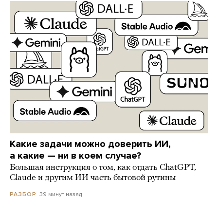
Какие задачи можно доверить ИИ,
а какие — ни в коем случае?
Большая инструкция о том, как отдать ChatGPT,
Claude и другим ИИ часть бытовой рутины
39 минут назад
РАЗБОР