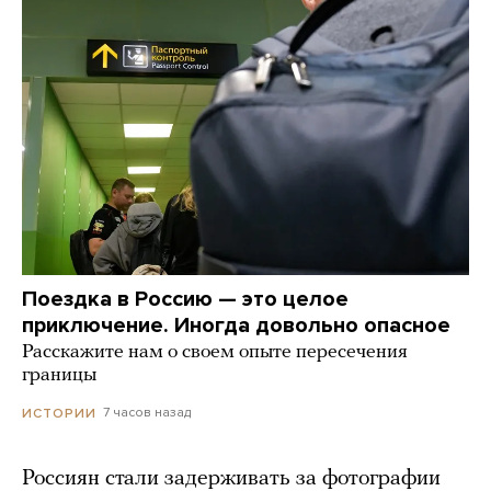
Поездка в Россию — это целое
приключение. Иногда довольно опасное
Расскажите нам о своем опыте пересечения
границы
7 часов назад
ИСТОРИИ
Россиян стали задерживать за фотографии