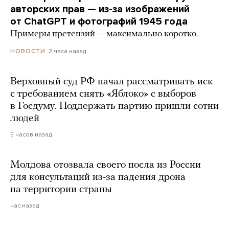
авторских прав — из-за изображений
от ChatGPT и фотографий 1945 года
Примеры претензий — максимально коротко
2 часа назад
НОВОСТИ
Верховный суд РФ начал рассматривать иск
с требованием снять «Яблоко» с выборов
в Госдуму. Поддержать партию пришли сотни
людей
5 часов назад
Молдова отозвала своего посла из России
для консультаций из-за падения дрона
на территории страны
час назад