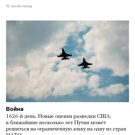
15 часов назад
Война
1626-й день. Новые оценки разведки США:
в ближайшие несколько лет Путин может
решиться на ограниченную атаку на одну из стран