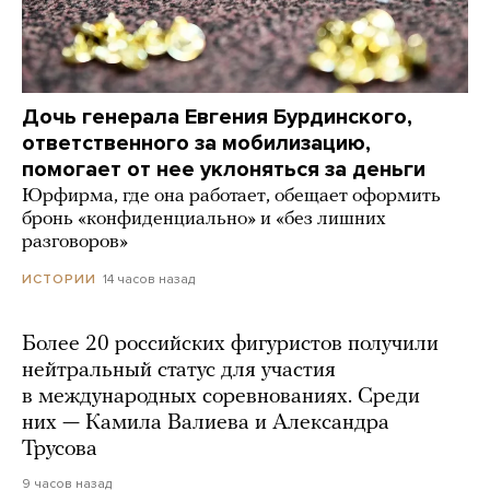
Дочь генерала Евгения Бурдинского,
ответственного за мобилизацию,
помогает от нее уклоняться за деньги
Юрфирма, где она работает, обещает оформить
бронь «конфиденциально» и «без лишних
разговоров»
14 часов назад
ИСТОРИИ
Более 20 российских фигуристов получили
нейтральный статус для участия
в международных соревнованиях. Среди
них — Камила Валиева и Александра
Трусова
9 часов назад