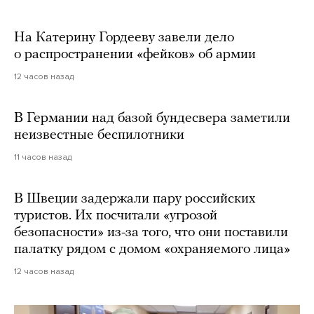
На Катерину Гордееву завели дело
о распространении «фейков» об армии
12 часов назад
В Германии над базой бундесвера заметили
неизвестные беспилотники
11 часов назад
В Швеции задержали пару российских
туристов. Их посчитали «угрозой
безопасности» из-за того, что они поставили
палатку рядом с домом «охраняемого лица»
12 часов назад