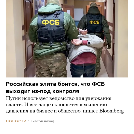
Российская элита боится, что ФСБ
выходит из-под контроля
Путин использует ведомство для удержания
власти. И все чаще склоняется к усилению
давления на бизнес и общество, пишет Bloomberg
13 часов назад
НОВОСТИ