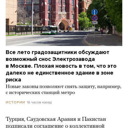
Все лето градозащитники обсуждают
возможный снос Электрозавода
в Москве. Плохая новость в том, что это
далеко не единственное здание в зоне
риска
Новые законы позволяют снять защиту, например,
с исторических станций метро
16 часов назад
ИСТОРИИ
Турция, Саудовская Аравия и Пакистан
подписали соглашение о коллективной