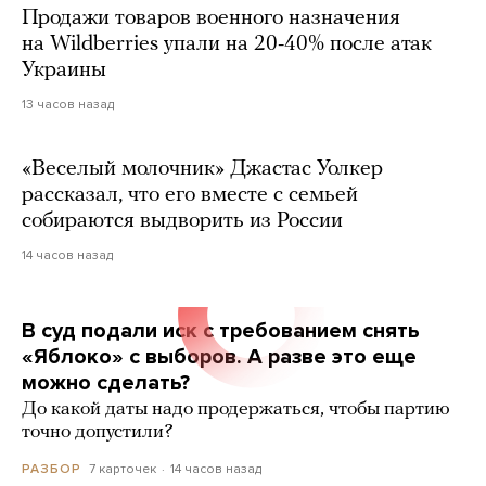
Продажи товаров военного назначения
на Wildberries упали на 20-40% после атак
Украины
13 часов назад
«Веселый молочник» Джастас Уолкер
рассказал, что его вместе с семьей
собираются выдворить из России
14 часов назад
В суд подали иск с требованием снять
«Яблоко» с выборов. А разве это еще
можно сделать?
До какой даты надо продержаться, чтобы партию
точно допустили?
7 карточек
14 часов назад
РАЗБОР