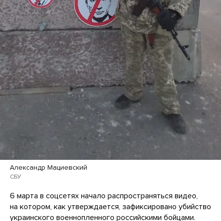
Александр Мациевский
СБУ
6 марта в соцсетях начало распространяться видео,
на котором, как утверждается, зафиксировано убийство
украинского военнопленного российскими бойцами.