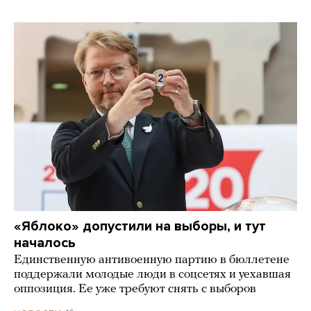
«Яблоко» допустили на выборы, и тут
началось
Единственную антивоенную партию в бюллетене
поддержали молодые люди в соцсетях и уехавшая
оппозиция. Ее уже требуют снять с выборов