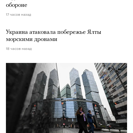
обороне
17 часов назад
Украина атаковала побережье Ялты
морскими дронами
18 часов назад