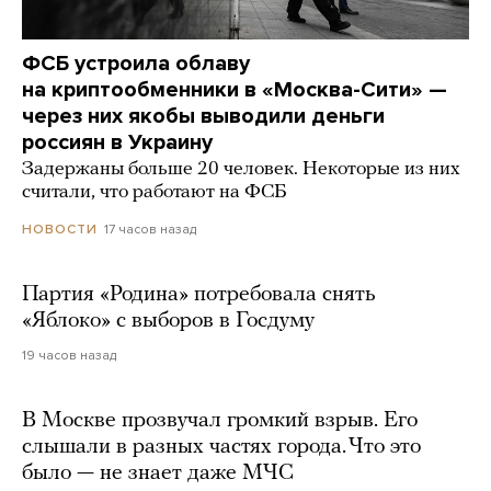
ФСБ устроила облаву
на криптообменники в «Москва-Сити» —
через них якобы выводили деньги
россиян в Украину
Задержаны больше 20 человек. Некоторые из них
считали, что работают на ФСБ
17 часов назад
НОВОСТИ
Партия «Родина» потребовала снять
«Яблоко» с выборов в Госдуму
19 часов назад
В Москве прозвучал громкий взрыв. Его
слышали в разных частях города. Что это
было — не знает даже МЧС