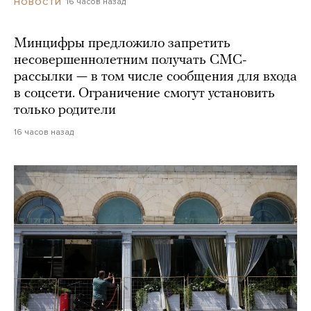
16 часов назад
НОВОСТИ
Минцифры предложило запретить
несовершеннолетним получать СМС-
рассылки — в том числе сообщения для входа
в соцсети. Ограничение смогут установить
только родители
16 часов назад