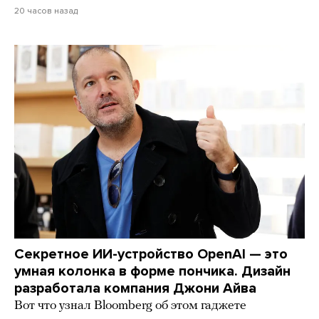
20 часов назад
Секретное ИИ-устройство OpenAI — это
умная колонка в форме пончика. Дизайн
разработала компания Джони Айва
Вот что узнал Bloomberg об этом гаджете