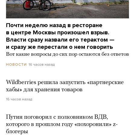
Почти неделю назад в ресторане
в центре Москвы произошел взрыв.
Власти сразу назвали его терактом —
и сразу же перестали о нем говорить
Вот какие вопросы до сих пор остаются без ответов
16 часов назад
НОВОСТИ
Wildberries решила запустить «партнерские
хабы» для хранения товаров
16 часов назад
Путин поговорил с полковником ВДВ,
которого в прошлом году «похоронили» z-
блогеры