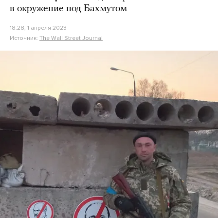
в окружение под Бахмутом
18:28, 1 апреля 2023
Источник:
The Wall Street Journal