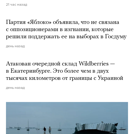
21 час назад
Партия «Яблоко» объявила, что не связана
с оппозиционерами в изгнании, которые
решили поддержать ее на выборах в Госдуму
день назад
Атакован очередной склад Wildberries —
в Екатеринбурге. Это более чем в двух
тысячах километров от границы с Украиной
день назад