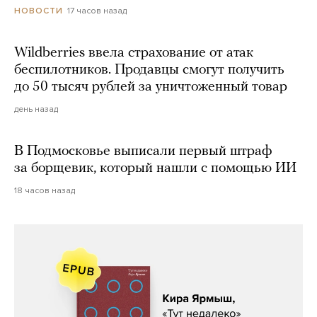
17 часов назад
НОВОСТИ
Wildberries ввела страхование от атак
беспилотников. Продавцы смогут получить
до 50 тысяч рублей за уничтоженный товар
день назад
В Подмосковье выписали первый штраф
за борщевик, который нашли с помощью ИИ
18 часов назад