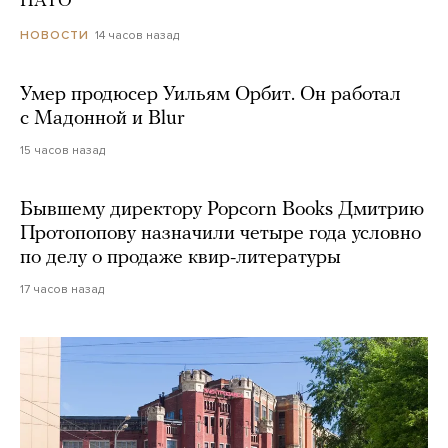
НАТО
14 часов назад
НОВОСТИ
Умер продюсер Уильям Орбит. Он работал
с Мадонной и Blur
15 часов назад
Бывшему директору Popcorn Books Дмитрию
Протопопову назначили четыре года условно
по делу о продаже квир-литературы
17 часов назад