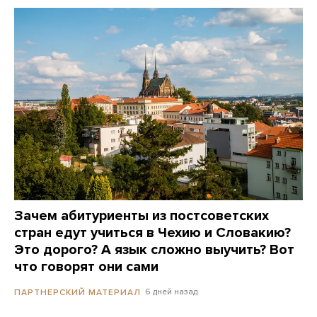
Зачем абитуриенты из постсоветских
стран едут учиться в Чехию и Словакию?
Это дорого? А язык сложно выучить? Вот
что говорят они сами
6 дней назад
ПАРТНЕРСКИЙ МАТЕРИАЛ