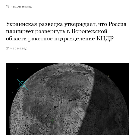
18 часов назад
Украинская разведка утверждает, что Россия
планирует развернуть в Воронежской
области ракетное подразделение КНДР
21 час назад