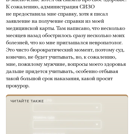
К сожалению, администрация СИЗО
не предоставила мне справку, хотя я писал
заявление на получение справки из моей
медицинской карты. Там написано, что несколько
месяцев назад обострилось сразу несколько моих
болезней, что ко мне приглашался невропатолог.
Это чисто бюрократический момент, поэтому суд,
конечно, не будет учитывать, но, к сожалению,
мне, пожилому мужчине, вопросы моего здоровья
дальше придется учитывать, особенно отбывая
такой большой срок наказания, какой просит
прокурор.
ЧИТАЙТЕ ТАКЖЕ