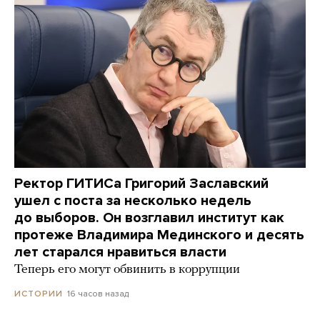
Ректор ГИТИСа Григорий Заславский
ушел с поста за несколько недель
до выборов. Он возглавил институт как
протеже Владимира Мединского и десять
лет старался нравиться власти
Теперь его могут обвинить в коррупции
16 часов назад
ИСТОРИИ