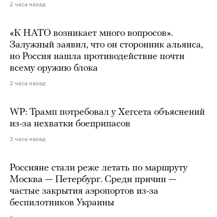
2 часа назад
«К НАТО возникает много вопросов».
Залужный заявил, что он сторонник альянса,
но Россия нашла противодействие почти
всему оружию блока
2 часа назад
WP: Трамп потребовал у Хегсета объяснений
из-за нехватки боеприпасов
3 часа назад
Россияне стали реже летать по маршруту
Москва — Петербург. Среди причин —
частые закрытия аэропортов из-за
беспилотников Украины