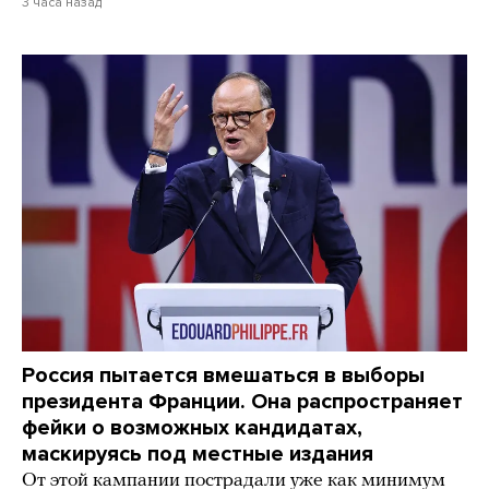
3 часа назад
Россия пытается вмешаться в выборы
президента Франции. Она распространяет
фейки о возможных кандидатах,
маскируясь под местные издания
От этой кампании пострадали уже как минимум