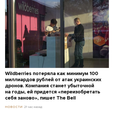
Wildberries потеряла как минимум 100
миллиардов рублей от атак украинских
дронов. Компания станет убыточной
на годы, ей придется «переизобретать
себя заново», пишет The Bell
21 час назад
НОВОСТИ