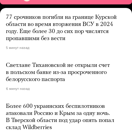
77 срочников погибли на границе Курской
области во время вторжения ВСУ в 2024
году. Еще более 30 до сих пор числятся
пропавшими без вести
5 минут назад
Светлане Тихановской не открыли счет
в польском банке из-за просроченного
белорусского паспорта
6 минут назад
Более 600 украинских беспилотников
атаковали Россию и Крым за одну ночь.
В Тверской области под удар опять попал
склад Wildberries