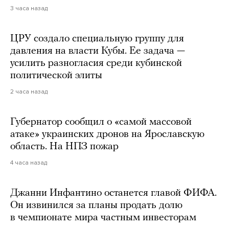
3 часа назад
ЦРУ создало специальную группу для
давления на власти Кубы. Ее задача —
усилить разногласия среди кубинской
политической элиты
2 часа назад
Губернатор сообщил о «самой массовой
атаке» украинских дронов на Ярославскую
область. На НПЗ пожар
4 часа назад
Джанни Инфантино останется главой ФИФА.
Он извинился за планы продать долю
в чемпионате мира частным инвесторам