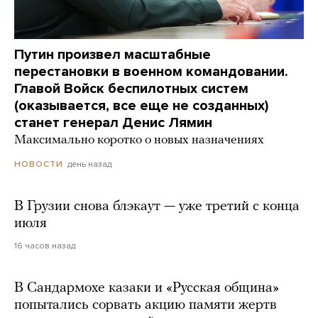
Путин произвел масштабные
перестановки в военном командовании.
Главой Войск беспилотных систем
(оказывается, все еще не созданных)
станет генерал Денис Лямин
Максимально коротко о новых назначениях
день назад
НОВОСТИ
В Грузии снова блэкаут — уже третий с конца
июля
16 часов назад
В Сандармохе казаки и «Русская община»
попытались сорвать акцию памяти жертв