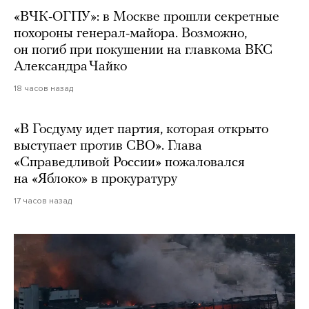
«ВЧК-ОГПУ»: в Москве прошли секретные
похороны генерал-майора. Возможно,
он погиб при покушении на главкома ВКС
Александра Чайко
18 часов назад
«В Госдуму идет партия, которая открыто
выступает против СВО». Глава
«Справедливой России» пожаловался
на «Яблоко» в прокуратуру
17 часов назад