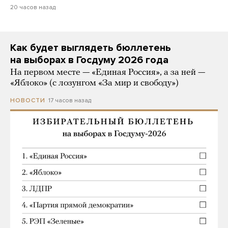
20 часов назад
Как будет выглядеть бюллетень
на выборах в Госдуму 2026 года
На первом месте — «Единая Россия», а за ней —
«Яблоко» (с лозунгом «За мир и свободу»)
17 часов назад
НОВОСТИ