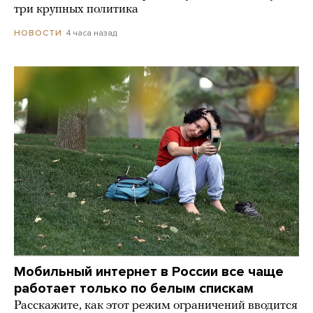
три крупных политика
4 часа назад
НОВОСТИ
Мобильный интернет в России все чаще
работает только по белым спискам
Расскажите, как этот режим ограничений вводится