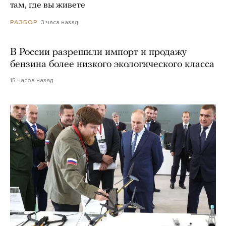
там, где вы живете
3 часа назад
РАЗБОР
В России разрешили импорт и продажу
бензина более низкого экологического класса
15 часов назад