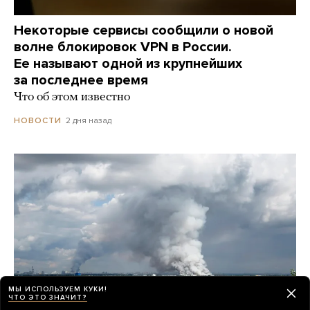
Некоторые сервисы сообщили о новой
волне блокировок VPN в России.
Ее называют одной из крупнейших
за последнее время
Что об этом известно
2 дня назад
НОВОСТИ
МЫ ИСПОЛЬЗУЕМ КУКИ!
ЧТО ЭТО ЗНАЧИТ?