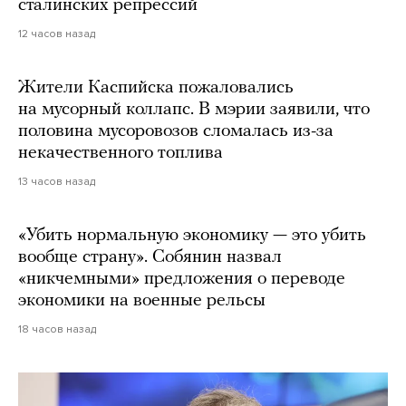
сталинских репрессий
12 часов назад
Жители Каспийска пожаловались
на мусорный коллапс. В мэрии заявили, что
половина мусоровозов сломалась из-за
некачественного топлива
13 часов назад
«Убить нормальную экономику — это убить
вообще страну». Собянин назвал
«никчемными» предложения о переводе
экономики на военные рельсы
18 часов назад