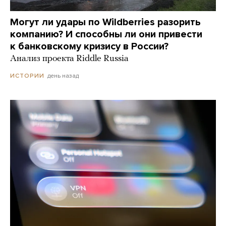
Могут ли удары по Wildberries разорить
компанию? И способны ли они привести
к банковскому кризису в России?
Анализ проекта Riddle Russia
день назад
ИСТОРИИ