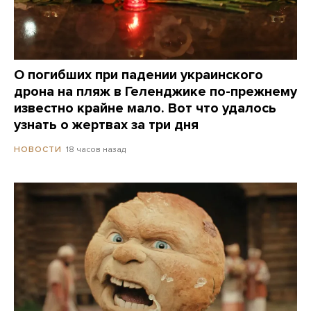
О погибших при падении украинского
дрона на пляж в Геленджике по-прежнему
известно крайне мало. Вот что удалось
узнать о жертвах за три дня
18 часов назад
НОВОСТИ