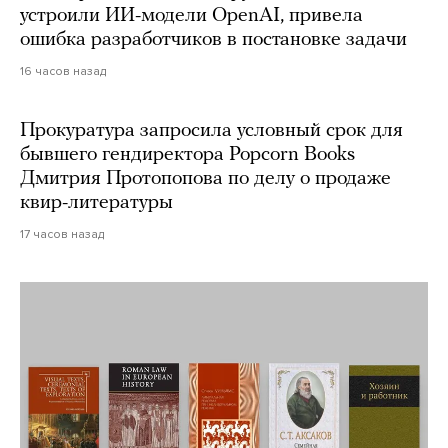
устроили ИИ-модели OpenAI, привела
ошибка разработчиков в постановке задачи
16 часов назад
Прокуратура запросила условный срок для
бывшего гендиректора Popcorn Books
Дмитрия Протопопова по делу о продаже
квир-литературы
17 часов назад