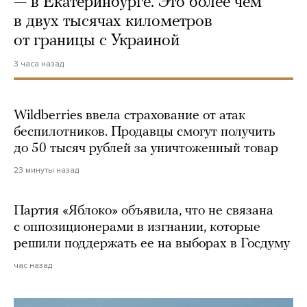
— в Екатеринбурге. Это более чем
в двух тысячах километров
от границы с Украиной
3 часа назад
Wildberries ввела страхование от атак
беспилотников. Продавцы смогут получить
до 50 тысяч рублей за уничтоженный товар
23 минуты назад
Партия «Яблоко» объявила, что не связана
с оппозиционерами в изгнании, которые
решили поддержать ее на выборах в Госдуму
час назад