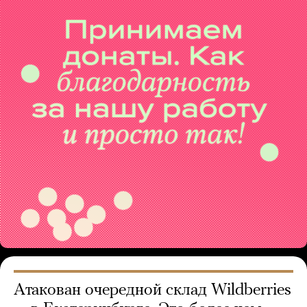
Атакован очередной склад Wildberries