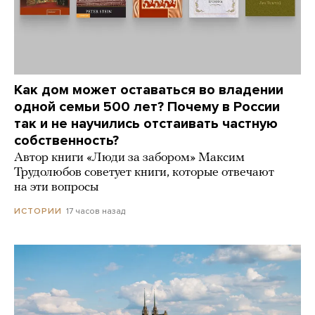
Как дом может оставаться во владении
одной семьи 500 лет? Почему в России
так и не научились отстаивать частную
собственность?
Автор книги «Люди за забором» Максим
Трудолюбов советует книги, которые отвечают
на эти вопросы
17 часов назад
ИСТОРИИ