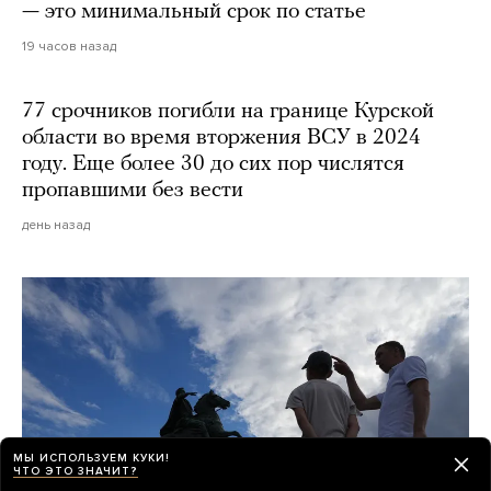
— это минимальный срок по статье
19 часов назад
77 срочников погибли на границе Курской
области во время вторжения ВСУ в 2024
году. Еще более 30 до сих пор числятся
пропавшими без вести
день назад
МЫ ИСПОЛЬЗУЕМ КУКИ!
ЧТО ЭТО ЗНАЧИТ?