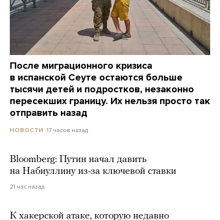
После миграционного кризиса
в испанской Сеуте остаются больше
тысячи детей и подростков, незаконно
пересекших границу. Их нельзя просто так
отправить назад
17 часов назад
НОВОСТИ
Bloomberg: Путин начал давить
на Набиуллину из-за ключевой ставки
21 час назад
К хакерской атаке, которую недавно