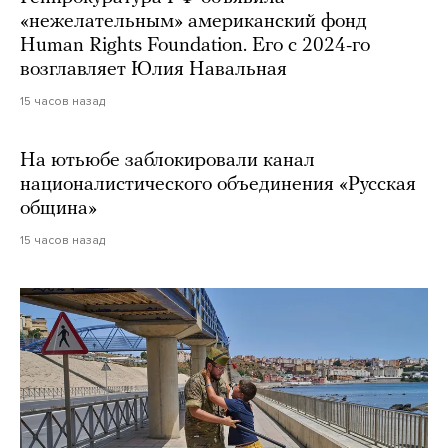
«нежелательным» американский фонд
Human Rights Foundation. Его с 2024-го
возглавляет Юлия Навальная
15 часов назад
На ютьюбе заблокировали канал
националистического объединения «Русская
община»
15 часов назад