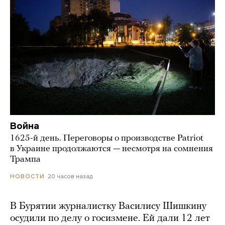
Война
1625-й день. Переговоры о производстве Patriot
в Украине продолжаются — несмотря на сомнения
Трампа
20 часов назад
НОВОСТИ
В Бурятии журналистку Василису Шишкину
осудили по делу о госизмене. Ей дали 12 лет