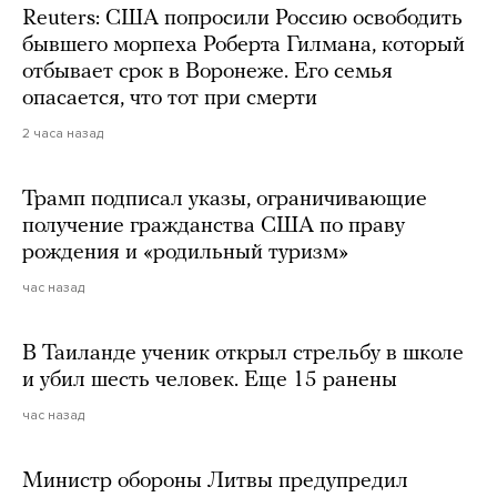
Reuters: США попросили Россию освободить
бывшего морпеха Роберта Гилмана, который
отбывает срок в Воронеже. Его семья
опасается, что тот при смерти
2 часа назад
Трамп подписал указы, ограничивающие
получение гражданства США по праву
рождения и «родильный туризм»
час назад
В Таиланде ученик открыл стрельбу в школе
и убил шесть человек. Еще 15 ранены
час назад
Министр обороны Литвы предупредил