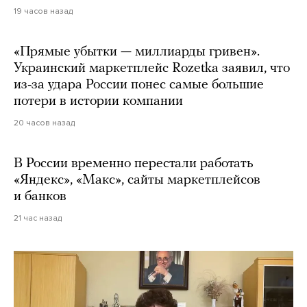
19 часов назад
«Прямые убытки — миллиарды гривен».
Украинский маркетплейс Rozetka заявил, что
из-за удара России понес самые большие
потери в истории компании
20 часов назад
В России временно перестали работать
«Яндекс», «Макс», сайты маркетплейсов
и банков
21 час назад