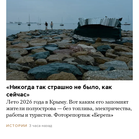
«Никогда так страшно не было, как
сейчас»
Лето 2026 года в Крыму. Вот каким его запомнят
жители полуострова — без топлива, электричества,
работы и туристов. Фоторепортаж «Берега»
3 часа назад
ИСТОРИИ