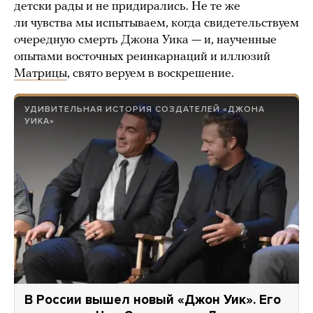
детски рады и не придирались. Не те же
ли чувства мы испытываем, когда свидетельствуем
очередную смерть Джона Уика — и, наученные
опытами восточных реинкарнаций и иллюзий
Матрицы
, свято веруем в воскрешение.
УДИВИТЕЛЬНАЯ ИСТОРИЯ СОЗДАТЕЛЕЙ «ДЖОНА
УИКА»
В России вышел новый «Джон Уик». Его