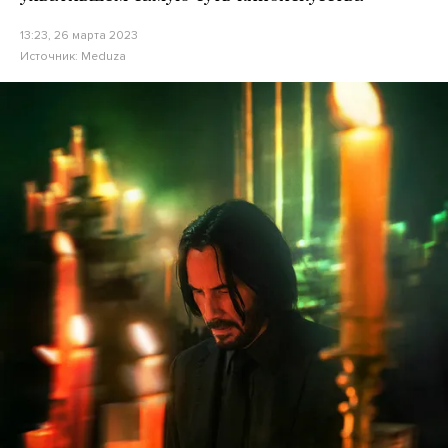
13:23, 26 марта 2023
Источник:
Meduza