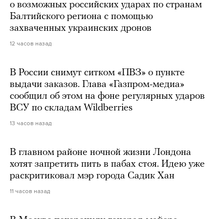
о возможных российских ударах по странам
Балтийского региона с помощью
захваченных украинских дронов
12 часов назад
В России снимут ситком «ПВЗ» о пункте
выдачи заказов. Глава «Газпром-медиа»
сообщил об этом на фоне регулярных ударов
ВСУ по складам Wildberries
13 часов назад
В главном районе ночной жизни Лондона
хотят запретить пить в пабах стоя. Идею уже
раскритиковал мэр города Садик Хан
11 часов назад