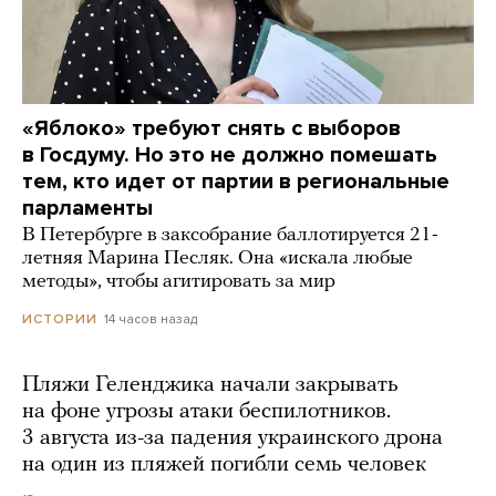
«Яблоко» требуют снять с выборов
в Госдуму. Но это не должно помешать
тем, кто идет от партии в региональные
парламенты
В Петербурге в заксобрание баллотируется 21-
летняя Марина Песляк. Она «искала любые
методы», чтобы агитировать за мир
14 часов назад
ИСТОРИИ
Пляжи Геленджика начали закрывать
на фоне угрозы атаки беспилотников.
3 августа из-за падения украинского дрона
на один из пляжей погибли семь человек