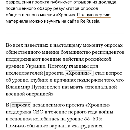
разрешения проекта публикует отрывок из доклада,
посвященного обзору результатов опросов
общественного мнения «Хроник».
Полную версию
материала
можно изучить на сайте Re:Russia.
Во всех известных к настоящему моменту опросах
общественного мнения большинство респондентов
поддерживают военные действия российской
армии в Украине. Поэтому главным для
исследователей [проекта
«Хроники»
] стал вопрос
об уровне, глубине и причинах поддержки того, что
Владимир Путин велел называть «специальной
военной операцией».
В
опросах
независимого проекта «Хроники»
поддержка СВО в течение первого года войны
в основном колебалась на уровне 55–60%.
Помимо обычного варианта «затрудняюсь