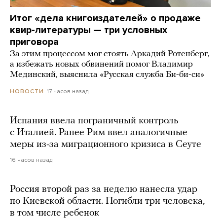
Итог «дела книгоиздателей» о продаже
квир-литературы — три условных
приговора
За этим процессом мог стоять Аркадий Ротенберг,
а избежать новых обвинений помог Владимир
Мединский, выяснила «Русская служба Би-би-си»
17 часов назад
НОВОСТИ
Испания ввела пограничный контроль
с Италией. Ранее Рим ввел аналогичные
меры из-за миграционного кризиса в Сеуте
16 часов назад
Россия второй раз за неделю нанесла удар
по Киевской области. Погибли три человека,
в том числе ребенок