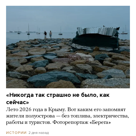
«Никогда так страшно не было, как
сейчас»
Лето 2026 года в Крыму. Вот каким его запомнят
жители полуострова — без топлива, электричества,
работы и туристов. Фоторепортаж «Берега»
2 дня назад
ИСТОРИИ