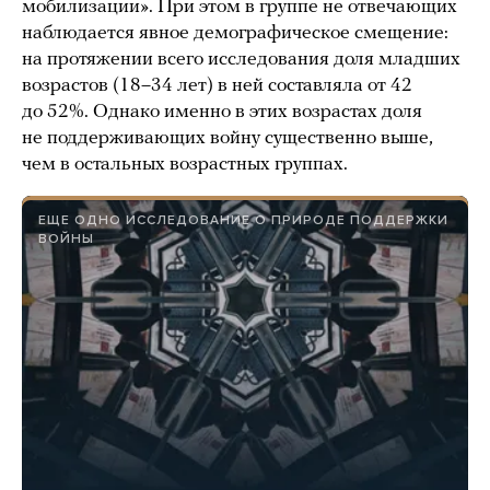
мобилизации». При этом в группе не отвечающих
наблюдается явное демографическое смещение:
на протяжении всего исследования доля младших
возрастов (18–34 лет) в ней составляла от 42
до 52%. Однако именно в этих возрастах доля
не поддерживающих войну существенно выше,
чем в остальных возрастных группах.
ЕЩЕ ОДНО ИССЛЕДОВАНИЕ О ПРИРОДЕ ПОДДЕРЖКИ
ВОЙНЫ