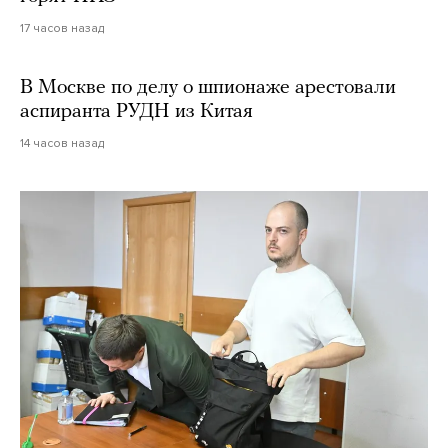
17 часов назад
В Москве по делу о шпионаже арестовали
аспиранта РУДН из Китая
14 часов назад