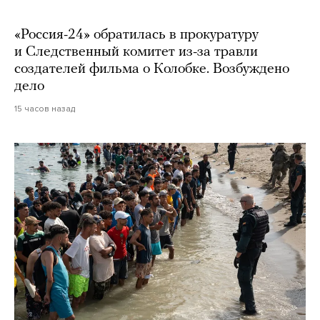
«Россия-24» обратилась в прокуратуру
и Следственный комитет из-за травли
создателей фильма о Колобке. Возбуждено
дело
15 часов назад