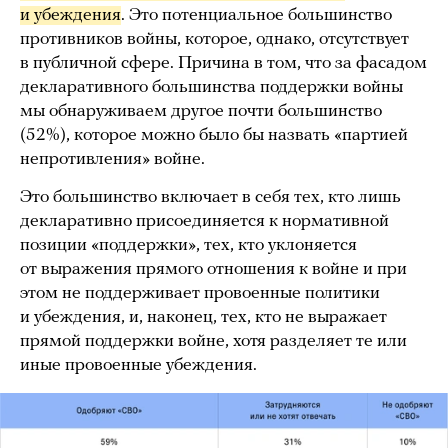
и убеждения
. Это потенциальное большинство
противников войны, которое, однако, отсутствует
в публичной сфере. Причина в том, что за фасадом
декларативного большинства поддержки войны
мы обнаруживаем другое почти большинство
(52%), которое можно было бы назвать «партией
непротивления» войне.
Это большинство включает в себя тех, кто лишь
декларативно присоединяется к нормативной
позиции «поддержки», тех, кто уклоняется
от выражения прямого отношения к войне и при
этом не поддерживает провоенные политики
и убеждения, и, наконец, тех, кто не выражает
прямой поддержки войне, хотя разделяет те или
иные провоенные убеждения.