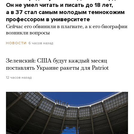
Он не умел читать и писать до 18 лет,
а в 37 стал самым молодым темнокожим
профессором в университете
Сейчас его обвинили в плагиате, а к его биографии
возникли вопросы
6 часов назад
НОВОСТИ
Зеленский: США будут каждый месяц
поставлять Украине ракеты для Patriot
12 часов назад