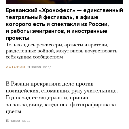
Ереванский «Хронофест» — единственный
театральный фестиваль, в афише
которого есть и спектакли из России,
и работы эмигрантов, и иностранные
проекты
Только здесь режиссеры, артисты и зрители,
разделенные войной, могут вновь почувствовать
себя одним сообществом
14 часов назад
ИСТОРИИ
В Рязани прекратили дело против
полицейских, сломавших руку учительнице.
Год назад ее задержали, приняв
за закладчицу, когда она фотографировала
цветы
13 часов назад