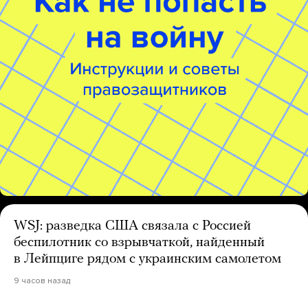
WSJ: разведка США связала с Россией
беспилотник со взрывчаткой, найденный
в Лейпциге рядом с украинским самолетом
9 часов назад