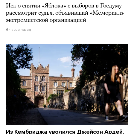
Иск о снятии «Яблока» с выборов в Госдуму
рассмотрит судья, объявивший «Мемориал»
экстремистской организацией
6 часов назад
Из Кембриджа уволился Джейсон Ардей.