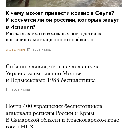
К чему может привести кризис в Сеуте?
И коснется ли он россиян, которые живут
в Испании?
Рассказываем о возможных последствиях
и причинах миграционного конфликта
17 часов назад
ИСТОРИИ
Собянин заявил, что с начала августа
Украина запустила по Москве
и Подмосковью 1984 беспилотника
14 часов назад
Почти 400 украинских беспилотников
атаковали регионы России и Крым.
В Самарской области и Краснодарском крае
горят НПЗ