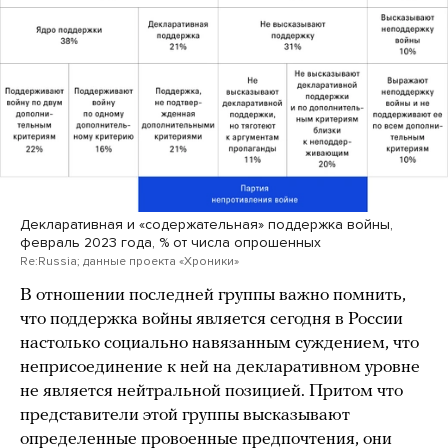
Декларативная и «содержательная» поддержка войны,
февраль 2023 года, % от числа опрошенных
Re:Russia; данные проекта «Хроники»
В отношении последней группы важно помнить,
что поддержка войны является сегодня в России
настолько социально навязанным суждением, что
неприсоединение к ней на декларативном уровне
не является нейтральной позицией. Притом что
представители этой группы высказывают
определенные провоенные предпочтения, они