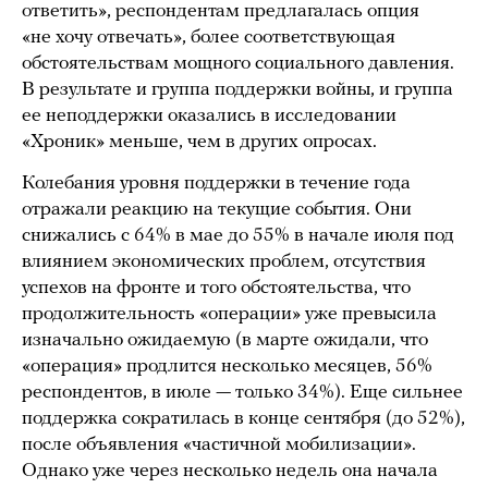
ответить», респондентам предлагалась опция
«не хочу отвечать», более соответствующая
обстоятельствам мощного социального давления.
В результате и группа поддержки войны, и группа
ее неподдержки оказались в исследовании
«Хроник» меньше, чем в других опросах.
Колебания уровня поддержки в течение года
отражали реакцию на текущие события. Они
снижались с 64% в мае до 55% в начале июля под
влиянием экономических проблем, отсутствия
успехов на фронте и того обстоятельства, что
продолжительность «операции» уже превысила
изначально ожидаемую (в марте ожидали, что
«операция» продлится несколько месяцев, 56%
респондентов, в июле — только 34%). Еще сильнее
поддержка сократилась в конце сентября (до 52%),
после объявления «частичной мобилизации».
Однако уже через несколько недель она начала