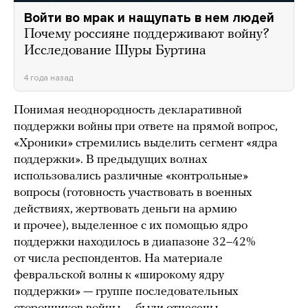
Войти во мрак и нащупать в нем людей
Почему россияне поддерживают войну?
Исследование Шуры Буртина
4 года назад
Понимая неоднородность декларативной
поддержки войны при ответе на прямой вопрос,
«Хроники» стремились выделить сегмент «ядра
поддержки». В предыдущих волнах
использовались различные «контрольные»
вопросы (готовность участвовать в военных
действиях, жертвовать деньги на армию
и прочее), выделенное с их помощью ядро
поддержки находилось в диапазоне 32–42%
от числа респондентов. На материале
февральской волны к «широкому ядру
поддержки» — группе последовательных