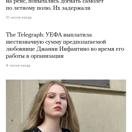
на рейс, попытались догнать самолет
по летному полю. Их задержали
10 часов назад
The Telegraph: УЕФА выплатила
шестизначную сумму предполагаемой
любовнице Джанни Инфантино во время его
работы в организации
8 часов назад