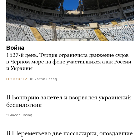
Война
1627-й день. Турция ограничила движение судов
в Черном море на фоне участившихся атак России
и Украины
10 часов назад
НОВОСТИ
В Болгарию залетел и взорвался украинский
беспилотник
11 часов назад
В Шереметьево две пассажирки, опоздавшие