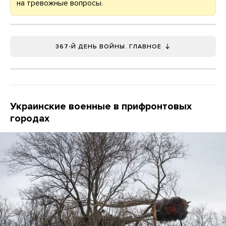
на тревожные вопросы.
367-Й ДЕНЬ ВОЙНЫ. ГЛАВНОЕ
Украинские военные в прифронтовых
городах