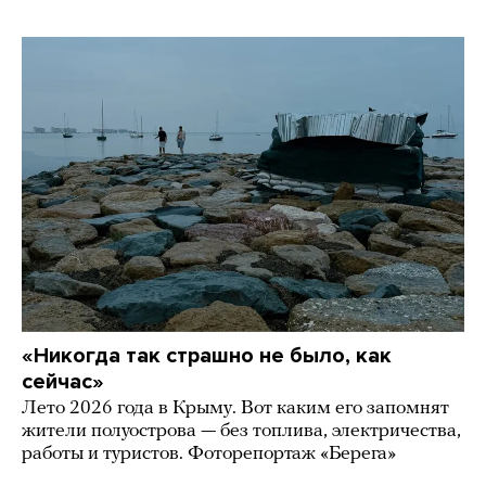
«Никогда так страшно не было, как
сейчас»
Лето 2026 года в Крыму. Вот каким его запомнят
жители полуострова — без топлива, электричества,
работы и туристов. Фоторепортаж «Берега»