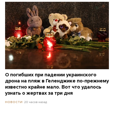
О погибших при падении украинского
дрона на пляж в Геленджике по-прежнему
известно крайне мало. Вот что удалось
узнать о жертвах за три дня
20 часов назад
НОВОСТИ