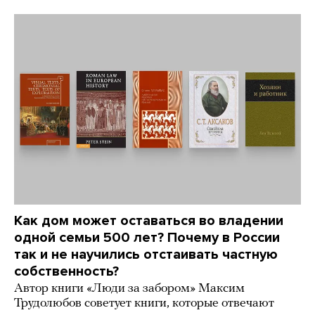
Как дом может оставаться во владении
одной семьи 500 лет? Почему в России
так и не научились отстаивать частную
собственность?
Автор книги «Люди за забором» Максим
Трудолюбов советует книги, которые отвечают