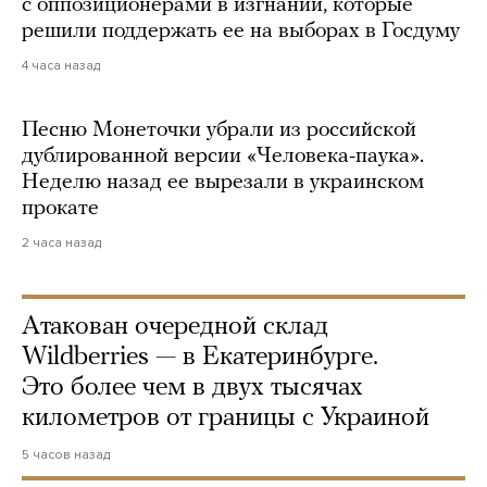
с оппозиционерами в изгнании, которые
решили поддержать ее на выборах в Госдуму
4 часа назад
Песню Монеточки убрали из российской
дублированной версии «Человека-паука».
Неделю назад ее вырезали в украинском
прокате
2 часа назад
Атакован очередной склад
Wildberries — в Екатеринбурге.
Это более чем в двух тысячах
километров от границы с Украиной
5 часов назад