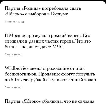
Партия «Родина» потребовала снять
«Яблоко» с выборов в Госдуму
11 минут назад
В Москве прозвучал громкий взрыв. Его
слышали в разных частях города. Что это
было — не знает даже МЧС
2 часа назад
Wildberries ввела страхование от атак
беспилотников. Продавцы смогут получить
до 50 тысяч рублей за уничтоженный товар
3 часа назад
Партия «Яблоко» объявила, что не связана