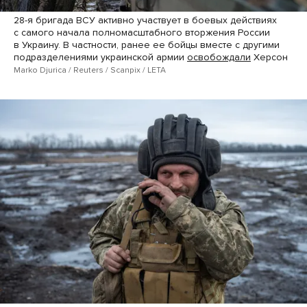
28-я бригада ВСУ активно участвует в боевых действиях
с самого начала полномасштабного вторжения России
в Украину. В частности, ранее ее бойцы вместе с другими
подразделениями украинской армии
освобождали
Херсон
Marko Djurica / Reuters / Scanpix / LETA