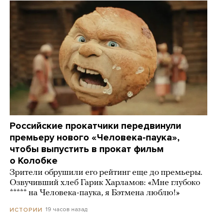
Российские прокатчики передвинули
премьеру нового «Человека-паука»,
чтобы выпустить в прокат фильм
о Колобке
Зрители обрушили его рейтинг еще до премьеры.
Озвучивший хлеб Гарик Харламов: «Мне глубоко
***** на Человека-паука, я Бэтмена люблю!»
19 часов назад
ИСТОРИИ