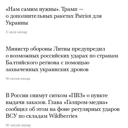
«Нам самим нужны». Трамп —
о дополнительных ракетах Patriot для
Украины
3 часа назад
Министр обороны Литвы предупредил
о возможных российских ударах по странам
Балтийского региона с помощью
захваченных украинских дронов
14 часов назад
В России снимут ситком «ПВЗ» о пункте
выдачи заказов. Глава «Газпром-медиа»
сообщил об этом на фоне регулярных ударов
ВСУ по складам Wildberries
16 часов назад