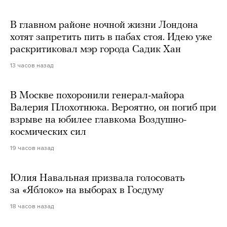
В главном районе ночной жизни Лондона
хотят запретить пить в пабах стоя. Идею уже
раскритиковал мэр города Садик Хан
13 часов назад
В Москве похоронили генерал-майора
Валерия Плохотнюка. Вероятно, он погиб при
взрыве на юбилее главкома Воздушно-
космических сил
19 часов назад
Юлия Навальная призвала голосовать
за «Яблоко» на выборах в Госдуму
18 часов назад