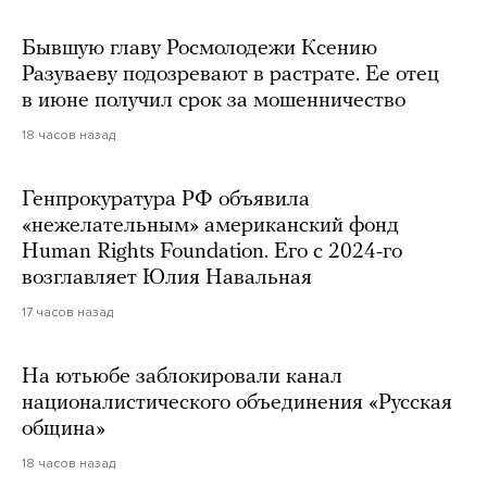
Бывшую главу Росмолодежи Ксению
Разуваеву подозревают в растрате. Ее отец
в июне получил срок за мошенничество
18 часов назад
Генпрокуратура РФ объявила
«нежелательным» американский фонд
Human Rights Foundation. Его с 2024-го
возглавляет Юлия Навальная
17 часов назад
На ютьюбе заблокировали канал
националистического объединения «Русская
община»
18 часов назад