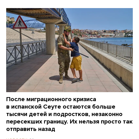
После миграционного кризиса
в испанской Сеуте остаются больше
тысячи детей и подростков, незаконно
пересекших границу. Их нельзя просто так
отправить назад