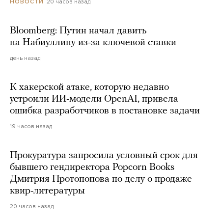
20 часов назад
НОВОСТИ
Bloomberg: Путин начал давить
на Набиуллину из-за ключевой ставки
день назад
К хакерской атаке, которую недавно
устроили ИИ-модели OpenAI, привела
ошибка разработчиков в постановке задачи
19 часов назад
Прокуратура запросила условный срок для
бывшего гендиректора Popcorn Books
Дмитрия Протопопова по делу о продаже
квир-литературы
20 часов назад