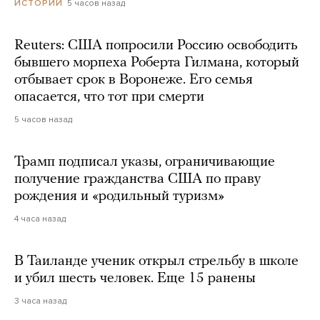
5 часов назад
ИСТОРИИ
Reuters: США попросили Россию освободить
бывшего морпеха Роберта Гилмана, который
отбывает срок в Воронеже. Его семья
опасается, что тот при смерти
5 часов назад
Трамп подписал указы, ограничивающие
получение гражданства США по праву
рождения и «родильный туризм»
4 часа назад
В Таиланде ученик открыл стрельбу в школе
и убил шесть человек. Еще 15 ранены
3 часа назад