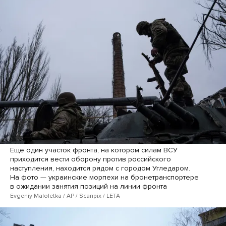
Еще один участок фронта, на котором силам ВСУ
приходится вести оборону против российского
наступления, находится рядом с городом Угледаром.
На фото — украинские морпехи на бронетранспортере
в ожидании занятия позиций на линии фронта
Evgeniy Maloletka / AP / Scanpix / LETA