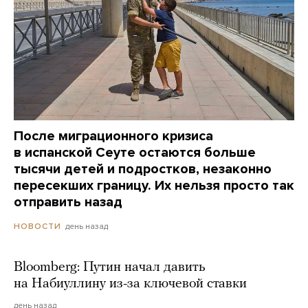
После миграционного кризиса
в испанской Сеуте остаются больше
тысячи детей и подростков, незаконно
пересекших границу. Их нельзя просто так
отправить назад
день назад
НОВОСТИ
Bloomberg: Путин начал давить
на Набиуллину из-за ключевой ставки
день назад