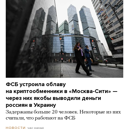
ФСБ устроила облаву
на криптообменники в «Москва-Сити» —
через них якобы выводили деньги
россиян в Украину
Задержаны больше 20 человек. Некоторые из них
считали, что работают на ФСБ
час назад
НОВОСТИ