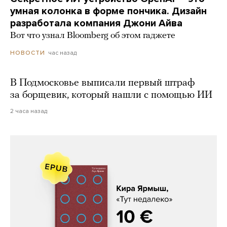
умная колонка в форме пончика. Дизайн
разработала компания Джони Айва
Вот что узнал Bloomberg об этом гаджете
час назад
НОВОСТИ
В Подмосковье выписали первый штраф
за борщевик, который нашли с помощью ИИ
2 часа назад