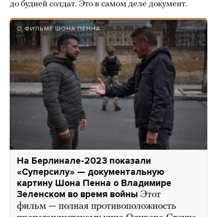
до будней солдат. Это в самом деле документ.
О ФИЛЬМЕ ШОНА ПЕННА
На Берлинале-2023 показали
«Суперсилу» — документальную
картину Шона Пенна о Владимире
Зеленском во время войны
Этот
фильм — полная противоположность