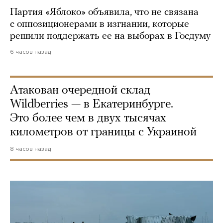
Партия «Яблоко» объявила, что не связана
с оппозиционерами в изгнании, которые
решили поддержать ее на выборах в Госдуму
6 часов назад
Атакован очередной склад
Wildberries — в Екатеринбурге.
Это более чем в двух тысячах
километров от границы с Украиной
8 часов назад