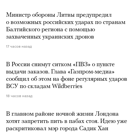
Министр обороны Литвы предупредил
о возможных российских ударах по странам
Балтийского региона с помощью
захваченных украинских дронов
17 часов назад
В России снимут ситком «ПВЗ» о пункте
выдачи заказов. Глава «Газпром-медиа»
сообщил об этом на фоне регулярных ударов
ВСУ по складам Wildberries
18 часов назад
В главном районе ночной жизни Лондона
хотят запретить пить в пабах стоя. Идею уже
раскритиковал мэр города Садик Хан