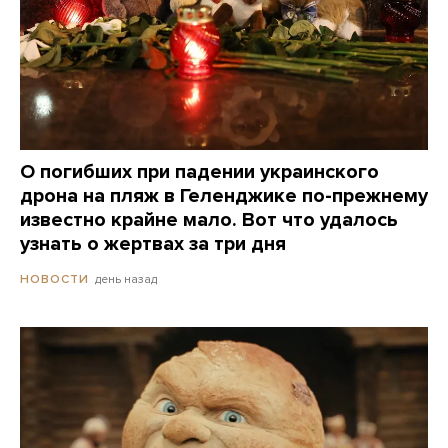
О погибших при падении украинского
дрона на пляж в Геленджике по-прежнему
известно крайне мало. Вот что удалось
узнать о жертвах за три дня
день назад
НОВОСТИ