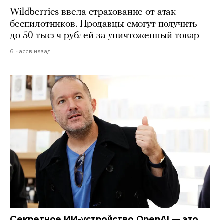
Wildberries ввела страхование от атак
беспилотников. Продавцы смогут получить
до 50 тысяч рублей за уничтоженный товар
6 часов назад
Секретное ИИ-устройство OpenAI — это