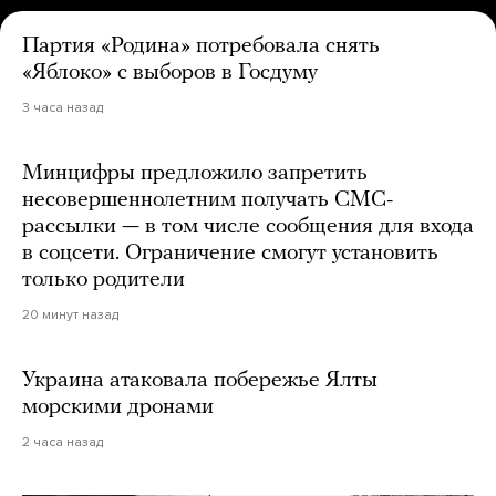
Партия «Родина» потребовала снять
«Яблоко» с выборов в Госдуму
3 часа назад
Минцифры предложило запретить
несовершеннолетним получать СМС-
рассылки — в том числе сообщения для входа
в соцсети. Ограничение смогут установить
только родители
20 минут назад
Украина атаковала побережье Ялты
морскими дронами
2 часа назад