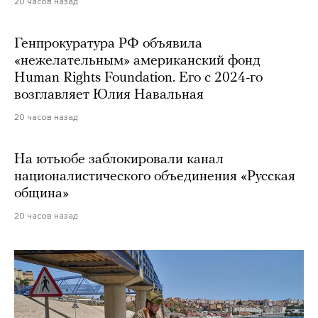
20 часов назад
Генпрокуратура РФ объявила
«нежелательным» американский фонд
Human Rights Foundation. Его с 2024-го
возглавляет Юлия Навальная
20 часов назад
На ютьюбе заблокировали канал
националистического объединения «Русская
община»
20 часов назад