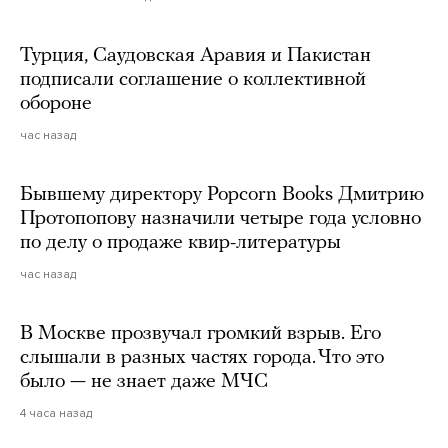
Турция, Саудовская Аравия и Пакистан
подписали соглашение о коллективной
обороне
час назад
Бывшему директору Popcorn Books Дмитрию
Протопопову назначили четыре года условно
по делу о продаже квир-литературы
час назад
В Москве прозвучал громкий взрыв. Его
слышали в разных частях города. Что это
было — не знает даже МЧС
4 часа назад