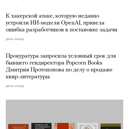
К хакерской атаке, которую недавно
устроили ИИ-модели OpenAI, привела
ошибка разработчиков в постановке задачи
день назад
Прокуратура запросила условный срок для
бывшего гендиректора Popcorn Books
Дмитрия Протопопова по делу о продаже
квир-литературы
день назад