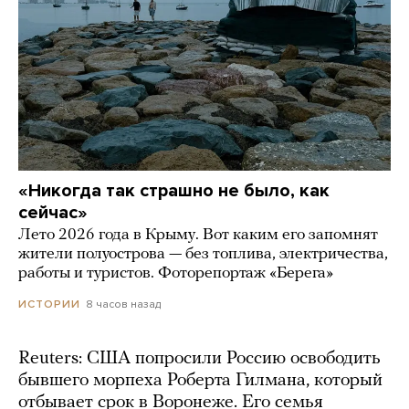
«Никогда так страшно не было, как
сейчас»
Лето 2026 года в Крыму. Вот каким его запомнят
жители полуострова — без топлива, электричества,
работы и туристов. Фоторепортаж «Берега»
8 часов назад
ИСТОРИИ
Reuters: США попросили Россию освободить
бывшего морпеха Роберта Гилмана, который
отбывает срок в Воронеже. Его семья