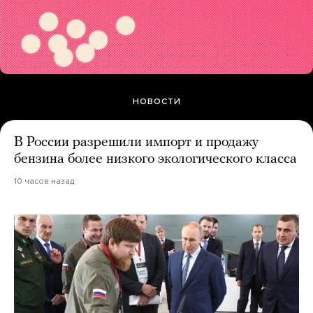
НОВОСТИ
В России разрешили импорт и продажу
бензина более низкого экологического класса
10 часов назад