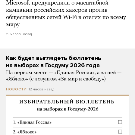
Microsoft предупредила о масштабной
кампании российских хакеров против
общественных сетей Wi-Fi в отелях по всему
миру
15 часов назад
Как будет выглядеть бюллетень
на выборах в Госдуму 2026 года
На первом месте — «Единая Россия», а за ней —
«Яблоко» (с лозунгом «За мир и свободу»)
12 часов назад
НОВОСТИ