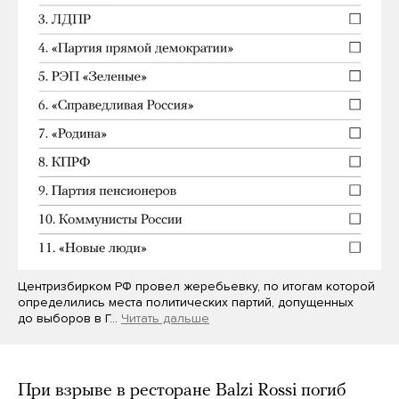
Центризбирком РФ провел жеребьевку, по итогам которой
определились места политических партий, допущенных
до выборов в Г…
Читать дальше
При взрыве в ресторане Balzi Rossi погиб