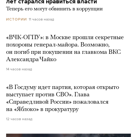
лет старался нравиться власти
Теперь его могут обвинить в коррупции
11 часов назад
ИСТОРИИ
«ВЧК-ОГПУ»: в Москве прошли секретные
похороны генерал-майора. Возможно,
он погиб при покушении на главкома ВКС
Александра Чайко
14 часов назад
«В Госдуму идет партия, которая открыто
выступает против СВО». Глава
«Справедливой России» пожаловался
на «Яблоко» в прокуратуру
12 часов назад