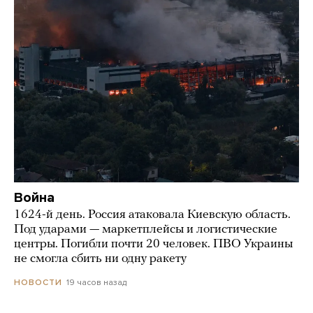
Война
1624-й день. Россия атаковала Киевскую область.
Под ударами — маркетплейсы и логистические
центры. Погибли почти 20 человек. ПВО Украины
не смогла сбить ни одну ракету
19 часов назад
НОВОСТИ