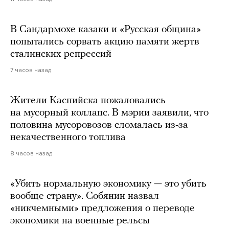
В Сандармохе казаки и «Русская община»
попытались сорвать акцию памяти жертв
сталинских репрессий
7 часов назад
Жители Каспийска пожаловались
на мусорный коллапс. В мэрии заявили, что
половина мусоровозов сломалась из-за
некачественного топлива
8 часов назад
«Убить нормальную экономику — это убить
вообще страну». Собянин назвал
«никчемными» предложения о переводе
экономики на военные рельсы