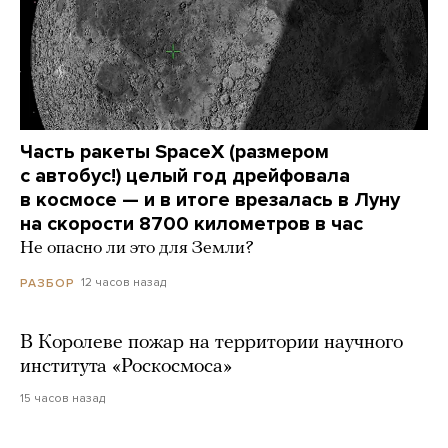
Часть ракеты SpaceX (размером
с автобус!) целый год дрейфовала
в космосе — и в итоге врезалась в Луну
на скорости 8700 километров в час
Не опасно ли это для Земли?
12 часов назад
РАЗБОР
В Королеве пожар на территории научного
института «Роскосмоса»
15 часов назад