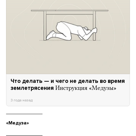
Что делать — и чего не делать во время
землетрясения
Инструкция «Медузы»
3 года назад
«Медуза»