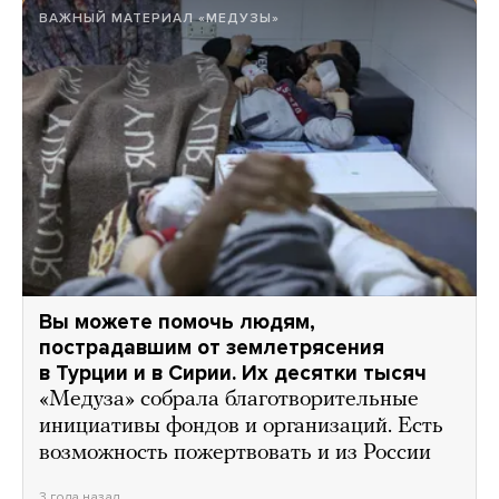
ВАЖНЫЙ МАТЕРИАЛ «МЕДУЗЫ»
Вы можете помочь людям,
пострадавшим от землетрясения
в Турции и в Сирии. Их десятки тысяч
«Медуза» собрала благотворительные
инициативы фондов и организаций. Есть
возможность пожертвовать и из России
3 года назад