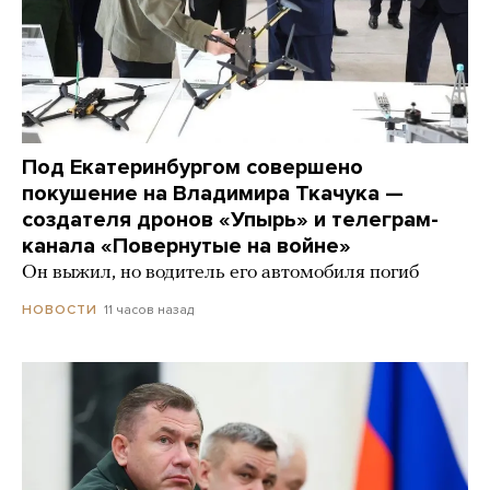
Под Екатеринбургом совершено
покушение на Владимира Ткачука —
создателя дронов «Упырь» и телеграм-
канала «Повернутые на войне»
Он выжил, но водитель его автомобиля погиб
11 часов назад
НОВОСТИ