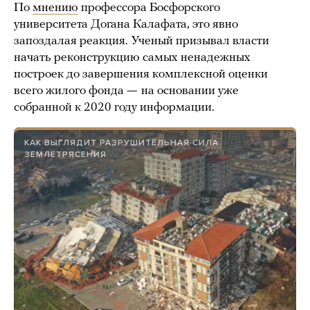
По
мнению
профессора Босфорского
университета Догана Калафата, это явно
запоздалая реакция.
Ученый призывал власти
начать реконструкцию самых ненадежных
построек до завершения комплексной оценки
всего жилого фонда
—
на основании уже
собранной к 2020 году информации.
КАК ВЫГЛЯДИТ РАЗРУШИТЕЛЬНАЯ СИЛА
ЗЕМЛЕТРЯСЕНИЯ