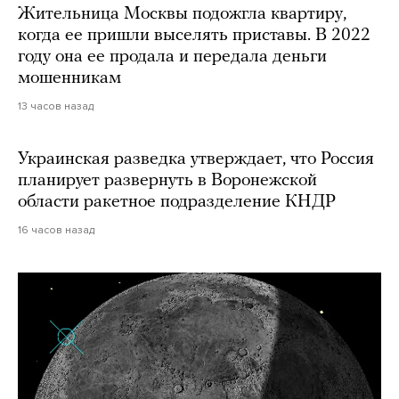
Жительница Москвы подожгла квартиру,
когда ее пришли выселять приставы. В 2022
году она ее продала и передала деньги
мошенникам
13 часов назад
Украинская разведка утверждает, что Россия
планирует развернуть в Воронежской
области ракетное подразделение КНДР
16 часов назад