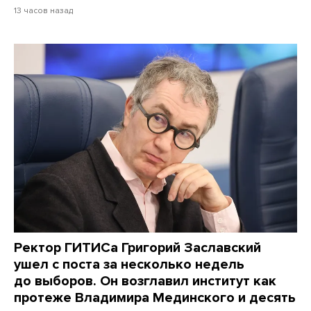
13 часов назад
Ректор ГИТИСа Григорий Заславский
ушел с поста за несколько недель
до выборов. Он возглавил институт как
протеже Владимира Мединского и десять