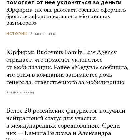
помогает от нее уклоняться за деньги
Юрфирма, где она работает, обещает оформить
бронь «конфиденциально» и «без лишних
разговоров»
15 часов назад
ИСТОРИИ
Юрфирма Budovnits Family Law Agency
отрицает, что помогает уклоняться
от мобилизации. Ранее «Медуза» сообщила,
что этим в компании занимается дочь
генерала, ответственного за мобилизацию
2 минуты назад
Более 20 российских фигуристов получили
нейтральный статус для участия
в международных соревнованиях. Среди
них — Камила Валиева и Александра