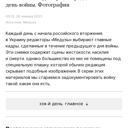
день войны. Фотографии
09:12, 28 января 2023
Источник:
Meduza
Каждый день с начала российского вторжения
в Украину редакторы «Медузы» выбирают главные
кадры, сделанные в течение предыдущего дня войны.
Эти снимки содержат сцены жестокости, насилия
и смерти, однако большинство из них не помещены под
специальную плашку, которой обычно редакция
скрывает подобные изображения. В серии этих
материалов мы стараемся задокументировать войну
такой, какая она есть.
338-Й ДЕНЬ. ГЛАВНОЕ