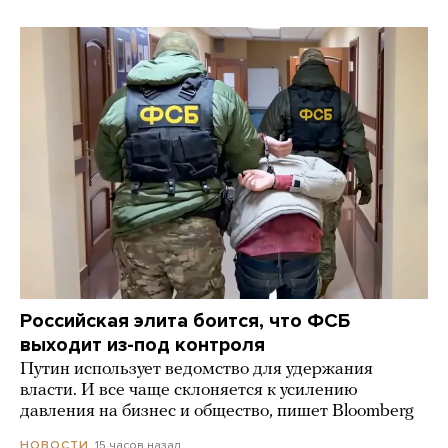
Российская элита боится, что ФСБ
выходит из-под контроля
Путин использует ведомство для удержания
власти. И все чаще склоняется к усилению
давления на бизнес и общество, пишет Bloomberg
15 часов назад
НОВОСТИ