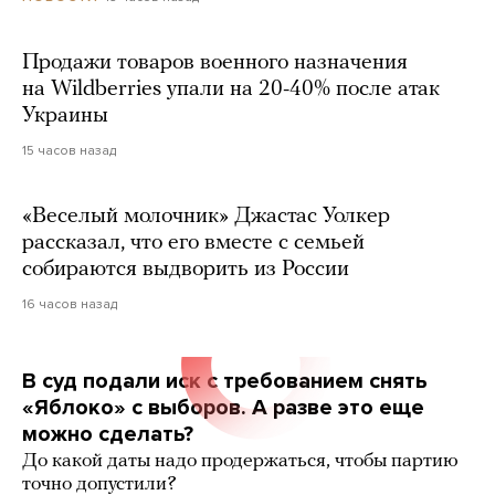
Продажи товаров военного назначения
на Wildberries упали на 20-40% после атак
Украины
15 часов назад
«Веселый молочник» Джастас Уолкер
рассказал, что его вместе с семьей
собираются выдворить из России
16 часов назад
В суд подали иск с требованием снять
«Яблоко» с выборов. А разве это еще
можно сделать?
До какой даты надо продержаться, чтобы партию
точно допустили?