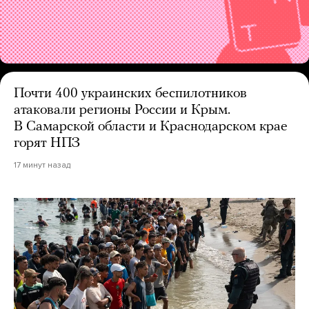
Почти 400 украинских беспилотников
атаковали регионы России и Крым.
В Самарской области и Краснодарском крае
горят НПЗ
17 минут назад