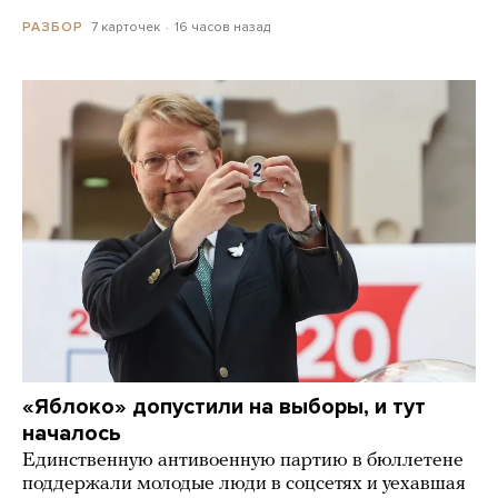
7 карточек
16 часов назад
РАЗБОР
«Яблоко» допустили на выборы, и тут
началось
Единственную антивоенную партию в бюллетене
поддержали молодые люди в соцсетях и уехавшая