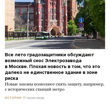
Все лето градозащитники обсуждают
возможный снос Электрозавода
в Москве. Плохая новость в том, что это
далеко не единственное здание в зоне
риска
Новые законы позволяют снять защиту, например,
с исторических станций метро
17 часов назад
ИСТОРИИ