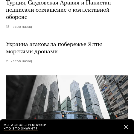
Турция, Саудовская Аравия и Пакистан
подписали соглашение о коллективной
обороне
18 часов назад
Украина атаковала побережье Ялты
морскими дронами
19 часов назад
МЫ ИСПОЛЬЗУЕМ КУКИ!
ЧТО ЭТО ЗНАЧИТ?