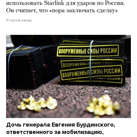
использовать Starlink для ударов по России.
Он считает, что «пора заключать сделку»
11 часов назад
Дочь генерала Евгения Бурдинского,
ответственного за мобилизацию,