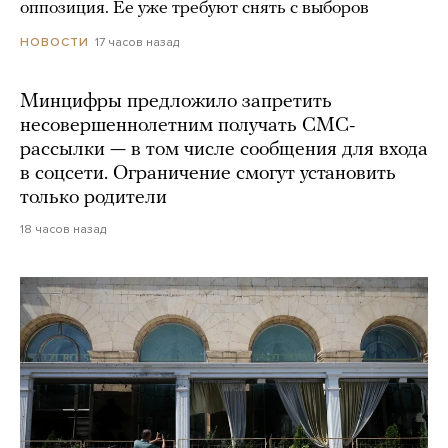
оппозиция. Ее уже требуют снять с выборов
17 часов назад
НОВОСТИ
Минцифры предложило запретить
несовершеннолетним получать СМС-
рассылки — в том числе сообщения для входа
в соцсети. Ограничение смогут установить
только родители
18 часов назад