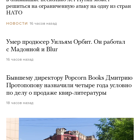
решиться на ограниченную атаку на одну из стран
НАТО
16 часов назад
НОВОСТИ
Умер продюсер Уильям Орбит. Он работал
с Мадонной и Blur
16 часов назад
Бывшему директору Popcorn Books Дмитрию
Протопопову назначили четыре года условно
по делу о продаже квир-литературы
18 часов назад