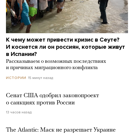
К чему может привести кризис в Сеуте?
И коснется ли он россиян, которые живут
в Испании?
Рассказываем о возможных последствиях
и причинах миграционного конфликта
15 минут назад
ИСТОРИИ
Сенат США одобрил законопроект
о санкциях против России
13 часов назад
The Atlantic: Маск не разрешает Украине