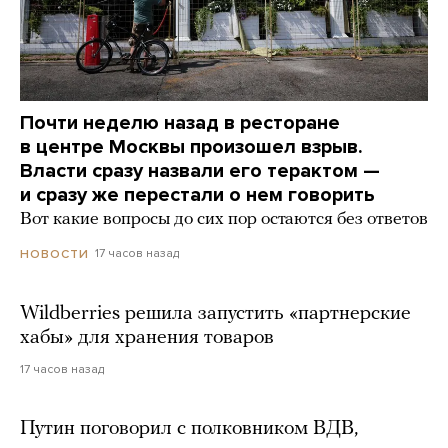
Почти неделю назад в ресторане
в центре Москвы произошел взрыв.
Власти сразу назвали его терактом —
и сразу же перестали о нем говорить
Вот какие вопросы до сих пор остаются без ответов
17 часов назад
НОВОСТИ
Wildberries решила запустить «партнерские
хабы» для хранения товаров
17 часов назад
Путин поговорил с полковником ВДВ,