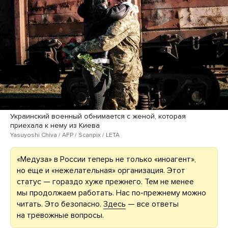
Украинский военный обнимается с женой, которая
приехала к нему из Киева
Yasuyoshi Chiva / AFP / Scanpix / LETA
«Медуза» в России теперь не только «иноагент»,
но еще и «нежелательная» организация. Этот
статус — гораздо хуже прежнего. Тем не менее
мы продолжаем работать. Нас по-прежнему можно
читать. Это безопасно.
Здесь
— все ответы
на тревожные вопросы.