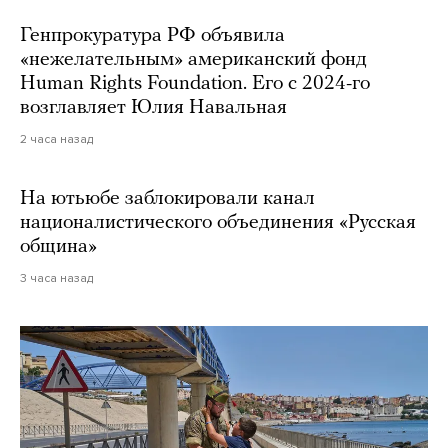
Генпрокуратура РФ объявила
«нежелательным» американский фонд
Human Rights Foundation. Его с 2024-го
возглавляет Юлия Навальная
2 часа назад
На ютьюбе заблокировали канал
националистического объединения «Русская
община»
3 часа назад