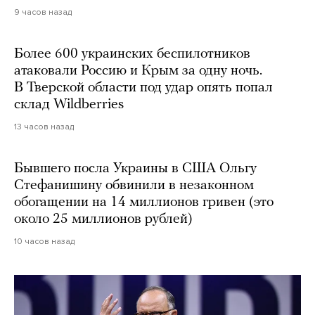
9 часов назад
Более 600 украинских беспилотников
атаковали Россию и Крым за одну ночь.
В Тверской области под удар опять попал
склад Wildberries
13 часов назад
Бывшего посла Украины в США Ольгу
Стефанишину обвинили в незаконном
обогащении на 14 миллионов гривен (это
около 25 миллионов рублей)
10 часов назад