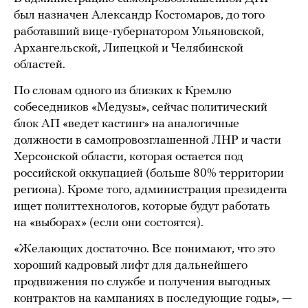
был назначен Александр Костомаров, до того
работавший вице-губернатором Ульяновской,
Архангельской, Липецкой и Челябинской
областей.
По словам одного из близких к Кремлю
собеседников «Медузы», сейчас политический
блок АП «ведет кастинг» на аналогичные
должности в самопровозглашенной ЛНР и части
Херсонской области, которая остается под
российской оккупацией (больше 80% территории
региона). Кроме того, администрация президента
ищет политтехнологов, которые будут работать
на «выборах» (если они состоятся).
«Желающих достаточно. Все понимают, что это
хороший кадровый лифт для дальнейшего
продвижения по службе и получения выгодных
контрактов на кампаниях в последующие годы», —