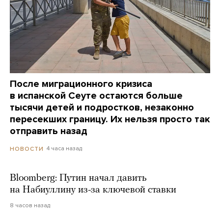
После миграционного кризиса
в испанской Сеуте остаются больше
тысячи детей и подростков, незаконно
пересекших границу. Их нельзя просто так
отправить назад
4 часа назад
НОВОСТИ
Bloomberg: Путин начал давить
на Набиуллину из-за ключевой ставки
8 часов назад