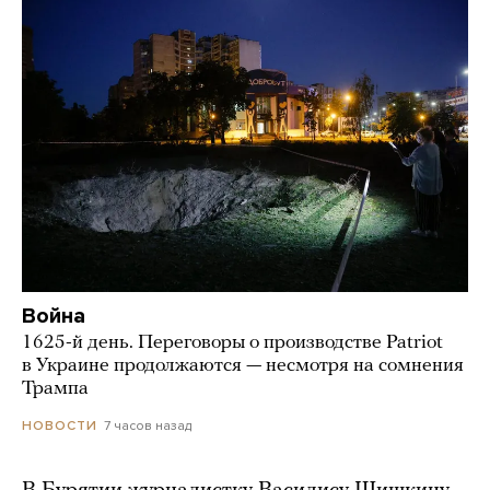
Война
1625-й день. Переговоры о производстве Patriot
в Украине продолжаются — несмотря на сомнения
Трампа
7 часов назад
НОВОСТИ