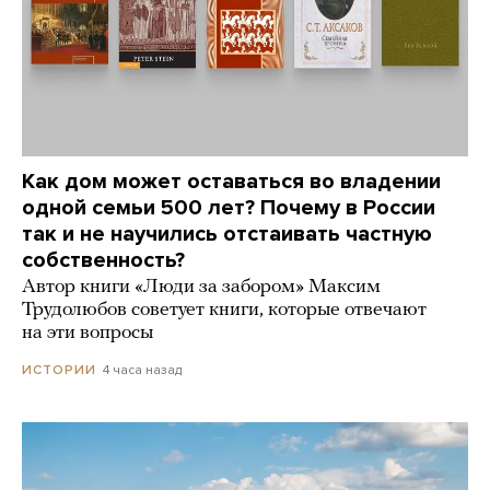
Как дом может оставаться во владении
одной семьи 500 лет? Почему в России
так и не научились отстаивать частную
собственность?
Автор книги «Люди за забором» Максим
Трудолюбов советует книги, которые отвечают
на эти вопросы
4 часа назад
ИСТОРИИ