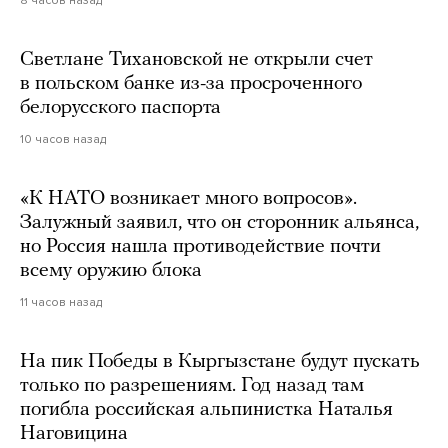
8 часов назад
Светлане Тихановской не открыли счет
в польском банке из-за просроченного
белорусского паспорта
10 часов назад
«К НАТО возникает много вопросов».
Залужный заявил, что он сторонник альянса,
но Россия нашла противодействие почти
всему оружию блока
11 часов назад
На пик Победы в Кыргызстане будут пускать
только по разрешениям. Год назад там
погибла российская альпинистка Наталья
Наговицина