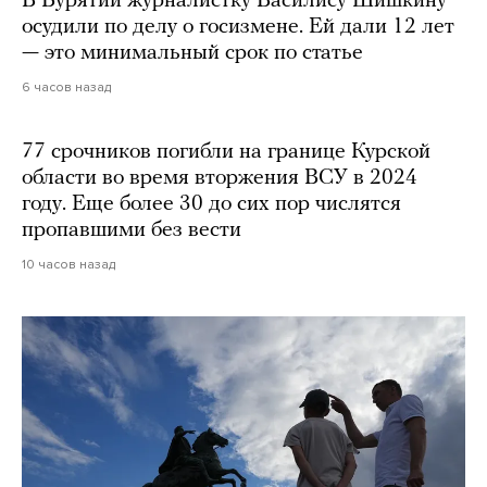
В Бурятии журналистку Василису Шишкину
осудили по делу о госизмене. Ей дали 12 лет
— это минимальный срок по статье
6 часов назад
77 срочников погибли на границе Курской
области во время вторжения ВСУ в 2024
году. Еще более 30 до сих пор числятся
пропавшими без вести
10 часов назад