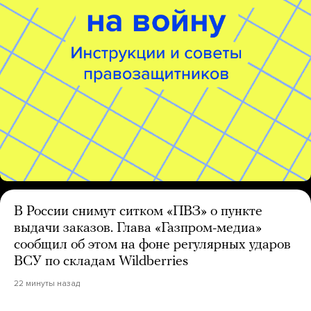
В России снимут ситком «ПВЗ» о пункте
выдачи заказов. Глава «Газпром-медиа»
сообщил об этом на фоне регулярных ударов
ВСУ по складам Wildberries
22 минуты назад