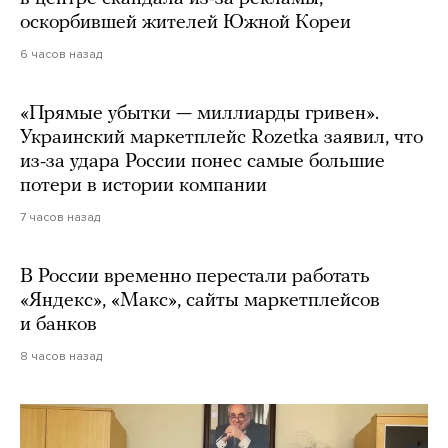
оскорбившей жителей Южной Кореи
6 часов назад
«Прямые убытки — миллиарды гривен».
Украинский маркетплейс Rozetka заявил, что
из-за удара России понес самые большие
потери в истории компании
7 часов назад
В России временно перестали работать
«Яндекс», «Макс», сайты маркетплейсов
и банков
8 часов назад