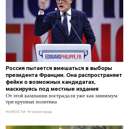
Россия пытается вмешаться в выборы
президента Франции. Она распространяет
фейки о возможных кандидатах,
маскируясь под местные издания
От этой кампании пострадали уже как минимум
три крупных политика
14 часов назад
НОВОСТИ