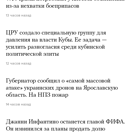
из-за нехватки боеприпасов
13 часов назад
ЦРУ создало специальную группу для
давления на власти Кубы. Ее задача —
усилить разногласия среди кубинской
политической элиты
12 часов назад
Губернатор сообщил о «самой массовой
атаке» украинских дронов на Ярославскую
область. На НПЗ пожар
14 часов назад
Джанни Инфантино останется главой ФИФА.
Он извинился за планы продать долю