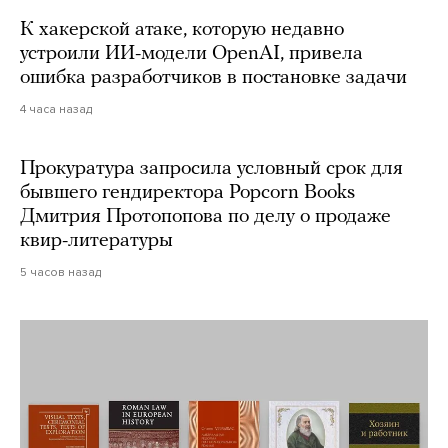
К хакерской атаке, которую недавно
устроили ИИ-модели OpenAI, привела
ошибка разработчиков в постановке задачи
4 часа назад
Прокуратура запросила условный срок для
бывшего гендиректора Popcorn Books
Дмитрия Протопопова по делу о продаже
квир-литературы
5 часов назад