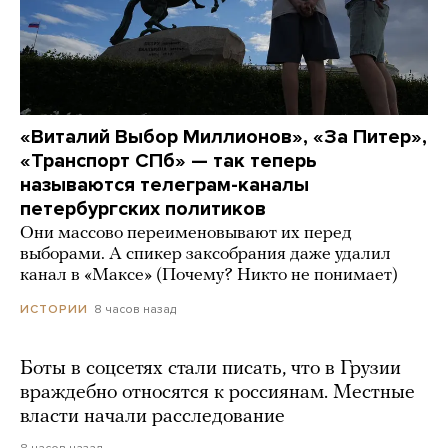
«Виталий Выбор Миллионов», «За Питер»,
«Транспорт СПб» — так теперь
называются телеграм-каналы
петербургских политиков
Они массово переименовывают их перед
выборами. А спикер заксобрания даже удалил
канал в «Максе» (Почему? Никто не понимает)
8 часов назад
ИСТОРИИ
Боты в соцсетях стали писать, что в Грузии
враждебно относятся к россиянам. Местные
власти начали расследование