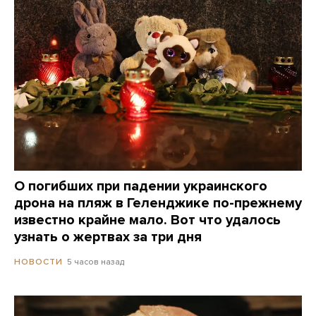
О погибших при падении украинского
дрона на пляж в Геленджике по-прежнему
известно крайне мало. Вот что удалось
узнать о жертвах за три дня
5 часов назад
НОВОСТИ