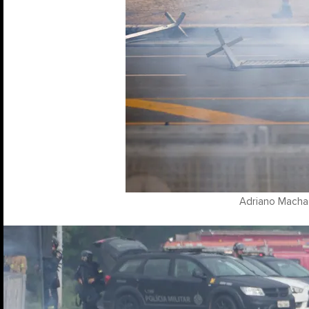
Adriano Machad