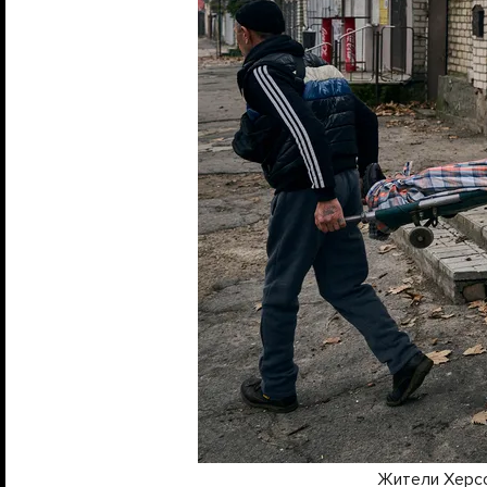
Жители Херсо