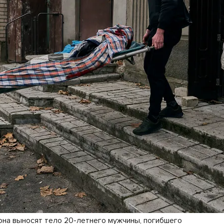
на выносят тело 20-летнего мужчины, погибшего