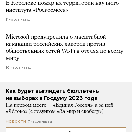
В Королеве пожар на территории научного
института «Роскосмоса»
11 часов назад
Microsoft предупредила о масштабной
кампании российских хакеров против
общественных сетей Wi-Fi в отелях по всему
миру
10 часов назад
Как будет выглядеть бюллетень
на выборах в Госдуму 2026 года
На первом месте — «Единая Россия», а за ней —
«Яблоко» (с лозунгом «За мир и свободу»)
7 часов назад
НОВОСТИ