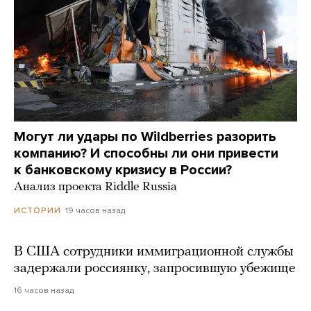
Могут ли удары по Wildberries разорить
компанию? И способны ли они привести
к банковскому кризису в России?
Анализ проекта Riddle Russia
19 часов назад
ИСТОРИИ
В США сотрудники иммиграционной службы
задержали россиянку, запросившую убежище
16 часов назад