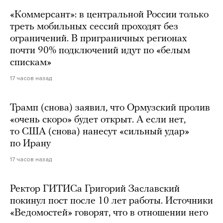
«Коммерсант»: в центральной России только
треть мобильных сессий проходят без
ограничений. В приграничных регионах
почти 90% подключений идут по «белым
спискам»
17 часов назад
Трамп (снова) заявил, что Ормузский пролив
«очень скоро» будет открыт. А если нет,
то США (снова) нанесут «сильный удар»
по Ирану
17 часов назад
Ректор ГИТИСа Григорий Заславский
покинул пост после 10 лет работы. Источники
«Ведомостей» говорят, что в отношении него