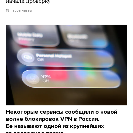
начали проверку
18 часов назад
Некоторые сервисы сообщили о новой
волне блокировок VPN в России.
Ее называют одной из крупнейших