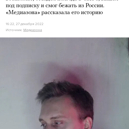
под подписку и смог бежать из России.
«Медиазона» рассказала его историю
16:22, 27 декабря 2022
Источник:
Медиазона