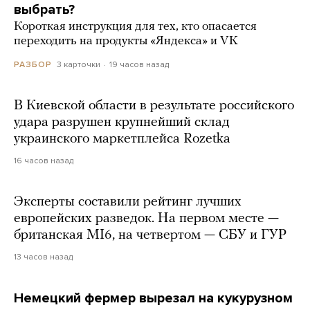
выбрать?
Короткая инструкция для тех, кто опасается
переходить на продукты «Яндекса» и VK
3 карточки
19 часов назад
РАЗБОР
В Киевской области в результате российского
удара разрушен крупнейший склад
украинского маркетплейса Rozetka
16 часов назад
Эксперты составили рейтинг лучших
европейских разведок. На первом месте —
британская MI6, на четвертом — СБУ и ГУР
13 часов назад
Немецкий фермер вырезал на кукурузном