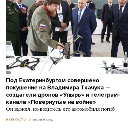
Под Екатеринбургом совершено
покушение на Владимира Ткачука —
создателя дронов «Упырь» и телеграм-
канала «Повернутые на войне»
Он выжил, но водитель его автомобиля погиб
6 часов назад
НОВОСТИ