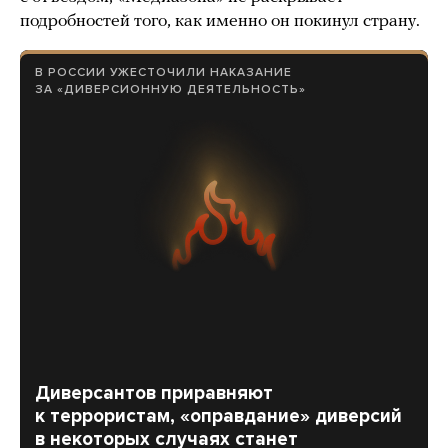
подробностей того, как именно он покинул страну.
В РОССИИ УЖЕСТОЧИЛИ НАКАЗАНИЕ
ЗА «ДИВЕРСИОННУЮ ДЕЯТЕЛЬНОСТЬ»
Диверсантов приравняют
к террористам, «оправдание» диверсий
в некоторых случаях станет