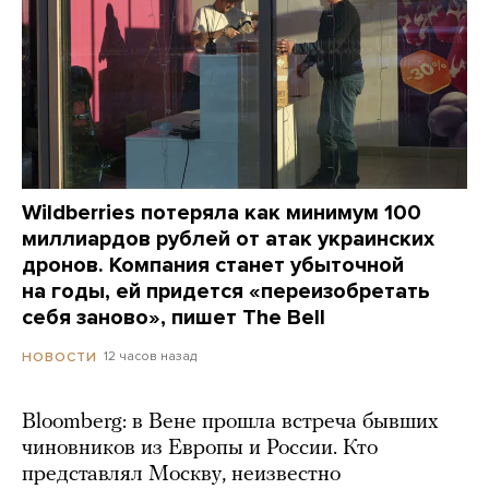
Wildberries потеряла как минимум 100
миллиардов рублей от атак украинских
дронов. Компания станет убыточной
на годы, ей придется «переизобретать
себя заново», пишет The Bell
12 часов назад
НОВОСТИ
Bloomberg: в Вене прошла встреча бывших
чиновников из Европы и России. Кто
представлял Москву, неизвестно