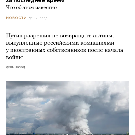
за последнее время
Что об этом известно
день назад
НОВОСТИ
Путин разрешил не возвращать активы,
выкупленные российскими компаниями
у иностранных собственников после начала
войны
день назад