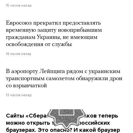
15 часов назад
Евросоюз прекратил предоставлять
временную защиту новоприбывшим
гражданам Украины, не имеющим
освобождения от службы
14 часов назад
В аэропорту Лейпцига рядом с украинским
транспортным самолетом обнаружили дрон
со взрывчаткой
13 часов назад
Сайты «Сбера» и других банков теперь
можно открыть только в российских
браузерах. Это опасно? И какой браузер