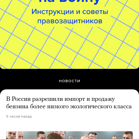
НОВОСТИ
В России разрешили импорт и продажу
бензина более низкого экологического класса
5 часов назад