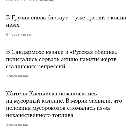
В Грузии снова блэкаут — уже третий с конца
июля
6 часов назад
В Сандармохе казаки и «Русская община»
попытались сорвать акцию памяти жертв
сталинских репрессий
2 часа назад
Жители Каспийска пожаловались
на мусорный коллапс. В мэрии заявили, что
половина мусоровозов сломалась из-за
некачественного топлива
3 часа назад