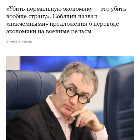
«Убить нормальную экономику — это убить
вообще страну». Собянин назвал
«никчемными» предложения о переводе
экономики на военные рельсы
9 часов назад