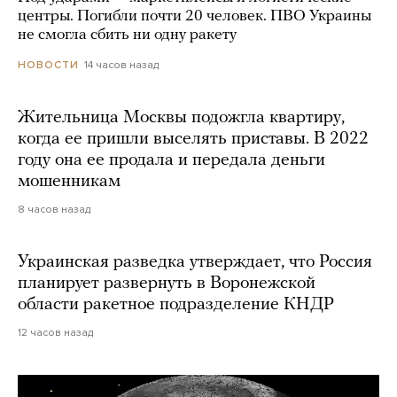
центры. Погибли почти 20 человек. ПВО Украины
не смогла сбить ни одну ракету
14 часов назад
НОВОСТИ
Жительница Москвы подожгла квартиру,
когда ее пришли выселять приставы. В 2022
году она ее продала и передала деньги
мошенникам
8 часов назад
Украинская разведка утверждает, что Россия
планирует развернуть в Воронежской
области ракетное подразделение КНДР
12 часов назад