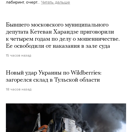
лабиринт, очерт…
Читать дальше
Martin Meissner / AP / Scanpix / LETA
Бывшего московского муниципального
депутата Кетеван Хараидзе приговорили
к четырем годам по делу о мошенничестве.
Ее освободили от наказания в зале суда
15 часов назад
Новый удар Украины по Wildberries:
загорелся склад в Тульской области
18 часов назад