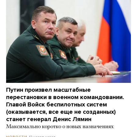
Путин произвел масштабные
перестановки в военном командовании.
Главой Войск беспилотных систем
(оказывается, все еще не созданных)
станет генерал Денис Лямин
Максимально коротко о новых назначениях
12 часов назад
НОВОСТИ