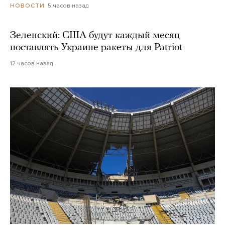
5 часов назад
НОВОСТИ
Зеленский: США будут каждый месяц
поставлять Украине ракеты для Patriot
12 часов назад