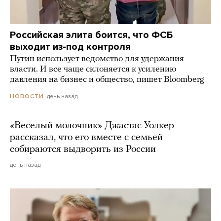
Российская элита боится, что ФСБ
выходит из-под контроля
Путин использует ведомство для удержания
власти. И все чаще склоняется к усилению
давления на бизнес и общество, пишет Bloomberg
день назад
НОВОСТИ
«Веселый молочник» Джастас Уолкер
рассказал, что его вместе с семьей
собираются выдворить из России
день назад