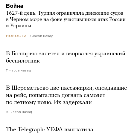
Война
1627-й день. Турция ограничила движение судов
в Черном море на фоне участившихся атак России
и Украины
9 часов назад
НОВОСТИ
В Болгарию залетел и взорвался украинский
беспилотник
11 часов назад
В Шереметьево две пассажирки, опоздавшие
на рейс, попытались догнать самолет
по летному полю. Их задержали
10 часов назад
The Telegraph: УЕФА выплатила