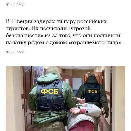
день назад
В Швеции задержали пару российских
туристов. Их посчитали «угрозой
безопасности» из-за того, что они поставили
палатку рядом с домом «охраняемого лица»
день назад