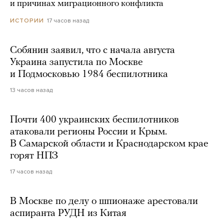
и причинах миграционного конфликта
17 часов назад
ИСТОРИИ
Собянин заявил, что с начала августа
Украина запустила по Москве
и Подмосковью 1984 беспилотника
13 часов назад
Почти 400 украинских беспилотников
атаковали регионы России и Крым.
В Самарской области и Краснодарском крае
горят НПЗ
17 часов назад
В Москве по делу о шпионаже арестовали
аспиранта РУДН из Китая