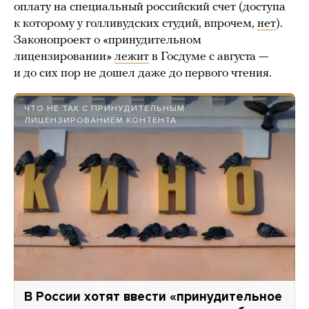
оплату на специальный российский счет (доступа
к которому у голливудских студий, впрочем,
нет
).
Законопроект о «принудительном
лицензировании»
лежит
в Госдуме с августа —
и до сих пор не дошел даже до первого чтения.
ЧТО НЕ ТАК С ПРИНУДИТЕЛЬНЫМ
ЛИЦЕНЗИРОВАНИЕМ КОНТЕНТА
В России хотят ввести «принудительное