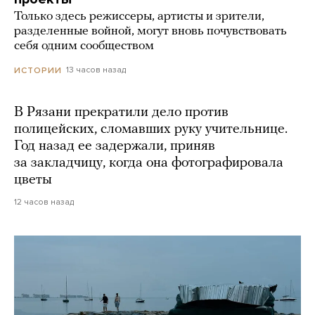
Только здесь режиссеры, артисты и зрители,
разделенные войной, могут вновь почувствовать
себя одним сообществом
13 часов назад
ИСТОРИИ
В Рязани прекратили дело против
полицейских, сломавших руку учительнице.
Год назад ее задержали, приняв
за закладчицу, когда она фотографировала
цветы
12 часов назад