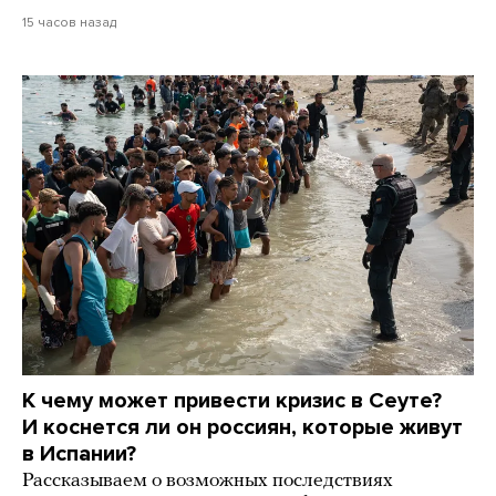
15 часов назад
К чему может привести кризис в Сеуте?
И коснется ли он россиян, которые живут
в Испании?
Рассказываем о возможных последствиях