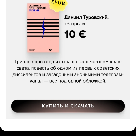
Даниил Туровский, «Разрыв»