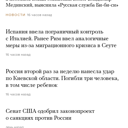
Мединский, выяснила «Русская служба Би-би-си»
16 часов назад
НОВОСТИ
Испания ввела пограничный контроль
с Италией. Ранее Рим ввел аналогичные
меры из-за миграционного кризиса в Сеуте
16 часов назад
Россия второй раз за неделю нанесла удар
по Киевской области. Погибли три человека,
в том числе ребенок
16 часов назад
Сенат США одобрил законопроект
о санкциях против России
день назад