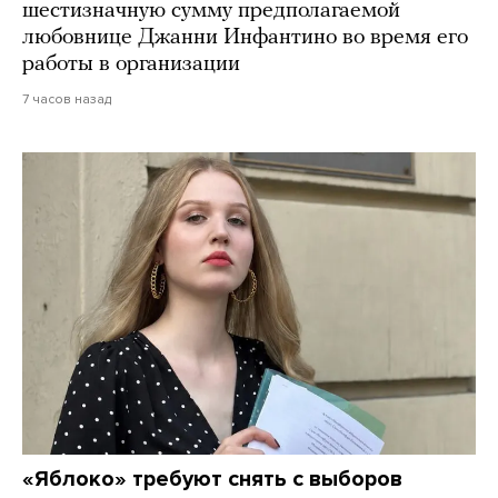
шестизначную сумму предполагаемой
любовнице Джанни Инфантино во время его
работы в организации
7 часов назад
«Яблоко» требуют снять с выборов