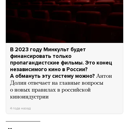
В 2023 году Минкульт будет
финансировать только
пропагандистские фильмы. Это конец
независимого кино в России?
А обмануть эту систему можно?
Антон
Долин отвечает на главные вопросы
о новых правилах в российской
киноиндустрии
4 года назад