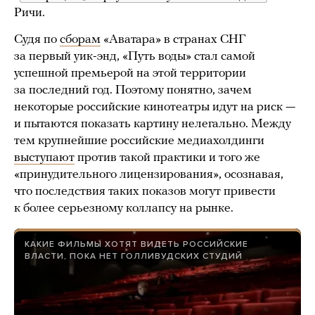
Ричи.
Судя по
сборам
«Аватара» в странах СНГ
за первый уик-энд, «Путь воды» стал самой
успешной премьерой на этой территории
за последний год. Поэтому понятно, зачем
некоторые российские кинотеатры идут на риск —
и пытаются показать картину нелегально. Между
тем крупнейшие российские медиахолдинги
выступают
против такой практики и того же
«принудительного лицензирования», осознавая,
что последствия таких показов могут привести
к более серьезному коллапсу на рынке.
КАКИЕ ФИЛЬМЫ ХОТЯТ ВИДЕТЬ РОССИЙСКИЕ
ВЛАСТИ, ПОКА НЕТ ГОЛЛИВУДСКИХ СТУДИЙ