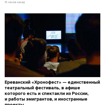
15 часов назад
Ереванский «Хронофест» — единственный
театральный фестиваль, в афише
которого есть и спектакли из России,
и работы эмигрантов, и иностранные
проекты