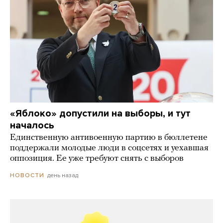
«Яблоко» допустили на выборы, и тут
началось
Единственную антивоенную партию в бюллетене
поддержали молодые люди в соцсетях и уехавшая
оппозиция. Ее уже требуют снять с выборов
день назад
НОВОСТИ