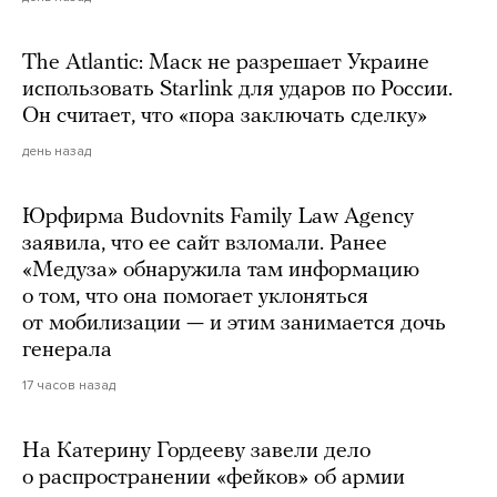
The Atlantic: Маск не разрешает Украине
использовать Starlink для ударов по России.
Он считает, что «пора заключать сделку»
день назад
Юрфирма Budovnits Family Law Agency
заявила, что ее сайт взломали. Ранее
«Медуза» обнаружила там информацию
о том, что она помогает уклоняться
от мобилизации — и этим занимается дочь
генерала
17 часов назад
На Катерину Гордееву завели дело
о распространении «фейков» об армии