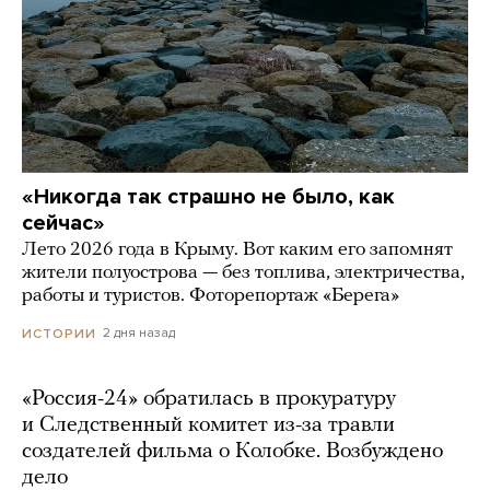
«Никогда так страшно не было, как
сейчас»
Лето 2026 года в Крыму. Вот каким его запомнят
жители полуострова — без топлива, электричества,
работы и туристов. Фоторепортаж «Берега»
2 дня назад
ИСТОРИИ
«Россия-24» обратилась в прокуратуру
и Следственный комитет из-за травли
создателей фильма о Колобке. Возбуждено
дело