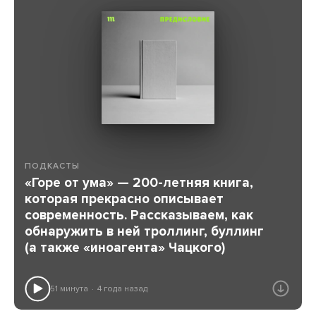
ПОДКАСТЫ
«Горе от ума» — 200-летняя книга,
которая прекрасно описывает
современность. Рассказываем, как
обнаружить в ней троллинг, буллинг
(а также «иноагента» Чацкого)
51 минута
4 года назад