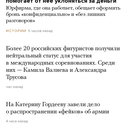
помогает от нее уклоняться за деньги
Юрфирма, где она работает, обещает оформить
бронь «конфиденциально» и «без лишних
разговоров»
5 часов назад
ИСТОРИИ
Более 20 российских фигуристов получили
нейтральный статус для участия
в международных соревнованиях. Среди
них — Камила Валиева и Александра
Трусова
час назад
На Катерину Гордееву завели дело
о распространении «фейков» об армии
4 часа назад