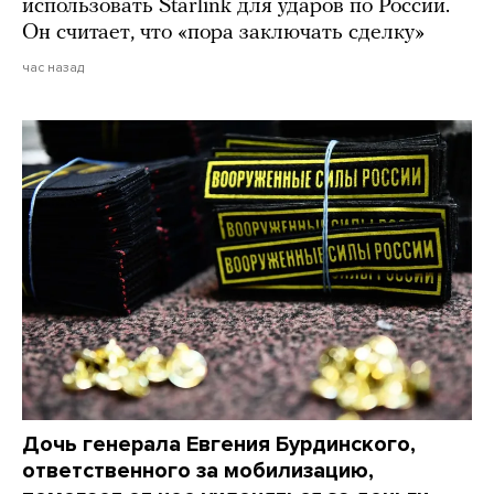
использовать Starlink для ударов по России.
Он считает, что «пора заключать сделку»
час назад
Дочь генерала Евгения Бурдинского,
ответственного за мобилизацию,