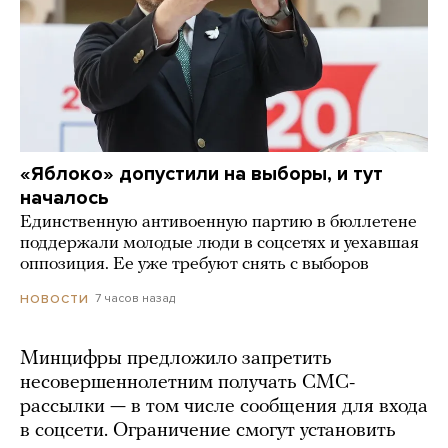
«Яблоко» допустили на выборы, и тут
началось
Единственную антивоенную партию в бюллетене
поддержали молодые люди в соцсетях и уехавшая
оппозиция. Ее уже требуют снять с выборов
7 часов назад
НОВОСТИ
Минцифры предложило запретить
несовершеннолетним получать СМС-
рассылки — в том числе сообщения для входа
в соцсети. Ограничение смогут установить