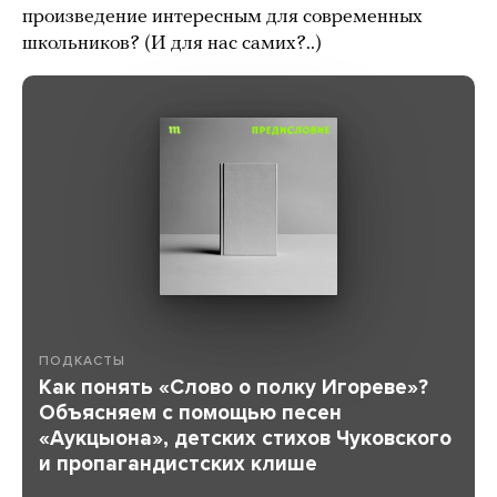
произведение интересным для современных
школьников? (И для нас самих?..)
ПОДКАСТЫ
Как понять «Слово о полку Игореве»?
Объясняем с помощью песен
«Аукцыона», детских стихов Чуковского
и пропагандистских клише