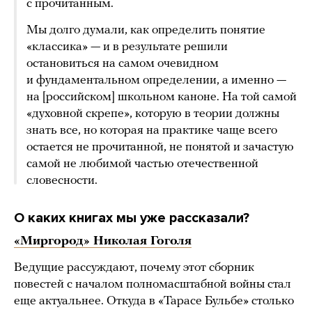
с прочитанным.
Мы долго думали, как определить понятие
«классика» — и в результате решили
остановиться на самом очевидном
и фундаментальном определении, а именно —
на [российском] школьном каноне. На той самой
«духовной скрепе», которую в теории должны
знать все, но которая на практике чаще всего
остается не прочитанной, не понятой и зачастую
самой не любимой частью отечественной
словесности.
О каких книгах мы уже рассказали?
«Миргород» Николая Гоголя
Ведущие рассуждают, почему этот сборник
повестей с началом полномасштабной войны стал
еще актуальнее. Откуда в «Тарасе Бульбе» столько