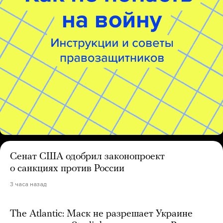
Сенат США одобрил законопроект
о санкциях против России
3 часа назад
The Atlantic: Маск не разрешает Украине