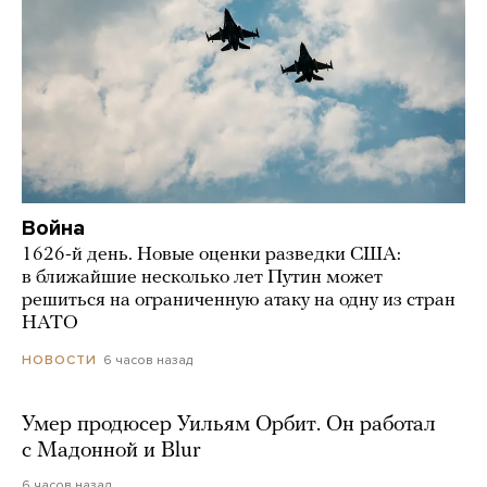
Война
1626-й день. Новые оценки разведки США:
в ближайшие несколько лет Путин может
решиться на ограниченную атаку на одну из стран
НАТО
6 часов назад
НОВОСТИ
Умер продюсер Уильям Орбит. Он работал
с Мадонной и Blur
6 часов назад