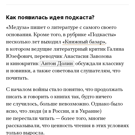
Как появилась идея подкаста?
«Медуза» пишет о литературе с самого своего
основания. Кроме того, в рубрике «Подкасты»
несколько лет выходил
«Книжный базар»
,
в котором ведущие литературный критик Галина
Юзефович, переводчик Анастасия Завозова
и кинокритик
Антон Долин
обсуждали классику
и новинки, а также советовали слушателям, что
почитать.
С началом войны стало понятно, что продолжать
писать и говорить о книгах так, будто ничего
не случилось, больше невозможно. Однако было
ясно, что люди (и в России, и в Украине)
не перестали читать — более того, многие
рассказывали, что ценность чтения в этих условиях
только выросла.