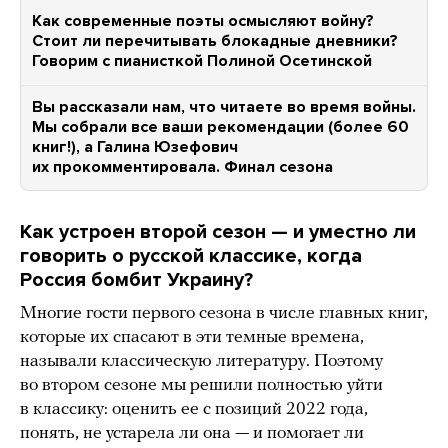
Как современные поэты осмысляют войну?
Стоит ли перечитывать блокадные дневники?
Говорим с пианисткой Полиной Осетинской
Вы рассказали нам, что читаете во время войны.
Мы собрали все ваши рекомендации (более 60
книг!), а Галина Юзефович
их прокомментировала. Финал сезона
Как устроен второй сезон — и уместно ли
говорить о русской классике, когда
Россия бомбит Украину?
Многие гости первого сезона в числе главных книг,
которые их спасают в эти темные времена,
называли классическую литературу. Поэтому
во втором сезоне мы решили полностью уйти
в классику: оценить ее с позиций 2022 года,
понять, не устарела ли она — и помогает ли