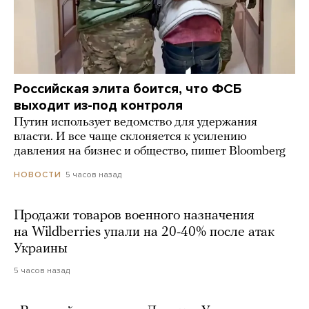
Российская элита боится, что ФСБ
выходит из-под контроля
Путин использует ведомство для удержания
власти. И все чаще склоняется к усилению
давления на бизнес и общество, пишет Bloomberg
5 часов назад
НОВОСТИ
Продажи товаров военного назначения
на Wildberries упали на 20-40% после атак
Украины
5 часов назад