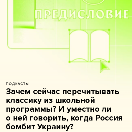
ПОДКАСТЫ
Зачем сейчас перечитывать
классику из школьной
программы? И уместно ли
о ней говорить, когда Россия
бомбит Украину?