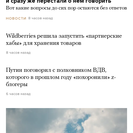
и сразу же перестали о нем говорить
Вот какие вопросы до сих пор остаются без ответов
8 часов назад
НОВОСТИ
Wildberries решила запустить «партнерские
хабы» для хранения товаров
8 часов назад
Путин поговорил с полковником ВДВ,
которого в прошлом году «похоронили» z-
блогеры
6 часов назад