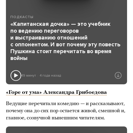
ПОДКАСТЫ
«Капитанская дочка» — это учебник
по ведению переговоров
и выстраиванию отношений
с оппонентом. И вот почему эту повесть
Пушкина стоит перечитать во время
войны
49 минут
4 года назад
«Горе от ума» Александра Грибоедова
Ведущие перечитали комедию — и рассказывают,
почему она до сих пор остается живой, смешной и,
главное, созвучной нынешним читателям.