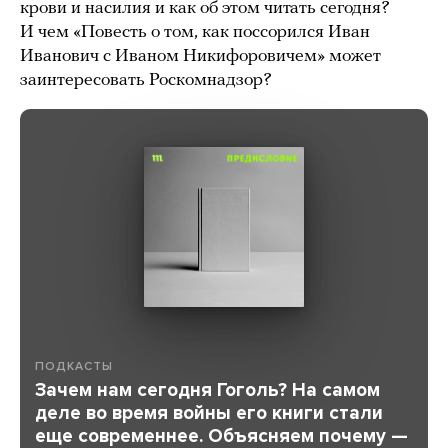
крови и насилия и как об этом читать сегодня?
И чем «Повесть о том, как поссорился Иван
Иванович с Иваном Никифоровичем» может
заинтересовать Роскомнадзор?
ПОДКАСТЫ
Зачем нам сегодня Гоголь? На самом
деле во время войны его книги стали
еще современнее. Объясняем почему —