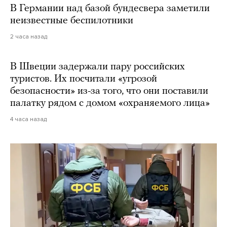
В Германии над базой бундесвера заметили
неизвестные беспилотники
2 часа назад
В Швеции задержали пару российских
туристов. Их посчитали «угрозой
безопасности» из-за того, что они поставили
палатку рядом с домом «охраняемого лица»
4 часа назад