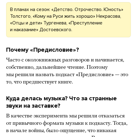
В планах на сезон: «Детство. Отрочество. Юность»
Толстого, «Кому на Руси жить хорошо» Некрасова,
«Отцы и дети» Тургенева, «Преступление
и наказание» Достоевского.
Почему «Предисловие»?
Часто с околокнижных разговоров и начинается,
собственно, дальнейшее чтение. Поэтому
мы решили назвать подкаст «Предисловие» — это
то, что предшествует книге.
Куда делась музыка? Что за странные
звуки на заставке?
В качестве эксперимента мы решили отказаться
от привычного формата музыки к подкасту. Тогда,
в начале войны, было ощущение, что никакая