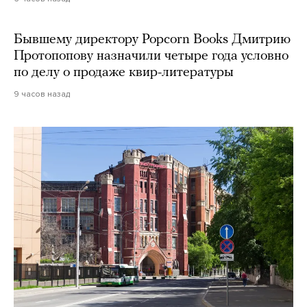
Бывшему директору Popcorn Books Дмитрию
Протопопову назначили четыре года условно
по делу о продаже квир-литературы
9 часов назад