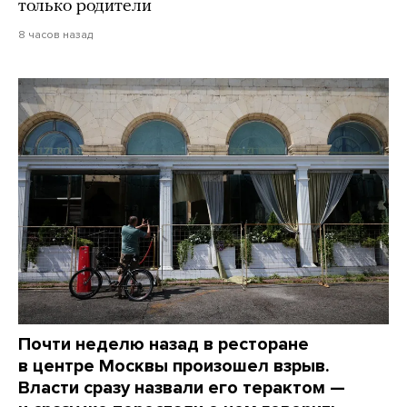
только родители
8 часов назад
Почти неделю назад в ресторане
в центре Москвы произошел взрыв.
Власти сразу назвали его терактом —