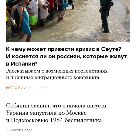
К чему может привести кризис в Сеуте?
И коснется ли он россиян, которые живут
в Испании?
Рассказываем о возможных последствиях
и причинах миграционного конфликта
день назад
ИСТОРИИ
Собянин заявил, что с начала августа
Украина запустила по Москве
и Подмосковью 1984 беспилотника
18 часов назад