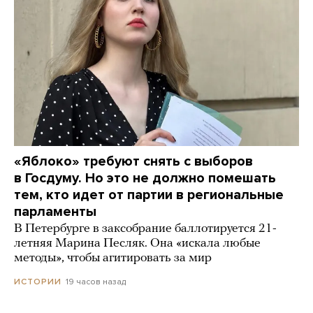
«Яблоко» требуют снять с выборов
в Госдуму. Но это не должно помешать
тем, кто идет от партии в региональные
парламенты
В Петербурге в заксобрание баллотируется 21-
летняя Марина Песляк. Она «искала любые
методы», чтобы агитировать за мир
19 часов назад
ИСТОРИИ