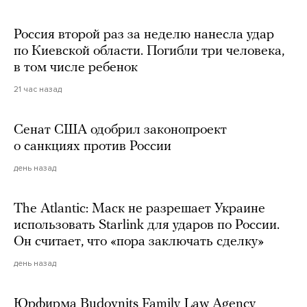
Россия второй раз за неделю нанесла удар
по Киевской области. Погибли три человека,
в том числе ребенок
21 час назад
Сенат США одобрил законопроект
о санкциях против России
день назад
The Atlantic: Маск не разрешает Украине
использовать Starlink для ударов по России.
Он считает, что «пора заключать сделку»
день назад
Юрфирма Budovnits Family Law Agency