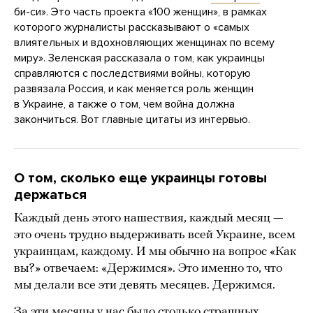
би-си». Это часть проекта «100 женщин», в рамках
которого журналисты рассказывают о «самых
влиятельных и вдохновляющих женщинах по всему
миру». Зеленская рассказала о том, как украинцы
справляются с последствиями войны, которую
развязала Россия, и как меняется роль женщин
в Украине, а также о том, чем война должна
закончиться. Вот главные цитаты из интервью.
О том, сколько еще украинцы готовы
держаться
Каждый день этого нашествия, каждый месяц —
это очень трудно выдерживать всей Украине, всем
украинцам, каждому. И мы обычно на вопрос «Как
вы?» отвечаем: «Держимся». Это именно то, что
мы делали все эти девять месяцев. Держимся.
За эти месяцы у нас было столько страшных