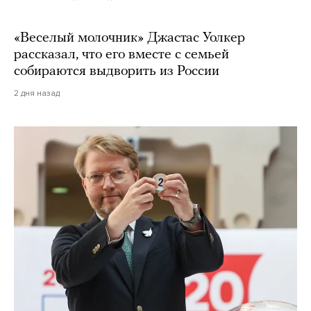
«Веселый молочник» Джастас Уолкер
рассказал, что его вместе с семьей
собираются выдворить из России
2 дня назад