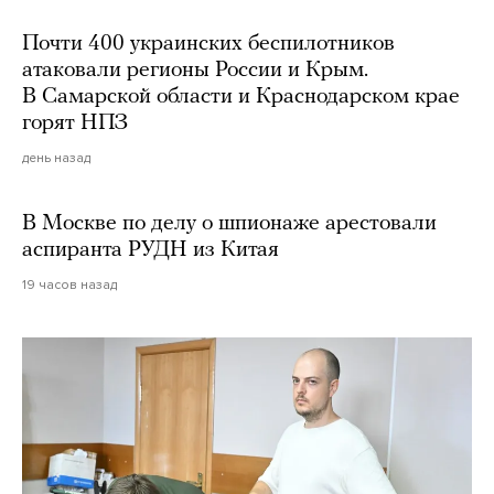
Почти 400 украинских беспилотников
атаковали регионы России и Крым.
В Самарской области и Краснодарском крае
горят НПЗ
день назад
В Москве по делу о шпионаже арестовали
аспиранта РУДН из Китая
19 часов назад