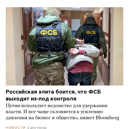
Российская элита боится, что ФСБ
выходит из-под контроля
Путин использует ведомство для удержания
власти. И все чаще склоняется к усилению
давления на бизнес и общество, пишет Bloomberg
2 дня назад
НОВОСТИ