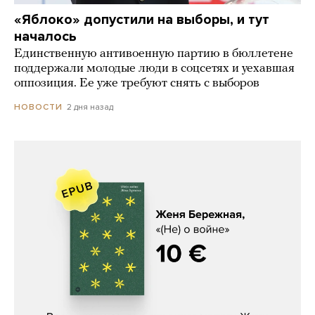
«Яблоко» допустили на выборы, и тут
началось
Единственную антивоенную партию в бюллетене
поддержали молодые люди в соцсетях и уехавшая
оппозиция. Ее уже требуют снять с выборов
2 дня назад
НОВОСТИ
Женя Бережная, «(Не) о войне»