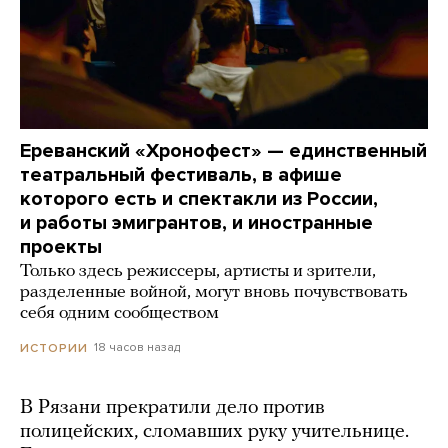
Ереванский «Хронофест» — единственный
театральный фестиваль, в афише
которого есть и спектакли из России,
и работы эмигрантов, и иностранные
проекты
Только здесь режиссеры, артисты и зрители,
разделенные войной, могут вновь почувствовать
себя одним сообществом
18 часов назад
ИСТОРИИ
В Рязани прекратили дело против
полицейских, сломавших руку учительнице.