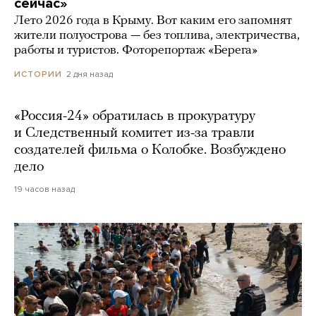
сейчас»
Лето 2026 года в Крыму. Вот каким его запомнят
жители полуострова — без топлива, электричества,
работы и туристов. Фоторепортаж «Берега»
2 дня назад
ИСТОРИИ
«Россия-24» обратилась в прокуратуру
и Следственный комитет из-за травли
создателей фильма о Колобке. Возбуждено
дело
19 часов назад