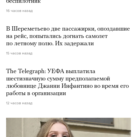
беспилотник
16 часов назад
В Шереметьево две пассажирки, опоздавшие
на рейс, попытались догнать самолет
по летному полю. Их задержали
15 часов назад
The Telegraph: УЕФА выплатила
шестизначную сумму предполагаемой
любовнице Джанни Инфантино во время его
работы в организации
12 часов назад