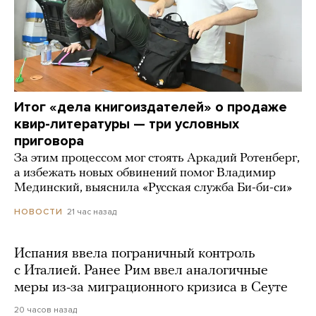
Итог «дела книгоиздателей» о продаже
квир-литературы — три условных
приговора
За этим процессом мог стоять Аркадий Ротенберг,
а избежать новых обвинений помог Владимир
Мединский, выяснила «Русская служба Би-би-си»
21 час назад
НОВОСТИ
Испания ввела пограничный контроль
с Италией. Ранее Рим ввел аналогичные
меры из-за миграционного кризиса в Сеуте
20 часов назад