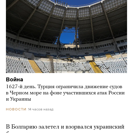
Война
1627-й день. Турция ограничила движение судов
в Черном море на фоне участившихся атак России
и Украины
14 часов назад
НОВОСТИ
В Болгарию залетел и взорвался украинский