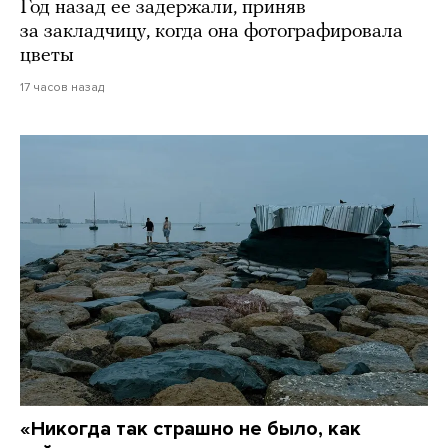
Год назад ее задержали, приняв
за закладчицу, когда она фотографировала
цветы
17 часов назад
«Никогда так страшно не было, как