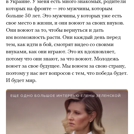
в Украине. У меня есть много знакомых, родители
которых на фронте — это мужчины, которым
больше 50 лет. Это мужчины, у которых уже есть
свое место в жизни, и они воюют за своих внуков.
Они воюют за то, чтобы вернуться и дать
им возможность расти. Они каждый день перед
тем, как идти в бой, смотрят видео со своими
внуками, как они играют. Это их вдохновляет,
потому что они знают, за что воюют. Молодежь
воюет за свое будущее. Мы воюем за свою страну,
поэтому у нас нет вопросов с тем, что победа будет.
И будет мир.
ЕЩЕ ОДНО БОЛЬШОЕ ИНТЕРВЬЮ ЕЛЕНЫ ЗЕЛЕНСКОЙ