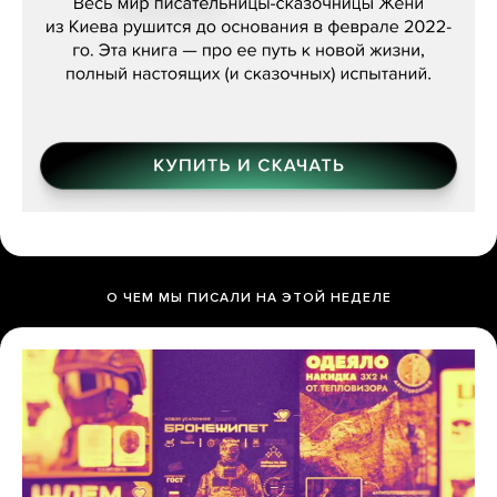
О ЧЕМ МЫ ПИСАЛИ НА ЭТОЙ НЕДЕЛЕ