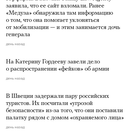
заявила, что ее сайт взломали. Ранее
«Медуза» обнаружила там информацию
о том, что она помогает уклоняться
от мобилизации — и этим занимается дочь
генерала
день назад
На Катерину Гордееву завели дело
о распространении «фейков» об армии
день назад
В Швеции задержали пару российских
туристов. Их посчитали «угрозой
безопасности» из-за того, что они поставили
палатку рядом с домом «охраняемого лица»
день назад