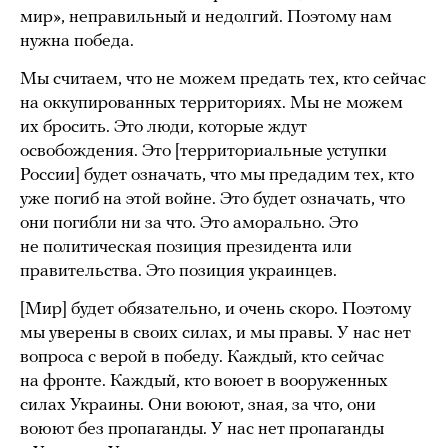
мир», неправильный и недолгий. Поэтому нам
нужна победа.
Мы считаем, что не можем предать тех, кто сейчас
на оккупированных территориях. Мы не можем
их бросить. Это люди, которые ждут
освобождения. Это [территориальные уступки
России] будет означать, что мы предадим тех, кто
уже погиб на этой войне. Это будет означать, что
они погибли ни за что. Это аморально. Это
не политическая позиция президента или
правительства. Это позиция украинцев.
[Мир] будет обязательно, и очень скоро. Поэтому
мы уверены в своих силах, и мы правы. У нас нет
вопроса с верой в победу. Каждый, кто сейчас
на фронте. Каждый, кто воюет в вооруженных
силах Украины. Они воюют, зная, за что, они
воюют без пропаганды. У нас нет пропаганды