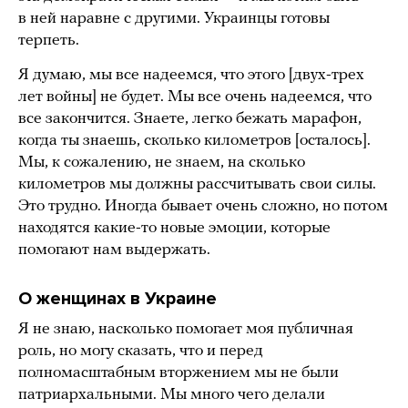
в ней наравне с другими. Украинцы готовы
терпеть.
Я думаю, мы все надеемся, что этого [двух-трех
лет войны] не будет. Мы все очень надеемся, что
все закончится. Знаете, легко бежать марафон,
когда ты знаешь, сколько километров [осталось].
Мы, к сожалению, не знаем, на сколько
километров мы должны рассчитывать свои силы.
Это трудно. Иногда бывает очень сложно, но потом
находятся какие-то новые эмоции, которые
помогают нам выдержать.
О женщинах в Украине
Я не знаю, насколько помогает моя публичная
роль, но могу сказать, что и перед
полномасштабным вторжением мы не были
патриархальными. Мы много чего делали