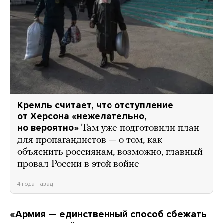
Кремль считает, что отступление
от Херсона «нежелательно,
но вероятно»
Там уже подготовили план
для пропагандистов — о том, как
объяснить россиянам, возможно, главный
провал России в этой войне
4 года назад
«Армия — единственный способ сбежать