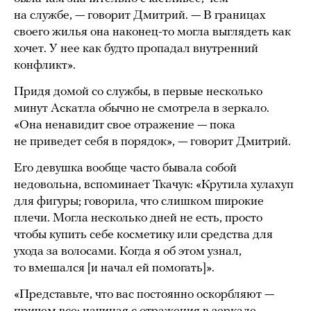
на службе, — говорит Дмитрий. — В границах
своего жилья она наконец-то могла выглядеть как
хочет. У нее как будто пропадал внутренний
конфликт».
Придя домой со службы, в первые несколько
минут Аскатла обычно не смотрела в зеркало.
«Она ненавидит свое отражение — пока
не приведет себя в порядок», — говорит Дмитрий.
Его девушка вообще часто бывала собой
недовольна, вспоминает Ткачук: «Крутила хулахуп
для фигуры; говорила, что слишком широкие
плечи. Могла несколько дней не есть, просто
чтобы купить себе косметику или средства для
ухода за волосами. Когда я об этом узнал,
то вмешался [и начал ей помогать]».
«Представьте, что вас постоянно оскорбляют —