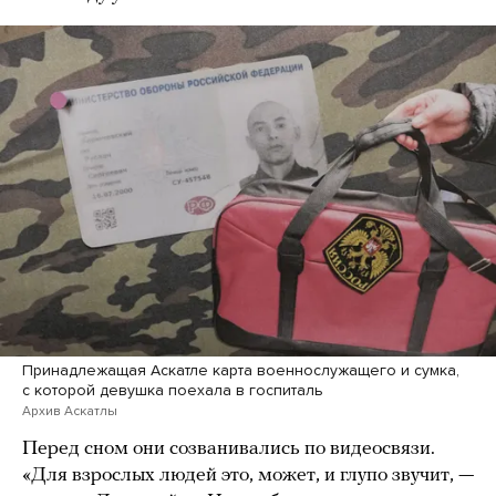
Принадлежащая Аскатле карта военнослужащего и сумка,
с которой девушка поехала в госпиталь
Архив Аскатлы
Перед сном они созванивались по видеосвязи.
«Для взрослых людей это, может, и глупо звучит, —