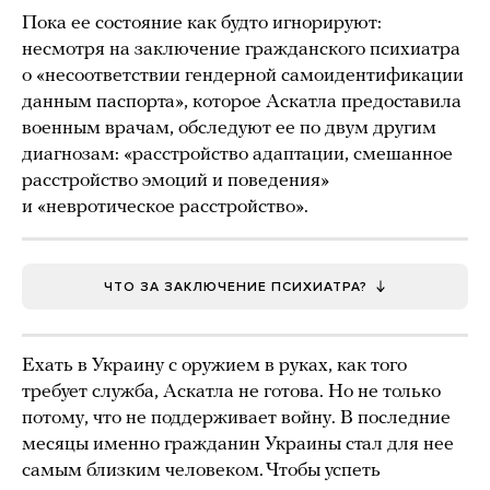
Пока ее состояние как будто игнорируют:
несмотря на заключение гражданского психиатра
о «несоответствии гендерной самоидентификации
данным паспорта», которое Аскатла предоставила
военным врачам, обследуют ее по двум другим
диагнозам: «расстройство адаптации, смешанное
расстройство эмоций и поведения»
и «невротическое расстройство».
ЧТО ЗА ЗАКЛЮЧЕНИЕ ПСИХИАТРА?
Ехать в Украину с оружием в руках, как того
требует служба, Аскатла не готова. Но не только
потому, что не поддерживает войну. В последние
месяцы именно гражданин Украины стал для нее
самым близким человеком. Чтобы успеть