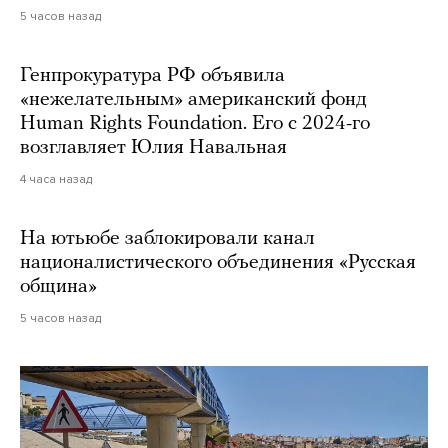
5 часов назад
Генпрокуратура РФ объявила
«нежелательным» американский фонд
Human Rights Foundation. Его с 2024-го
возглавляет Юлия Навальная
4 часа назад
На ютьюбе заблокировали канал
националистического объединения «Русская
община»
5 часов назад