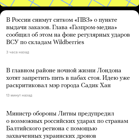
В России снимут ситком «ПВЗ» о пункте
выдачи заказов. Глава «Газпром-медиа»
сообщил об этом на фоне регулярных ударов
ВСУ по складам Wildberries
3 часа назад
В главном районе ночной жизни Лондона
хотят запретить пить в пабах стоя. Идею уже
раскритиковал мэр города Садик Хан
13 минут назад
Министр обороны Литвы предупредил
о возможных российских ударах по странам
Балтийского региона с помощью
захваченных украинских дронов