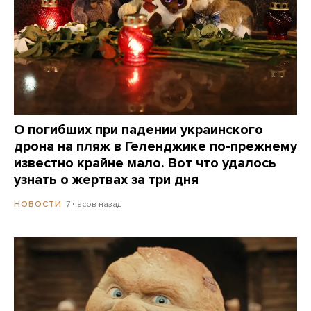
О погибших при падении украинского
дрона на пляж в Геленджике по-прежнему
известно крайне мало. Вот что удалось
узнать о жертвах за три дня
7 часов назад
НОВОСТИ