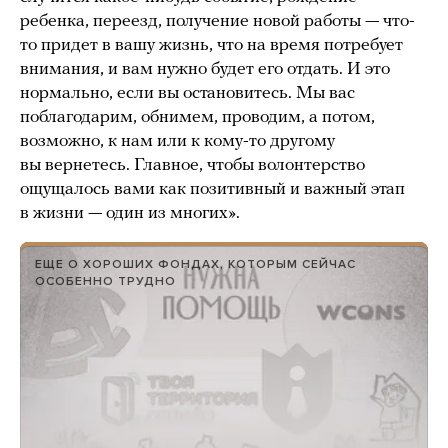
ребенка, переезд, получение новой работы — что-
то придет в вашу жизнь, что на время потребует
внимания, и вам нужно будет его отдать. И это
нормально, если вы остановитесь. Мы вас
поблагодарим, обнимем, проводим, а потом,
возможно, к нам или к кому-то другому
вы вернетесь. Главное, чтобы волонтерство
ощущалось вами как позитивный и важный этап
в жизни — один из многих».
ЕЩЕ О ХОРОШИХ ФОНДАХ, КОТОРЫМ СЕЙЧАС
ОСОБЕННО ТРУДНО