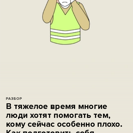
РАЗБОР
В тяжелое время многие
люди хотят помогать тем,
кому сейчас особенно плохо.