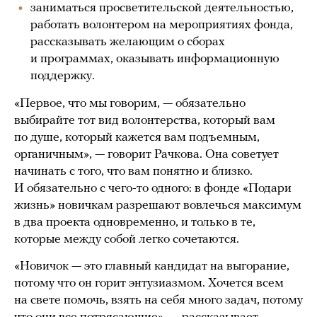
заниматься просветительской деятельностью,
работать волонтером на мероприятиях фонда,
рассказывать желающим о сборах
и программах, оказывать информационную
поддержку.
«Первое, что мы говорим, — обязательно
выбирайте тот вид волонтерства, который вам
по душе, который кажется вам подъемным,
органичным», — говорит Рачкова. Она советует
начинать с того, что вам понятно и близко.
И обязательно с чего-то одного: в фонде «Подари
жизнь» новичкам разрешают вовлечься максимум
в два проекта одновременно, и только в те,
которые между собой легко сочетаются.
«Новичок — это главный кандидат на выгорание,
потому что он горит энтузиазмом. Хочется всем
на свете помочь, взять на себя много задач, потому