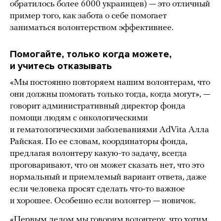
обратилось более 6000 украинцев) — это отличный
пример того, как забота о себе помогает
заниматься волонтерством эффективнее.
Помогайте, только когда можете,
и учитесь отказывать
«Мы постоянно повторяем нашим волонтерам, что
они должны помогать только тогда, когда могут», —
говорит административный директор фонда
помощи людям с онкологическими
и гематологическими заболеваниями AdVita Алла
Райская. По ее словам, координаторы фонда,
предлагая волонтеру какую-то задачу, всегда
проговаривают, что он может сказать нет, что это
нормальный и приемлемый вариант ответа, даже
если человека просят сделать что-то важное
и хорошее. Особенно если волонтер — новичок.
«Первым делом мы говорим волонтеру, что хотим,