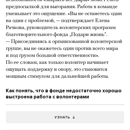
предпосылкой для выгорания. Работа в команде
уменьшает это ощущение. «Вы не останетесь один
на один с проблемой, — подтверждает Елена
Рачкова, руководитель волонтерских программ
благотворительного фонда „Подари жизнь“.
— Присоединяясь к организованной волонтерской
группе, вы не окажетесь один против всего мира
и под грузом большой ответственности».
По ее словам, как только волонтер начинает
ощущать поддержку и опору, это становится
мощным стимулом для дальнейшей работы.
Как понять, что в фонде недостаточно хорошо
выстроена работа с волонтерами
УЗНАТЬ