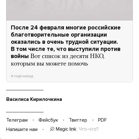
После 24 февраля многие российские
благотворительные организации
оказались в очень трудной ситуации.
В том числе те, что выступили против
войны
Вот список из десяти НКО,
которым вы можете помочь
4 года назад
Василиса Кирилочкина
Телеграм
Фейсбук
Твиттер
PDF
Magic link
Что-что?
Напишите нам