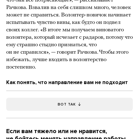
что они все потрясающие», — рассказывает
Рачкова. Взвалив на себя слишком много, человек
может не справиться. Волонтер-новичок начинает
испытывать чувство вины, как будто он подвел
своих коллег. «В итоге мы получаем виноватого
волонтера, который исчезает с радаров, потому что
ему страшно стыдно признаться, что
он не справился», — говорит Рачкова. Чтобы этого
избежать, лучше входить в волонтерство
постепенно.
Как понять, что направление вам не подходит
ВОТ ТАК
Если вам тяжело или не нравится,
не бойтесь менять направление работы