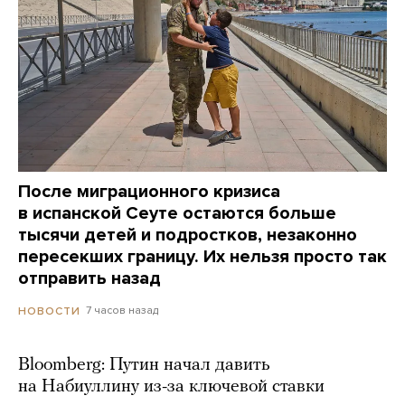
После миграционного кризиса
в испанской Сеуте остаются больше
тысячи детей и подростков, незаконно
пересекших границу. Их нельзя просто так
отправить назад
7 часов назад
НОВОСТИ
Bloomberg: Путин начал давить
на Набиуллину из-за ключевой ставки