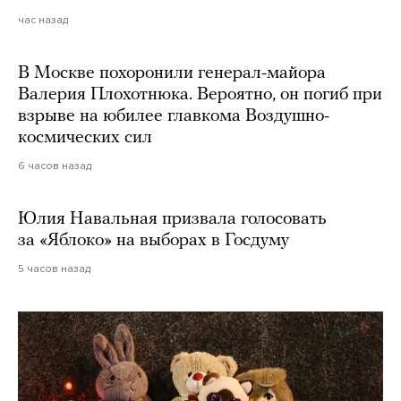
час назад
В Москве похоронили генерал-майора
Валерия Плохотнюка. Вероятно, он погиб при
взрыве на юбилее главкома Воздушно-
космических сил
6 часов назад
Юлия Навальная призвала голосовать
за «Яблоко» на выборах в Госдуму
5 часов назад