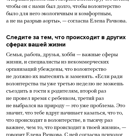
чтобы он с нами был долго, чтобы волонтерство
было для него экологичным и комфортным,
а не на разрыв аорты», — согласна Елена Рачкова.
Следите за тем, что происходит в других
сферах вашей жизни
Семья, работа, друзья, хобби — важные сферы
жизни, и специалисты из некоммерческих
организаций убеждены, что волонтерство
не должно их вытеснять и заменять. «Если ради
волонтерства ты уже третью неделю не можешь
съездить в гости к родителям, второй раз
не провел время с ребенком, третий раз
не выбрался на природу — это уже проблема. Это
значит, что тебе вдруг начинает казаться, что то,
что происходит в волонтерстве, в тысячу раз
важнее, чем то, что происходит в твоей жизни», —
говорит Елена Рачкова. С ней согласна психолог