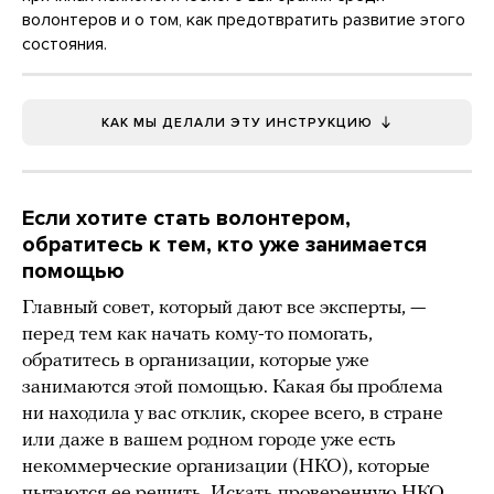
волонтеров и о том, как предотвратить развитие этого
состояния.
КАК МЫ ДЕЛАЛИ ЭТУ ИНСТРУКЦИЮ
Если хотите стать волонтером,
обратитесь к тем, кто уже занимается
помощью
Главный совет, который дают все эксперты, —
перед тем как начать кому-то помогать,
обратитесь в организации, которые уже
занимаются этой помощью. Какая бы проблема
ни находила у вас отклик, скорее всего, в стране
или даже в вашем родном городе уже есть
некоммерческие организации (НКО), которые
пытаются ее решить. Искать проверенную НКО