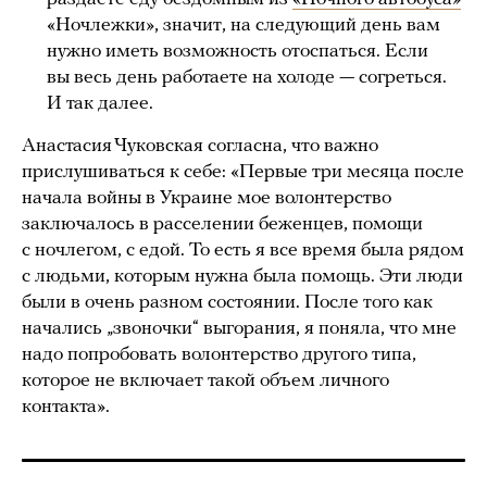
«Ночлежки», значит, на следующий день вам
нужно иметь возможность отоспаться. Если
вы весь день работаете на холоде — согреться.
И так далее.
Анастасия Чуковская согласна, что важно
прислушиваться к себе: «Первые три месяца после
начала войны в Украине мое волонтерство
заключалось в расселении беженцев, помощи
с ночлегом, с едой. То есть я все время была рядом
с людьми, которым нужна была помощь. Эти люди
были в очень разном состоянии. После того как
начались „звоночки“ выгорания, я поняла, что мне
надо попробовать волонтерство другого типа,
которое не включает такой объем личного
контакта».