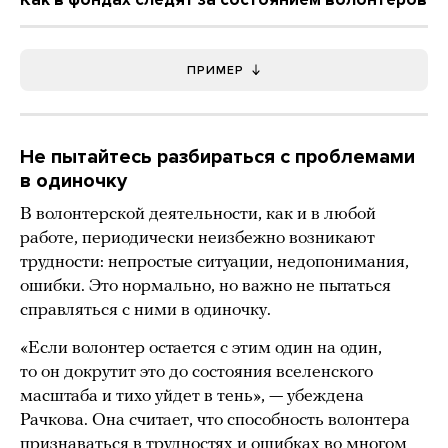
ПРИМЕР
Не пытайтесь разбираться с проблемами
в одиночку
В волонтерской деятельности, как и в любой
работе, периодически неизбежно возникают
трудности: непростые ситуации, недопонимания,
ошибки. Это нормально, но важно не пытаться
справляться с ними в одиночку.
«Если волонтер остается с этим один на один,
то он докрутит это до состояния вселенского
масштаба и тихо уйдет в тень», — убеждена
Рачкова. Она считает, что способность волонтера
признаваться в трудностях и ошибках во многом