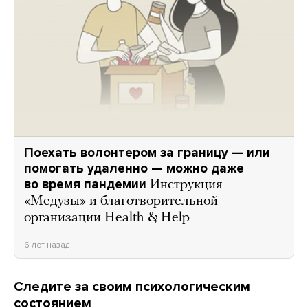
Поехать волонтером за границу — или
помогать удаленно — можно даже
во время пандемии
Инструкция
«Медузы» и благотворительной
организации Health & Help
6 лет назад
Следите за своим психологическим
состоянием