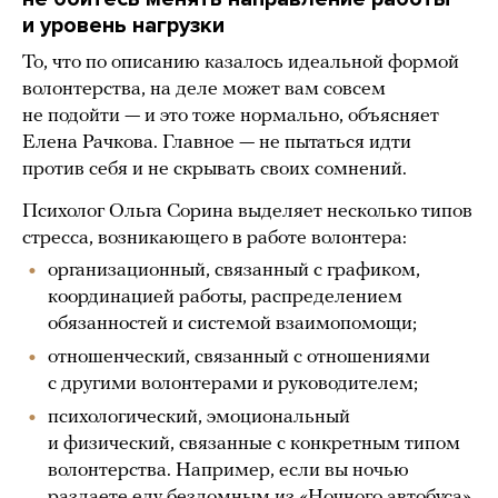
и уровень нагрузки
То, что по описанию казалось идеальной формой
волонтерства, на деле может вам совсем
не подойти — и это тоже нормально, объясняет
Елена Рачкова. Главное — не пытаться идти
против себя и не скрывать своих сомнений.
Психолог Ольга Сорина выделяет несколько типов
стресса, возникающего в работе волонтера:
организационный, связанный с графиком,
координацией работы, распределением
обязанностей и системой взаимопомощи;
отношенческий, связанный с отношениями
с другими волонтерами и руководителем;
психологический, эмоциональный
и физический, связанные с конкретным типом
волонтерства. Например, если вы ночью
раздаете еду бездомным из
«Ночного автобуса»