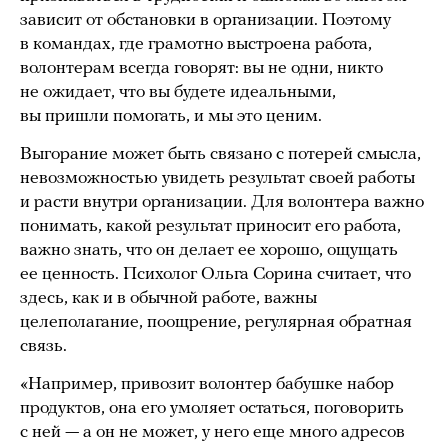
зависит от обстановки в организации. Поэтому
в командах, где грамотно выстроена работа,
волонтерам всегда говорят: вы не одни, никто
не ожидает, что вы будете идеальными,
вы пришли помогать, и мы это ценим.
Выгорание может быть связано с потерей смысла,
невозможностью увидеть результат своей работы
и расти внутри организации. Для волонтера важно
понимать, какой результат приносит его работа,
важно знать, что он делает ее хорошо, ощущать
ее ценность. Психолог Ольга Сорина считает, что
здесь, как и в обычной работе, важны
целеполагание, поощрение, регулярная обратная
связь.
«Например, привозит волонтер бабушке набор
продуктов, она его умоляет остаться, поговорить
с ней — а он не может, у него еще много адресов