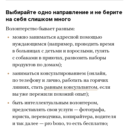
Выбирайте одно направление и не берите
на себя слишком много
Волонтерство бывает разным:
можно заниматься адресной помощью
нуждающимся (например, проводить время
в больницах с детьми и взрослыми, гулять
с собаками в приютах, развозить наборы
продуктов по домам);
заниматься консультированием (онлайн,
по телефону и лично, работать на горячих
линиях, стать
равным консультантом
, если
вы уже пережили похожий опыт);
быть интеллектуальным волонтером,
предоставлять свои услуги — фотографа,
юриста, переводчика, копирайтера, водителя
и так далее — pro bono, то есть бесплатно;