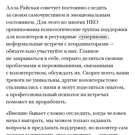
Алла Райская советует постоянно следить
за своим самочувствием и эмоциональным
состоянием. Для этого во многих НКО
организованы психологические группы поддержки
для волонтеров и регулярные
супервизии
,
неформальные встречи с координаторами —
обязательно участвуйте в них. Главное
не закрываться в себе, открыто делиться своими
проблемами и переживаниями, связанными
с волонтерством, обсуждать их. Скорее всего, ваши
тревоги не уникальны, другие волонтеры тоже
сталкивались с ними и могут поделиться опытом,
а профессиональный психолог на встречах
поможет их проработать.
«Внешне бывает сложно отследить, когда человек
начал выгорать, мы можем только задавать
вопросы и предлагать поддержку, но волонтер сам