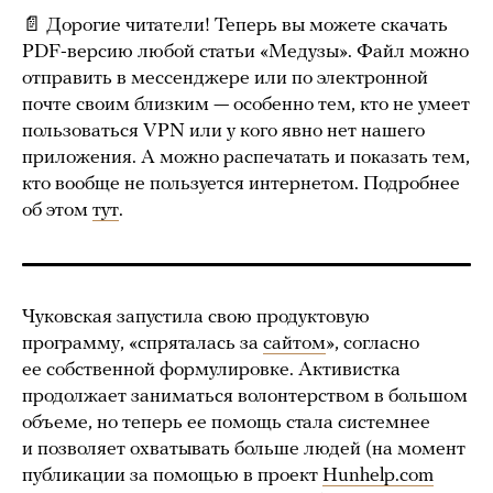
📄 Дорогие читатели! Теперь вы можете скачать
PDF-версию любой статьи «Медузы». Файл можно
отправить в мессенджере или по электронной
почте своим близким — особенно тем, кто не умеет
пользоваться VPN или у кого явно нет нашего
приложения. А можно распечатать и показать тем,
кто вообще не пользуется интернетом. Подробнее
об этом
тут
.
Чуковская запустила свою продуктовую
программу, «спряталась за
сайтом
», согласно
ее собственной формулировке. Активистка
продолжает заниматься волонтерством в большом
объеме, но теперь ее помощь стала системнее
и позволяет охватывать больше людей (на момент
публикации за помощью в проект
Hunhelp.com