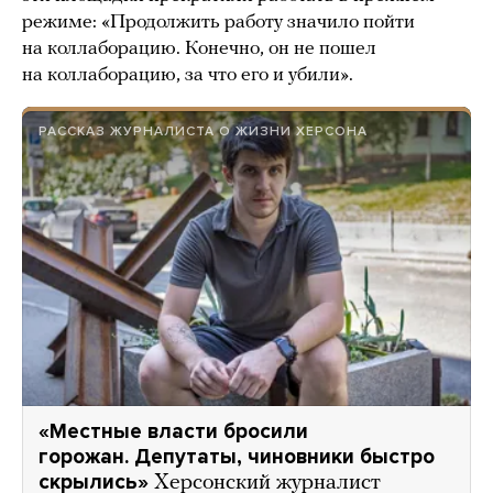
режиме: «Продолжить работу значило пойти
на коллаборацию. Конечно, он не пошел
на коллаборацию, за что его и убили».
РАССКАЗ ЖУРНАЛИСТА О ЖИЗНИ ХЕРСОНА
«Местные власти бросили
горожан. Депутаты, чиновники быстро
скрылись»
Херсонский журналист