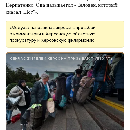
Керпатенко. Она называется «Человек, который
сказал „Нет“».
«Медуза» направила запросы с просьбой
о комментарии в Херсонскую областную
прокуратуру и Херсонскую филармонию.
СЕЙЧАС ЖИТЕЛЕЙ ХЕРСОНА ПРИЗЫВАЮТ УЕЗЖАТЬ