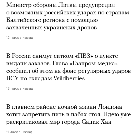
Министр обороны Литвы предупредил
о возможных российских ударах по странам
Балтийского региона с помощью
захваченных украинских дронов
12 часов назад
В России снимут ситком «ПВЗ» о пункте
выдачи заказов. Глава «Газпром-медиа»
сообщил об этом на фоне регулярных ударов
ВСУ по складам Wildberries
13 часов назад
В главном районе ночной жизни Лондона
хотят запретить пить в пабах стоя. Идею уже
раскритиковал мэр города Садик Хан
11 часов назад