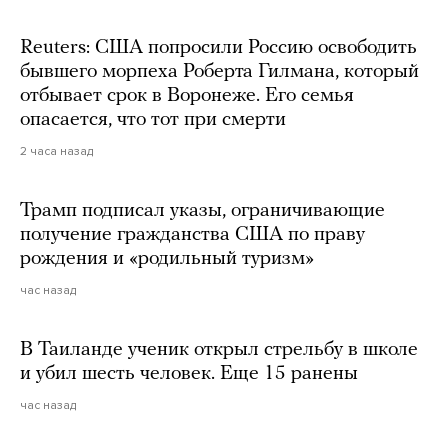
Reuters: США попросили Россию освободить
бывшего морпеха Роберта Гилмана, который
отбывает срок в Воронеже. Его семья
опасается, что тот при смерти
2 часа назад
Трамп подписал указы, ограничивающие
получение гражданства США по праву
рождения и «родильный туризм»
час назад
В Таиланде ученик открыл стрельбу в школе
и убил шесть человек. Еще 15 ранены
час назад