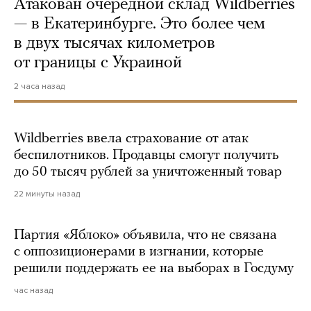
Атакован очередной склад Wildberries
— в Екатеринбурге. Это более чем
в двух тысячах километров
от границы с Украиной
2 часа назад
Wildberries ввела страхование от атак
беспилотников. Продавцы смогут получить
до 50 тысяч рублей за уничтоженный товар
22 минуты назад
Партия «Яблоко» объявила, что не связана
с оппозиционерами в изгнании, которые
решили поддержать ее на выборах в Госдуму
час назад