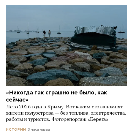
«Никогда так страшно не было, как
сейчас»
Лето 2026 года в Крыму. Вот каким его запомнят
жители полуострова — без топлива, электричества,
работы и туристов. Фоторепортаж «Берега»
3 часа назад
ИСТОРИИ