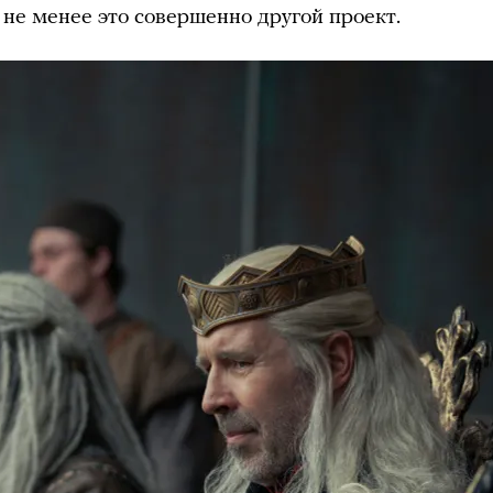
 не менее это совершенно другой проект.