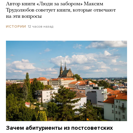
Автор книги «Люди за забором» Максим
Трудолюбов советует книги, которые отвечают
на эти вопросы
12 часов назад
ИСТОРИИ
Зачем абитуриенты из постсоветских