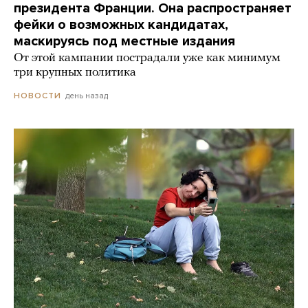
президента Франции. Она распространяет
фейки о возможных кандидатах,
маскируясь под местные издания
От этой кампании пострадали уже как минимум
три крупных политика
день назад
НОВОСТИ