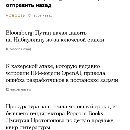
отправить назад
13 часов назад
НОВОСТИ
Bloomberg: Путин начал давить
на Набиуллину из-за ключевой ставки
16 часов назад
К хакерской атаке, которую недавно
устроили ИИ-модели OpenAI, привела
ошибка разработчиков в постановке задачи
12 часов назад
Прокуратура запросила условный срок для
бывшего гендиректора Popcorn Books
Дмитрия Протопопова по делу о продаже
квир-литературы