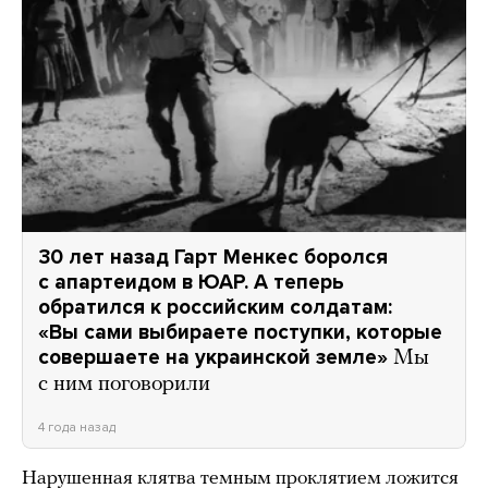
30 лет назад Гарт Менкес боролся
с апартеидом в ЮАР. А теперь
обратился к российским солдатам:
«Вы сами выбираете поступки, которые
совершаете на украинской земле»
Мы
с ним поговорили
4 года назад
Нарушенная клятва темным проклятием ложится