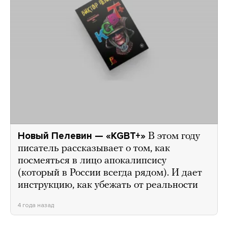
Новый Пелевин — «KGBT+»
В этом году
писатель рассказывает о том, как
посмеяться в лицо апокалипсису
(который в России всегда рядом). И дает
инструкцию, как убежать от реальности
4 года назад