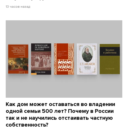
13 часов назад
Как дом может оставаться во владении
одной семьи 500 лет? Почему в России
так и не научились отстаивать частную
собственность?