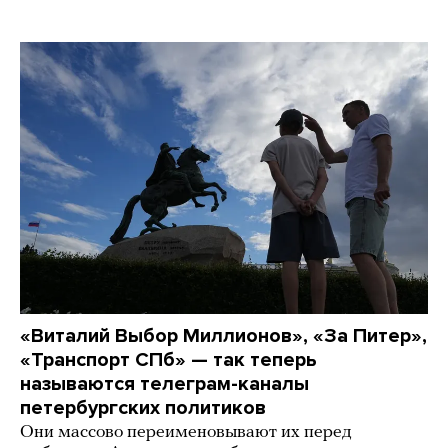
«Виталий Выбор Миллионов», «За Питер»,
«Транспорт СПб» — так теперь
называются телеграм-каналы
петербургских политиков
Они массово переименовывают их перед