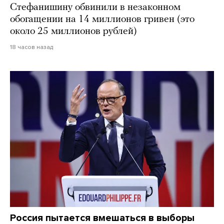
Стефанишину обвинили в незаконном
обогащении на 14 миллионов гривен (это
около 25 миллионов рублей)
18 часов назад
Россия пытается вмешаться в выборы