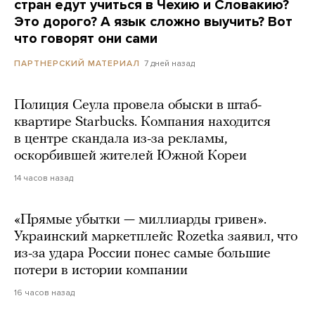
стран едут учиться в Чехию и Словакию?
Это дорого? А язык сложно выучить? Вот
что говорят они сами
7 дней назад
ПАРТНЕРСКИЙ МАТЕРИАЛ
Полиция Сеула провела обыски в штаб-
квартире Starbucks. Компания находится
в центре скандала из-за рекламы,
оскорбившей жителей Южной Кореи
14 часов назад
«Прямые убытки — миллиарды гривен».
Украинский маркетплейс Rozetka заявил, что
из-за удара России понес самые большие
потери в истории компании
16 часов назад