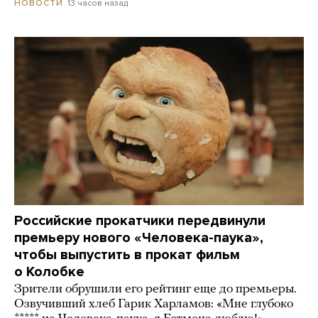
13 часов назад
НОВОСТИ
Российские прокатчики передвинули
премьеру нового «Человека-паука»,
чтобы выпустить в прокат фильм
о Колобке
Зрители обрушили его рейтинг еще до премьеры.
Озвучивший хлеб Гарик Харламов: «Мне глубоко