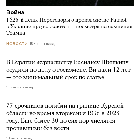
Война
1625-й день. Переговоры о производстве Patriot
в Украине продолжаются — несмотря на сомнения
Трампа
15 часов назад
НОВОСТИ
В Бурятии журналистку Василису Шишкину
осудили по делу о госизмене. Ей дали 12 лет
— это минимальный срок по статье
15 часов назад
77 срочников погибли на границе Курской
области во время вторжения ВСУ в 2024
году. Еще более 30 до сих пор числятся
пропавшими без вести
18 часов назад