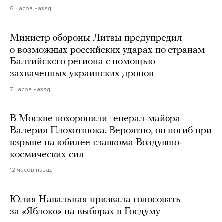
6 часов назад
Министр обороны Литвы предупредил
о возможных российских ударах по странам
Балтийского региона с помощью
захваченных украинских дронов
7 часов назад
В Москве похоронили генерал-майора
Валерия Плохотнюка. Вероятно, он погиб при
взрыве на юбилее главкома Воздушно-
космических сил
12 часов назад
Юлия Навальная призвала голосовать
за «Яблоко» на выборах в Госдуму