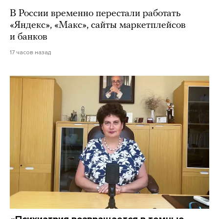
В России временно перестали работать
«Яндекс», «Макс», сайты маркетплейсов
и банков
17 часов назад