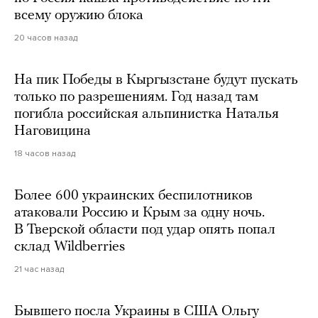
всему оружию блока
20 часов назад
На пик Победы в Кыргызстане будут пускать
только по разрешениям. Год назад там
погибла российская альпинистка Наталья
Наговицина
18 часов назад
Более 600 украинских беспилотников
атаковали Россию и Крым за одну ночь.
В Тверской области под удар опять попал
склад Wildberries
21 час назад
Бывшего посла Украины в США Ольгу