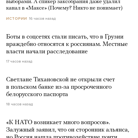
выборами. А спикер заксобрания даже удалил
канал в «Максе» (Почему? Никто не понимает)
16 часов назад
ИСТОРИИ
Боты в соцсетях стали писать, что в Грузии
враждебно относятся к россиянам. Местные
власти начали расследование
17 часов назад
Светлане Тихановской не открыли счет
в польском банке из-за просроченного
белорусского паспорта
18 часов назад
«К НАТО возникает много вопросов».
Залужный заявил, что он сторонник альянса,
но Россия нашла противодействие почти