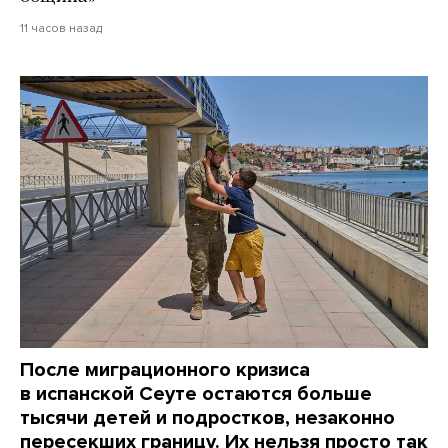
11 часов назад
После миграционного кризиса
в испанской Сеуте остаются больше
тысячи детей и подростков, незаконно
пересекших границу. Их нельзя просто так