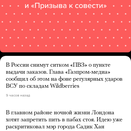
В России снимут ситком «ПВЗ» о пункте
выдачи заказов. Глава «Газпром-медиа»
сообщил об этом на фоне регулярных ударов
ВСУ по складам Wildberries
9 часов назад
В главном районе ночной жизни Лондона
хотят запретить пить в пабах стоя. Идею уже
раскритиковал мэр города Садик Хан