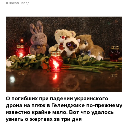
11 часов назад
О погибших при падении украинского
дрона на пляж в Геленджике по-прежнему
известно крайне мало. Вот что удалось
узнать о жертвах за три дня