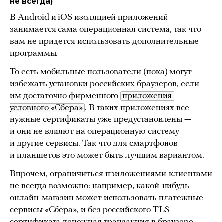
не всегда)
В Android и iOS изоляцией приложений
занимается сама операционная система, так что
вам не придется использовать дополнительные
программы.
То есть мобильные пользователи (пока) могут
избежать установки российских браузеров, если
им достаточно фирменного
приложения 
условного «Сбера»
. В таких приложениях все
нужные сертификаты уже предустановлены —
и они не влияют на операционную систему
и другие сервисы. Так что для смартфонов
и планшетов это может быть лучшим вариантом.
Впрочем, ограничиться приложениями-клиентами
не всегда возможно: например, какой-нибудь
онлайн-магазин может использовать платежные
сервисы «Сбера», и без российского TLS-
сертификата денежная транзакция в браузере