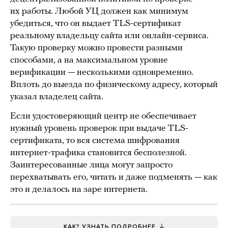
их работы. Любой УЦ должен как минимум
убедиться, что он выдает TLS-сертификат
реальному владельцу сайта или онлайн-сервиса.
Такую проверку можно провести разными
способами, а на максимальном уровне
верификации — несколькими одновременно.
Вплоть до выезда по физическому адресу, который
указал владелец сайта.
Если удостоверяющий центр не обеспечивает
нужный уровень проверок при выдаче TLS-
сертификата, то вся система шифрования
интернет-трафика становится бесполезной.
Заинтересованные лица могут запросто
перехватывать его, читать и даже подменять — как
это и делалось на заре интернета.
КАК? УЗНАТЬ ПОДРОБНЕЕ