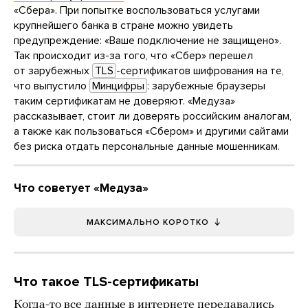
«Сбера». При попытке воспользоваться услугами
крупнейшего банка в стране можно увидеть
предупреждение: «Ваше подключение не защищено».
Так происходит из-за того, что «Сбер» перешел
от зарубежных
TLS
-сертификатов шифрования на те,
что выпустило
Минцифры
: зарубежные браузеры
таким сертификатам не доверяют. «Медуза»
рассказывает, стоит ли доверять российским аналогам,
а также как пользоваться «Сбером» и другими сайтами
без риска отдать персональные данные мошенникам.
Что советует «Медуза»
МАКСИМАЛЬНО КОРОТКО
Что такое TLS-сертификаты
Когда-то все данные в интернете передавались