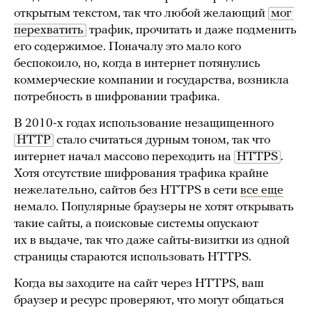
открытым текстом, так что любой желающий
мог 
перехватить
трафик, прочитать и даже подменить
его содержимое. Поначалу это мало кого
беспокоило, но, когда в интернет потянулись
коммерческие компании и государства, возникла
потребность в шифровании трафика.
В 2010-х годах использование незащищенного
HTTP
стало считаться дурным тоном, так что
интернет начал массово переходить на
HTTPS
.
Хотя отсутствие шифрования трафика крайне
нежелательно, сайтов без HTTPS в сети
все еще
немало. Популярные браузеры не хотят открывать
такие сайты, а поисковые системы опускают
их в выдаче, так что даже сайты-визитки из одной
страницы стараются использовать HTTPS.
Когда вы заходите на сайт через HTTPS, ваш
браузер и ресурс проверяют, что могут общаться