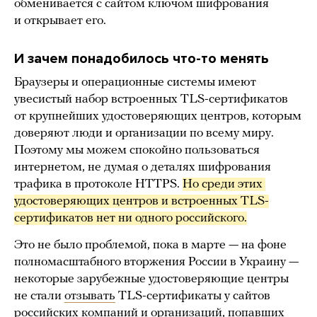
обменивается с сайтом ключом шифрования
и открывает его.
И зачем понадобилось что-то менять
Браузеры и операционные системы имеют
увесистый набор встроенных TLS-сертификатов
от крупнейших удостоверяющих центров, которым
доверяют люди и организации по всему миру.
Поэтому мы можем спокойно пользоваться
интернетом, не думая о деталях шифрования
трафика в протоколе HTTPS.
Но среди этих 
удостоверяющих центров и встроенных TLS-
сертификатов нет ни одного российского.
Это не было проблемой, пока в марте — на фоне
полномасштабного вторжения России в Украину —
некоторые зарубежные удостоверяющие центры
не стали
отзывать
TLS-сертификаты у сайтов
российских компаний и организаций, попавших