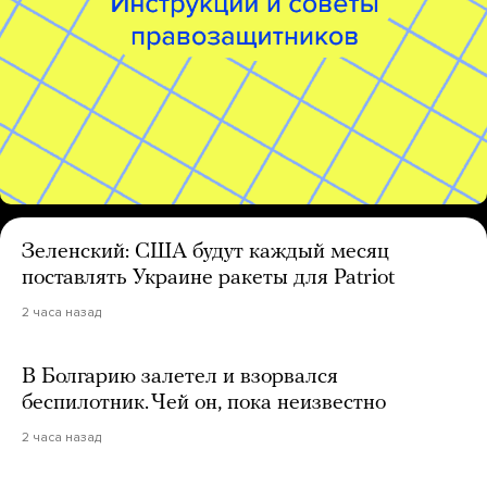
Зеленский: США будут каждый месяц
поставлять Украине ракеты для Patriot
2 часа назад
В Болгарию залетел и взорвался
беспилотник. Чей он, пока неизвестно
2 часа назад