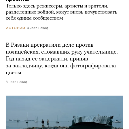
Только здесь режиссеры, артисты и зрители,
разделенные войной, могут вновь почувствовать
себя одним сообществом
4 часа назад
ИСТОРИИ
В Рязани прекратили дело против
полицейских, сломавших руку учительнице.
Год назад ее задержали, приняв
за закладчицу, когда она фотографировала
цветы
3 часа назад