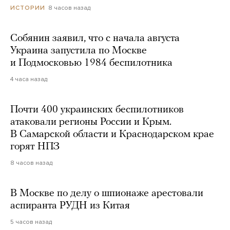
8 часов назад
ИСТОРИИ
Собянин заявил, что с начала августа
Украина запустила по Москве
и Подмосковью 1984 беспилотника
4 часа назад
Почти 400 украинских беспилотников
атаковали регионы России и Крым.
В Самарской области и Краснодарском крае
горят НПЗ
8 часов назад
В Москве по делу о шпионаже арестовали
аспиранта РУДН из Китая
5 часов назад