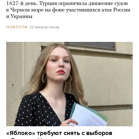
1627-й день. Турция ограничила движение судов
в Черном море на фоне участившихся атак России
и Украины
22 минуты назад
НОВОСТИ
«Яблоко» требуют снять с выборов