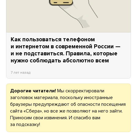
Как пользоваться телефоном
и интернетом в современной России —
и не подставиться. Правила, которые
нужно соблюдать абсолютно всем
7 лет назад
Дорогие читатели!
Мы скорректировали
заголовок материала, поскольку иностранные
браузеры предупреждают об опасности посещения
сайта «Сбера», но все же позволяют на него зайти.
Приносим свои извинения. И спасибо вам
за подсказку!