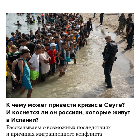
К чему может привести кризис в Сеуте?
И коснется ли он россиян, которые живут
в Испании?
Рассказываем о возможных последствиях
и причинах миграционного конфликта