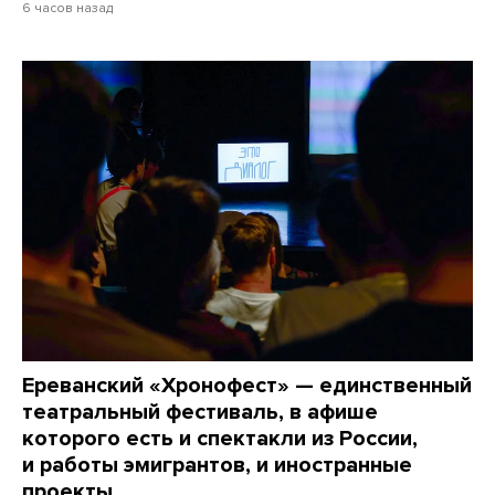
6 часов назад
Ереванский «Хронофест» — единственный
театральный фестиваль, в афише
которого есть и спектакли из России,
и работы эмигрантов, и иностранные
проекты