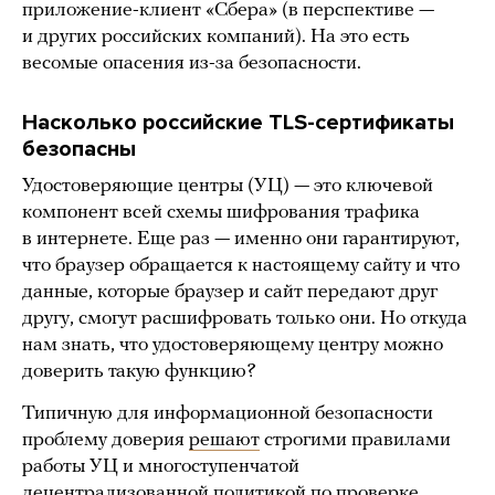
приложение-клиент «Сбера» (в перспективе —
и других российских компаний). На это есть
весомые опасения из-за безопасности.
Насколько российские TLS-сертификаты
безопасны
Удостоверяющие центры (УЦ) — это ключевой
компонент всей схемы шифрования трафика
в интернете. Еще раз — именно они гарантируют,
что браузер обращается к настоящему сайту и что
данные, которые браузер и сайт передают друг
другу, смогут расшифровать только они. Но откуда
нам знать, что удостоверяющему центру можно
доверить такую функцию?
Типичную для информационной безопасности
проблему доверия
решают
строгими правилами
работы УЦ и многоступенчатой
децентрализованной политикой по проверке