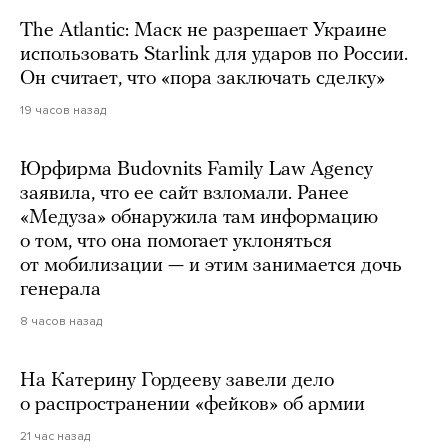
The Atlantic: Маск не разрешает Украине
использовать Starlink для ударов по России.
Он считает, что «пора заключать сделку»
19 часов назад
Юрфирма Budovnits Family Law Agency
заявила, что ее сайт взломали. Ранее
«Медуза» обнаружила там информацию
о том, что она помогает уклоняться
от мобилизации — и этим занимается дочь
генерала
8 часов назад
На Катерину Гордееву завели дело
о распространении «фейков» об армии
21 час назад