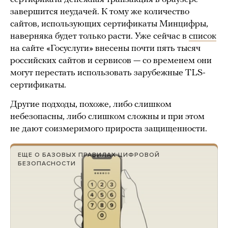
завершится неудачей. К тому же количество
сайтов, использующих сертификаты Минцифры,
наверняка будет только расти. Уже сейчас в
список
на сайте «Госуслуги» внесены почти пять тысяч
российских сайтов и сервисов — со временем они
могут перестать использовать зарубежные TLS-
сертификаты.
Другие подходы, похоже, либо слишком
небезопасны, либо слишком сложны и при этом
не дают соизмеримого прироста защищенности.
ЕЩЕ О БАЗОВЫХ ПРАВИЛАХ ЦИФРОВОЙ
БЕЗОПАСНОСТИ