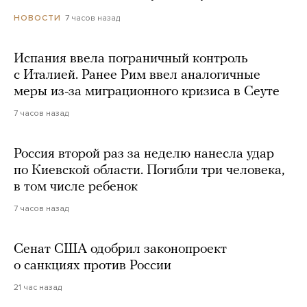
7 часов назад
НОВОСТИ
Испания ввела пограничный контроль
с Италией. Ранее Рим ввел аналогичные
меры из-за миграционного кризиса в Сеуте
7 часов назад
Россия второй раз за неделю нанесла удар
по Киевской области. Погибли три человека,
в том числе ребенок
7 часов назад
Сенат США одобрил законопроект
о санкциях против России
21 час назад