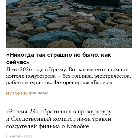
«Никогда так страшно не было, как
сейчас»
Лето 2026 года в Крыму. Вот каким его запомнят
жители полуострова — без топлива, электричества,
работы и туристов. Фоторепортаж «Берега»
день назад
ИСТОРИИ
«Россия-24» обратилась в прокуратуру
и Следственный комитет из-за травли
создателей фильма о Колобке
6 часов назад