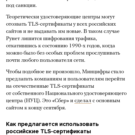
под санкции.
Теоретически удостоверяющие центры могут
отозвать TLS-сертификаты у всех российских
сайтов и не выдавать им новые. В таком случае
Рунет лишится шифрования трафика,
откатившись к состоянию 1990-х годов, когда
можно было без особых проблем прослушивать
почти любого пользователя сети.
Чтобы подобное не произошло, Минцифры стало
предлагать компаниям и пользователям перейти
на отечественные TLS-сертификаты
от собственного Национального удостоверяющего
центра (НУЦ). Это «Сбер» и
сделал
c основным
сайтом к концу сентября.
Как предлагается использовать
российские TLS-сертификаты