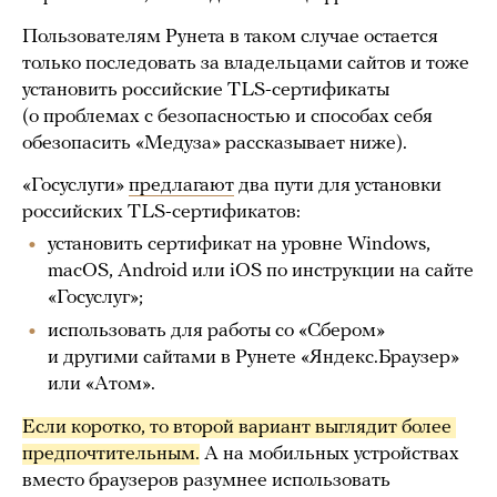
Пользователям Рунета в таком случае остается
только последовать за владельцами сайтов и тоже
установить российские TLS-сертификаты
(о проблемах с безопасностью и способах себя
обезопасить «Медуза» рассказывает ниже).
«Госуслуги»
предлагают
два пути для установки
российских TLS-сертификатов:
установить сертификат на уровне Windows,
macOS, Android или iOS по инструкции на сайте
«Госуслуг»;
использовать для работы со «Сбером»
и другими сайтами в Рунете «Яндекс.Браузер»
или «Атом».
Если коротко, то второй вариант выглядит более 
предпочтительным.
А на мобильных устройствах
вместо браузеров разумнее использовать