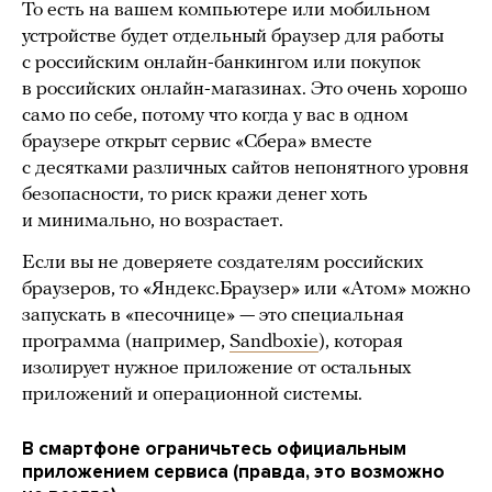
То есть на вашем компьютере или мобильном
устройстве будет отдельный браузер для работы
с российским онлайн-банкингом или покупок
в российских онлайн-магазинах. Это очень хорошо
само по себе, потому что когда у вас в одном
браузере открыт сервис «Сбера» вместе
с десятками различных сайтов непонятного уровня
безопасности, то риск кражи денег хоть
и минимально, но возрастает.
Если вы не доверяете создателям российских
браузеров, то «Яндекс.Браузер» или «Атом» можно
запускать в «песочнице» — это специальная
программа (например,
Sandboxie
), которая
изолирует нужное приложение от остальных
приложений и операционной системы.
В смартфоне ограничьтесь официальным
приложением сервиса (правда, это возможно