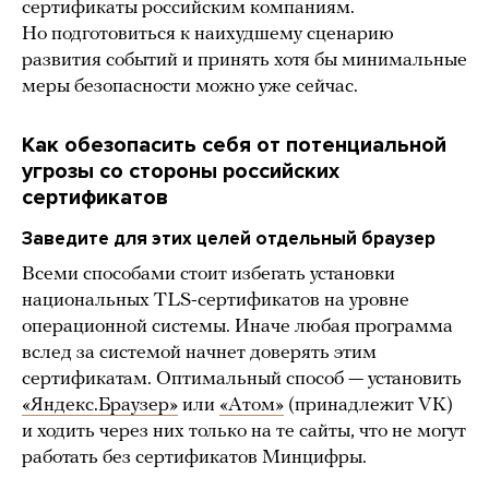
сертификаты российским компаниям.
Но подготовиться к наихудшему сценарию
развития событий и принять хотя бы минимальные
меры безопасности можно уже сейчас.
Как обезопасить себя от потенциальной
угрозы со стороны российских
сертификатов
Заведите для этих целей отдельный браузер
Всеми способами стоит избегать установки
национальных TLS-сертификатов на уровне
операционной системы. Иначе любая программа
вслед за системой начнет доверять этим
сертификатам. Оптимальный способ — установить
«Яндекс.Браузер»
или
«Атом»
(принадлежит VK)
и ходить через них только на те сайты, что не могут
работать без сертификатов Минцифры.