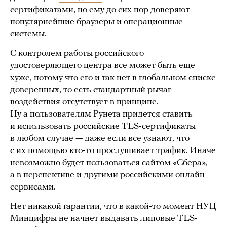
сертификатами, но ему до сих пор доверяют
популярнейшие браузеры и операционные
системы.
С контролем работы российского
удостоверяющего центра все может быть еще
хуже, потому что его и так нет в глобальном списке
доверенных, то есть стандартный рычаг
воздействия отсутствует в принципе.
Ну а пользователям Рунета придется ставить
и использовать российские TLS-сертификаты
в любом случае — даже если все узнают, что
с их помощью кто-то прослушивает трафик. Иначе
невозможно будет пользоваться сайтом «Сбера»,
а в перспективе и другими российскими онлайн-
сервисами.
Нет никакой гарантии, что в какой-то момент НУЦ
Минцифры не начнет выдавать липовые TLS-