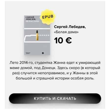
Сергей Лебедев, «Белая дама»