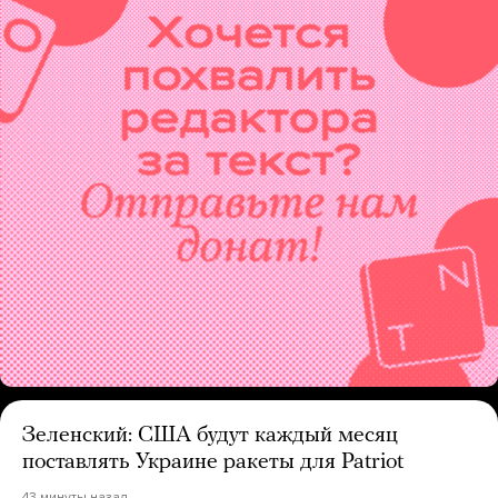
Зеленский: США будут каждый месяц
поставлять Украине ракеты для Patriot
43 минуты назад