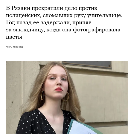
В Рязани прекратили дело против
полицейских, сломавших руку учительнице.
Год назад ее задержали, приняв
за закладчицу, когда она фотографировала
цветы
час назад