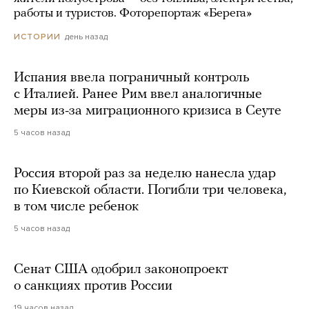
работы и туристов. Фоторепортаж «Берега»
день назад
ИСТОРИИ
Испания ввела пограничный контроль
с Италией. Ранее Рим ввел аналогичные
меры из-за миграционного кризиса в Сеуте
5 часов назад
Россия второй раз за неделю нанесла удар
по Киевской области. Погибли три человека,
в том числе ребенок
5 часов назад
Сенат США одобрил законопроект
о санкциях против России
19 часов назад