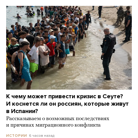
К чему может привести кризис в Сеуте?
И коснется ли он россиян, которые живут
в Испании?
Рассказываем о возможных последствиях
и причинах миграционного конфликта
6 часов назад
ИСТОРИИ