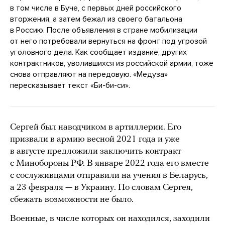
в том числе в Буче, с первых дней российского
вторжения, а затем бежал из своего батальона
в Россию. После объявления в стране мобилизации
от него потребовали вернуться на фронт под угрозой
уголовного дела. Как сообщает издание, других
контрактников, уволившихся из российской армии, тоже
снова отправляют на передовую. «Медуза»
пересказывает текст «Би-би-си».
Сергей был наводчиком в артиллерии. Его
призвали в армию весной 2021 года и уже
в августе предложили заключить контракт
с Минобороны РФ. В январе 2022 года его вместе
с сослуживцами отправили на учения в Беларусь,
а 23 февраля — в Украину. По словам Сергея,
сбежать возможности не было.
Военные, в числе которых он находился, заходили