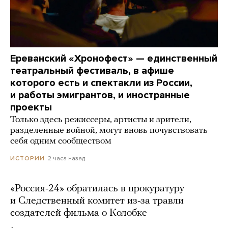
Ереванский «Хронофест» — единственный
театральный фестиваль, в афише
которого есть и спектакли из России,
и работы эмигрантов, и иностранные
проекты
Только здесь режиссеры, артисты и зрители,
разделенные войной, могут вновь почувствовать
себя одним сообществом
2 часа назад
ИСТОРИИ
«Россия-24» обратилась в прокуратуру
и Следственный комитет из-за травли
создателей фильма о Колобке