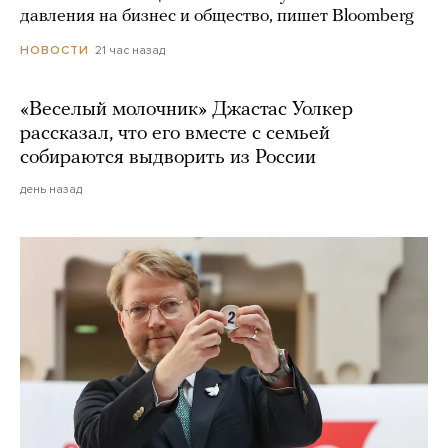
давления на бизнес и общество, пишет Bloomberg
21 час назад
НОВОСТИ
«Веселый молочник» Джастас Уолкер
рассказал, что его вместе с семьей
собираются выдворить из России
день назад