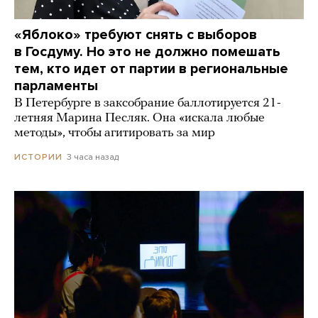
«Яблоко» требуют снять с выборов
в Госдуму. Но это не должно помешать
тем, кто идет от партии в региональные
парламенты
В Петербурге в заксобрание баллотируется 21-
летняя Марина Песляк. Она «искала любые
методы», чтобы агитировать за мир
3 часа назад
ИСТОРИИ