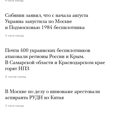
4 часа назад
Собянин заявил, что с начала августа
Украина запустила по Москве
и Подмосковью 1984 беспилотника
3 часа назад
Почти 400 украинских беспилотников
атаковали регионы России и Крым.
В Самарской области и Краснодарском крае
горят НПЗ
6 часов назад
В Москве по делу о шпионаже арестовали
аспиранта РУДН из Китая
3 часа назад