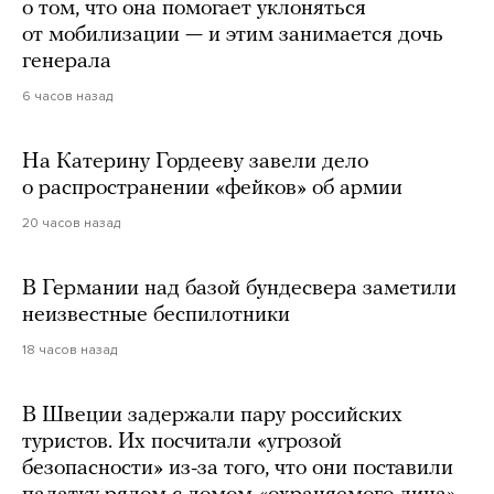
о том, что она помогает уклоняться
от мобилизации — и этим занимается дочь
генерала
6 часов назад
На Катерину Гордееву завели дело
о распространении «фейков» об армии
20 часов назад
В Германии над базой бундесвера заметили
неизвестные беспилотники
18 часов назад
В Швеции задержали пару российских
туристов. Их посчитали «угрозой
безопасности» из-за того, что они поставили