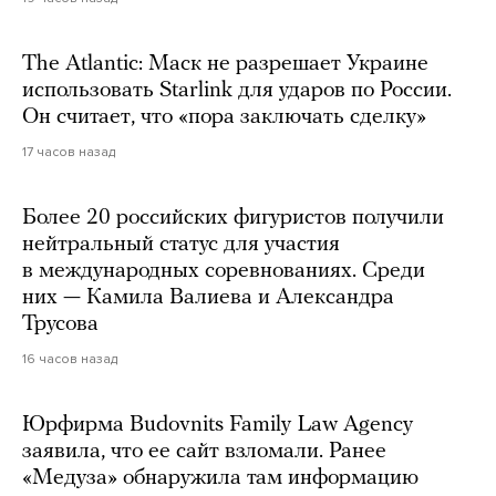
The Atlantic: Маск не разрешает Украине
использовать Starlink для ударов по России.
Он считает, что «пора заключать сделку»
17 часов назад
Более 20 российских фигуристов получили
нейтральный статус для участия
в международных соревнованиях. Среди
них — Камила Валиева и Александра
Трусова
16 часов назад
Юрфирма Budovnits Family Law Agency
заявила, что ее сайт взломали. Ранее
«Медуза» обнаружила там информацию