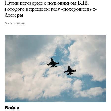
Путин поговорил с полковником ВДВ,
которого в прошлом году «похоронили» z-
блогеры
6 часов назад
Война