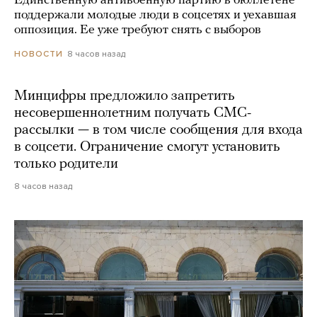
Единственную антивоенную партию в бюллетене
поддержали молодые люди в соцсетях и уехавшая
оппозиция. Ее уже требуют снять с выборов
8 часов назад
НОВОСТИ
Минцифры предложило запретить
несовершеннолетним получать СМС-
рассылки — в том числе сообщения для входа
в соцсети. Ограничение смогут установить
только родители
8 часов назад