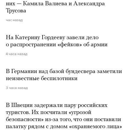
них — Камила Валиева и Александра
Трусова
час назад
На Катерину Гордееву завели дело
о распространении «фейков» об армии
4 часа назад
В Германии над базой бундесвера заметили
неизвестные беспилотники
3 часа назад
В Швеции задержали пару российских
туристов. Их посчитали «угрозой
безопасности» из-за того, что они поставили
палатку рядом с домом «охраняемого лица»