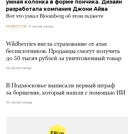
умная колонка в форме пончика. Дизайн
разработала компания Джони Айва
Вот что узнал Bloomberg об этом гаджете
9 часов назад
НОВОСТИ
Wildberries ввела страхование от атак
беспилотников. Продавцы смогут получить
до 50 тысяч рублей за уничтоженный товар
14 часов назад
В Подмосковье выписали первый штраф
за борщевик, который нашли с помощью ИИ
10 часов назад