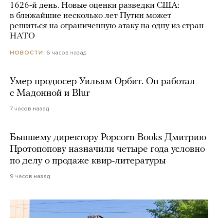
1626-й день. Новые оценки разведки США:
в ближайшие несколько лет Путин может
решиться на ограниченную атаку на одну из стран
НАТО
6 часов назад
НОВОСТИ
Умер продюсер Уильям Орбит. Он работал
с Мадонной и Blur
7 часов назад
Бывшему директору Popcorn Books Дмитрию
Протопопову назначили четыре года условно
по делу о продаже квир-литературы
9 часов назад