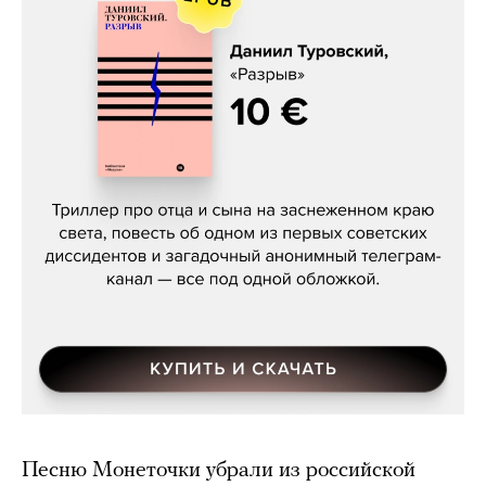
Даниил Туровский, «Разрыв»
Песню Монеточки убрали из российской