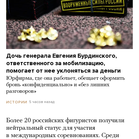
Дочь генерала Евгения Бурдинского,
ответственного за мобилизацию,
помогает от нее уклоняться за деньги
Юрфирма, где она работает, обещает оформить
бронь «конфиденциально» и «без лишних
разговоров»
5 часов назад
ИСТОРИИ
Более 20 российских фигуристов получили
нейтральный статус для участия
в международных соревнованиях. Среди