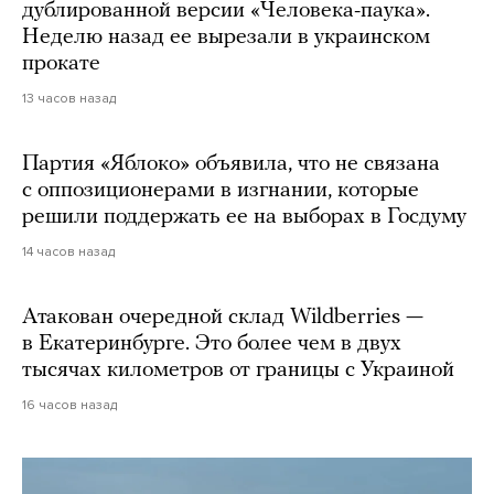
дублированной версии «Человека-паука».
Неделю назад ее вырезали в украинском
прокате
13 часов назад
Партия «Яблоко» объявила, что не связана
с оппозиционерами в изгнании, которые
решили поддержать ее на выборах в Госдуму
14 часов назад
Атакован очередной склад Wildberries —
в Екатеринбурге. Это более чем в двух
тысячах километров от границы с Украиной
16 часов назад