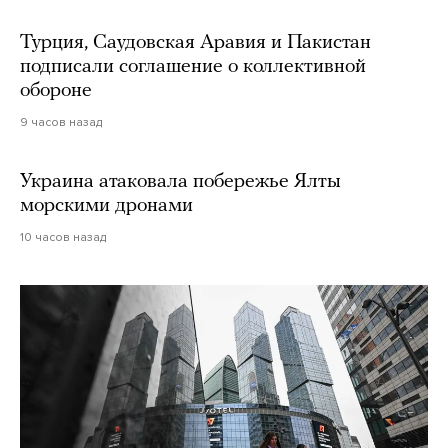
Турция, Саудовская Аравия и Пакистан
подписали соглашение о коллективной
обороне
9 часов назад
Украина атаковала побережье Ялты
морскими дронами
10 часов назад