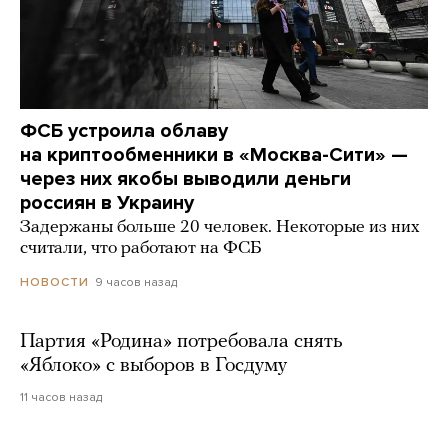
ФСБ устроила облаву
на криптообменники в «Москва-Сити» —
через них якобы выводили деньги
россиян в Украину
Задержаны больше 20 человек. Некоторые из них
считали, что работают на ФСБ
9 часов назад
НОВОСТИ
Партия «Родина» потребовала снять
«Яблоко» с выборов в Госдуму
11 часов назад