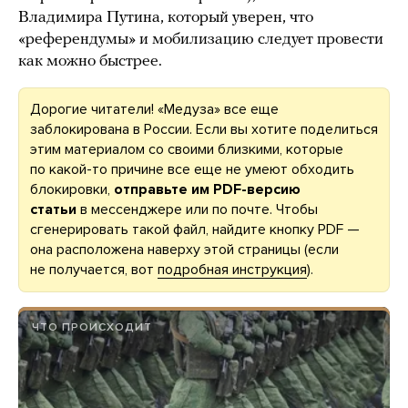
Владимира Путина, который уверен, что
«референдумы» и мобилизацию следует провести
как можно быстрее.
Дорогие читатели! «Медуза» все еще
заблокирована в России. Если вы хотите поделиться
этим материалом со своими близкими, которые
по какой-то причине все еще не умеют обходить
блокировки,
отправьте им PDF-версию
статьи
в мессенджере или по почте. Чтобы
сгенерировать такой файл, найдите кнопку PDF —
она расположена наверху этой страницы (если
не получается, вот
подробная инструкция
).
ЧТО ПРОИСХОДИТ