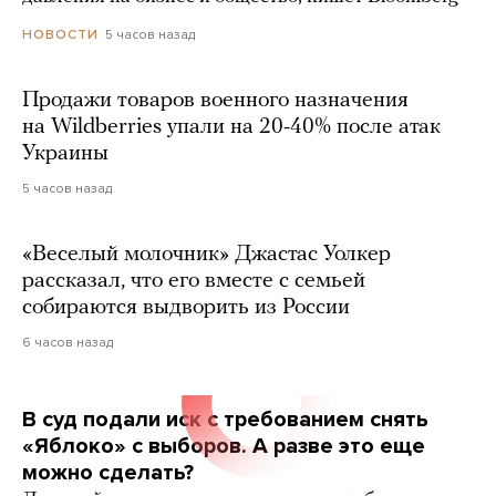
5 часов назад
НОВОСТИ
Продажи товаров военного назначения
на Wildberries упали на 20-40% после атак
Украины
5 часов назад
«Веселый молочник» Джастас Уолкер
рассказал, что его вместе с семьей
собираются выдворить из России
6 часов назад
В суд подали иск с требованием снять
«Яблоко» с выборов. А разве это еще
можно сделать?