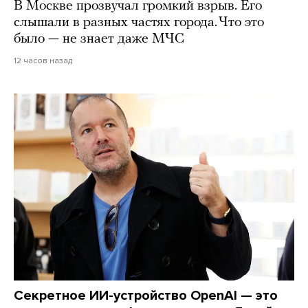
В Москве прозвучал громкий взрыв. Его
слышали в разных частях города. Что это
было — не знает даже МЧС
12 часов назад
Секретное ИИ-устройство OpenAI — это