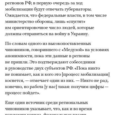
регионов РФ, в первую очередь за ход
мобилизации будут отвечать губернаторы.
Ожидается, что федеральные власти, в том числе
министерство обороны, лишь «спустят»
им ориентировочное число людей, которые
должны отправиться на войну в Украину.
По словам одного из высокопоставленных
чиновников, говорившего с «Медузой» на условиях
анонимности, пока эти данные в регионы
не пришли. Это подтверждают собеседники
в руководстве двух субъектов РФ. «Пока никто
не понимает, как и кого это [процесс мобилизации]
коснется, — отмечает один из них. — Никто не рад,
конечно, но работа [у нас] такая: получим цифры —
процесс пойдет».
Еще один источник среди региональных
чиновников указывает, что, как и во время