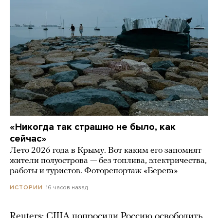
«Никогда так страшно не было, как
сейчас»
Лето 2026 года в Крыму. Вот каким его запомнят
жители полуострова — без топлива, электричества,
работы и туристов. Фоторепортаж «Берега»
16 часов назад
ИСТОРИИ
Reuters: США попросили Россию освободить