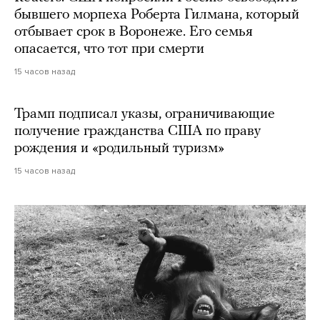
бывшего морпеха Роберта Гилмана, который
отбывает срок в Воронеже. Его семья
опасается, что тот при смерти
15 часов назад
Трамп подписал указы, ограничивающие
получение гражданства США по праву
рождения и «родильный туризм»
15 часов назад