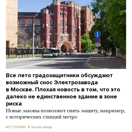
Все лето градозащитники обсуждают
возможный снос Электрозавода
в Москве. Плохая новость в том, что это
далеко не единственное здание в зоне
риска
Новые законы позволяют снять защиту, например,
с исторических станций метро
8 часов назад
ИСТОРИИ