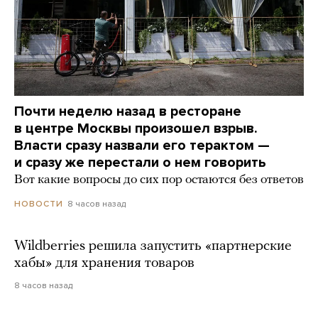
Почти неделю назад в ресторане
в центре Москвы произошел взрыв.
Власти сразу назвали его терактом —
и сразу же перестали о нем говорить
Вот какие вопросы до сих пор остаются без ответов
8 часов назад
НОВОСТИ
Wildberries решила запустить «партнерские
хабы» для хранения товаров
8 часов назад