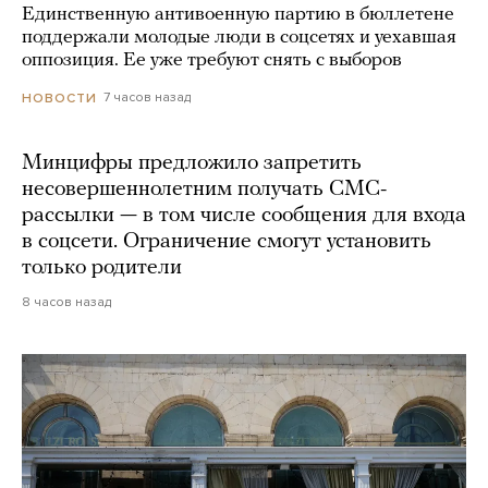
Единственную антивоенную партию в бюллетене
поддержали молодые люди в соцсетях и уехавшая
оппозиция. Ее уже требуют снять с выборов
7 часов назад
НОВОСТИ
Минцифры предложило запретить
несовершеннолетним получать СМС-
рассылки — в том числе сообщения для входа
в соцсети. Ограничение смогут установить
только родители
8 часов назад