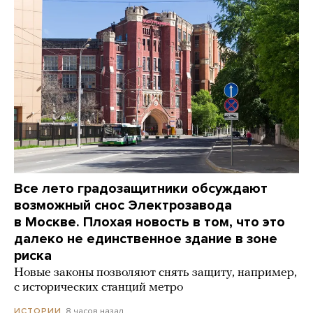
Все лето градозащитники обсуждают
возможный снос Электрозавода
в Москве. Плохая новость в том, что это
далеко не единственное здание в зоне
риска
Новые законы позволяют снять защиту, например,
с исторических станций метро
8 часов назад
ИСТОРИИ