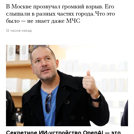
В Москве прозвучал громкий взрыв. Его
слышали в разных частях города. Что это
было — не знает даже МЧС
12 часов назад
Секретное ИИ-устройство OpenAI — это