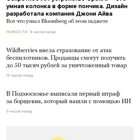
умная колонка в форме пончика. Дизайн
разработала компания Джони Айва
Вот что узнал Bloomberg об этом гаджете
9 часов назад
НОВОСТИ
Wildberries ввела страхование от атак
беспилотников. Продавцы смогут получить
до 50 тысяч рублей за уничтоженный товар
13 часов назад
В Подмосковье выписали первый штраф
за борщевик, который нашли с помощью ИИ
9 часов назад