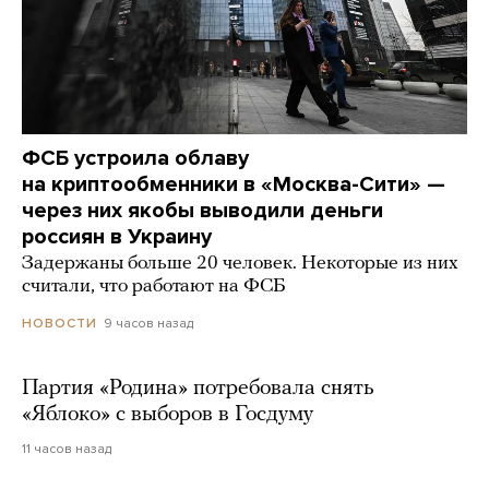
ФСБ устроила облаву
на криптообменники в «Москва-Сити» —
через них якобы выводили деньги
россиян в Украину
Задержаны больше 20 человек. Некоторые из них
считали, что работают на ФСБ
9 часов назад
НОВОСТИ
Партия «Родина» потребовала снять
«Яблоко» с выборов в Госдуму
11 часов назад