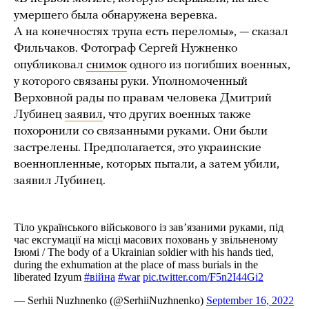
умершего была обнаружена веревка.
А на конечностях трупа есть переломы», — сказал
Фильчаков. Фотограф Сергей Нужненко
опубликовал
снимок
одного из погибших военных,
у которого связаны руки. Уполномоченный
Верховной рады по правам человека Дмитрий
Лубинец
заявил
, что других военных также
похоронили со связанными руками. Они были
застрелены. Предполагается, это украинские
военнопленные, которых пытали, а затем убили,
заявил Лубинец.