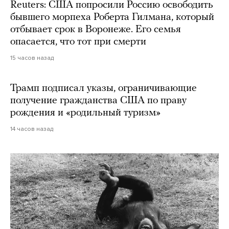
Reuters: США попросили Россию освободить
бывшего морпеха Роберта Гилмана, который
отбывает срок в Воронеже. Его семья
опасается, что тот при смерти
15 часов назад
Трамп подписал указы, ограничивающие
получение гражданства США по праву
рождения и «родильный туризм»
14 часов назад