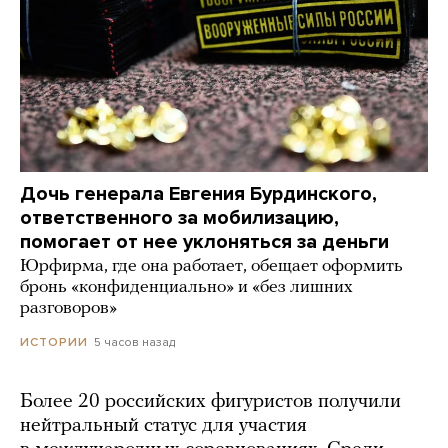
Дочь генерала Евгения Бурдинского,
ответственного за мобилизацию,
помогает от нее уклоняться за деньги
Юрфирма, где она работает, обещает оформить
бронь «конфиденциально» и «без лишних
разговоров»
5 часов назад
ИСТОРИИ
Более 20 российских фигуристов получили
нейтральный статус для участия