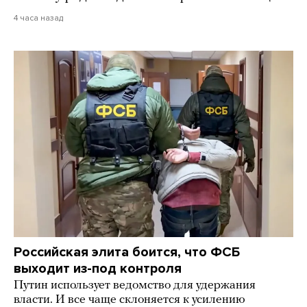
4 часа назад
Российская элита боится, что ФСБ
выходит из-под контроля
Путин использует ведомство для удержания
власти. И все чаще склоняется к усилению