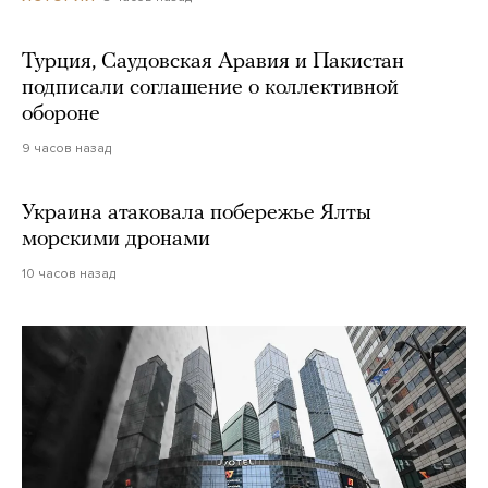
Турция, Саудовская Аравия и Пакистан
подписали соглашение о коллективной
обороне
9 часов назад
Украина атаковала побережье Ялты
морскими дронами
10 часов назад