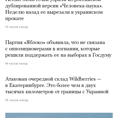
дублированной версии «Человека-паука».
Неделю назад ее вырезали в украинском
прокате
13 часов назад
Партия «Яблоко» объявила, что не связана
с оппозиционерами в изгнании, которые
решили поддержать ее на выборах в Госдуму
14 часов назад
Атакован очередной склад Wildberries —
в Екатеринбурге. Это более чем в двух
тысячах километров от границы с Украиной
16 часов назад