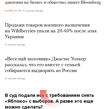
давления на бизнес и общество, пишет Bloomberg
5 часов назад
НОВОСТИ
Продажи товаров военного назначения
на Wildberries упали на 20-40% после атак
Украины
5 часов назад
«Веселый молочник» Джастас Уолкер
рассказал, что его вместе с семьей
собираются выдворить из России
6 часов назад
В суд подали иск с требованием снять
«Яблоко» с выборов. А разве это еще
можно сделать?