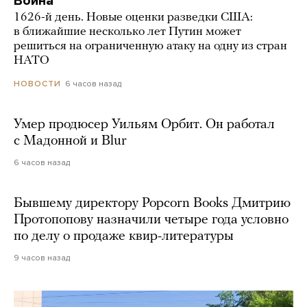
Война
1626-й день. Новые оценки разведки США:
в ближайшие несколько лет Путин может
решиться на ограниченную атаку на одну из стран
НАТО
6 часов назад
НОВОСТИ
Умер продюсер Уильям Орбит. Он работал
с Мадонной и Blur
6 часов назад
Бывшему директору Popcorn Books Дмитрию
Протопопову назначили четыре года условно
по делу о продаже квир-литературы
9 часов назад