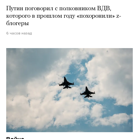
Путин поговорил с полковником ВДВ,
которого в прошлом году «похоронили» z-
блогеры
6 часов назад