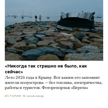
«Никогда так страшно не было, как
сейчас»
Лето 2026 года в Крыму. Вот каким его запомнят
жители полуострова — без топлива, электричества,
работы и туристов. Фоторепортаж «Берега»
16 часов назад
ИСТОРИИ