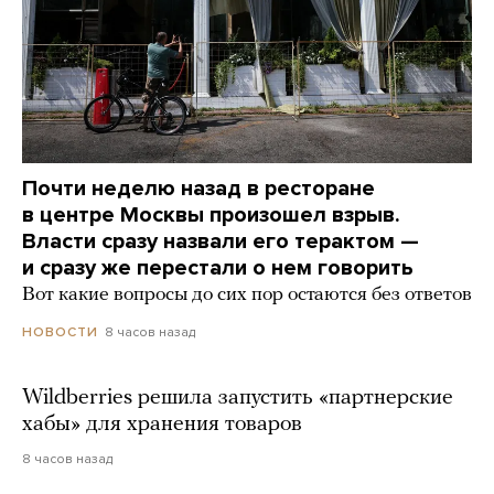
Почти неделю назад в ресторане
в центре Москвы произошел взрыв.
Власти сразу назвали его терактом —
и сразу же перестали о нем говорить
Вот какие вопросы до сих пор остаются без ответов
8 часов назад
НОВОСТИ
Wildberries решила запустить «партнерские
хабы» для хранения товаров
8 часов назад