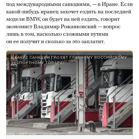
под международными санкциями, — в Иране. Если
какой-нибудь иранец захочет ездить на последней
модели BMW, он будет на ней ездить, говорит
экономист Владимир Рожанковский — вопрос
лишь в том, насколько сложными путями
он ее получит и сколько за это заплатит.
А КАКИЕ САНКЦИИ ГРОЗЯТ ГЛАВНОМУ РОССИЙСКОМУ
ЭКСПОРТНОМУ ТОВАРУ?