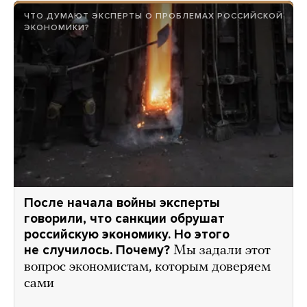
ЧТО ДУМАЮТ ЭКСПЕРТЫ О ПРОБЛЕМАХ РОССИЙСКОЙ
ЭКОНОМИКИ?
После начала войны эксперты
говорили, что санкции обрушат
российскую экономику. Но этого
не случилось. Почему?
Мы задали этот
вопрос экономистам, которым доверяем
сами