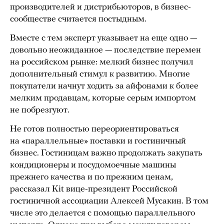
производителей и дистрибьюторов, в бизнес-
сообществе считается постыдным.
Вместе с тем эксперт указывает на еще одно —
довольно неожиданное — последствие перемен
на российском рынке: мелкий бизнес получил
дополнительный стимул к развитию. Многие
покупатели начнут ходить за айфонами к более
мелким продавцам, которые серым импортом
не побрезгуют.
Не готов полностью переориентироваться
на «параллельные» поставки и гостиничный
бизнес. Гостиницам важно продолжать закупать
кондиционеры и посудомоечные машины
прежнего качества и по прежним ценам,
рассказал Kit вице-президент Российской
гостиничной ассоциации Алексей Мусакин. В том
числе это делается с помощью параллельного