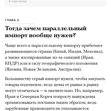
4 года назад
ГЛАВА 2
Тогда зачем параллельный
импорт вообще нужен?
Чаще всего к параллельному импорту прибегают
развивающиеся страны (Китай, Индия, Мексика),
а также изолированные из-за санкций (Иран,
КНДР) или в силу географического положения
(Япония, Новая Зеландия, Австралия).
Большинству серый импорт нужен, чтобы закупать
товары подешевле, ведь цены от рынка к рынку
могут отличаться — и значительно. Но, например,
Иран и Северная Корея попросту вынуждены
организовывать поставки таким образом, ведь
зарубежные производители отказываются