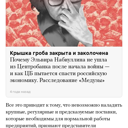
Крышка гроба закрыта и заколочена
Почему Эльвира Набиуллина не ушла
из Центробанка после начала войны —
и как ЦБ пытается спасти российскую
экономику. Расследование «Медузы»
4 года назад
Все это приводит к тому, что невозможно наладить
крупные, регулярные и предсказуемые поставки,
которые необходимы для нормальной работы
предприятий,
признают
представители