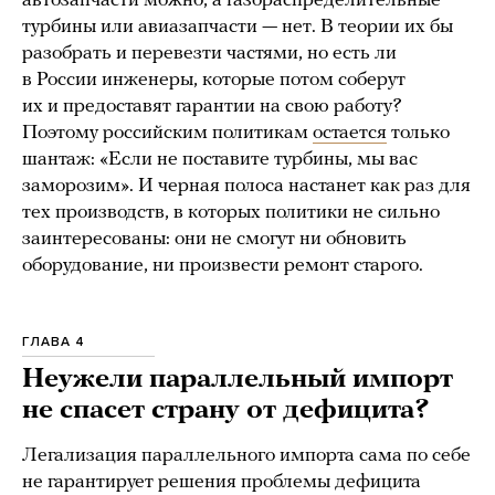
автозапчасти можно, а газораспределительные
турбины или авиазапчасти — нет. В теории их бы
разобрать и перевезти частями, но есть ли
в России инженеры, которые потом соберут
их и предоставят гарантии на свою работу?
Поэтому российским политикам
остается
только
шантаж: «Если не поставите турбины, мы вас
заморозим». И черная полоса настанет как раз для
тех производств, в которых политики не сильно
заинтересованы: они не смогут ни обновить
оборудование, ни произвести ремонт старого.
ГЛАВА 4
Неужели параллельный импорт
не спасет страну от дефицита?
Легализация параллельного импорта сама по себе
не гарантирует решения проблемы дефицита