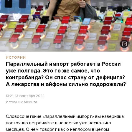
ИСТОРИИ
Параллельный импорт работает в России
уже полгода. Это то же самое, что
контрабанда? Он спас страну от дефицита?
А лекарства и айфоны сильно подорожали?
13:21, 13 сентября 2022
Источник:
Meduza
Словосочетание «параллельный импорт» вы наверняка
постоянно встречаете в новостях уже несколько
месяцев. О нем говорят как о неплохом в целом