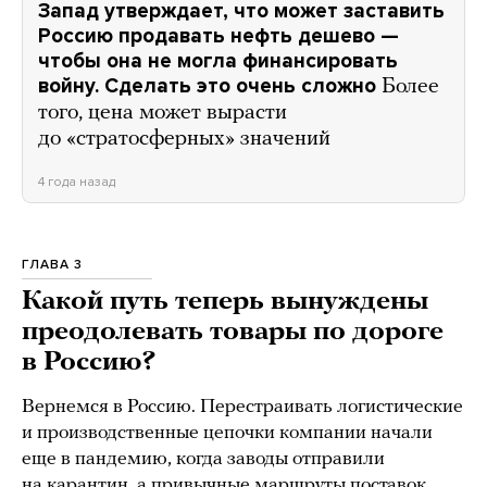
Запад утверждает, что может заставить
Россию продавать нефть дешево —
чтобы она не могла финансировать
войну. Сделать это очень сложно
Более
того, цена может вырасти
до «стратосферных» значений
4 года назад
ГЛАВА 3
Какой путь теперь вынуждены
преодолевать товары по дороге
в Россию?
Вернемся в Россию. Перестраивать логистические
и производственные цепочки компании начали
еще в пандемию, когда заводы отправили
на карантин, а привычные маршруты поставок