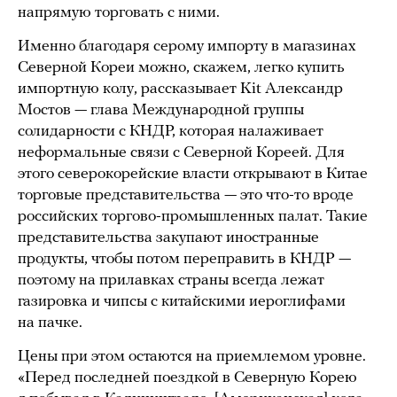
напрямую торговать с ними.
Именно благодаря серому импорту в магазинах
Северной Кореи можно, скажем, легко купить
импортную колу, рассказывает Kit Александр
Мостов — глава Международной группы
солидарности с КНДР, которая налаживает
неформальные связи с Северной Кореей. Для
этого северокорейские власти открывают в Китае
торговые представительства — это что-то вроде
российских торгово-промышленных палат. Такие
представительства закупают иностранные
продукты, чтобы потом переправить в КНДР —
поэтому на прилавках страны всегда лежат
газировка и чипсы с китайскими иероглифами
на пачке.
Цены при этом остаются на приемлемом уровне.
«Перед последней поездкой в Северную Корею