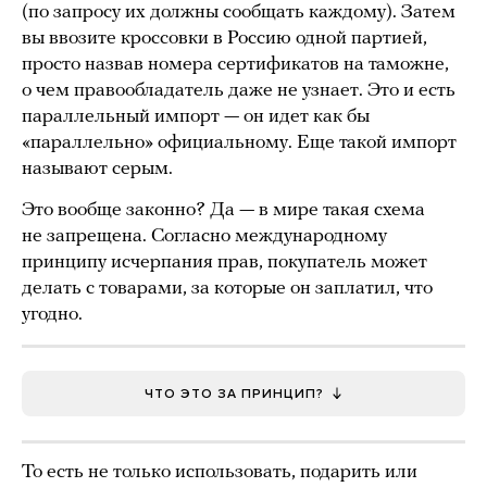
(по запросу их должны сообщать каждому). Затем
вы ввозите кроссовки в Россию одной партией,
просто назвав номера сертификатов на таможне,
о чем правообладатель даже не узнает. Это и есть
параллельный импорт — он идет как бы
«параллельно» официальному. Еще такой импорт
называют серым.
Это вообще законно? Да — в мире такая схема
не запрещена. Согласно международному
принципу исчерпания прав, покупатель может
делать с товарами, за которые он заплатил, что
угодно.
ЧТО ЭТО ЗА ПРИНЦИП?
То есть не только использовать, подарить или