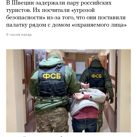
В Швеции задержали пару российских
туристов. Их посчитали «угрозой
безопасности» из-за того, что они поставили
палатку рядом с домом «охраняемого лица»
9 часов назад