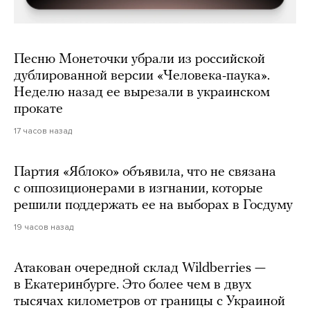
Песню Монеточки убрали из российской
дублированной версии «Человека-паука».
Неделю назад ее вырезали в украинском
прокате
17 часов назад
Партия «Яблоко» объявила, что не связана
с оппозиционерами в изгнании, которые
решили поддержать ее на выборах в Госдуму
19 часов назад
Атакован очередной склад Wildberries —
в Екатеринбурге. Это более чем в двух
тысячах километров от границы с Украиной