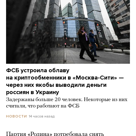
ФСБ устроила облаву
на криптообменники в «Москва-Сити» —
через них якобы выводили деньги
россиян в Украину
Задержаны больше 20 человек. Некоторые из них
считали, что работают на ФСБ
14 часов назад
НОВОСТИ
Партия «Родина» потребовала снять