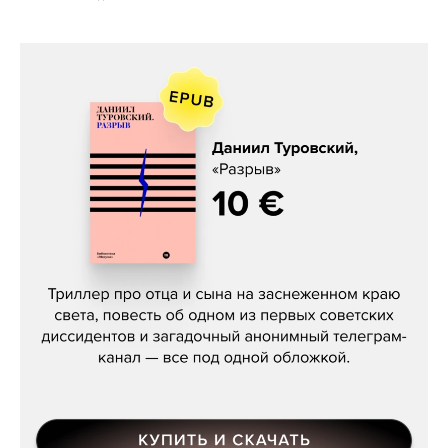
Даниил Туровский, «Разрыв»