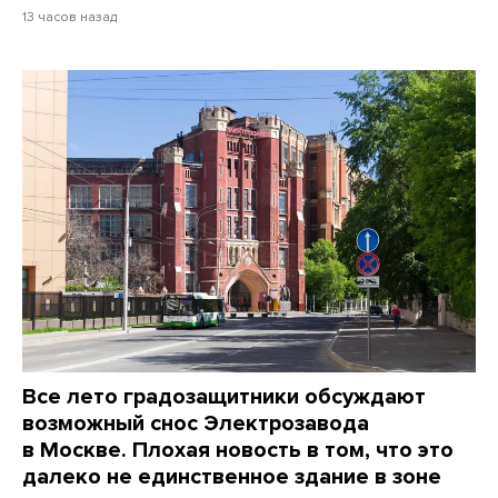
13 часов назад
Все лето градозащитники обсуждают
возможный снос Электрозавода
в Москве. Плохая новость в том, что это
далеко не единственное здание в зоне