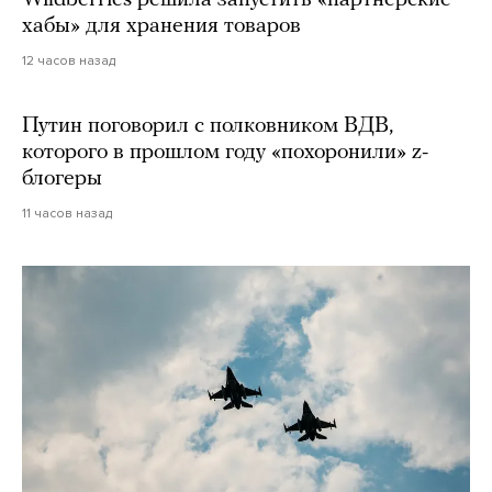
хабы» для хранения товаров
12 часов назад
Путин поговорил с полковником ВДВ,
которого в прошлом году «похоронили» z-
блогеры
11 часов назад