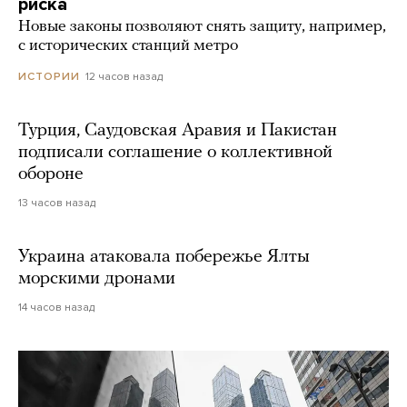
риска
Новые законы позволяют снять защиту, например,
с исторических станций метро
12 часов назад
ИСТОРИИ
Турция, Саудовская Аравия и Пакистан
подписали соглашение о коллективной
обороне
13 часов назад
Украина атаковала побережье Ялты
морскими дронами
14 часов назад