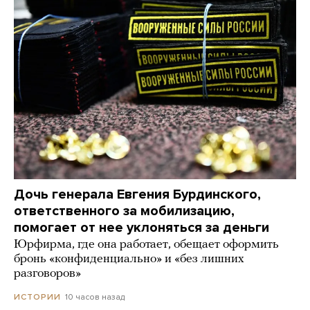
Дочь генерала Евгения Бурдинского,
ответственного за мобилизацию,
помогает от нее уклоняться за деньги
Юрфирма, где она работает, обещает оформить
бронь «конфиденциально» и «без лишних
разговоров»
10 часов назад
ИСТОРИИ