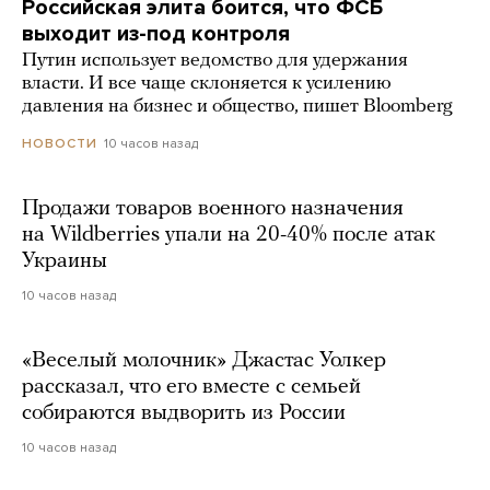
Российская элита боится, что ФСБ
выходит из-под контроля
Путин использует ведомство для удержания
власти. И все чаще склоняется к усилению
давления на бизнес и общество, пишет Bloomberg
10 часов назад
НОВОСТИ
Продажи товаров военного назначения
на Wildberries упали на 20-40% после атак
Украины
10 часов назад
«Веселый молочник» Джастас Уолкер
рассказал, что его вместе с семьей
собираются выдворить из России
10 часов назад