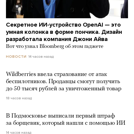
Секретное ИИ-устройство OpenAI — это
умная колонка в форме пончика. Дизайн
разработала компания Джони Айва
Вот что узнал Bloomberg об этом гаджете
14 часов назад
НОВОСТИ
Wildberries ввела страхование от атак
беспилотников. Продавцы смогут получить
до 50 тысяч рублей за уничтоженный товар
18 часов назад
В Подмосковье выписали первый штраф
за борщевик, который нашли с помощью ИИ
14 часов назад