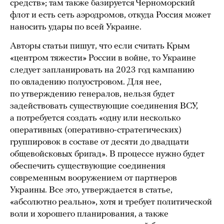
средств»; там также базируется Черноморский
флот и есть сеть аэродромов, откуда Россия может
наносить удары по всей Украине.
Авторы статьи пишут, что если считать Крым
«центром тяжести» России в войне, то Украине
следует запланировать на 2023 год кампанию
по овладению полуостровом. Для нее,
по утверждению генералов, нельзя будет
задействовать существующие соединения ВСУ,
а потребуется создать «одну или несколько
оперативных (оперативно-стратегических)
группировок в составе от десяти до двадцати
общевойсковых бригад». В процессе нужно будет
обеспечить существующие соединения
современным вооружением от партнеров
Украины. Все это, утверждается в статье,
«абсолютно реально», хотя и требует политической
воли и хорошего планирования, а также