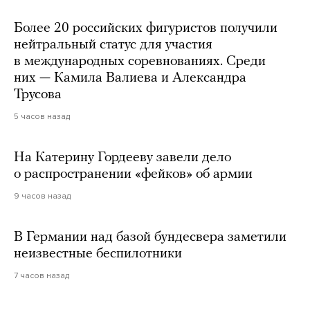
Более 20 российских фигуристов получили
нейтральный статус для участия
в международных соревнованиях. Среди
них — Камила Валиева и Александра
Трусова
5 часов назад
На Катерину Гордееву завели дело
о распространении «фейков» об армии
9 часов назад
В Германии над базой бундесвера заметили
неизвестные беспилотники
7 часов назад