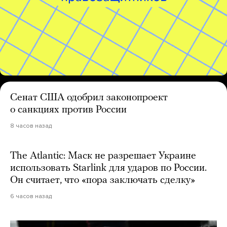
Сенат США одобрил законопроект
о санкциях против России
8 часов назад
The Atlantic: Маск не разрешает Украине
использовать Starlink для ударов по России.
Он считает, что «пора заключать сделку»
6 часов назад