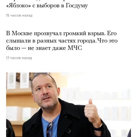
«Яблоко» с выборов в Госдуму
15 часов назад
В Москве прозвучал громкий взрыв. Его
слышали в разных частях города. Что это
было — не знает даже МЧС
17 часов назад