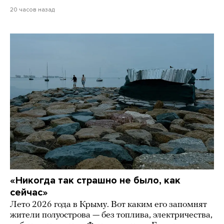
20 часов назад
«Никогда так страшно не было, как
сейчас»
Лето 2026 года в Крыму. Вот каким его запомнят
жители полуострова — без топлива, электричества,