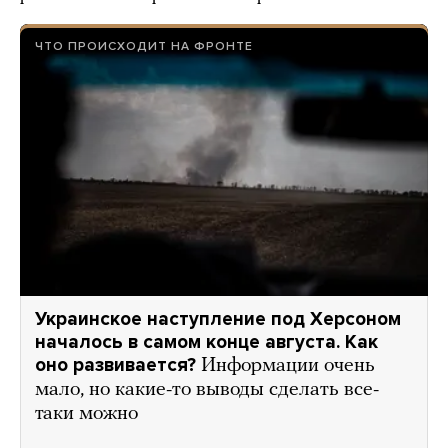
ЧТО ПРОИСХОДИТ НА ФРОНТЕ
Украинское наступление под Херсоном
началось в самом конце августа. Как
оно развивается?
Информации очень
мало, но какие-то выводы сделать все-
таки можно