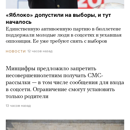
«Яблоко» допустили на выборы, и тут
началось
Единственную антивоенную партию в бюллетене
поддержали молодые люди в соцсетях и уехавшая
оппозиция. Ее уже требуют снять с выборов
12 часов назад
НОВОСТИ
Минцифры предложило запретить
несовершеннолетним получать СМС-
рассылки — в том числе сообщения для входа
в соцсети. Ограничение смогут установить
только родители
13 часов назад