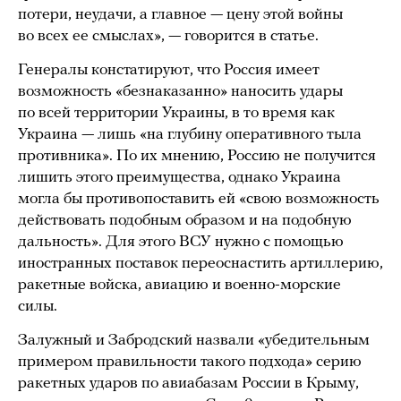
потери, неудачи, а главное — цену этой войны
во всех ее смыслах», — говорится в статье.
Генералы констатируют, что Россия имеет
возможность «безнаказанно» наносить удары
по всей территории Украины, в то время как
Украина — лишь «на глубину оперативного тыла
противника». По их мнению, Россию не получится
лишить этого преимущества, однако Украина
могла бы противопоставить ей «свою возможность
действовать подобным образом и на подобную
дальность». Для этого ВСУ нужно с помощью
иностранных поставок переоснастить артиллерию,
ракетные войска, авиацию и военно-морские
силы.
Залужный и Забродский назвали «убедительным
примером правильности такого подхода» серию
ракетных ударов по авиабазам России в Крыму,