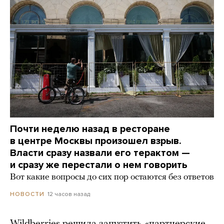
Почти неделю назад в ресторане
в центре Москвы произошел взрыв.
Власти сразу назвали его терактом —
и сразу же перестали о нем говорить
Вот какие вопросы до сих пор остаются без ответов
12 часов назад
НОВОСТИ
Wildberries решила запустить «партнерские