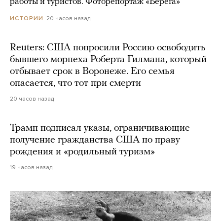
работы и туристов. Фоторепортаж «Берега»
20 часов назад
ИСТОРИИ
Reuters: США попросили Россию освободить
бывшего морпеха Роберта Гилмана, который
отбывает срок в Воронеже. Его семья
опасается, что тот при смерти
20 часов назад
Трамп подписал указы, ограничивающие
получение гражданства США по праву
рождения и «родильный туризм»
19 часов назад