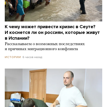
К чему может привести кризис в Сеуте?
И коснется ли он россиян, которые живут
в Испании?
Рассказываем о возможных последствиях
и причинах миграционного конфликта
6 часов назад
ИСТОРИИ