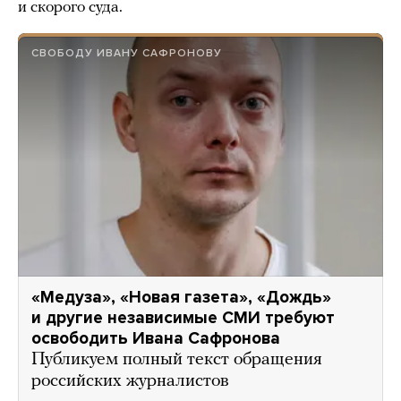
и скорого суда.
СВОБОДУ ИВАНУ САФРОНОВУ
«Медуза», «Новая газета», «Дождь»
и другие независимые СМИ требуют
освободить Ивана Сафронова
Публикуем полный текст обращения
российских журналистов