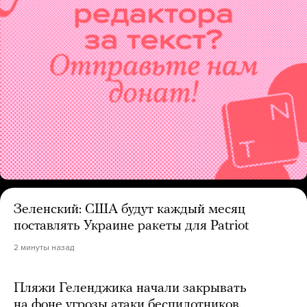
Зеленский: США будут каждый месяц
поставлять Украине ракеты для Patriot
2 минуты назад
Пляжи Геленджика начали закрывать
на фоне угрозы атаки беспилотников.