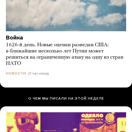
Война
1626-й день. Новые оценки разведки США:
в ближайшие несколько лет Путин может
решиться на ограниченную атаку на одну из стран
НАТО
21 час назад
НОВОСТИ
О ЧЕМ МЫ ПИСАЛИ НА ЭТОЙ НЕДЕЛЕ