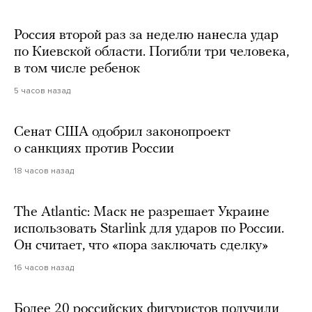
Россия второй раз за неделю нанесла удар
по Киевской области. Погибли три человека,
в том числе ребенок
5 часов назад
Сенат США одобрил законопроект
о санкциях против России
18 часов назад
The Atlantic: Маск не разрешает Украине
использовать Starlink для ударов по России.
Он считает, что «пора заключать сделку»
16 часов назад
Более 20 российских фигуристов получили