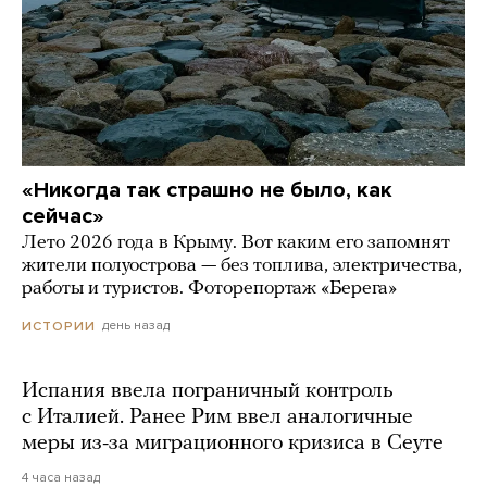
«Никогда так страшно не было, как
сейчас»
Лето 2026 года в Крыму. Вот каким его запомнят
жители полуострова — без топлива, электричества,
работы и туристов. Фоторепортаж «Берега»
день назад
ИСТОРИИ
Испания ввела пограничный контроль
с Италией. Ранее Рим ввел аналогичные
меры из-за миграционного кризиса в Сеуте
4 часа назад