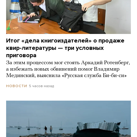
Итог «дела книгоиздателей» о продаже
квир-литературы — три условных
приговора
За этим процессом мог стоять Аркадий Ротенберг,
а избежать новых обвинений помог Владимир
Мединский, выяснила «Русская служба Би-би-си»
5 часов назад
НОВОСТИ