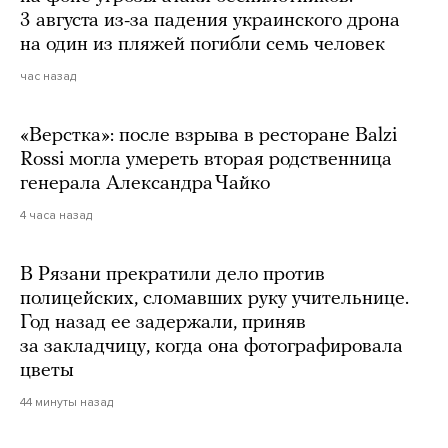
3 августа из-за падения украинского дрона
на один из пляжей погибли семь человек
час назад
«Верстка»: после взрыва в ресторане Balzi
Rossi могла умереть вторая родственница
генерала Александра Чайко
4 часа назад
В Рязани прекратили дело против
полицейских, сломавших руку учительнице.
Год назад ее задержали, приняв
за закладчицу, когда она фотографировала
цветы
44 минуты назад