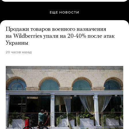
ЕЩЕ НОВОСТИ
Продажи товаров военного назначения
на Wildberries упали на 20-40% после атак
Украины
20 часов назад