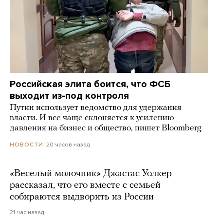
Российская элита боится, что ФСБ
выходит из-под контроля
Путин использует ведомство для удержания
власти. И все чаще склоняется к усилению
давления на бизнес и общество, пишет Bloomberg
20 часов назад
НОВОСТИ
«Веселый молочник» Джастас Уолкер
рассказал, что его вместе с семьей
собираются выдворить из России
21 час назад