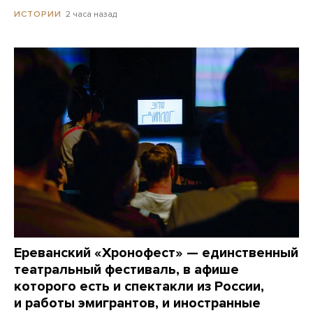
2 часа назад
ИСТОРИИ
Ереванский «Хронофест» — единственный
театральный фестиваль, в афише
которого есть и спектакли из России,
и работы эмигрантов, и иностранные