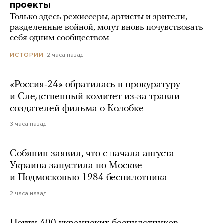
проекты
Только здесь режиссеры, артисты и зрители,
разделенные войной, могут вновь почувствовать
себя одним сообществом
2 часа назад
ИСТОРИИ
«Россия-24» обратилась в прокуратуру
и Следственный комитет из-за травли
создателей фильма о Колобке
3 часа назад
Собянин заявил, что с начала августа
Украина запустила по Москве
и Подмосковью 1984 беспилотника
2 часа назад