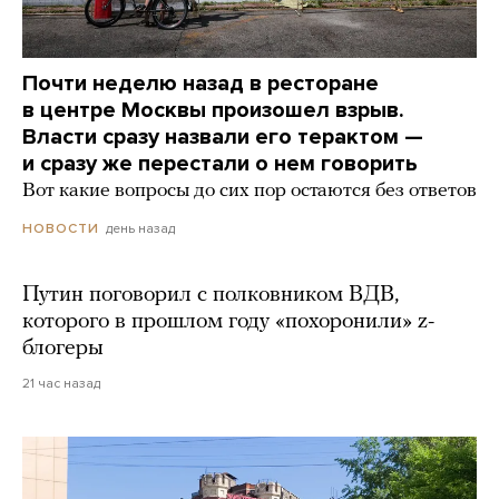
Почти неделю назад в ресторане
в центре Москвы произошел взрыв.
Власти сразу назвали его терактом —
и сразу же перестали о нем говорить
Вот какие вопросы до сих пор остаются без ответов
день назад
НОВОСТИ
Путин поговорил с полковником ВДВ,
которого в прошлом году «похоронили» z-
блогеры
21 час назад