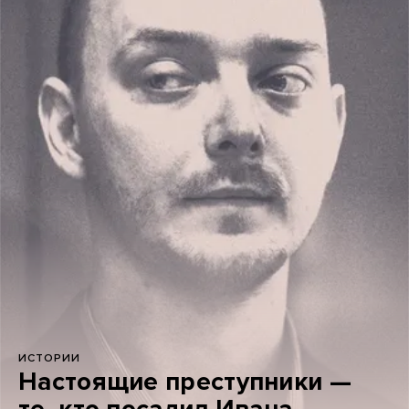
ИСТОРИИ
Настоящие преступники —