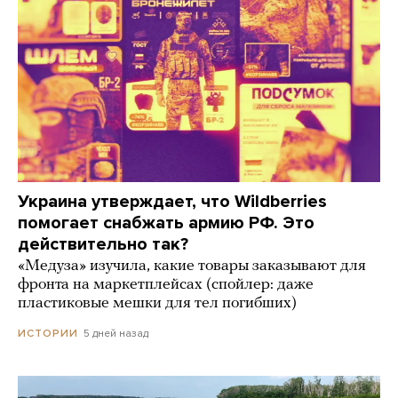
Украина утверждает, что Wildberries
помогает снабжать армию РФ. Это
действительно так?
«Медуза» изучила, какие товары заказывают для
фронта на маркетплейсах (спойлер: даже
пластиковые мешки для тел погибших)
5 дней назад
ИСТОРИИ