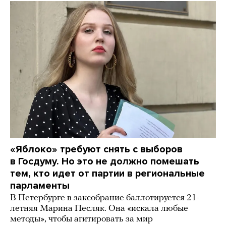
«Яблоко» требуют снять с выборов
в Госдуму. Но это не должно помешать
тем, кто идет от партии в региональные
парламенты
В Петербурге в заксобрание баллотируется 21-
летняя Марина Песляк. Она «искала любые
методы», чтобы агитировать за мир