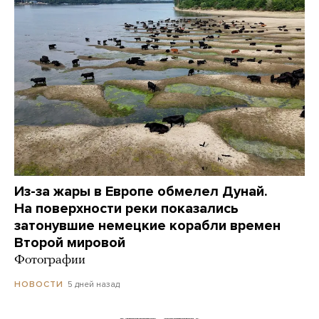
Из-за жары в Европе обмелел Дунай.
На поверхности реки показались
затонувшие немецкие корабли времен
Второй мировой
Фотографии
5 дней назад
НОВОСТИ