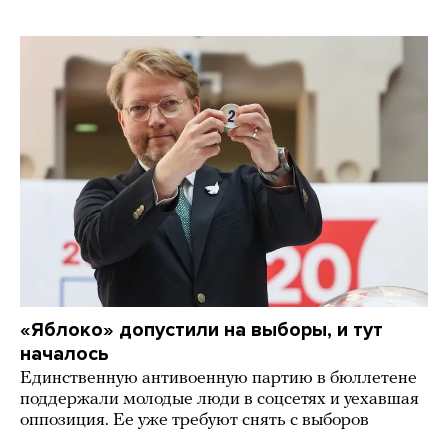
«Яблоко» допустили на выборы, и тут
началось
Единственную антивоенную партию в бюллетене
поддержали молодые люди в соцсетях и уехавшая
оппозиция. Ее уже требуют снять с выборов