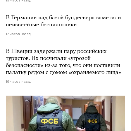
19 часов назад
В Германии над базой бундесвера заметили
неизвестные беспилотники
17 часов назад
В Швеции задержали пару российских
туристов. Их посчитали «угрозой
безопасности» из-за того, что они поставили
палатку рядом с домом «охраняемого лица»
19 часов назад