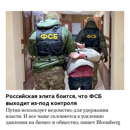
Российская элита боится, что ФСБ
выходит из-под контроля
Путин использует ведомство для удержания
власти. И все чаще склоняется к усилению
давления на бизнес и общество, пишет Bloomberg