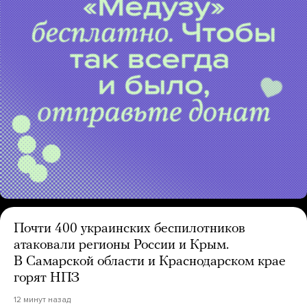
Почти 400 украинских беспилотников
атаковали регионы России и Крым.
В Самарской области и Краснодарском крае
горят НПЗ
12 минут назад