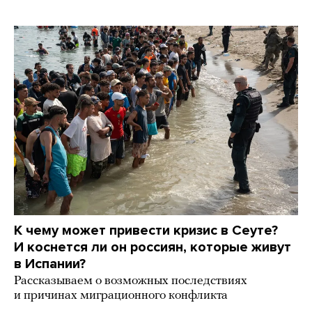
К чему может привести кризис в Сеуте?
И коснется ли он россиян, которые живут
в Испании?
Рассказываем о возможных последствиях
и причинах миграционного конфликта