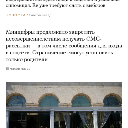
оппозиция. Ее уже требуют снять с выборов
17 часов назад
НОВОСТИ
Минцифры предложило запретить
несовершеннолетним получать СМС-
рассылки — в том числе сообщения для входа
в соцсети. Ограничение смогут установить
только родители
18 часов назад