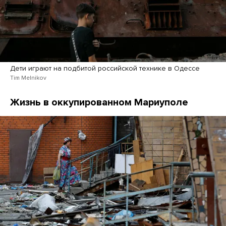
Дети играют на подбитой российской технике в Одессе
Tim Melnikov
Жизнь в оккупированном Мариуполе