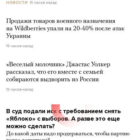
15 часов назад
НОВОСТИ
Продажи товаров военного назначения
на Wildberries упали на 20-40% после атак
Украины
15 часов назад
«Веселый молочник» Джастас Уолкер
рассказал, что его вместе с семьей
собираются выдворить из России
15 часов назад
В суд подали иск с требованием снять
«Яблоко» с выборов. А разве это еще
можно сделать?
До какой даты надо продержаться, чтобы партию