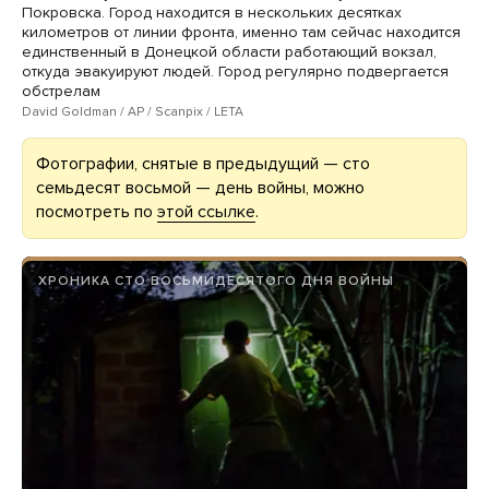
Покровска. Город находится в нескольких десятках
километров от линии фронта, именно там сейчас находится
единственный в Донецкой области работающий вокзал,
откуда эвакуируют людей. Город регулярно подвергается
обстрелам
David Goldman / AP / Scanpix / LETA
Фотографии, снятые в предыдущий — сто
семьдесят восьмой — день войны, можно
посмотреть по
этой ссылке
.
ХРОНИКА СТО ВОСЬМИДЕСЯТОГО ДНЯ ВОЙНЫ