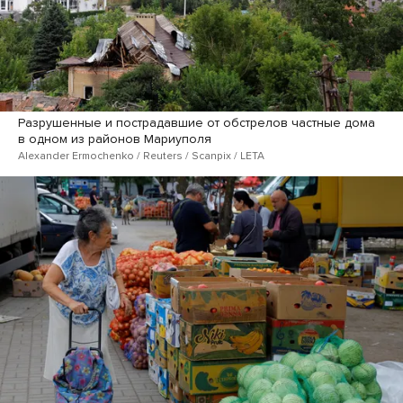
Разрушенные и пострадавшие от обстрелов частные дома
в одном из районов Мариуполя
Alexander Ermochenko / Reuters / Scanpix / LETA