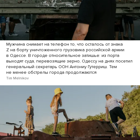
Мужчина снимает на телефон то, что осталось от знака
Z на борту уничтоженного грузовика российской армии
в Одессе. В городе относительное затишье: из порта
выходят суда, перевозящие зерно, Одессу на днях посетил
генеральный секретарь ООН Антониу Гутерриш. Тем
не менее обстрелы города продолжаются
Tim Melnikov