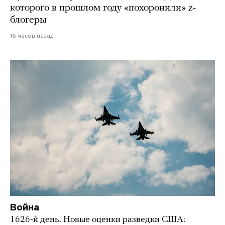
которого в прошлом году «похоронили» z-
блогеры
16 часов назад
Война
1626-й день. Новые оценки разведки США: