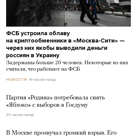
ФСБ устроила облаву
на криптообменники в «Москва-Сити» —
через них якобы выводили деньги
россиян в Украину
Задержаны больше 20 человек. Некоторые из них
считали, что работают на ФСБ
19 часов назад
НОВОСТИ
Партия «Родина» потребовала снять
«Яблоко» с выборов в Госдуму
20 часов назад
В Москве прозвучал громкий взрыв. Его