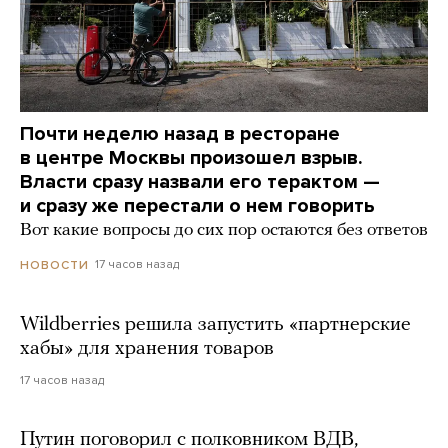
Почти неделю назад в ресторане
в центре Москвы произошел взрыв.
Власти сразу назвали его терактом —
и сразу же перестали о нем говорить
Вот какие вопросы до сих пор остаются без ответов
17 часов назад
НОВОСТИ
Wildberries решила запустить «партнерские
хабы» для хранения товаров
17 часов назад
Путин поговорил с полковником ВДВ,