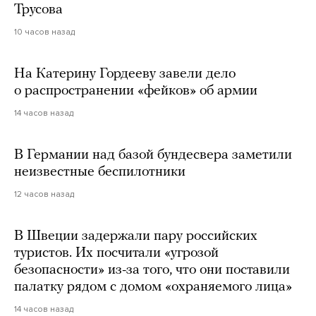
Трусова
10 часов назад
На Катерину Гордееву завели дело
о распространении «фейков» об армии
14 часов назад
В Германии над базой бундесвера заметили
неизвестные беспилотники
12 часов назад
В Швеции задержали пару российских
туристов. Их посчитали «угрозой
безопасности» из-за того, что они поставили
палатку рядом с домом «охраняемого лица»
14 часов назад