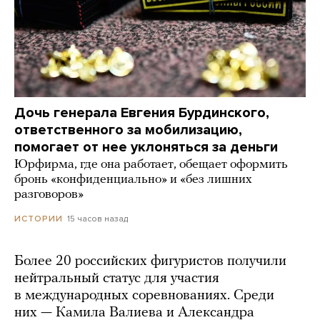
Дочь генерала Евгения Бурдинского,
ответственного за мобилизацию,
помогает от нее уклоняться за деньги
Юрфирма, где она работает, обещает оформить
бронь «конфиденциально» и «без лишних
разговоров»
15 часов назад
ИСТОРИИ
Более 20 российских фигуристов получили
нейтральный статус для участия
в международных соревнованиях. Среди
них — Камила Валиева и Александра