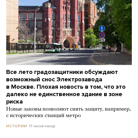
Все лето градозащитники обсуждают
возможный снос Электрозавода
в Москве. Плохая новость в том, что это
далеко не единственное здание в зоне
риска
Новые законы позволяют снять защиту, например,
с исторических станций метро
17 часов назад
ИСТОРИИ