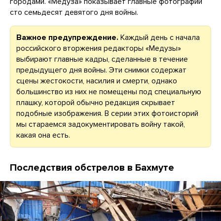
городами. «Медуза» показывает главные фотографии
сто семьдесят девятого дня войны.
Важное предупреждение.
Каждый день с начала
российского вторжения редакторы «Медузы»
выбирают главные кадры, сделанные в течение
предыдущего дня войны. Эти снимки содержат
сцены жестокости, насилия и смерти, однако
большинство из них не помещены под специальную
плашку, которой обычно редакция скрывает
подобные изображения. В серии этих фотоисторий
мы стараемся задокументировать войну такой,
какая она есть.
Последствия обстрелов в Бахмуте