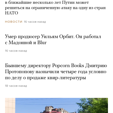
в ближайшие несколько лет Путин может
решиться на ограниченную атаку на одну из стран
НАТО
16 часов назад
НОВОСТИ
Умер продюсер Уильям Орбит. Он работал
с Мадонной и Blur
16 часов назад
Бывшему директору Popcorn Books Дмитрию
Протопопову назначили четыре года условно
по делу о продаже квир-литературы
18 часов назад