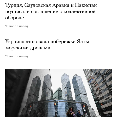
Турция, Саудовская Аравия и Пакистан
подписали соглашение о коллективной
обороне
18 часов назад
Украина атаковала побережье Ялты
морскими дронами
19 часов назад