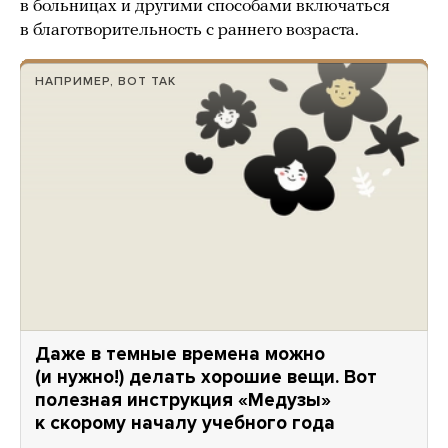
в больницах и другими способами включаться
в благотворительность с раннего возраста.
НАПРИМЕР, ВОТ ТАК
Даже в темные времена можно
(и нужно!) делать хорошие вещи. Вот
полезная инструкция «Медузы»
к скорому началу учебного года