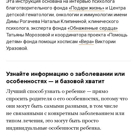
Эта инструкция основана на интервью психолога
благотворительного фонда
«Подари жизнь»
и Центра
детской гематологии, онкологии и иммунологии имени
Димы Рогачева Натальи Клипининой, клинического
психолога, эксперта фонда
«Обнаженные сердца»
Татьяны Морозовой и координатора проекта «Помощь
детям» фонда помощи хосписам
«Вера»
Виктории
Уразовой.
Узнайте информацию о заболевании или
особенностях — и базовой хватит
Лучший способ узнать о ребенке — прямо
спросить родителя о его особенностях, потому что
они могут быть самыми разными, в том числе
не связанными с конкретным заболеванием или
типом лечения, это могут быть просто
индивидуальные особенности ребенка.