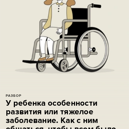
РАЗБОР
У ребенка особенности
развития или тяжелое
заболевание. Как с ним