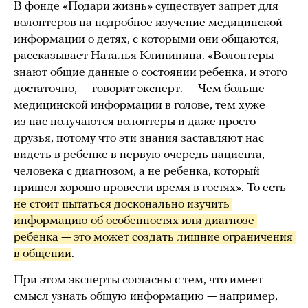
В фонде «Подари жизнь» существует запрет для
волонтеров на подробное изучение медицинской
информации о детях, с которыми они общаются,
рассказывает Наталья Клипинина. «Волонтеры
знают общие данные о состоянии ребенка, и этого
достаточно, — говорит эксперт. — Чем больше
медицинской информации в голове, тем хуже
из нас получаются волонтеры и даже просто
друзья, потому что эти знания заставляют нас
видеть в ребенке в первую очередь пациента,
человека с диагнозом, а не ребенка, который
пришел хорошо провести время в гостях». То есть
не стоит пытаться досконально изучить 
информацию об особенностях или диагнозе 
ребенка — это может создать лишние ограничения 
в общении
.
При этом эксперты согласны с тем, что имеет
смысл узнать общую информацию — например,