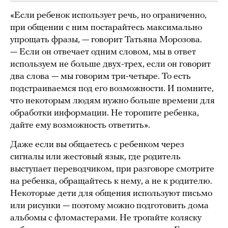
«Если ребенок использует речь, но ограниченно,
при общении с ним постарайтесь максимально
упрощать фразы, — говорит Татьяна Морозова.
— Если он отвечает одним словом, мы в ответ
используем не больше двух-трех, если он говорит
два слова — мы говорим три-четыре. То есть
подстраиваемся под его возможности. И помните,
что некоторым людям нужно больше времени для
обработки информации. Не торопите ребенка,
дайте ему возможность ответить».
Даже если вы общаетесь с ребенком через
сигналы или жестовый язык, где родитель
выступает переводчиком, при разговоре смотрите
на ребенка, обращайтесь к нему, а не к родителю.
Некоторые дети для общения используют письмо
или рисунки — поэтому можно подготовить дома
альбомы с фломастерами. Не трогайте коляску