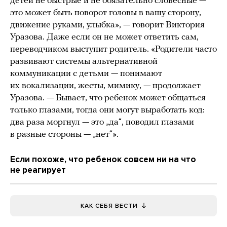
детей не быстрые и не обязательно словесные —
это может быть поворот головы в вашу сторону,
движение руками, улыбка», — говорит Виктория
Уразова. Даже если он не может ответить сам,
переводчиком выступит родитель. «Родители часто
развивают системы альтернативной
коммуникации с детьми — понимают
их вокализации, жесты, мимику, — продолжает
Уразова. — Бывает, что ребенок может общаться
только глазами, тогда они могут выработать код:
два раза моргнул — это „да“, поводил глазами
в разные стороны — „нет“».
Если похоже, что ребенок совсем ни на что
не реагирует
КАК СЕБЯ ВЕСТИ