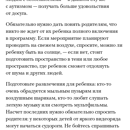
с аутизмом — получать больше удовольствия
от досуга.
Обязательно нужно дать понять родителям, что
никто не ждет от их ребенка полного включения
в программу. Если мероприятие планируют
проводить на свежем воздухе, спросите, можно ли
ребенку быть на солнце, — если нет, стоит
подготовить пространство в тени или любое
пространство, где ребенок сможет отдохнуть
от шума и других людей.
Подготовьте развлечения для ребенка: кто-то
очень обрадуется мыльным пузырям или
воздушным шарикам, кто-то любит слушать
легкую музыку или смотреть мультфильмы.
Насчет последних нужно обязательно спросить
родителя: у некоторых детей от яркого видеоряда
могут начаться судороги. Не бойтесь спрашивать