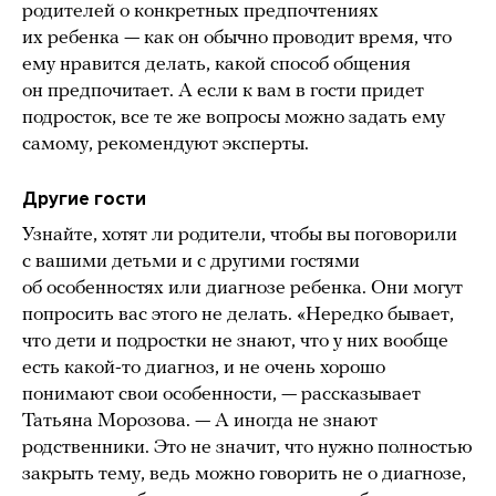
родителей о конкретных предпочтениях
их ребенка — как он обычно проводит время, что
ему нравится делать, какой способ общения
он предпочитает. А если к вам в гости придет
подросток, все те же вопросы можно задать ему
самому, рекомендуют эксперты.
Другие гости
Узнайте, хотят ли родители, чтобы вы поговорили
с вашими детьми и с другими гостями
об особенностях или диагнозе ребенка. Они могут
попросить вас этого не делать. «Нередко бывает,
что дети и подростки не знают, что у них вообще
есть какой-то диагноз, и не очень хорошо
понимают свои особенности, — рассказывает
Татьяна Морозова. — А иногда не знают
родственники. Это не значит, что нужно полностью
закрыть тему, ведь можно говорить не о диагнозе,