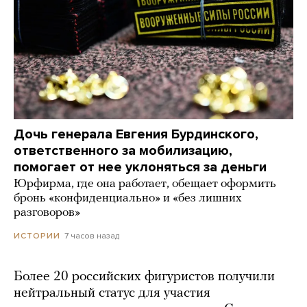
Дочь генерала Евгения Бурдинского,
ответственного за мобилизацию,
помогает от нее уклоняться за деньги
Юрфирма, где она работает, обещает оформить
бронь «конфиденциально» и «без лишних
разговоров»
7 часов назад
ИСТОРИИ
Более 20 российских фигуристов получили
нейтральный статус для участия