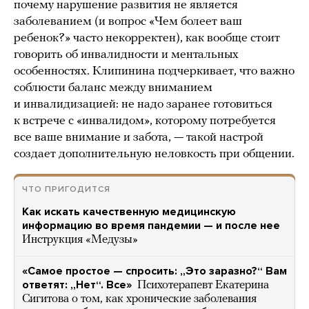
почему нарушение развития не является
заболеванием (и вопрос «Чем болеет ваш
ребенок?» часто некорректен), как вообще стоит
говорить об инвалидности и ментальных
особенностях. Клипинина подчеркивает, что важно
соблюсти баланс между вниманием
и инвалидизацией: не надо заранее готовиться
к встрече с «инвалидом», которому потребуется
все ваше внимание и забота, — такой настрой
создает дополнительную неловкость при общении.
ЧТО ПРИГОДИТСЯ
Как искать качественную медицинскую
информацию во время пандемии — и после нее
Инструкция «Медузы»
«Самое простое — спросить: „Это заразно?“ Вам
ответят: „Нет“. Все»
Психотерапевт Екатерина
Сигитова о том, как хронические заболевания