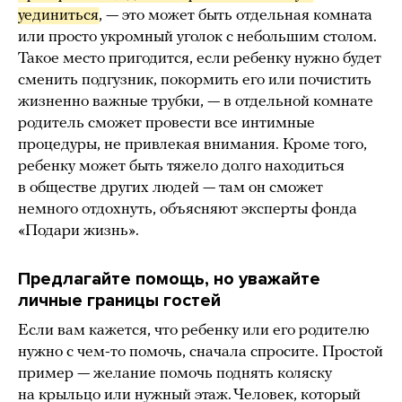
уединиться
, — это может быть отдельная комната
или просто укромный уголок с небольшим столом.
Такое место пригодится, если ребенку нужно будет
сменить подгузник, покормить его или почистить
жизненно важные трубки, — в отдельной комнате
родитель сможет провести все интимные
процедуры, не привлекая внимания. Кроме того,
ребенку может быть тяжело долго находиться
в обществе других людей — там он сможет
немного отдохнуть, объясняют эксперты фонда
«Подари жизнь».
Предлагайте помощь, но уважайте
личные границы гостей
Если вам кажется, что ребенку или его родителю
нужно с чем-то помочь, сначала спросите. Простой
пример — желание помочь поднять коляску
на крыльцо или нужный этаж. Человек, который