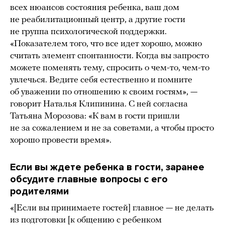
всех нюансов состояния ребенка, ваш дом
не реабилитационный центр, а другие гости
не группа психологической поддержки.
«Показателем того, что все идет хорошо, можно
считать элемент спонтанности. Когда вы запросто
можете поменять тему, спросить о чем-то, чем-то
увлечься. Ведите себя естественно и помните
об уважении по отношению к своим гостям», —
говорит Наталья Клипинина. С ней согласна
Татьяна Морозова: «К вам в гости пришли
не за сожалением и не за советами, а чтобы просто
хорошо провести время».
Если вы ждете ребенка в гости, заранее
обсудите главные вопросы с его
родителями
«[Если вы принимаете гостей] главное — не делать
из подготовки [к общению с ребенком