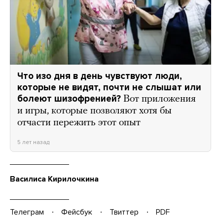
Что изо дня в день чувствуют люди,
которые не видят, почти не слышат или
болеют шизофренией?
Вот приложения
и игры, которые позволяют хотя бы
отчасти пережить этот опыт
5 лет назад
Василиса Кирилочкина
Телеграм
Фейсбук
Твиттер
PDF