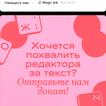
Magic link
Что-что?
Напишите нам