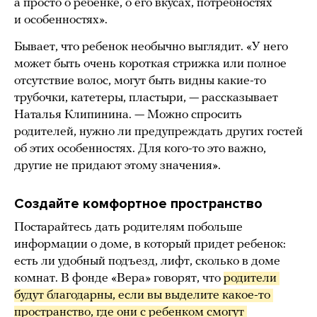
а просто о ребенке, о его вкусах, потребностях
и особенностях».
Бывает, что ребенок необычно выглядит. «У него
может быть очень короткая стрижка или полное
отсутствие волос, могут быть видны какие-то
трубочки, катетеры, пластыри, — рассказывает
Наталья Клипинина. — Можно спросить
родителей, нужно ли предупреждать других гостей
об этих особенностях. Для кого-то это важно,
другие не придают этому значения».
Создайте комфортное пространство
Постарайтесь дать родителям побольше
информации о доме, в который придет ребенок:
есть ли удобный подъезд, лифт, сколько в доме
комнат. В фонде «Вера» говорят, что
родители 
будут благодарны, если вы выделите какое-то 
пространство, где они с ребенком смогут 