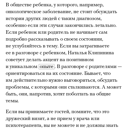
В обществе ребенка, у которого, например,
онкологическое заболевание, не стоит обсуждать
истории других людей с таким диагнозом,
особенно если эти случаи закончились летально.
Если ребенок или родитель не начинает сам
подробно рассказывать о своем состоянии,
не углубляйтесь в тему. Если вы затрагиваете
ее в разговоре с ребенком, Наталья Клипинина
советует делать акцент на позитивном
и уникальном
опыте
. В разговоре с родителями —
ориентироваться на их состояние. Бывает, что
им действительно нужно выговориться, обсудить
проблемы, с которыми они сталкиваются. А может
быть, они, напротив, хотят поболтать на общие
темы.
Если вы принимаете гостей, помните, что это
дружеский визит, а не прием у врача или
психотерапевта, вы не можете и не должны знать