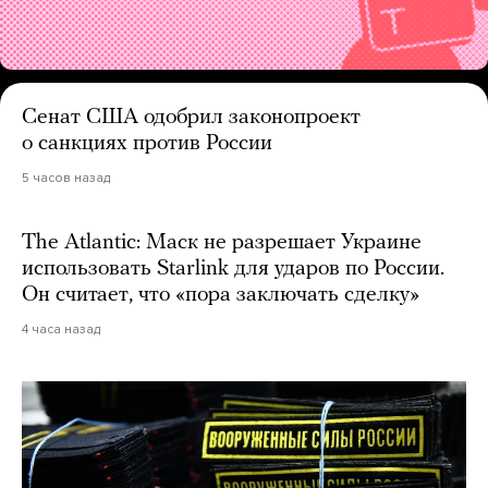
Сенат США одобрил законопроект
о санкциях против России
5 часов назад
The Atlantic: Маск не разрешает Украине
использовать Starlink для ударов по России.
Он считает, что «пора заключать сделку»
4 часа назад