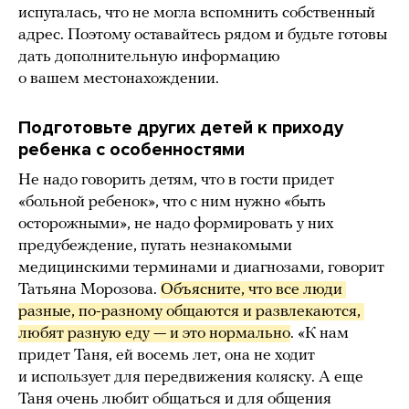
испугалась, что не могла вспомнить собственный
адрес. Поэтому оставайтесь рядом и будьте готовы
дать дополнительную информацию
о вашем местонахождении.
Подготовьте других детей к приходу
ребенка с особенностями
Не надо говорить детям, что в гости придет
«больной ребенок», что с ним нужно «быть
осторожными», не надо формировать у них
предубеждение, пугать незнакомыми
медицинскими терминами и диагнозами, говорит
Татьяна Морозова.
Объясните, что все люди 
разные, по-разному общаются и развлекаются, 
любят разную еду — и это нормально
. «К нам
придет Таня, ей восемь лет, она не ходит
и использует для передвижения коляску. А еще
Таня очень любит общаться и для общения