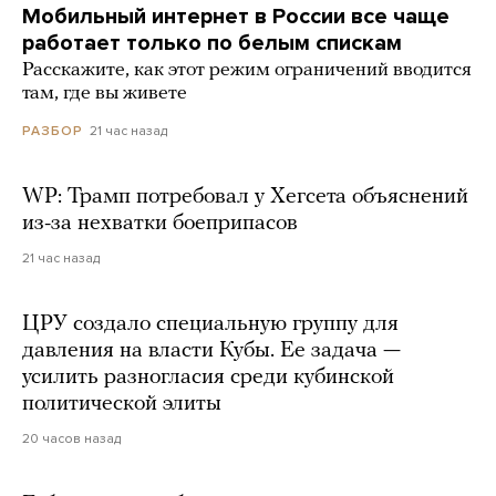
Мобильный интернет в России все чаще
работает только по белым спискам
Расскажите, как этот режим ограничений вводится
там, где вы живете
21 час назад
РАЗБОР
WP: Трамп потребовал у Хегсета объяснений
из-за нехватки боеприпасов
21 час назад
ЦРУ создало специальную группу для
давления на власти Кубы. Ее задача —
усилить разногласия среди кубинской
политической элиты
20 часов назад