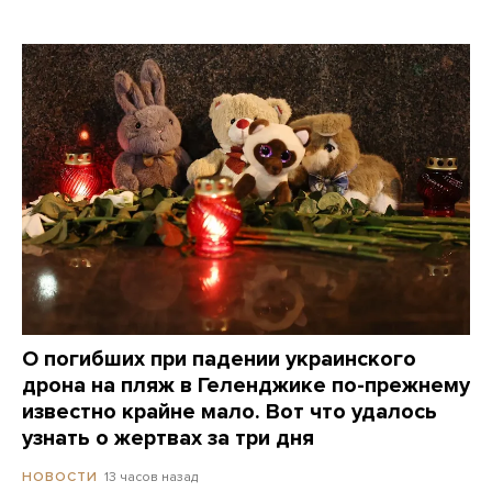
О погибших при падении украинского
дрона на пляж в Геленджике по-прежнему
известно крайне мало. Вот что удалось
узнать о жертвах за три дня
13 часов назад
НОВОСТИ