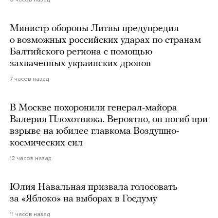
Министр обороны Литвы предупредил
о возможных российских ударах по странам
Балтийского региона с помощью
захваченных украинских дронов
7 часов назад
В Москве похоронили генерал-майора
Валерия Плохотнюка. Вероятно, он погиб при
взрыве на юбилее главкома Воздушно-
космических сил
12 часов назад
Юлия Навальная призвала голосовать
за «Яблоко» на выборах в Госдуму
11 часов назад