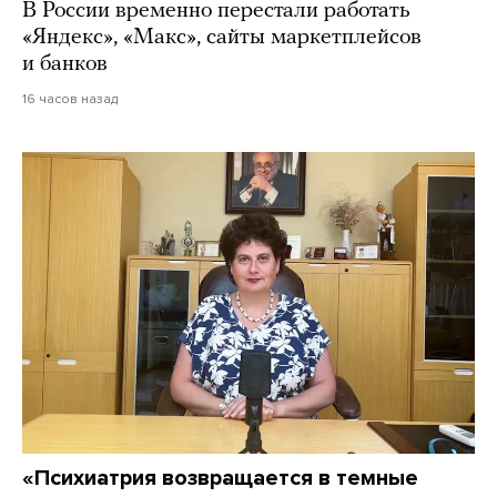
В России временно перестали работать
«Яндекс», «Макс», сайты маркетплейсов
и банков
16 часов назад
«Психиатрия возвращается в темные