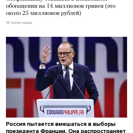
обогащении на 14 миллионов гривен (это
около 25 миллионов рублей)
18 часов назад
Россия пытается вмешаться в выборы
президента Франции. Она распространяет