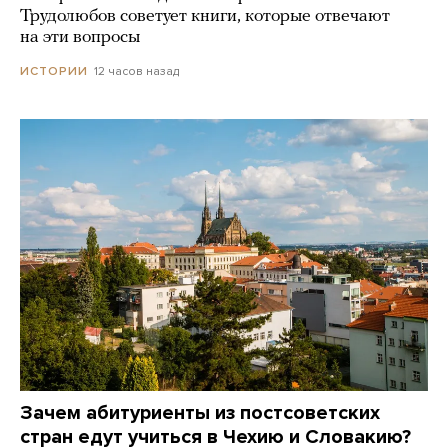
Трудолюбов советует книги, которые отвечают
на эти вопросы
12 часов назад
ИСТОРИИ
Зачем абитуриенты из постсоветских
стран едут учиться в Чехию и Словакию?