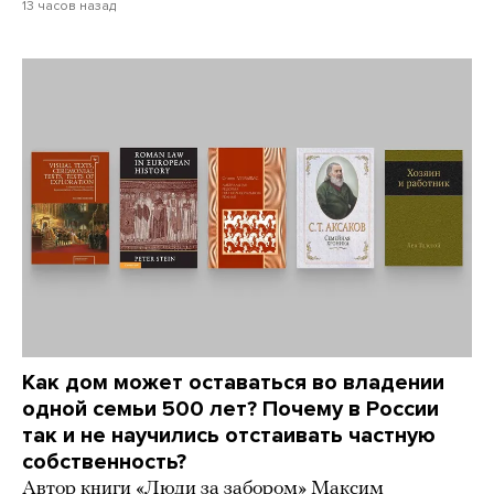
13 часов назад
Как дом может оставаться во владении
одной семьи 500 лет? Почему в России
так и не научились отстаивать частную
собственность?
Автор книги «Люди за забором» Максим