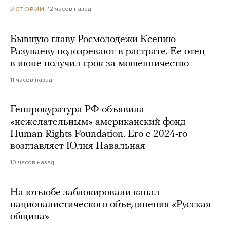
12 часов назад
ИСТОРИИ
Бывшую главу Росмолодежи Ксению
Разуваеву подозревают в растрате. Ее отец
в июне получил срок за мошенничество
11 часов назад
Генпрокуратура РФ объявила
«нежелательным» американский фонд
Human Rights Foundation. Его с 2024-го
возглавляет Юлия Навальная
10 часов назад
На ютьюбе заблокировали канал
националистического объединения «Русская
община»