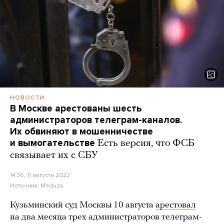
НОВОСТИ
В Москве арестованы шесть
администраторов телеграм-каналов.
Их обвиняют в мошенничестве
и вымогательстве
Есть версия, что ФСБ
связывает их с СБУ
14:36, 11 августа 2022
Источник:
Meduza
Кузьминский суд Москвы 10 августа
арестовал
на два месяца трех администраторов телеграм-