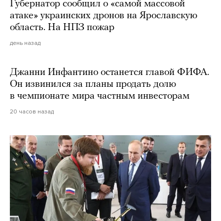
Губернатор сообщил о «самой массовой
атаке» украинских дронов на Ярославскую
область. На НПЗ пожар
день назад
Джанни Инфантино останется главой ФИФА.
Он извинился за планы продать долю
в чемпионате мира частным инвесторам
20 часов назад