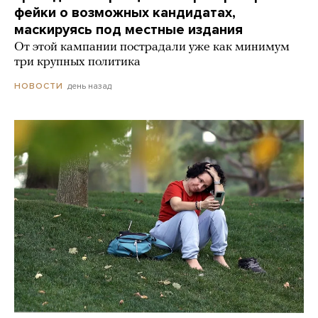
фейки о возможных кандидатах,
маскируясь под местные издания
От этой кампании пострадали уже как минимум
три крупных политика
день назад
НОВОСТИ