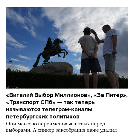
«Виталий Выбор Миллионов», «За Питер»,
«Транспорт СПб» — так теперь
называются телеграм-каналы
петербургских политиков
Они массово переименовывают их перед
выборами. А спикер заксобрания даже удалил