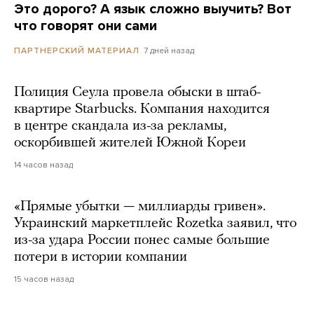
Это дорого? А язык сложно выучить? Вот
что говорят они сами
7 дней назад
ПАРТНЕРСКИЙ МАТЕРИАЛ
Полиция Сеула провела обыски в штаб-
квартире Starbucks. Компания находится
в центре скандала из-за рекламы,
оскорбившей жителей Южной Кореи
14 часов назад
«Прямые убытки — миллиарды гривен».
Украинский маркетплейс Rozetka заявил, что
из-за удара России понес самые большие
потери в истории компании
15 часов назад