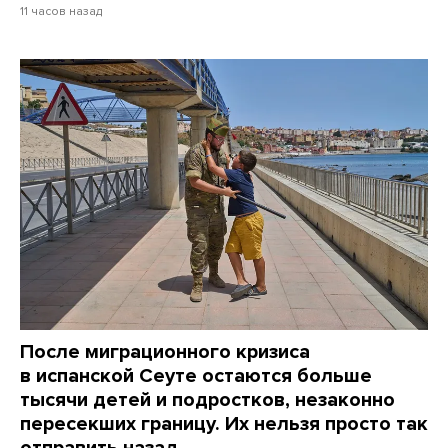
11 часов назад
После миграционного кризиса
в испанской Сеуте остаются больше
тысячи детей и подростков, незаконно
пересекших границу. Их нельзя просто так