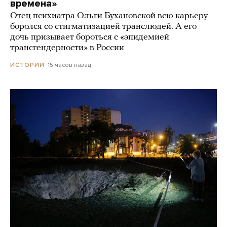
времена»
Отец психиатра Ольги Бухановской всю карьеру
боролся со стигматизацией транслюдей. А его
дочь призывает бороться с «эпидемией
трансгендерности» в России
15 часов назад
ИСТОРИИ