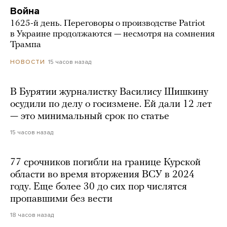
Война
1625-й день. Переговоры о производстве Patriot
в Украине продолжаются — несмотря на сомнения
Трампа
15 часов назад
НОВОСТИ
В Бурятии журналистку Василису Шишкину
осудили по делу о госизмене. Ей дали 12 лет
— это минимальный срок по статье
15 часов назад
77 срочников погибли на границе Курской
области во время вторжения ВСУ в 2024
году. Еще более 30 до сих пор числятся
пропавшими без вести
18 часов назад