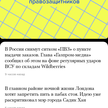
В России снимут ситком «ПВЗ» о пункте
выдачи заказов. Глава «Газпром-медиа»
сообщил об этом на фоне регулярных ударов
ВСУ по складам Wildberries
9 часов назад
В главном районе ночной жизни Лондона
хотят запретить пить в пабах стоя. Идею уже
раскритиковал мэр города Садик Хан
6 часов назад