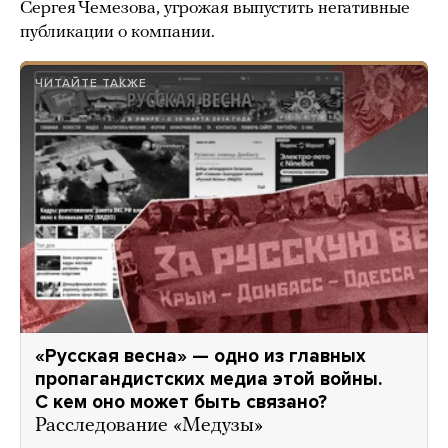
Сергея Чемезова, угрожая выпустить негативные
публикации о компании.
ЧИТАЙТЕ ТАКЖЕ
«Русская весна» — одно из главных
пропагандистских медиа этой войны.
С кем оно может быть связано?
Расследование «Медузы»