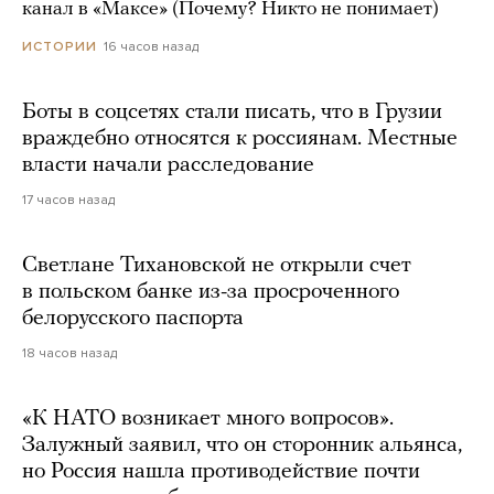
канал в «Максе» (Почему? Никто не понимает)
16 часов назад
ИСТОРИИ
Боты в соцсетях стали писать, что в Грузии
враждебно относятся к россиянам. Местные
власти начали расследование
17 часов назад
Светлане Тихановской не открыли счет
в польском банке из-за просроченного
белорусского паспорта
18 часов назад
«К НАТО возникает много вопросов».
Залужный заявил, что он сторонник альянса,
но Россия нашла противодействие почти