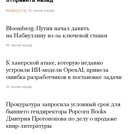
отправить назад
13 часов назад
НОВОСТИ
Bloomberg: Путин начал давить
на Набиуллину из-за ключевой ставки
16 часов назад
К хакерской атаке, которую недавно
устроили ИИ-модели OpenAI, привела
ошибка разработчиков в постановке задачи
12 часов назад
Прокуратура запросила условный срок для
бывшего гендиректора Popcorn Books
Дмитрия Протопопова по делу о продаже
квир-литературы