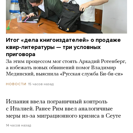
Итог «дела книгоиздателей» о продаже
квир-литературы — три условных
приговора
За этим процессом мог стоять Аркадий Ротенберг,
а избежать новых обвинений помог Владимир
Мединский, выяснила «Русская служба Би-би-си»
15 часов назад
НОВОСТИ
Испания ввела пограничный контроль
с Италией. Ранее Рим ввел аналогичные
меры из-за миграционного кризиса в Сеуте
14 часов назад