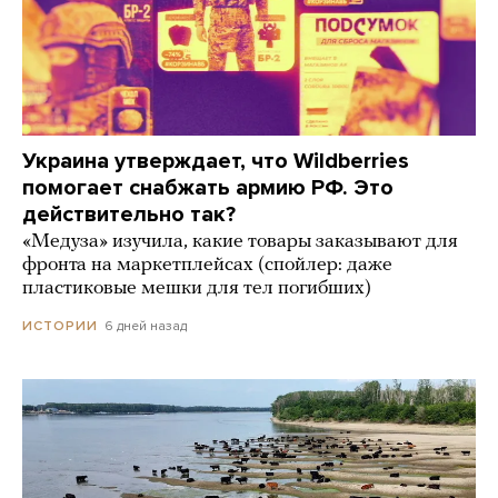
Украина утверждает, что Wildberries
помогает снабжать армию РФ. Это
действительно так?
«Медуза» изучила, какие товары заказывают для
фронта на маркетплейсах (спойлер: даже
пластиковые мешки для тел погибших)
6 дней назад
ИСТОРИИ