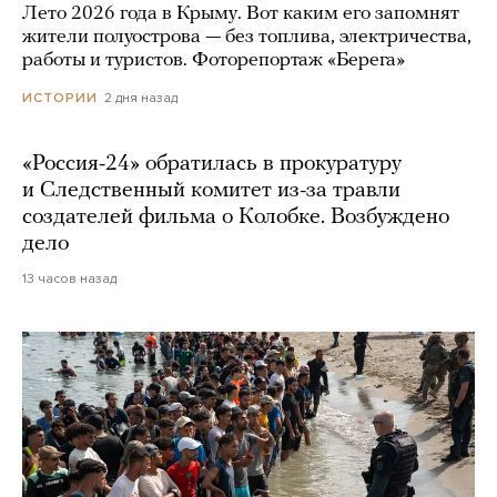
Лето 2026 года в Крыму. Вот каким его запомнят
жители полуострова — без топлива, электричества,
работы и туристов. Фоторепортаж «Берега»
2 дня назад
ИСТОРИИ
«Россия-24» обратилась в прокуратуру
и Следственный комитет из-за травли
создателей фильма о Колобке. Возбуждено
дело
13 часов назад