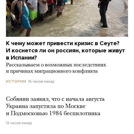
К чему может привести кризис в Сеуте?
И коснется ли он россиян, которые живут
в Испании?
Рассказываем о возможных последствиях
и причинах миграционного конфликта
16 часов назад
ИСТОРИИ
Собянин заявил, что с начала августа
Украина запустила по Москве
и Подмосковью 1984 беспилотника
12 часов назад