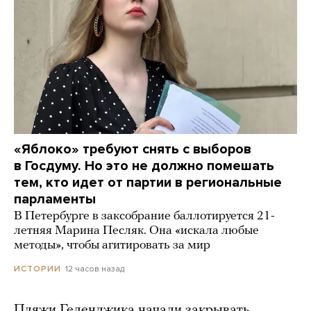
«Яблоко» требуют снять с выборов
в Госдуму. Но это не должно помешать
тем, кто идет от партии в региональные
парламенты
В Петербурге в заксобрание баллотируется 21-
летняя Марина Песляк. Она «искала любые
методы», чтобы агитировать за мир
12 часов назад
ИСТОРИИ
Пляжи Геленджика начали закрывать