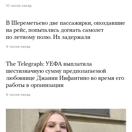
10 часов назад
В Шереметьево две пассажирки, опоздавшие
на рейс, попытались догнать самолет
по летному полю. Их задержали
9 часов назад
The Telegraph: УЕФА выплатила
шестизначную сумму предполагаемой
любовнице Джанни Инфантино во время его
работы в организации
6 часов назад