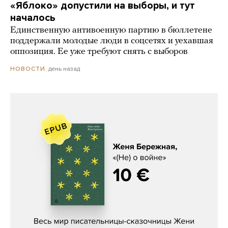
«Яблоко» допустили на выборы, и тут
началось
Единственную антивоенную партию в бюллетене
поддержали молодые люди в соцсетях и уехавшая
оппозиция. Ее уже требуют снять с выборов
день назад
НОВОСТИ
Женя Бережная, «(Не) о войне»