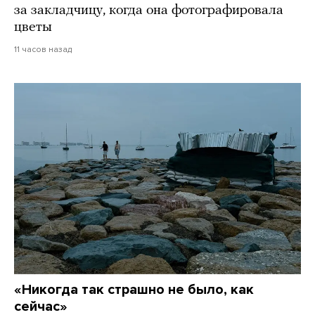
за закладчицу, когда она фотографировала
цветы
11 часов назад
«Никогда так страшно не было, как
сейчас»