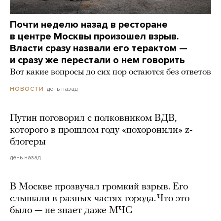
Почти неделю назад в ресторане
в центре Москвы произошел взрыв.
Власти сразу назвали его терактом —
и сразу же перестали о нем говорить
Вот какие вопросы до сих пор остаются без ответов
день назад
НОВОСТИ
Путин поговорил с полковником ВДВ,
которого в прошлом году «похоронили» z-
блогеры
день назад
В Москве прозвучал громкий взрыв. Его
слышали в разных частях города. Что это
было — не знает даже МЧС