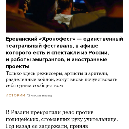
Ереванский «Хронофест» — единственный
театральный фестиваль, в афише
которого есть и спектакли из России,
и работы эмигрантов, и иностранные
проекты
Только здесь режиссеры, артисты и зрители,
разделенные войной, могут вновь почувствовать
себя одним сообществом
12 часов назад
ИСТОРИИ
В Рязани прекратили дело против
полицейских, сломавших руку учительнице.
Год назад ее задержали, приняв