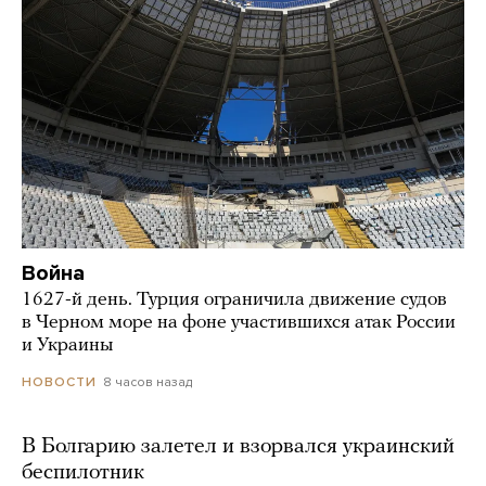
Война
1627-й день. Турция ограничила движение судов
в Черном море на фоне участившихся атак России
и Украины
8 часов назад
НОВОСТИ
В Болгарию залетел и взорвался украинский
беспилотник