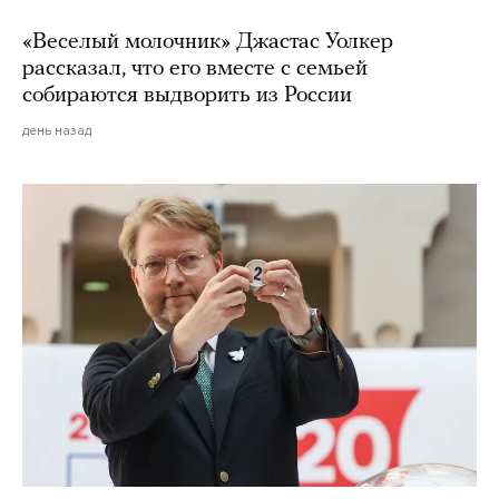
«Веселый молочник» Джастас Уолкер
рассказал, что его вместе с семьей
собираются выдворить из России
день назад