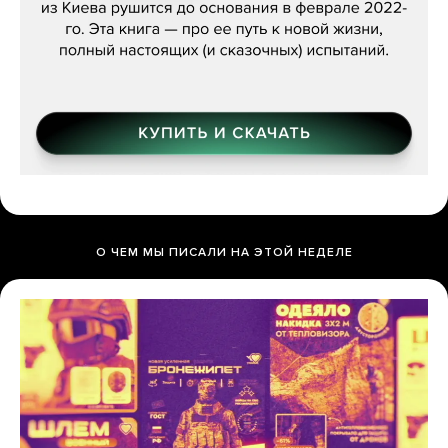
О ЧЕМ МЫ ПИСАЛИ НА ЭТОЙ НЕДЕЛЕ