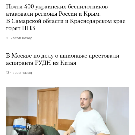
Почти 400 украинских беспилотников
атаковали регионы России и Крым.
В Самарской области и Краснодарском крае
горят НПЗ
16 часов назад
В Москве по делу о шпионаже арестовали
аспиранта РУДН из Китая
13 часов назад