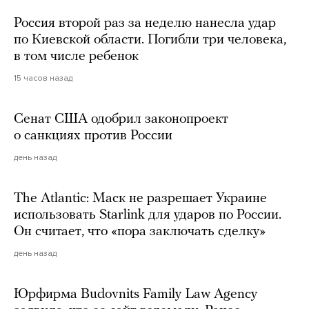
Россия второй раз за неделю нанесла удар
по Киевской области. Погибли три человека,
в том числе ребенок
15 часов назад
Сенат США одобрил законопроект
о санкциях против России
день назад
The Atlantic: Маск не разрешает Украине
использовать Starlink для ударов по России.
Он считает, что «пора заключать сделку»
день назад
Юрфирма Budovnits Family Law Agency