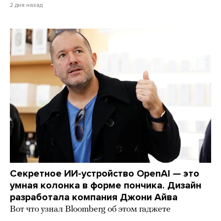
2 дня назад
Секретное ИИ-устройство OpenAI — это
умная колонка в форме пончика. Дизайн
разработала компания Джони Айва
Вот что узнал Bloomberg об этом гаджете