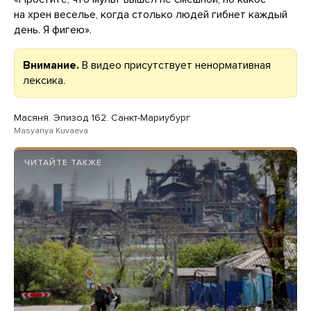
на хрен веселье, когда столько людей гибнет каждый
день. Я фигею».
Внимание.
В видео присутствует ненормативная
лексика.
Масяня. Эпизод 162. Санкт-Мариубург
Masyanya Kuvaeva
ЧИТАЙТЕ ТАКЖЕ