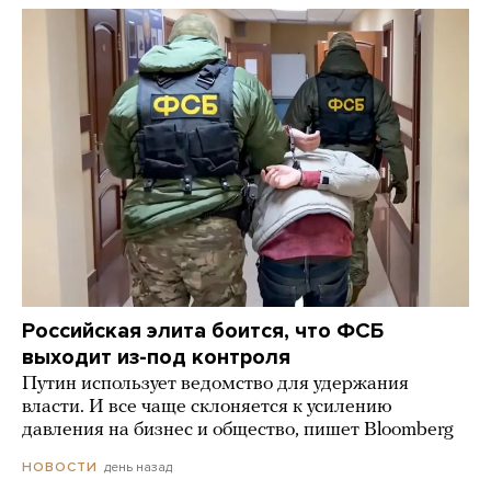
Российская элита боится, что ФСБ
выходит из-под контроля
Путин использует ведомство для удержания
власти. И все чаще склоняется к усилению
давления на бизнес и общество, пишет Bloomberg
день назад
НОВОСТИ