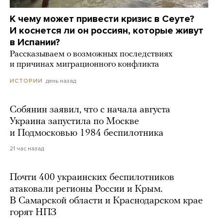
К чему может привести кризис в Сеуте?
И коснется ли он россиян, которые живут
в Испании?
Рассказываем о возможных последствиях
и причинах миграционного конфликта
день назад
ИСТОРИИ
Собянин заявил, что с начала августа
Украина запустила по Москве
и Подмосковью 1984 беспилотника
21 час назад
Почти 400 украинских беспилотников
атаковали регионы России и Крым.
В Самарской области и Краснодарском крае
горят НПЗ