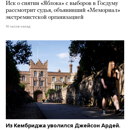
Иск о снятии «Яблока» с выборов в Госдуму
рассмотрит судья, объявивший «Мемориал»
экстремистской организацией
14 часов назад
Из Кембриджа уволился Джейсон Ардей.