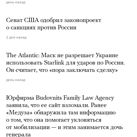
день назад
Сенат США одобрил законопроект
о санкциях против России
2 дня назад
The Atlantic: Маск не разрешает Украине
использовать Starlink для ударов по России.
Он считает, что «пора заключать сделку»
день назад
Юрфирма Budovnits Family Law Agency
заявила, что ее сайт взломали. Ранее
«Медуза» обнаружила там информацию
о том, что она помогает уклоняться
от мобилизации — и этим занимается дочь
генерала