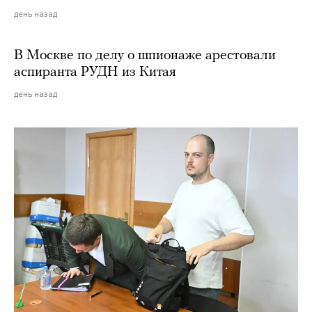
день назад
В Москве по делу о шпионаже арестовали
аспиранта РУДН из Китая
день назад