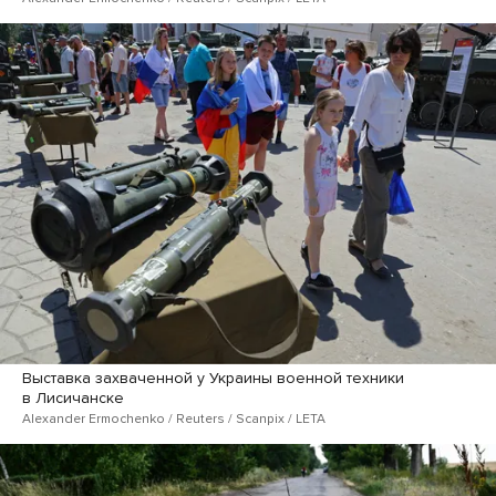
Выставка захваченной у Украины военной техники
в Лисичанске
Alexander Ermochenko / Reuters / Scanpix / LETA