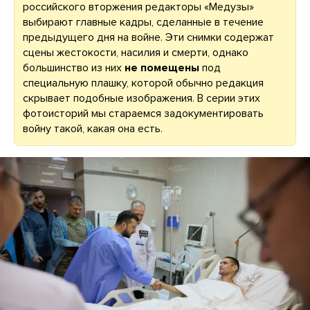
российского вторжения редакторы «Медузы»
выбирают главные кадры, сделанные в течение
предыдущего дня на войне. Эти снимки содержат
сцены жестокости, насилия и смерти, однако
большинство из них
не помещены
под
специальную плашку, которой обычно редакция
скрывает подобные изображения. В серии этих
фотоисторий мы стараемся задокументировать
войну такой, какая она есть.