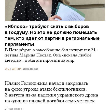
«Яблоко» требуют снять с выборов
в Госдуму. Но это не должно помешать
тем, кто идет от партии в региональные
парламенты
В Петербурге в заксобрание баллотируется 21-
летняя Марина Песляк. Она «искала любые
методы», чтобы агитировать за мир
день назад
ИСТОРИИ
Пляжи Геленджика начали закрывать
на фоне угрозы атаки беспилотников.
3 августа из-за падения украинского дрона
на один из пляжей погибли семь человек
21 час назад