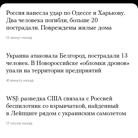
Россия нанесла удар по Одессе и Харькову.
Два человека погибли, больше 20
пострадали. Повреждены жилые дома
13 минут назад
Украина атаковала Белгород, пострадали 13
человек. В Новороссийске «обломки дронов»
упали на территории предприятий
41 минуту назад
WSJ: разведка США связала с Россией
беспилотник со взрывчаткой, найденный
в Лейпциге рядом с украинским самолетом
17 часов назад