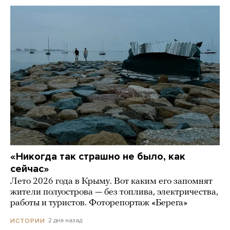
«Никогда так страшно не было, как
сейчас»
Лето 2026 года в Крыму. Вот каким его запомнят
жители полуострова — без топлива, электричества,
работы и туристов. Фоторепортаж «Берега»
2 дня назад
ИСТОРИИ