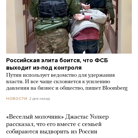
Российская элита боится, что ФСБ
выходит из-под контроля
Путин использует ведомство для удержания
власти. И все чаще склоняется к усилению
давления на бизнес и общество, пишет Bloomberg
2 дня назад
НОВОСТИ
«Веселый молочник» Джастас Уолкер
рассказал, что его вместе с семьей
собираются выдворить из России