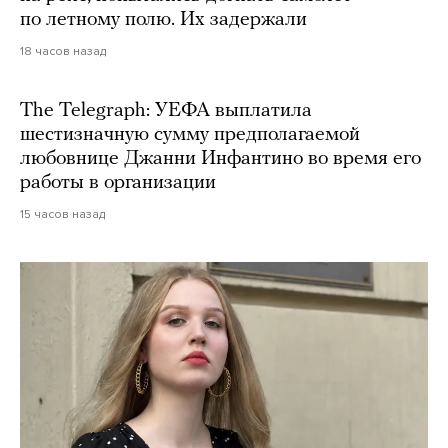
по летному полю. Их задержали
18 часов назад
The Telegraph: УЕФА выплатила
шестизначную сумму предполагаемой
любовнице Джанни Инфантино во время его
работы в организации
15 часов назад