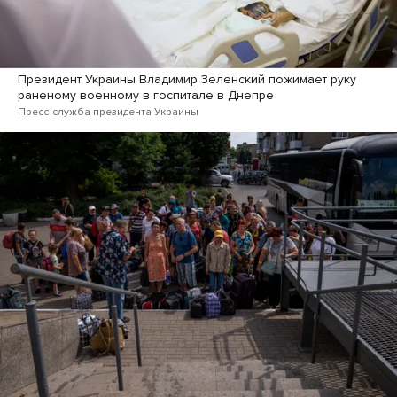
Президент Украины Владимир Зеленский пожимает руку
раненому военному в госпитале в Днепре
Пресс-служба президента Украины