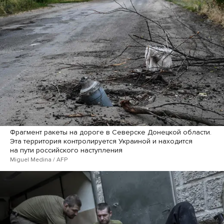
Фрагмент ракеты на дороге в Северске Донецкой области.
Эта территория контролируется Украиной и находится
на пути российского наступления
Miguel Medina / AFP