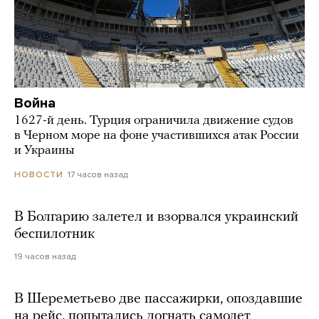
Война
1627-й день. Турция ограничила движение судов
в Черном море на фоне участившихся атак России
и Украины
17 часов назад
НОВОСТИ
В Болгарию залетел и взорвался украинский
беспилотник
19 часов назад
В Шереметьево две пассажирки, опоздавшие
на рейс, попытались догнать самолет