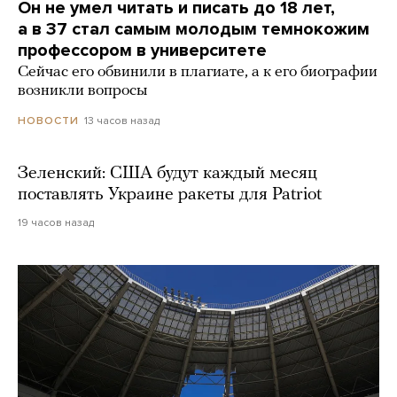
Он не умел читать и писать до 18 лет,
а в 37 стал самым молодым темнокожим
профессором в университете
Сейчас его обвинили в плагиате, а к его биографии
возникли вопросы
13 часов назад
НОВОСТИ
Зеленский: США будут каждый месяц
поставлять Украине ракеты для Patriot
19 часов назад