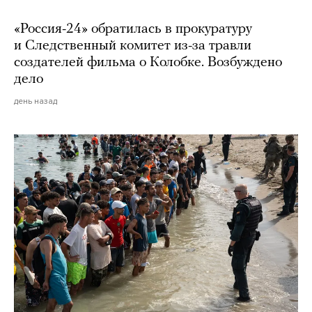
«Россия-24» обратилась в прокуратуру
и Следственный комитет из-за травли
создателей фильма о Колобке. Возбуждено
дело
день назад