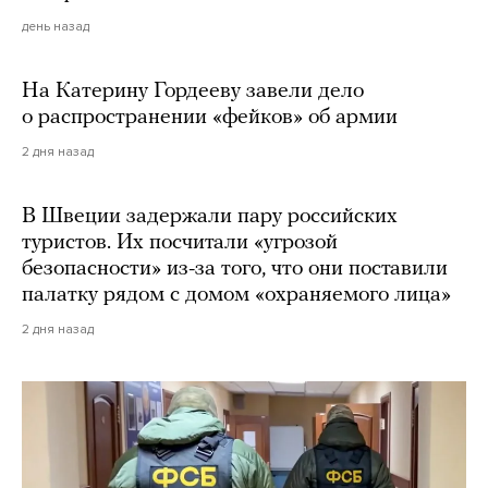
день назад
На Катерину Гордееву завели дело
о распространении «фейков» об армии
2 дня назад
В Швеции задержали пару российских
туристов. Их посчитали «угрозой
безопасности» из-за того, что они поставили
палатку рядом с домом «охраняемого лица»
2 дня назад