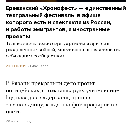
Ереванский «Хронофест» — единственный
театральный фестиваль, в афише
которого есть и спектакли из России,
и работы эмигрантов, и иностранные
проекты
Только здесь режиссеры, артисты и зрители,
разделенные войной, могут вновь почувствовать
себя одним сообществом
21 час назад
ИСТОРИИ
В Рязани прекратили дело против
полицейских, сломавших руку учительнице.
Год назад ее задержали, приняв
за закладчицу, когда она фотографировала
цветы
20 часов назад