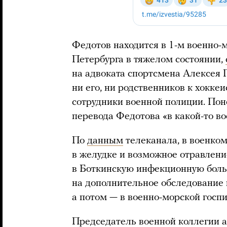
Федотов находится в 1-м военно-
Петербурга в тяжелом состоянии,
на адвоката спортсмена Алексея 
ни его, ни родственников к хоккеи
сотрудники военной полиции. Пон
перевода Федотова «в какой-то в
По
данным
телеканала, в военком
в желудке и возможное отравление
в Боткинскую инфекционную боль
на дополнительное обследование
а потом — в военно-морской госпи
Председатель военной коллегии 