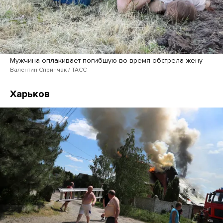
Мужчина оплакивает погибшую во время обстрела жену
Валентин Спринчак / ТАСС
Харьков