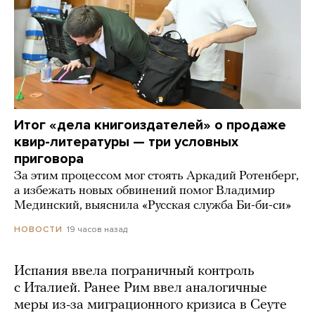
Итог «дела книгоиздателей» о продаже
квир-литературы — три условных
приговора
За этим процессом мог стоять Аркадий Ротенберг,
а избежать новых обвинений помог Владимир
Мединский, выяснила «Русская служба Би-би-си»
19 часов назад
НОВОСТИ
Испания ввела пограничный контроль
с Италией. Ранее Рим ввел аналогичные
меры из-за миграционного кризиса в Сеуте