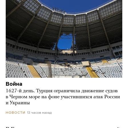
Война
1627-й день. Турция ограничила движение судов
в Черном море на фоне участившихся атак России
и Украины
13 часов назад
НОВОСТИ