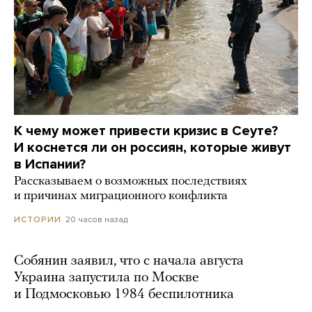
К чему может привести кризис в Сеуте?
И коснется ли он россиян, которые живут
в Испании?
Рассказываем о возможных последствиях
и причинах миграционного конфликта
20 часов назад
ИСТОРИИ
Собянин заявил, что с начала августа
Украина запустила по Москве
и Подмосковью 1984 беспилотника