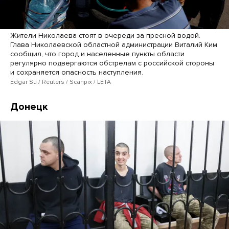
Жители Николаева стоят в очереди за пресной водой.
Глава Николаевской областной администрации Виталий Ким
сообщил, что город и населенные пункты области
регулярно подвергаются обстрелам с российской стороны
и сохраняется опасность наступления.
Edgar Su / Reuters / Scanpix / LETA
Донецк