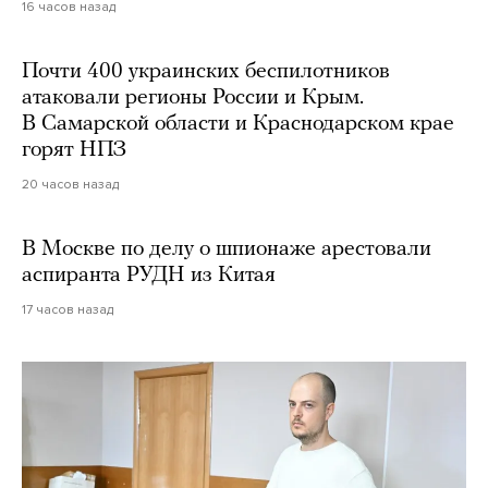
16 часов назад
Почти 400 украинских беспилотников
атаковали регионы России и Крым.
В Самарской области и Краснодарском крае
горят НПЗ
20 часов назад
В Москве по делу о шпионаже арестовали
аспиранта РУДН из Китая
17 часов назад