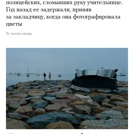
полицейских, сломавших руку учительнице.
Год назад ее задержали, приняв
за закладчицу, когда она фотографировала
цветы
15 часов назад