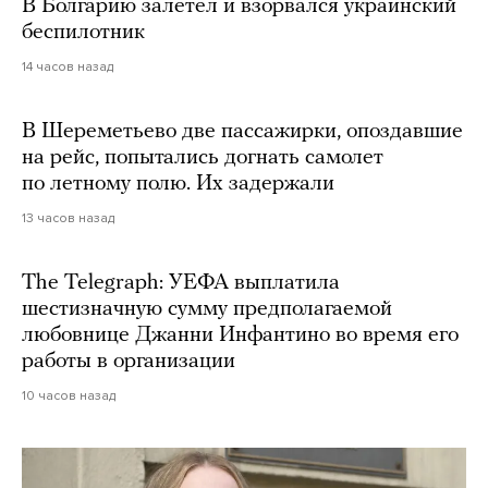
В Болгарию залетел и взорвался украинский
беспилотник
14 часов назад
В Шереметьево две пассажирки, опоздавшие
на рейс, попытались догнать самолет
по летному полю. Их задержали
13 часов назад
The Telegraph: УЕФА выплатила
шестизначную сумму предполагаемой
любовнице Джанни Инфантино во время его
работы в организации
10 часов назад