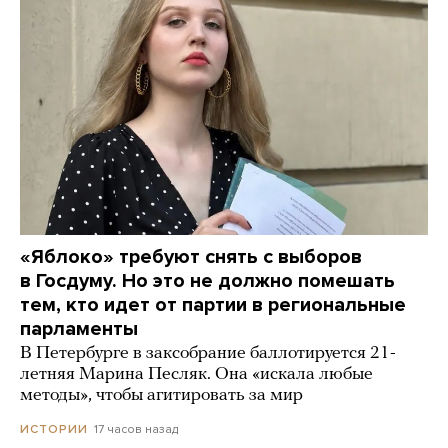
«Яблоко» требуют снять с выборов
в Госдуму. Но это не должно помешать
тем, кто идет от партии в региональные
парламенты
В Петербурге в заксобрание баллотируется 21-
летняя Марина Песляк. Она «искала любые
методы», чтобы агитировать за мир
17 часов назад
ИСТОРИИ