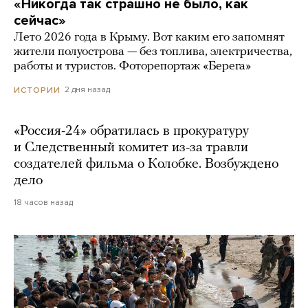
«Никогда так страшно не было, как
сейчас»
Лето 2026 года в Крыму. Вот каким его запомнят
жители полуострова — без топлива, электричества,
работы и туристов. Фоторепортаж «Берега»
2 дня назад
ИСТОРИИ
«Россия-24» обратилась в прокуратуру
и Следственный комитет из-за травли
создателей фильма о Колобке. Возбуждено
дело
18 часов назад