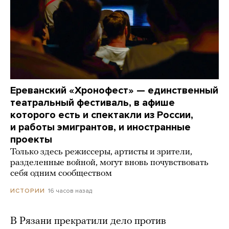
Ереванский «Хронофест» — единственный
театральный фестиваль, в афише
которого есть и спектакли из России,
и работы эмигрантов, и иностранные
проекты
Только здесь режиссеры, артисты и зрители,
разделенные войной, могут вновь почувствовать
себя одним сообществом
16 часов назад
ИСТОРИИ
В Рязани прекратили дело против