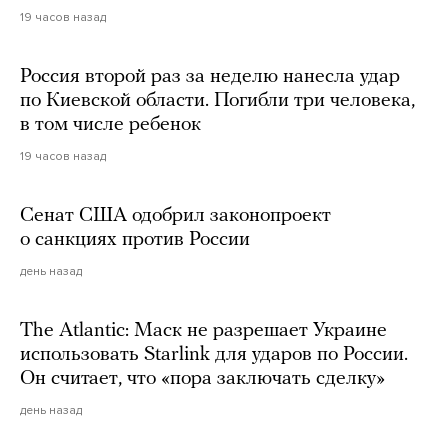
19 часов назад
Россия второй раз за неделю нанесла удар
по Киевской области. Погибли три человека,
в том числе ребенок
19 часов назад
Сенат США одобрил законопроект
о санкциях против России
день назад
The Atlantic: Маск не разрешает Украине
использовать Starlink для ударов по России.
Он считает, что «пора заключать сделку»
день назад