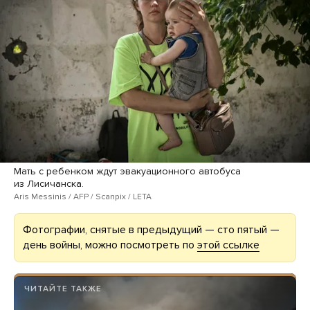
Мать с ребенком ждут эвакуационного автобуса
из Лисичанска.
Aris Messinis / AFP / Scanpix / LETA
Фотографии, снятые в предыдущий — сто пятый —
день войны, можно посмотреть по
этой ссылке
ЧИТАЙТЕ ТАКЖЕ