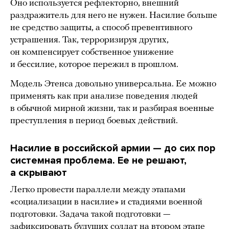
Оно используется рефлекторно, внешний
раздражитель для него не нужен. Насилие больше
не средство защиты, а способ превентивного
устрашения. Так, терроризируя других,
он компенсирует собственное унижение
и бессилие, которое пережил в прошлом.
Модель Этенса довольно универсальна. Ее можно
применять как при анализе поведения людей
в обычной мирной жизни, так и разбирая военные
преступления в период боевых действий.
Насилие в российской армии — до сих пор
системная проблема. Ее не решают,
а скрывают
Легко провести параллели между этапами
«социализации в насилие» и стадиями военной
подготовки. Задача такой подготовки —
зафиксировать будущих солдат на втором этапе