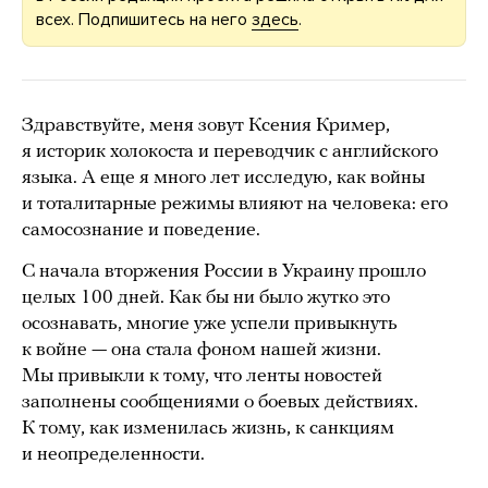
всех. Подпишитесь на него
здесь
.
Здравствуйте, меня зовут Ксения Кример,
я историк холокоста и переводчик с английского
языка. А еще я много лет исследую, как войны
и тоталитарные режимы влияют на человека: его
самосознание и поведение.
С начала вторжения России в Украину прошло
целых 100 дней. Как бы ни было жутко это
осознавать, многие уже успели привыкнуть
к войне — она стала фоном нашей жизни.
Мы привыкли к тому, что ленты новостей
заполнены сообщениями о боевых действиях.
К тому, как изменилась жизнь, к санкциям
и неопределенности.