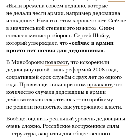
«Были времена совсем недавно, которые
не делали чести армии, например дедовщина
и так далее. Ничего в этом хорошего нет. Сейчас
в значительной степени это изжито». С ним
согласен министр обороны Сергей Шойгу,
который
утверждает
, что
«сейчас в армии
просто нет почвы для дедовщины»
.
В Минобороны
полагают
, что искоренили
дедовщину одной лишь реформой 2008 года,
сократившей срок службы с двух лет до одного
года. Правозащитники при этом
признают
, что
количество случаев дедовщины в армии
действительно сократилось — но проблему
не решили полностью, как утверждают власти.
Вообще, оценить реальный уровень дедовщины
очень сложно. Российские вооруженные силы
— структура, закрытая для общественного