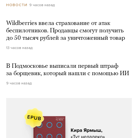
9 часов назад
НОВОСТИ
Wildberries ввела страхование от атак
беспилотников. Продавцы смогут получить
до 50 тысяч рублей за уничтоженный товар
13 часов назад
В Подмосковье выписали первый штраф
за борщевик, который нашли с помощью ИИ
9 часов назад