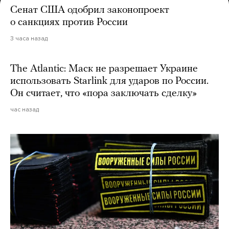
Сенат США одобрил законопроект
о санкциях против России
3 часа назад
The Atlantic: Маск не разрешает Украине
использовать Starlink для ударов по России.
Он считает, что «пора заключать сделку»
час назад