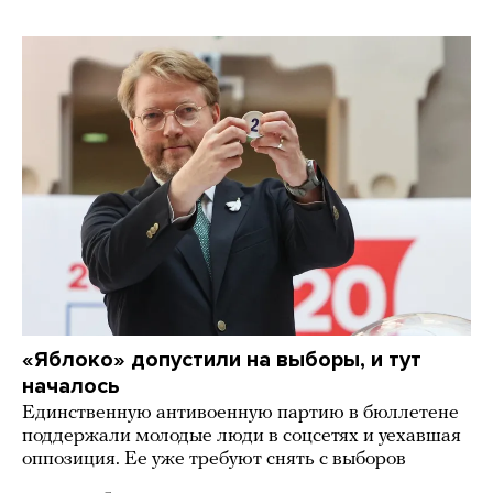
«Яблоко» допустили на выборы, и тут
началось
Единственную антивоенную партию в бюллетене
поддержали молодые люди в соцсетях и уехавшая
оппозиция. Ее уже требуют снять с выборов