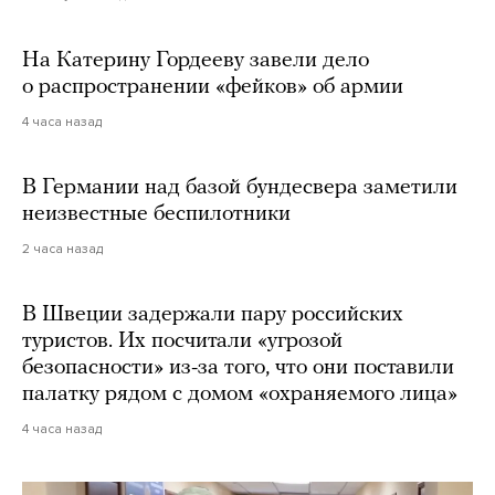
На Катерину Гордееву завели дело
о распространении «фейков» об армии
4 часа назад
В Германии над базой бундесвера заметили
неизвестные беспилотники
2 часа назад
В Швеции задержали пару российских
туристов. Их посчитали «угрозой
безопасности» из-за того, что они поставили
палатку рядом с домом «охраняемого лица»
4 часа назад