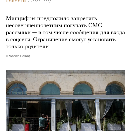
7 часов назад
НОВОСТИ
Минцифры предложило запретить
несовершеннолетним получать СМС-
рассылки — в том числе сообщения для входа
в соцсети. Ограничение смогут установить
только родители
8 часов назад