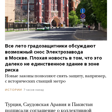
Все лето градозащитники обсуждают
возможный снос Электрозавода
в Москве. Плохая новость в том, что это
далеко не единственное здание в зоне
риска
Новые законы позволяют снять защиту, например,
с исторических станций метро
7 часов назад
ИСТОРИИ
Турция, Саудовская Аравия и Пакистан
подписали соглашение о коллективной