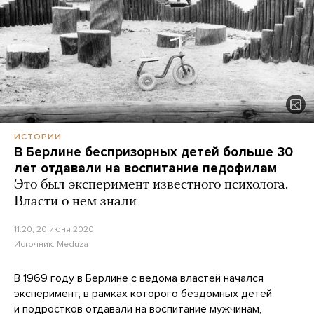
ИСТОРИИ
В Берлине беспризорных детей больше 30
лет отдавали на воспитание педофилам
Это был эксперимент известного психолога.
Власти о нем знали
11:20, 20 июня 2020
Источник:
Meduza
В 1969 году в Берлине с ведома властей начался
эксперимент, в рамках которого бездомных детей
и подростков отдавали на воспитание мужчинам,