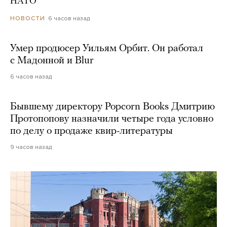
НАТО
6 часов назад
НОВОСТИ
Умер продюсер Уильям Орбит. Он работал
с Мадонной и Blur
6 часов назад
Бывшему директору Popcorn Books Дмитрию
Протопопову назначили четыре года условно
по делу о продаже квир-литературы
9 часов назад