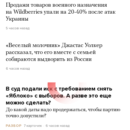
Продажи товаров военного назначения
на Wildberries упали на 20-40% после атак
Украины
5 часов назад
«Веселый молочник» Джастас Уолкер
рассказал, что его вместе с семьей
собираются выдворить из России
6 часов назад
В суд подали иск с требованием снять
«Яблоко» с выборов. А разве это еще
можно сделать?
До какой даты надо продержаться, чтобы партию
точно допустили?
7 карточек
6 часов назад
РАЗБОР