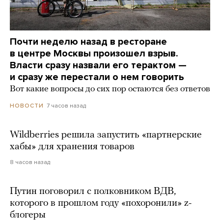
Почти неделю назад в ресторане
в центре Москвы произошел взрыв.
Власти сразу назвали его терактом —
и сразу же перестали о нем говорить
Вот какие вопросы до сих пор остаются без ответов
7 часов назад
НОВОСТИ
Wildberries решила запустить «партнерские
хабы» для хранения товаров
8 часов назад
Путин поговорил с полковником ВДВ,
которого в прошлом году «похоронили» z-
блогеры