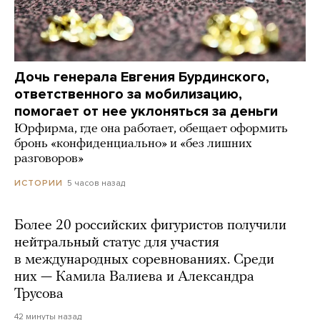
Дочь генерала Евгения Бурдинского,
ответственного за мобилизацию,
помогает от нее уклоняться за деньги
Юрфирма, где она работает, обещает оформить
бронь «конфиденциально» и «без лишних
разговоров»
5 часов назад
ИСТОРИИ
Более 20 российских фигуристов получили
нейтральный статус для участия
в международных соревнованиях. Среди
них — Камила Валиева и Александра
Трусова
42 минуты назад