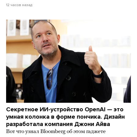
12 часов назад
Секретное ИИ-устройство OpenAI — это
умная колонка в форме пончика. Дизайн
разработала компания Джони Айва
Вот что узнал Bloomberg об этом гаджете