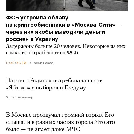
ФСБ устроила облаву
на криптообменники в «Москва-Сити» —
через них якобы выводили деньги
россиян в Украину
Задержаны больше 20 человек. Некоторые из них
считали, что работают на ФСБ
9 часов назад
НОВОСТИ
Партия «Родина» потребовала снять
«Яблоко» с выборов в Госдуму
10 часов назад
В Москве прозвучал громкий взрыв. Его
слышали в разных частях города. Что это
было — не знает даже МЧС