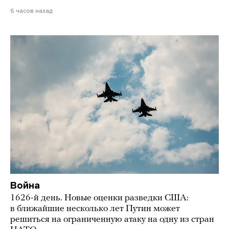
6 часов назад
Война
1626-й день. Новые оценки разведки США:
в ближайшие несколько лет Путин может
решиться на ограниченную атаку на одну из стран