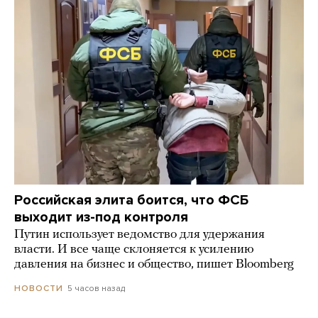
Российская элита боится, что ФСБ
выходит из-под контроля
Путин использует ведомство для удержания
власти. И все чаще склоняется к усилению
давления на бизнес и общество, пишет Bloomberg
5 часов назад
НОВОСТИ