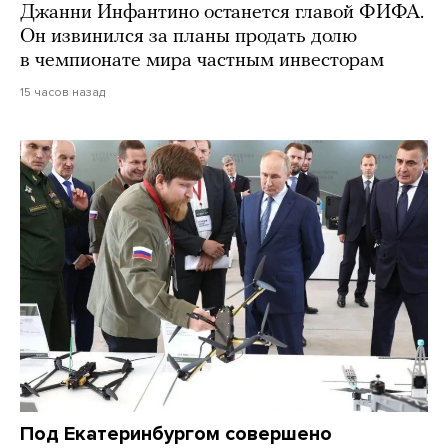
Джанни Инфантино останется главой ФИФА.
Он извинился за планы продать долю
в чемпионате мира частным инвесторам
15 часов назад
Под Екатеринбургом совершено