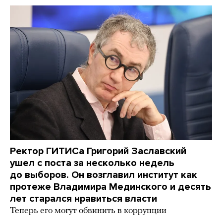
Ректор ГИТИСа Григорий Заславский
ушел с поста за несколько недель
до выборов. Он возглавил институт как
протеже Владимира Мединского и десять
лет старался нравиться власти
Теперь его могут обвинить в коррупции