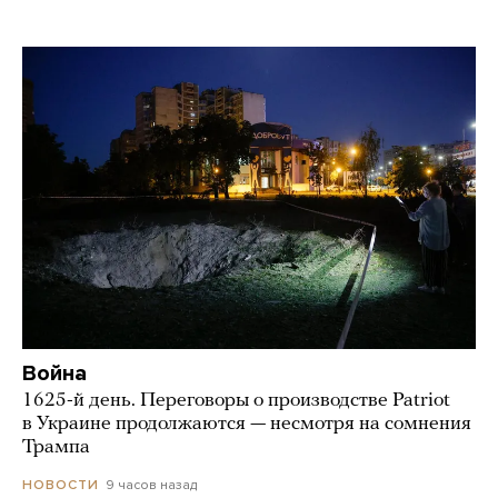
Война
1625-й день. Переговоры о производстве Patriot
в Украине продолжаются — несмотря на сомнения
Трампа
9 часов назад
НОВОСТИ