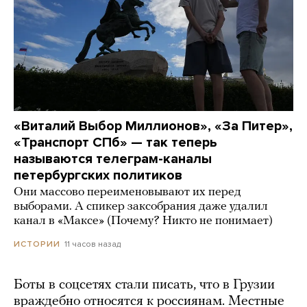
«Виталий Выбор Миллионов», «За Питер»,
«Транспорт СПб» — так теперь
называются телеграм-каналы
петербургских политиков
Они массово переименовывают их перед
выборами. А спикер заксобрания даже удалил
канал в «Максе» (Почему? Никто не понимает)
11 часов назад
ИСТОРИИ
Боты в соцсетях стали писать, что в Грузии
враждебно относятся к россиянам. Местные