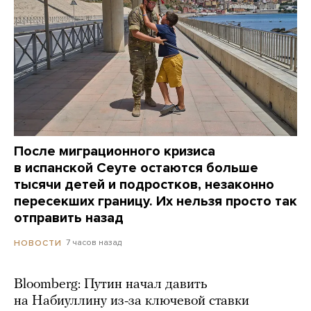
После миграционного кризиса
в испанской Сеуте остаются больше
тысячи детей и подростков, незаконно
пересекших границу. Их нельзя просто так
отправить назад
7 часов назад
НОВОСТИ
Bloomberg: Путин начал давить
на Набиуллину из-за ключевой ставки