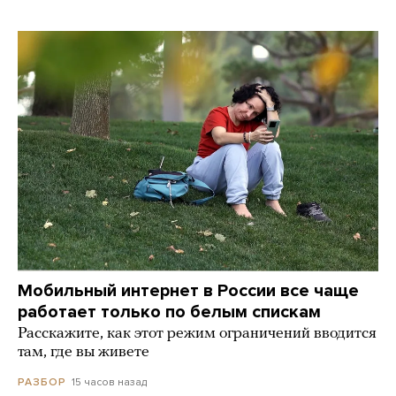
Мобильный интернет в России все чаще
работает только по белым спискам
Расскажите, как этот режим ограничений вводится
там, где вы живете
15 часов назад
РАЗБОР