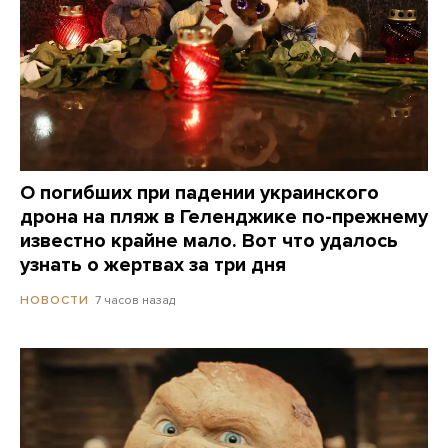
О погибших при падении украинского
дрона на пляж в Геленджике по-прежнему
известно крайне мало. Вот что удалось
узнать о жертвах за три дня
7 часов назад
НОВОСТИ