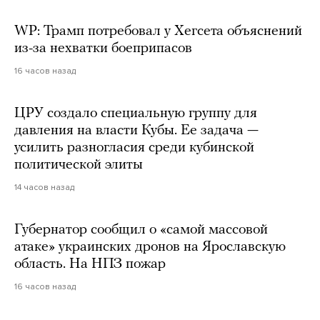
WP: Трамп потребовал у Хегсета объяснений
из-за нехватки боеприпасов
16 часов назад
ЦРУ создало специальную группу для
давления на власти Кубы. Ее задача —
усилить разногласия среди кубинской
политической элиты
14 часов назад
Губернатор сообщил о «самой массовой
атаке» украинских дронов на Ярославскую
область. На НПЗ пожар
16 часов назад