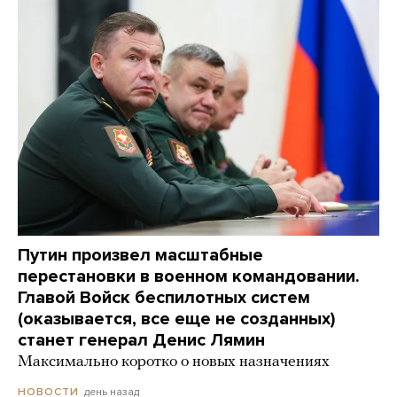
Путин произвел масштабные
перестановки в военном командовании.
Главой Войск беспилотных систем
(оказывается, все еще не созданных)
станет генерал Денис Лямин
Максимально коротко о новых назначениях
день назад
НОВОСТИ