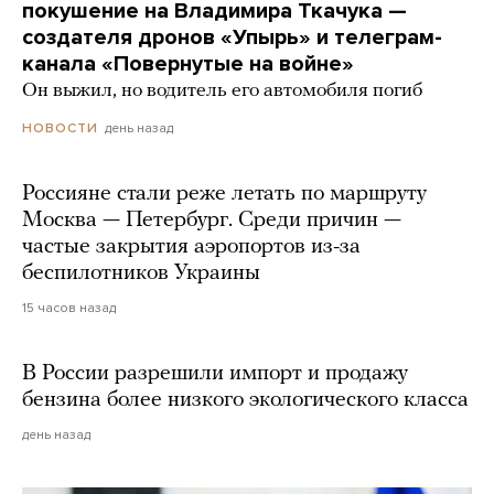
покушение на Владимира Ткачука —
создателя дронов «Упырь» и телеграм-
канала «Повернутые на войне»
Он выжил, но водитель его автомобиля погиб
день назад
НОВОСТИ
Россияне стали реже летать по маршруту
Москва — Петербург. Среди причин —
частые закрытия аэропортов из-за
беспилотников Украины
15 часов назад
В России разрешили импорт и продажу
бензина более низкого экологического класса
день назад