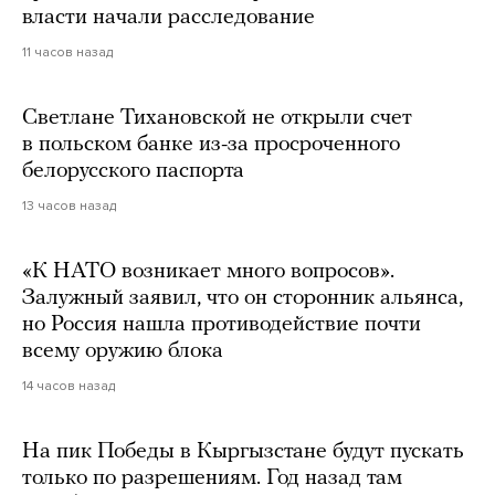
власти начали расследование
11 часов назад
Светлане Тихановской не открыли счет
в польском банке из-за просроченного
белорусского паспорта
13 часов назад
«К НАТО возникает много вопросов».
Залужный заявил, что он сторонник альянса,
но Россия нашла противодействие почти
всему оружию блока
14 часов назад
На пик Победы в Кыргызстане будут пускать
только по разрешениям. Год назад там