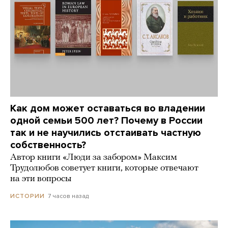
Как дом может оставаться во владении
одной семьи 500 лет? Почему в России
так и не научились отстаивать частную
собственность?
Автор книги «Люди за забором» Максим
Трудолюбов советует книги, которые отвечают
на эти вопросы
7 часов назад
ИСТОРИИ