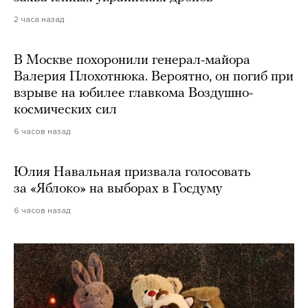
2 часа назад
В Москве похоронили генерал-майора
Валерия Плохотнюка. Вероятно, он погиб при
взрыве на юбилее главкома Воздушно-
космических сил
6 часов назад
Юлия Навальная призвала голосовать
за «Яблоко» на выборах в Госдуму
6 часов назад