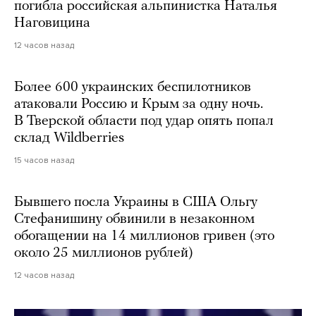
погибла российская альпинистка Наталья
Наговицина
12 часов назад
Более 600 украинских беспилотников
атаковали Россию и Крым за одну ночь.
В Тверской области под удар опять попал
склад Wildberries
15 часов назад
Бывшего посла Украины в США Ольгу
Стефанишину обвинили в незаконном
обогащении на 14 миллионов гривен (это
около 25 миллионов рублей)
12 часов назад