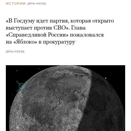
день назад
ИСТОРИИ
«В Госдуму идет партия, которая открыто
выступает против СВО». Глава
«Справедливой России» пожаловался
на «Яблоко» в прокуратуру
день назад