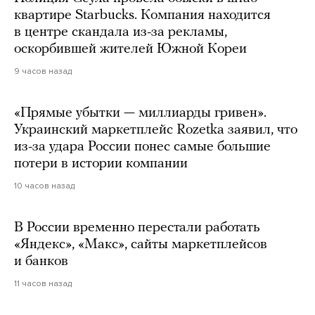
квартире Starbucks. Компания находится
в центре скандала из-за рекламы,
оскорбившей жителей Южной Кореи
9 часов назад
«Прямые убытки — миллиарды гривен».
Украинский маркетплейс Rozetka заявил, что
из-за удара России понес самые большие
потери в истории компании
10 часов назад
В России временно перестали работать
«Яндекс», «Макс», сайты маркетплейсов
и банков
11 часов назад