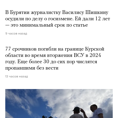
В Бурятии журналистку Василису Шишкину
осудили по делу о госизмене. Ей дали 12 лет
— это минимальный срок по статье
9 часов назад
77 срочников погибли на границе Курской
области во время вторжения ВСУ в 2024
году. Еще более 30 до сих пор числятся
пропавшими без вести
13 часов назад