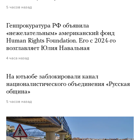
5 часов назад
Генпрокуратура РФ объявила
«нежелательным» американский фонд
Human Rights Foundation. Его с 2024-го
возглавляет Юлия Навальная
4 часа назад
На ютьюбе заблокировали канал
националистического объединения «Русская
община»
5 часов назад