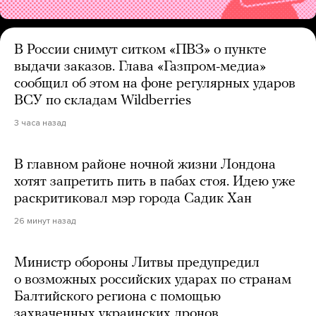
В России снимут ситком «ПВЗ» о пункте
выдачи заказов. Глава «Газпром-медиа»
сообщил об этом на фоне регулярных ударов
ВСУ по складам Wildberries
3 часа назад
В главном районе ночной жизни Лондона
хотят запретить пить в пабах стоя. Идею уже
раскритиковал мэр города Садик Хан
26 минут назад
Министр обороны Литвы предупредил
о возможных российских ударах по странам
Балтийского региона с помощью
захваченных украинских дронов