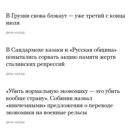
В Грузии снова блэкаут — уже третий с конца
июля
день назад
В Сандармохе казаки и «Русская община»
попытались сорвать акцию памяти жертв
сталинских репрессий
день назад
«Убить нормальную экономику — это убить
вообще страну». Собянин назвал
«никчемными» предложения о переводе
экономики на военные рельсы
день назад