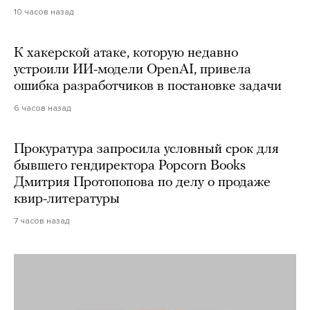
10 часов назад
К хакерской атаке, которую недавно
устроили ИИ-модели OpenAI, привела
ошибка разработчиков в постановке задачи
6 часов назад
Прокуратура запросила условный срок для
бывшего гендиректора Popcorn Books
Дмитрия Протопопова по делу о продаже
квир-литературы
7 часов назад