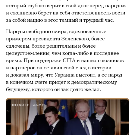
который глубоко верит в свой долг перед народом
и ежедневно берет на себя ответственность вести
за собой нацию в этот темный и трудный час.
Народы свободного мира, вдохновленные
примером президента Зеленского, более
сплочены, более решительны и более
целеустремленны, чем когда-либо в последнее
время. При поддержке США и наших союзников
и партнеров он оставил свой след в истории
и доказал миру, что Украина выстоит, а ее народ
в конечном счете придет к демократическому
будущему, которого он так долго желал.
ЧИТАЙТЕ ТАКЖЕ