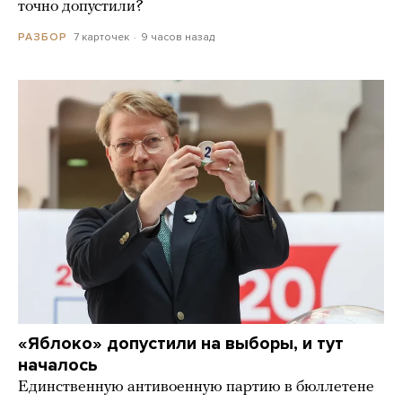
точно допустили?
7 карточек
9 часов назад
РАЗБОР
«Яблоко» допустили на выборы, и тут
началось
Единственную антивоенную партию в бюллетене