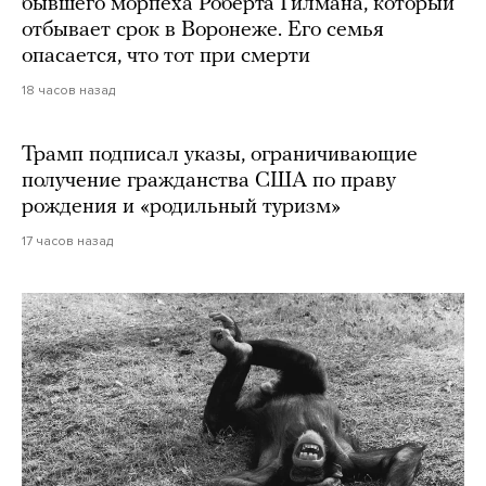
бывшего морпеха Роберта Гилмана, который
отбывает срок в Воронеже. Его семья
опасается, что тот при смерти
18 часов назад
Трамп подписал указы, ограничивающие
получение гражданства США по праву
рождения и «родильный туризм»
17 часов назад