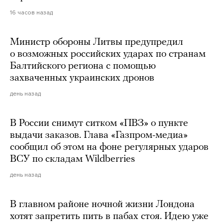
16 часов назад
Министр обороны Литвы предупредил
о возможных российских ударах по странам
Балтийского региона с помощью
захваченных украинских дронов
день назад
В России снимут ситком «ПВЗ» о пункте
выдачи заказов. Глава «Газпром-медиа»
сообщил об этом на фоне регулярных ударов
ВСУ по складам Wildberries
день назад
В главном районе ночной жизни Лондона
хотят запретить пить в пабах стоя. Идею уже