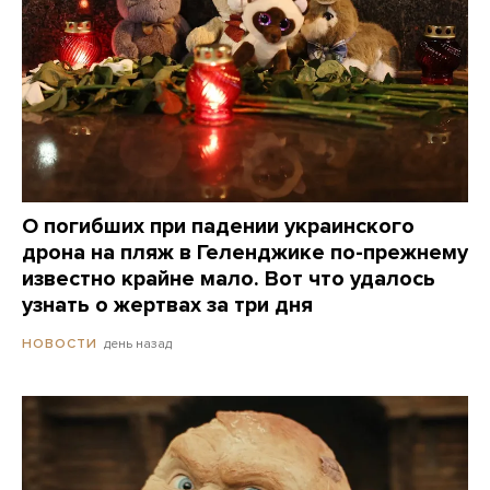
О погибших при падении украинского
дрона на пляж в Геленджике по-прежнему
известно крайне мало. Вот что удалось
узнать о жертвах за три дня
день назад
НОВОСТИ