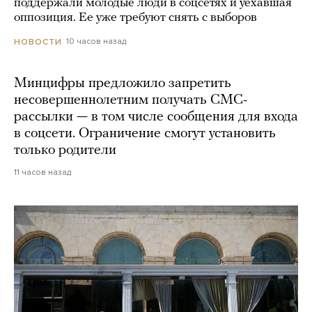
поддержали молодые люди в соцсетях и уехавшая
оппозиция. Ее уже требуют снять с выборов
10 часов назад
НОВОСТИ
Минцифры предложило запретить
несовершеннолетним получать СМС-
рассылки — в том числе сообщения для входа
в соцсети. Ограничение смогут установить
только родители
11 часов назад