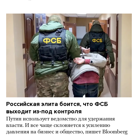
Российская элита боится, что ФСБ
выходит из-под контроля
Путин использует ведомство для удержания
власти. И все чаще склоняется к усилению
давления на бизнес и общество, пишет Bloomberg