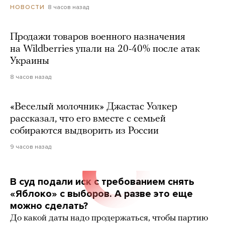
8 часов назад
НОВОСТИ
Продажи товаров военного назначения
на Wildberries упали на 20-40% после атак
Украины
8 часов назад
«Веселый молочник» Джастас Уолкер
рассказал, что его вместе с семьей
собираются выдворить из России
9 часов назад
В суд подали иск с требованием снять
«Яблоко» с выборов. А разве это еще
можно сделать?
До какой даты надо продержаться, чтобы партию