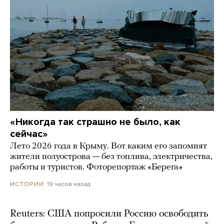
«Никогда так страшно не было, как
сейчас»
Лето 2026 года в Крыму. Вот каким его запомнят
жители полуострова — без топлива, электричества,
работы и туристов. Фоторепортаж «Берега»
19 часов назад
ИСТОРИИ
Reuters: США попросили Россию освободить