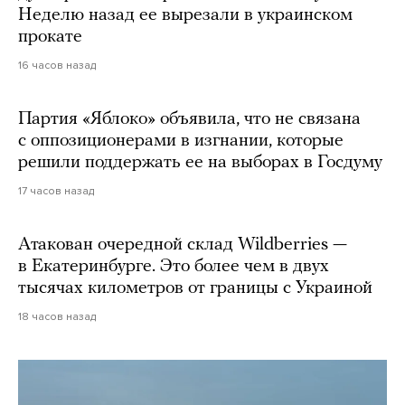
Неделю назад ее вырезали в украинском
прокате
16 часов назад
Партия «Яблоко» объявила, что не связана
с оппозиционерами в изгнании, которые
решили поддержать ее на выборах в Госдуму
17 часов назад
Атакован очередной склад Wildberries —
в Екатеринбурге. Это более чем в двух
тысячах километров от границы с Украиной
18 часов назад