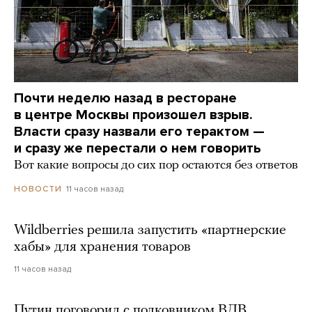
Почти неделю назад в ресторане
в центре Москвы произошел взрыв.
Власти сразу назвали его терактом —
и сразу же перестали о нем говорить
Вот какие вопросы до сих пор остаются без ответов
11 часов назад
НОВОСТИ
Wildberries решила запустить «партнерские
хабы» для хранения товаров
11 часов назад
Путин поговорил с полковником ВДВ,