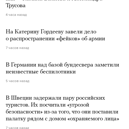
Трусова
4 часа назад
На Катерину Гордееву завели дело
о распространении «фейков» об армии
7 часов назад
В Германии над базой бундесвера заметили
неизвестные беспилотники
5 часов назад
В Швеции задержали пару российских
туристов. Их посчитали «угрозой
безопасности» из-за того, что они поставили
палатку рядом с домом «охраняемого лица»
7 часов назад