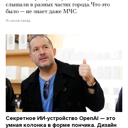
слышали в разных частях города. Что это
было — не знает даже МЧС
15 часов назад
Секретное ИИ-устройство OpenAI — это
умная колонка в форме пончика. Дизайн