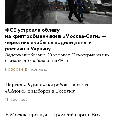
ФСБ устроила облаву
на криптообменники в «Москва-Сити» —
через них якобы выводили деньги
россиян в Украину
Задержаны больше 20 человек. Некоторые из них
считали, что работают на ФСБ
12 часов назад
НОВОСТИ
Партия «Родина» потребовала снять
«Яблоко» с выборов в Госдуму
14 часов назад
В Москве прозвучал громкий взрыв. Его