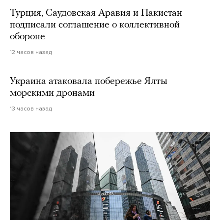
Турция, Саудовская Аравия и Пакистан
подписали соглашение о коллективной
обороне
12 часов назад
Украина атаковала побережье Ялты
морскими дронами
13 часов назад