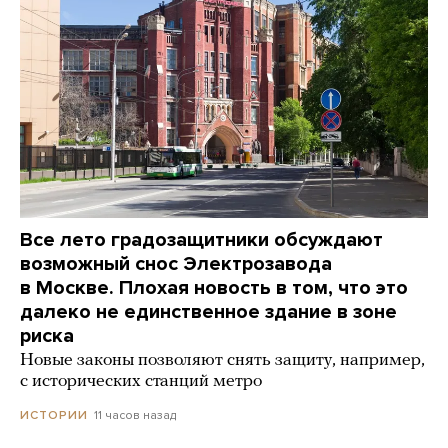
Все лето градозащитники обсуждают
возможный снос Электрозавода
в Москве. Плохая новость в том, что это
далеко не единственное здание в зоне
риска
Новые законы позволяют снять защиту, например,
с исторических станций метро
11 часов назад
ИСТОРИИ