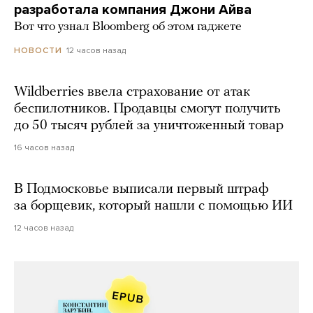
разработала компания Джони Айва
Вот что узнал Bloomberg об этом гаджете
12 часов назад
НОВОСТИ
Wildberries ввела страхование от атак
беспилотников. Продавцы смогут получить
до 50 тысяч рублей за уничтоженный товар
16 часов назад
В Подмосковье выписали первый штраф
за борщевик, который нашли с помощью ИИ
12 часов назад