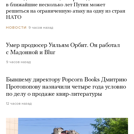
в ближайшие несколько лет Путин может
решиться на ограниченную атаку на одну из стран
НАТО
9 часов назад
НОВОСТИ
Умер продюсер Уильям Орбит. Он работал
с Мадонной и Blur
9 часов назад
Бывшему директору Popcorn Books Дмитрию
Протопопову назначили четыре года условно
по делу о продаже квир-литературы
12 часов назад