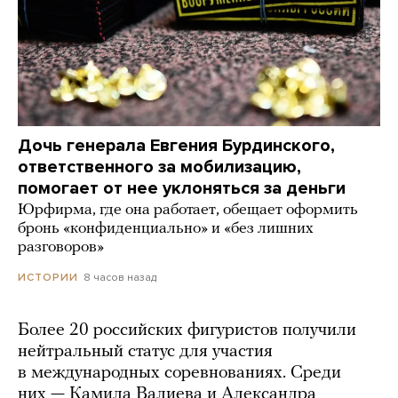
Дочь генерала Евгения Бурдинского,
ответственного за мобилизацию,
помогает от нее уклоняться за деньги
Юрфирма, где она работает, обещает оформить
бронь «конфиденциально» и «без лишних
разговоров»
8 часов назад
ИСТОРИИ
Более 20 российских фигуристов получили
нейтральный статус для участия
в международных соревнованиях. Среди
них — Камила Валиева и Александра