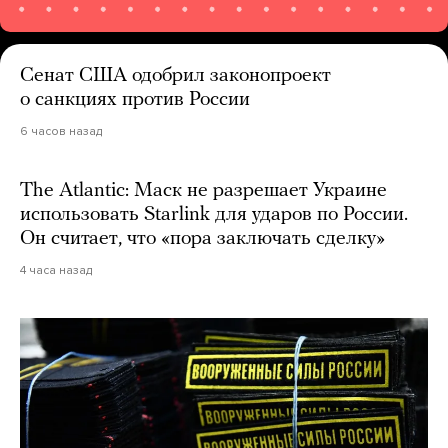
Сенат США одобрил законопроект
о санкциях против России
6 часов назад
The Atlantic: Маск не разрешает Украине
использовать Starlink для ударов по России.
Он считает, что «пора заключать сделку»
4 часа назад