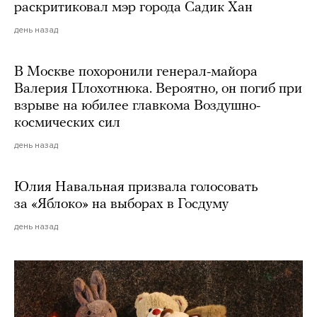
раскритиковал мэр города Садик Хан
день назад
В Москве похоронили генерал-майора
Валерия Плохотнюка. Вероятно, он погиб при
взрыве на юбилее главкома Воздушно-
космических сил
день назад
Юлия Навальная призвала голосовать
за «Яблоко» на выборах в Госдуму
день назад