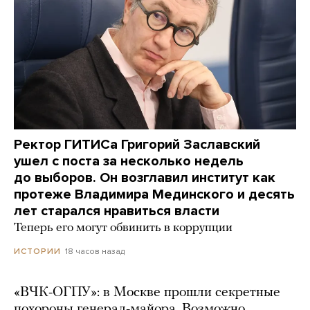
Ректор ГИТИСа Григорий Заславский
ушел с поста за несколько недель
до выборов. Он возглавил институт как
протеже Владимира Мединского и десять
лет старался нравиться власти
Теперь его могут обвинить в коррупции
18 часов назад
ИСТОРИИ
«ВЧК-ОГПУ»: в Москве прошли секретные
похороны генерал-майора. Возможно,