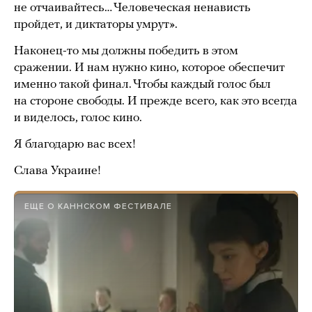
не отчаивайтесь… Человеческая ненависть
пройдет, и диктаторы умрут».
Наконец-то мы должны победить в этом
сражении. И нам нужно кино, которое обеспечит
именно такой финал. Чтобы каждый голос был
на стороне свободы. И прежде всего, как это всегда
и виделось, голос кино.
Я благодарю вас всех!
Слава Украине!
ЕЩЕ О КАННСКОМ ФЕСТИВАЛЕ