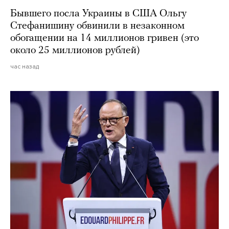
Бывшего посла Украины в США Ольгу
Стефанишину обвинили в незаконном
обогащении на 14 миллионов гривен (это
около 25 миллионов рублей)
час назад