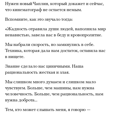
Нужен новый Чаплин, который докажет и сейчас,
что кинематограф не остается немым.
Вспомните, как это звучало тогда:
«Жадность отравила души людей, наполнила мир
ненавистью, завела нас в беду и кровопролитие.
Мы набрали скорость, но замкнулись в себе.
Техника, которая дала нам достаток, оставила нас
в нищете.
Знание сделало нас циничными. Наша
рациональность жесткая и злая.
Мы слишком много думаем и слишком мало
чувствуем. Больше, чем машины, нам нужна
человечность. Больше, чем рациональность, нам
нужна доброта…
Тем, кто может слышать меня, я говорю —