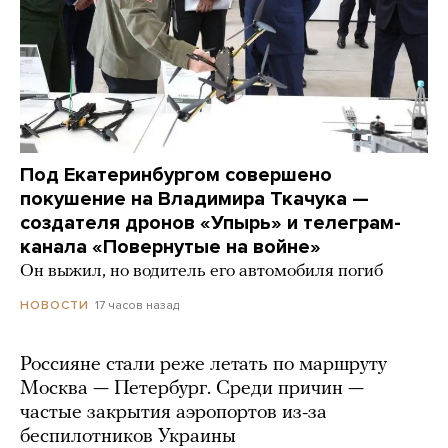
Под Екатеринбургом совершено
покушение на Владимира Ткачука —
создателя дронов «Упырь» и телеграм-
канала «Повернутые на войне»
Он выжил, но водитель его автомобиля погиб
17 часов назад
НОВОСТИ
Россияне стали реже летать по маршруту
Москва — Петербург. Среди причин —
частые закрытия аэропортов из-за
беспилотников Украины