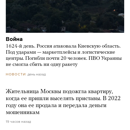
Война
1624-й день. Россия атаковала Киевскую область.
Под ударами — маркетплейсы и логистические
центры. Погибли почти 20 человек. ПВО Украины
не смогла сбить ни одну ракету
день назад
НОВОСТИ
Жительница Москвы подожгла квартиру,
когда ее пришли выселять приставы. В 2022
году она ее продала и передала деньги
мошенникам
19 часов назад