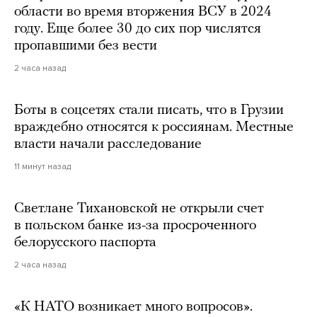
области во время вторжения ВСУ в 2024
году. Еще более 30 до сих пор числятся
пропавшими без вести
2 часа назад
Боты в соцсетях стали писать, что в Грузии
враждебно относятся к россиянам. Местные
власти начали расследование
11 минут назад
Светлане Тихановской не открыли счет
в польском банке из-за просроченного
белорусского паспорта
2 часа назад
«К НАТО возникает много вопросов».