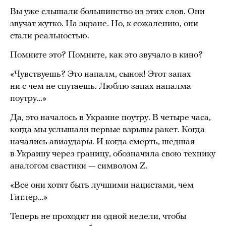
Вы уже слышали большинство из этих слов. Они
звучат жутко. На экране. Но, к сожалению, они
стали реальностью.
Помните это? Помните, как это звучало в кино?
«Чувствуешь? Это напалм, сынок! Этот запах
ни с чем не спутаешь. Люблю запах напалма
поутру…»
Да, это началось в Украине поутру. В четыре часа,
когда мы услышали первые взрывы ракет. Когда
начались авиаудары. И когда смерть, шедшая
в Украину через границу, обозначила свою технику
аналогом свастики — символом Z.
«Все они хотят быть лучшими нацистами, чем
Гитлер…»
Теперь не проходит ни одной недели, чтобы