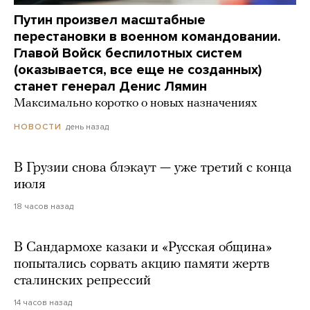
Путин произвел масштабные
перестановки в военном командовании.
Главой Войск беспилотных систем
(оказывается, все еще не созданных)
станет генерал Денис Лямин
Максимально коротко о новых назначениях
день назад
НОВОСТИ
В Грузии снова блэкаут — уже третий с конца
июля
18 часов назад
В Сандармохе казаки и «Русская община»
попытались сорвать акцию памяти жертв
сталинских репрессий
14 часов назад