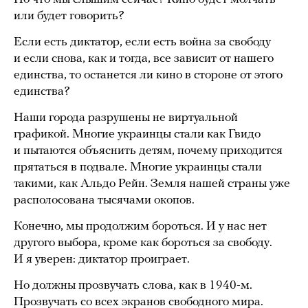
или будет говорить?
Если есть диктатор, если есть война за свободу
и если снова, как и тогда, все зависит от нашего
единства, то останется ли кино в стороне от этого
единства?
Наши города разрушены не виртуальной
графикой. Многие украинцы стали как Гвидо
и пытаются объяснить детям, почему приходится
прятаться в подвале. Многие украинцы стали
такими, как Альдо Рейн. Земля нашей страны уже
располосована тысячами окопов.
Конечно, мы продолжим бороться. И у нас нет
другого выбора, кроме как бороться за свободу.
И я уверен: диктатор проиграет.
Но должны прозвучать слова, как в 1940-м.
Прозвучать со всех экранов свободного мира.