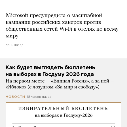
Microsoft предупредила о масштабной
кампании российских хакеров против
общественных сетей Wi-Fi в отелях по всему
миру
день назад
Как будет выглядеть бюллетень
на выборах в Госдуму 2026 года
На первом месте — «Единая Россия», а за ней —
«Яблоко» (с лозунгом «За мир и свободу»)
18 часов назад
НОВОСТИ