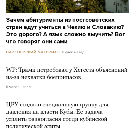
Зачем абитуриенты из постсоветских
стран едут учиться в Чехию и Словакию?
Это дорого? А язык сложно выучить? Вот
что говорят они сами
6 дней назад
ПАРТНЕРСКИЙ МАТЕРИАЛ
WP: Трамп потребовал у Хегсета объяснений
из-за нехватки боеприпасов
5 часов назад
ЦРУ создало специальную группу для
давления на власти Кубы. Ее задача —
усилить разногласия среди кубинской
политической элиты