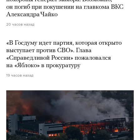
он погиб при покушении на главкома ВКС
Александра Чайко
20 часов назад
«В Госдуму идет партия, которая открыто
выступает против СВО». Глава
«Справедливой России» пожаловался
на «Яблоко» в прокуратуру
19 часов назад