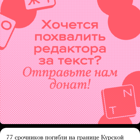
77 срочников погибли на границе Курской