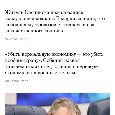
Жители Каспийска пожаловались
на мусорный коллапс. В мэрии заявили, что
половина мусоровозов сломалась из-за
некачественного топлива
15 часов назад
«Убить нормальную экономику — это убить
вообще страну». Собянин назвал
«никчемными» предложения о переводе
экономики на военные рельсы
20 часов назад