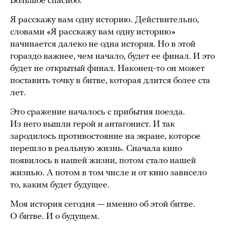
Большое спасибо.
Я расскажу вам одну историю. Действительно,
словами «Я расскажу вам одну историю»
начинается далеко не одна история. Но в этой
гораздо важнее, чем начало, будет ее финал. И это
будет не открытый финал. Наконец-то он может
поставить точку в битве, которая длится более ста
лет.
Это сражение началось с прибытия поезда.
Из него вышли герой и антагонист. И так
зародилось противостояние на экране, которое
перешло в реальную жизнь. Сначала кино
появилось в нашей жизни, потом стало нашей
жизнью. А потом в том числе и от кино зависело
то, каким будет будущее.
Моя история сегодня — именно об этой битве.
О битве. И о будущем.