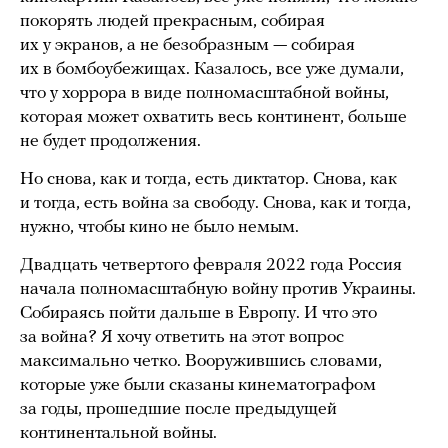
покорять людей прекрасным, собирая
их у экранов, а не безобразным — собирая
их в бомбоубежищах. Казалось, все уже думали,
что у хоррора в виде полномасштабной войны,
которая может охватить весь континент, больше
не будет продолжения.
Но снова, как и тогда, есть диктатор. Снова, как
и тогда, есть война за свободу. Снова, как и тогда,
нужно, чтобы кино не было немым.
Двадцать четвертого февраля 2022 года Россия
начала полномасштабную войну против Украины.
Собираясь пойти дальше в Европу. И что это
за война? Я хочу ответить на этот вопрос
максимально четко. Вооружившись словами,
которые уже были сказаны кинематографом
за годы, прошедшие после предыдущей
континентальной войны.