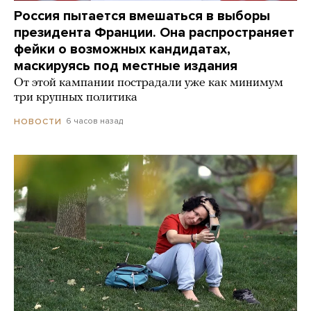
Россия пытается вмешаться в выборы
президента Франции. Она распространяет
фейки о возможных кандидатах,
маскируясь под местные издания
От этой кампании пострадали уже как минимум
три крупных политика
6 часов назад
НОВОСТИ