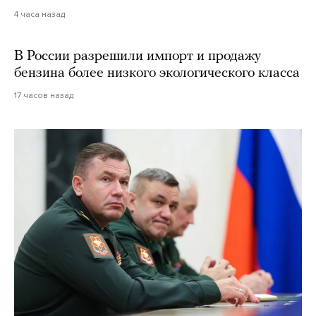
4 часа назад
В России разрешили импорт и продажу
бензина более низкого экологического класса
17 часов назад