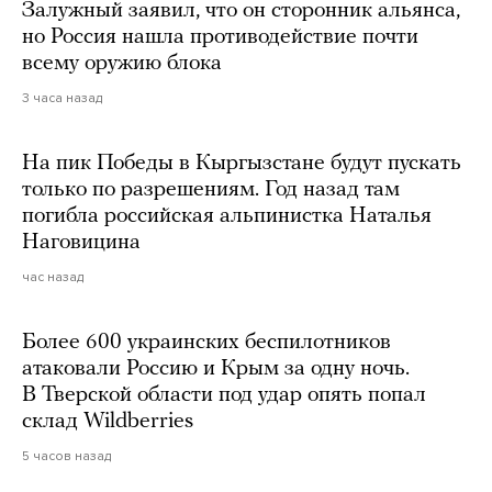
Залужный заявил, что он сторонник альянса,
но Россия нашла противодействие почти
всему оружию блока
3 часа назад
На пик Победы в Кыргызстане будут пускать
только по разрешениям. Год назад там
погибла российская альпинистка Наталья
Наговицина
час назад
Более 600 украинских беспилотников
атаковали Россию и Крым за одну ночь.
В Тверской области под удар опять попал
склад Wildberries
5 часов назад