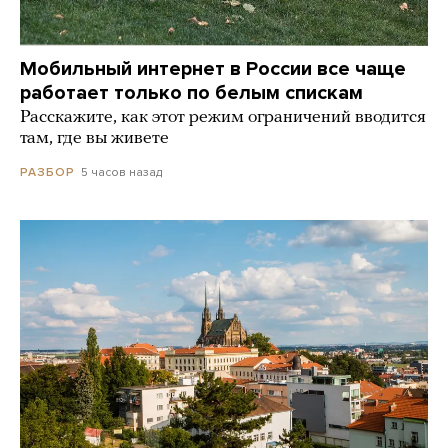
Мобильный интернет в России все чаще
работает только по белым спискам
Расскажите, как этот режим ограничений вводится
там, где вы живете
5 часов назад
РАЗБОР