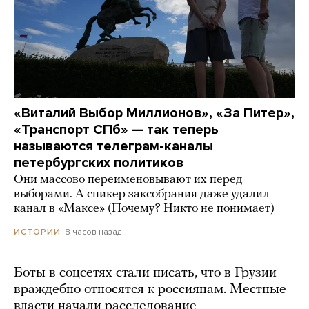
«Виталий Выбор Миллионов», «За Питер»,
«Транспорт СПб» — так теперь
называются телеграм-каналы
петербургских политиков
Они массово переименовывают их перед
выборами. А спикер заксобрания даже удалил
канал в «Максе» (Почему? Никто не понимает)
8 часов назад
ИСТОРИИ
Боты в соцсетях стали писать, что в Грузии
враждебно относятся к россиянам. Местные
власти начали расследование