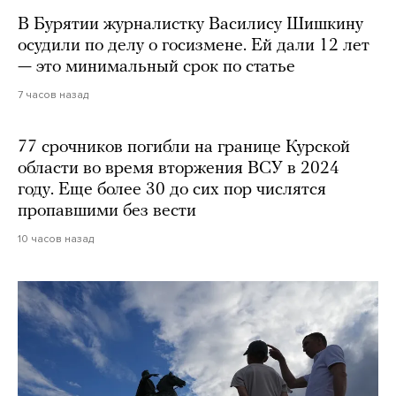
В Бурятии журналистку Василису Шишкину
осудили по делу о госизмене. Ей дали 12 лет
— это минимальный срок по статье
7 часов назад
77 срочников погибли на границе Курской
области во время вторжения ВСУ в 2024
году. Еще более 30 до сих пор числятся
пропавшими без вести
10 часов назад