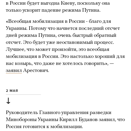
в России будет выгодна Киеву, поскольку она
только ускорит падение режима Путина.
«Всеобщая мобилизация в России - благо для
Украины. Потому что начнется последний отсчет
дней режима Путина, очень быстрый обратный
отсчет. Это будет уже неостановимый процесс.
Лучшее, что может произойти, это всеобщая
мобилизация в России. Это настолько хороший для
нас козырь, что даже не хотелось говорить», —
заявил
Арестович.
2 МАЯ
↓
Руководитель Главного управления разведки
Минобороны Украины Кирилл Буданов заявил, что
Россия готовится к мобилизации.