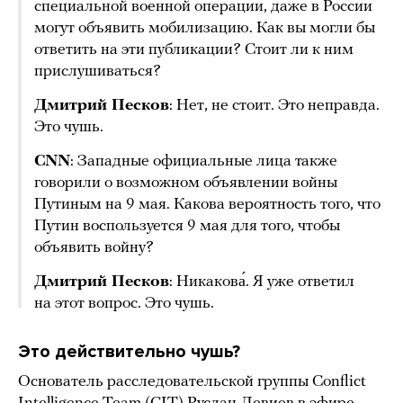
специальной военной операции, даже в России
могут объявить мобилизацию. Как вы могли бы
ответить на эти публикации? Стоит ли к ним
прислушиваться?
Дмитрий Песков
: Нет, не стоит. Это неправда.
Это чушь.
СNN
: Западные официальные лица также
говорили о возможном объявлении войны
Путиным на 9 мая. Какова вероятность того, что
Путин воспользуется 9 мая для того, чтобы
объявить войну?
Дмитрий Песков
: Никакова́. Я уже ответил
на этот вопрос. Это чушь.
Это действительно чушь?
Основатель расследовательской группы Conflict