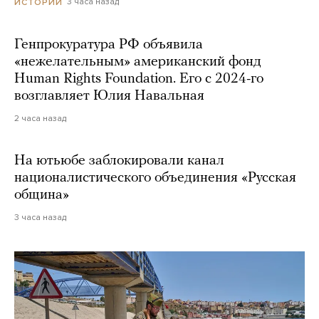
3 часа назад
ИСТОРИИ
Генпрокуратура РФ объявила
«нежелательным» американский фонд
Human Rights Foundation. Его с 2024-го
возглавляет Юлия Навальная
2 часа назад
На ютьюбе заблокировали канал
националистического объединения «Русская
община»
3 часа назад