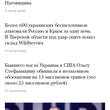
Наговицина
9 часов назад
Более 600 украинских беспилотников
атаковали Россию и Крым за одну ночь.
В Тверской области под удар опять попал
склад Wildberries
13 часов назад
Бывшего посла Украины в США Ольгу
Стефанишину обвинили в незаконном
обогащении на 14 миллионов гривен (это
около 25 миллионов рублей)
10 часов назад