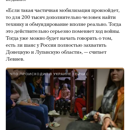
«Если такая частичная мобилизация произойдет,
то для 200 тысяч дополнительно человек найти
технику и обмундирование вполне реально. Тогда
это действительно серьезно поменяет ход войны.
Тогда уже можно будет начать говорить о том,
есть ли шанс у России полностью захватить
Донецкую и Луганскую области», — считает
Левиев.
ЧТО ПРОИСХОДИТ В УКРАИНЕ СЕЙЧАС