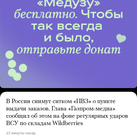
В России снимут ситком «ПВЗ» о пункте
выдачи заказов. Глава «Газпром-медиа»
сообщил об этом на фоне регулярных ударов
ВСУ по складам Wildberries
23 минуты назад