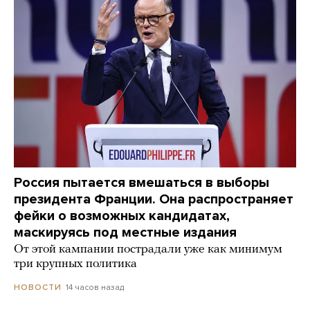
Россия пытается вмешаться в выборы
президента Франции. Она распространяет
фейки о возможных кандидатах,
маскируясь под местные издания
От этой кампании пострадали уже как минимум
три крупных политика
14 часов назад
НОВОСТИ