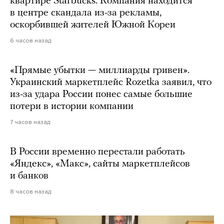
квартире Starbucks. Компания находится
в центре скандала из-за рекламы,
оскорбившей жителей Южной Кореи
6 часов назад
«Прямые убытки — миллиарды гривен».
Украинский маркетплейс Rozetka заявил, что
из-за удара России понес самые большие
потери в истории компании
7 часов назад
В России временно перестали работать
«Яндекс», «Макс», сайты маркетплейсов
и банков
8 часов назад