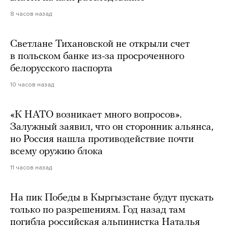
8 часов назад
Светлане Тихановской не открыли счет
в польском банке из-за просроченного
белорусского паспорта
10 часов назад
«К НАТО возникает много вопросов».
Залужный заявил, что он сторонник альянса,
но Россия нашла противодействие почти
всему оружию блока
11 часов назад
На пик Победы в Кыргызстане будут пускать
только по разрешениям. Год назад там
погибла российская альпинистка Наталья