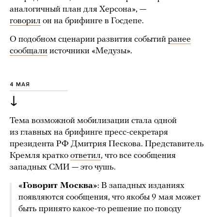
аналогичный план для Херсона», —
говорил
он на брифинге в Госдепе.
О подобном сценарии развития событий
ранее
сообщали
источники «Медузы».
4 МАЯ
↓
Тема возможной мобилизации стала одной
из главных на брифинге пресс-секретаря
президента РФ Дмитрия Пескова. Представитель
Кремля кратко
ответил
, что все сообщения
западных СМИ — это чушь.
«Говорит Москва»
: В западных изданиях
появляются сообщения, что якобы 9 мая может
быть принято какое-то решение по поводу