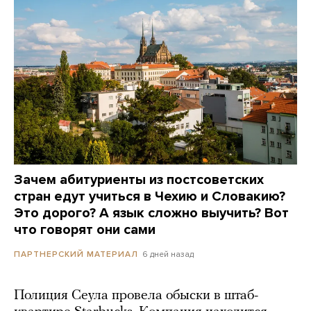
Зачем абитуриенты из постсоветских
стран едут учиться в Чехию и Словакию?
Это дорого? А язык сложно выучить? Вот
что говорят они сами
6 дней назад
ПАРТНЕРСКИЙ МАТЕРИАЛ
Полиция Сеула провела обыски в штаб-