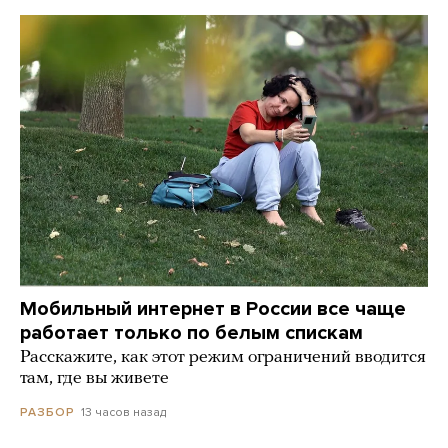
Мобильный интернет в России все чаще
работает только по белым спискам
Расскажите, как этот режим ограничений вводится
там, где вы живете
13 часов назад
РАЗБОР