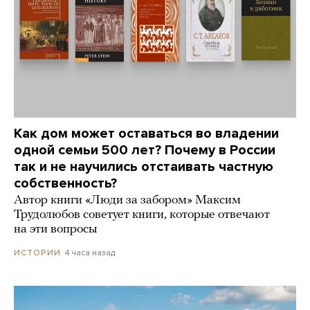
Как дом может оставаться во владении
одной семьи 500 лет? Почему в России
так и не научились отстаивать частную
собственность?
Автор книги «Люди за забором» Максим
Трудолюбов советует книги, которые отвечают
на эти вопросы
4 часа назад
ИСТОРИИ