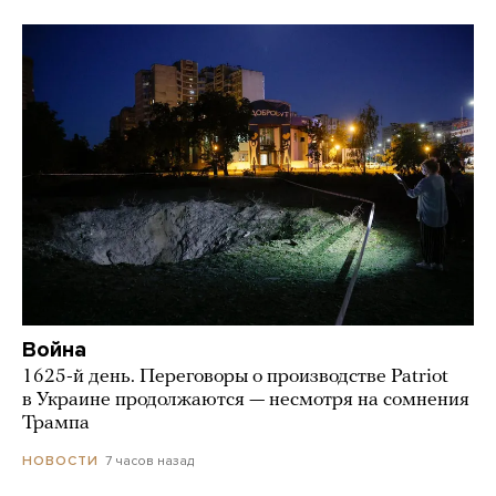
Война
1625-й день. Переговоры о производстве Patriot
в Украине продолжаются — несмотря на сомнения
Трампа
7 часов назад
НОВОСТИ