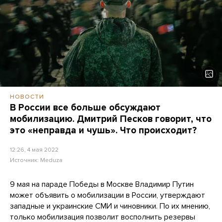
НОВОСТИ
В России все больше обсуждают
мобилизацию. Дмитрий Песков говорит, что
это «неправда и чушь». Что происходит?
12:26, 4 мая 2022
Источник:
Meduza
9 мая на параде Победы в Москве Владимир Путин
может объявить о мобилизации в России, утверждают
западные и украинские СМИ и чиновники. По их мнению,
только мобилизация позволит восполнить резервы