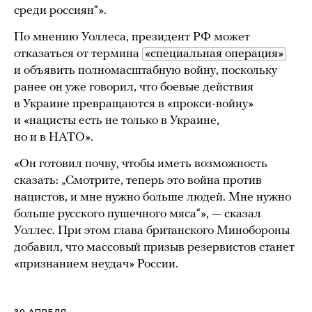
среди россиян“».
По мнению Уоллеса, президент РФ может
отказаться от термина
«специальная операция»
и объявить полномасштабную войну, поскольку
ранее он уже говорил, что боевые действия
в Украине превращаются в «прокси-войну»
и «нацисты есть не только в Украине,
но и в НАТО».
«Он готовил почву, чтобы иметь возможность
сказать: „Смотрите, теперь это война против
нацистов, и мне нужно больше людей. Мне нужно
больше русского пушечного мяса“», — сказал
Уоллес. При этом глава британского Минобороны
добавил, что массовый призыв резервистов станет
«признанием неудач» России.