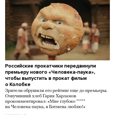
Российские прокатчики передвинули
премьеру нового «Человека-паука»,
чтобы выпустить в прокат фильм
о Колобке
Зрители обрушили его рейтинг еще до премьеры.
Озвучивший хлеб Гарик Харламов
прокомментировал: «Мне глубоко *****
на Человека-паука, я Бэтмена люблю!»