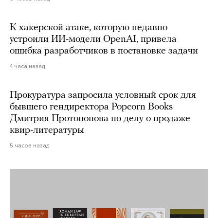
К хакерской атаке, которую недавно
устроили ИИ-модели OpenAI, привела
ошибка разработчиков в постановке задачи
4 часа назад
Прокуратура запросила условный срок для
бывшего гендиректора Popcorn Books
Дмитрия Протопопова по делу о продаже
квир-литературы
5 часов назад