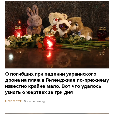
О погибших при падении украинского
дрона на пляж в Геленджике по-прежнему
известно крайне мало. Вот что удалось
узнать о жертвах за три дня
5 часов назад
НОВОСТИ