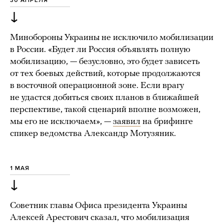
30 АПРЕЛЯ
↓
Минобороны Украины не исключило мобилизации
в России. «Будет ли Россия объявлять полную
мобилизацию, — безусловно, это будет зависеть
от тех боевых действий, которые продолжаются
в восточной операционной зоне. Если врагу
не удастся добиться своих планов в ближайшей
перспективе, такой сценарий вполне возможен,
мы его не исключаем», —
заявил
на брифинге
спикер ведомства Александр Мотузяник.
1 МАЯ
↓
Советник главы Офиса президента Украины
Алексей Арестович сказал, что мобилизация