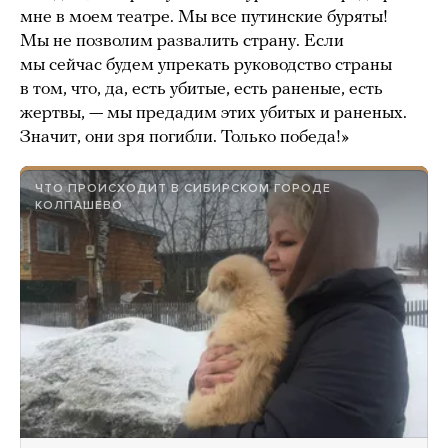
мне в моем театре. Мы все путинские буряты!
Мы не позволим развалить страну. Если
мы сейчас будем упрекать руководство страны
в том, что, да, есть убитые, есть раненые, есть
жертвы, — мы предадим этих убитых и раненых.
Значит, они зря погибли. Только победа!»
ЧТО ПРОИСХОДИТ В СИБИРСКОМ ГОРОДЕ
КОЛПАШЕВО