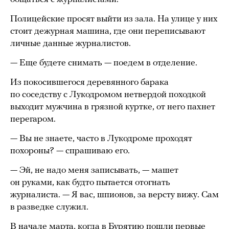
Полицейские просят выйти из зала. На улице у них
стоит дежурная машина, где они переписывают
личные данные журналистов.
— Еще будете снимать — поедем в отделение.
Из покосившегося деревянного барака
по соседству с Лукодромом нетвердой походкой
выходит мужчина в грязной куртке, от него пахнет
перегаром.
— Вы не знаете, часто в Лукодроме проходят
похороны? — спрашиваю его.
— Эй, не надо меня записывать, — машет
он руками, как будто пытается отогнать
журналиста. — Я вас, шпионов, за версту вижу. Сам
в разведке служил.
В начале марта, когда в Бурятию пошли первые