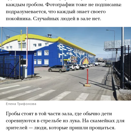
каждым гробом. Фотографии тоже не подписаны:
подразумевается, что каждый знает своего
покойника. Случайных людей в зале нет.
Елена Трифонова
Гробы стоят в той части зала, где обычно дети
соревнуются в стрельбе из лука. На скамейках для
зрителей — люди, которые пришли прощаться.