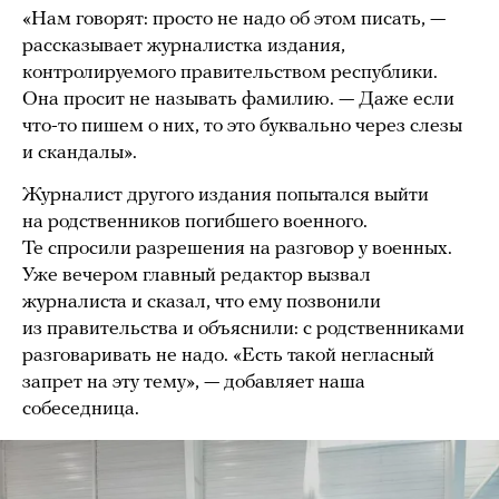
«Нам говорят: просто не надо об этом писать, —
рассказывает журналистка издания,
контролируемого правительством республики.
Она просит не называть фамилию. — Даже если
что-то пишем о них, то это буквально через слезы
и скандалы».
Журналист другого издания попытался выйти
на родственников погибшего военного.
Те спросили разрешения на разговор у военных.
Уже вечером главный редактор вызвал
журналиста и сказал, что ему позвонили
из правительства и объяснили: с родственниками
разговаривать не надо. «Есть такой негласный
запрет на эту тему», — добавляет наша
собеседница.