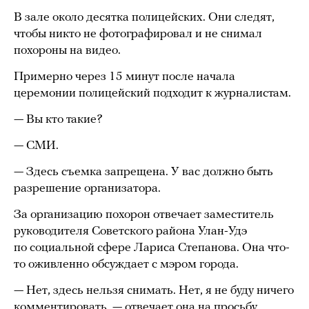
В зале около десятка полицейских. Они следят,
чтобы никто не фотографировал и не снимал
похороны на видео.
Примерно через 15 минут после начала
церемонии полицейский подходит к журналистам.
— Вы кто такие?
— СМИ.
— Здесь съемка запрещена. У вас должно быть
разрешение организатора.
За организацию похорон отвечает заместитель
руководителя Советского района Улан-Удэ
по социальной сфере Лариса Степанова. Она что-
то оживленно обсуждает с мэром города.
— Нет, здесь нельзя снимать. Нет, я не буду ничего
комментировать, — отвечает она на просьбу