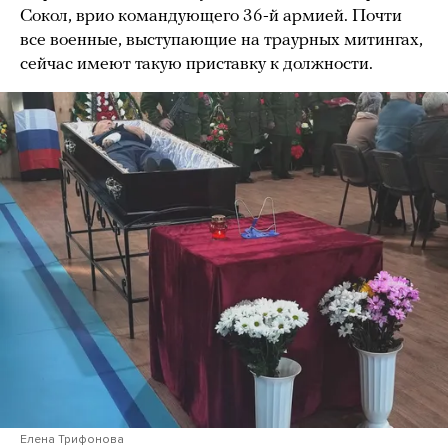
Сокол, врио командующего 36-й армией. Почти
все военные, выступающие на траурных митингах,
сейчас имеют такую приставку к должности.
Елена Трифонова