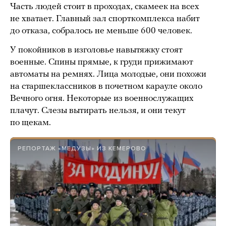
Часть людей стоит в проходах, скамеек на всех
не хватает. Главный зал спорткомплекса набит
до отказа, собралось не меньше 600 человек.
У покойников в изголовье навытяжку стоят
военные. Спины прямые, к груди прижимают
автоматы на ремнях. Лица молодые, они похожи
на старшеклассников в почетном карауле около
Вечного огня. Некоторые из военнослужащих
плачут. Слезы вытирать нельзя, и они текут
по щекам.
РЕПОРТАЖ «МЕДУЗЫ» ИЗ КЕМЕРОВО