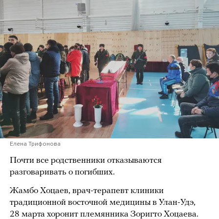
Елена Трифонова
Почти все родственники отказываются
разговаривать о погибших.
Жамбо Хоцаев, врач-терапевт клиники
традиционной восточной медицины в Улан-Удэ,
28 марта хоронит племянника Зоригто Хоцаева.