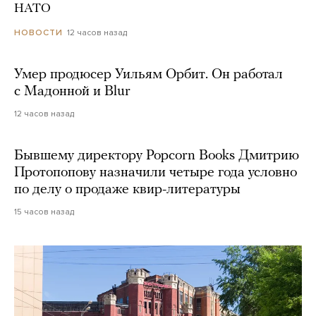
НАТО
12 часов назад
НОВОСТИ
Умер продюсер Уильям Орбит. Он работал
с Мадонной и Blur
12 часов назад
Бывшему директору Popcorn Books Дмитрию
Протопопову назначили четыре года условно
по делу о продаже квир-литературы
15 часов назад