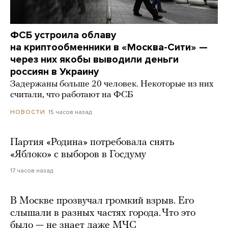
ФСБ устроила облаву
на криптообменники в «Москва-Сити» —
через них якобы выводили деньги
россиян в Украину
Задержаны больше 20 человек. Некоторые из них
считали, что работают на ФСБ
15 часов назад
НОВОСТИ
Партия «Родина» потребовала снять
«Яблоко» с выборов в Госдуму
17 часов назад
В Москве прозвучал громкий взрыв. Его
слышали в разных частях города. Что это
было — не знает даже МЧС