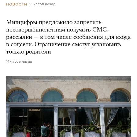
13 часов назад
НОВОСТИ
Минцифры предложило запретить
несовершеннолетним получать СМС-
рассылки — в том числе сообщения для входа
в соцсети. Ограничение смогут установить
только родители
14 часов назад