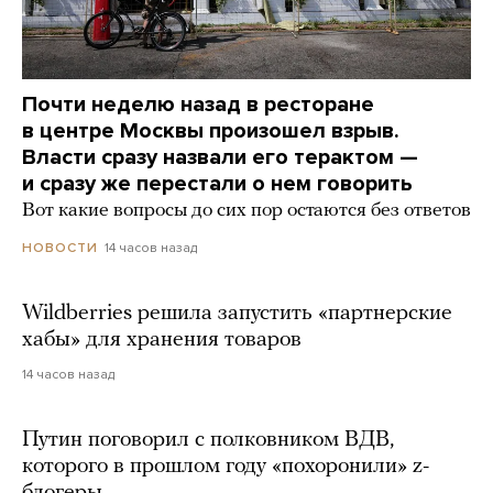
Почти неделю назад в ресторане
в центре Москвы произошел взрыв.
Власти сразу назвали его терактом —
и сразу же перестали о нем говорить
Вот какие вопросы до сих пор остаются без ответов
14 часов назад
НОВОСТИ
Wildberries решила запустить «партнерские
хабы» для хранения товаров
14 часов назад
Путин поговорил с полковником ВДВ,
которого в прошлом году «похоронили» z-
блогеры