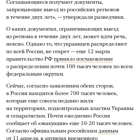
Соглашающиеся получают документы,
запрещающие выезд из российских регионов
в течение двух лет», — утверждали разведчики.
О каких документах, ограничивающих выезд
из региона в течение двух лет, может идти речь,
неясно. Однако то, что украинцев распределяют
по всей России, не секрет — еще 12 марта
правительство РФ
приняло постановление
о распределении почти 100 тысяч человек по всем
федеральным округам.
Сейчас, согласно заявлениям обеих сторон,
в России находятся более 700 тысяч человек,
которые еще совсем недавно жили
на территориях, подконтрольных властям Украины
и сепаратистам. Почти ежедневно Россия
сообщает об «эвакуации» еще 10-20 тысяч человек.
Согласно официальным российским
данным
от 11 апреля, в «пунктах временного