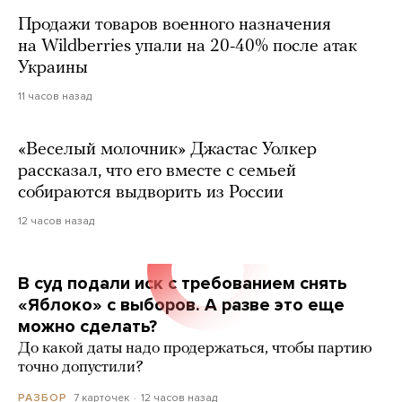
Продажи товаров военного назначения
на Wildberries упали на 20-40% после атак
Украины
11 часов назад
«Веселый молочник» Джастас Уолкер
рассказал, что его вместе с семьей
собираются выдворить из России
12 часов назад
В суд подали иск с требованием снять
«Яблоко» с выборов. А разве это еще
можно сделать?
До какой даты надо продержаться, чтобы партию
точно допустили?
7 карточек
12 часов назад
РАЗБОР