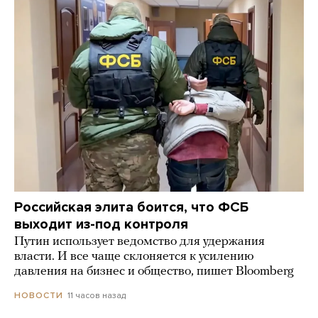
Российская элита боится, что ФСБ
выходит из-под контроля
Путин использует ведомство для удержания
власти. И все чаще склоняется к усилению
давления на бизнес и общество, пишет Bloomberg
11 часов назад
НОВОСТИ