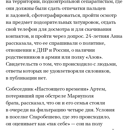
на территории, подконтрольной сепаратистам, где
они должны были сдать отпечатки пальцев
и ладоней, сфотографироваться, пройти осмотр
на предмет подозрительных татуировок, отдать
свой телефон для досмотра и для скачивания
контактов, и пройти через допрос. 24-летняя Анна
рассказала, что ее спрашивали о политике,
отношении к ДНР и России, о наличии
родственников в армии или полку «Азов».
Свидетельств о том, что происходило с людьми,
ответы которых не удовлетворяли силовиков,
в публикации нет.
Собеседник «Настоящего времени» Артем,
потерявший при обстреле Мариуполя
брата, рассказал, что он и его семья стояли
в очереди на фильтрацию четыре дня. Условия
в поселке Старобешево, где это происходило,
он оценивает как «так себе» — сон на полу