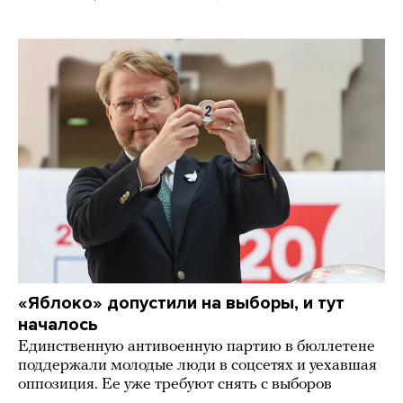
«Яблоко» допустили на выборы, и тут
началось
Единственную антивоенную партию в бюллетене
поддержали молодые люди в соцсетях и уехавшая
оппозиция. Ее уже требуют снять с выборов