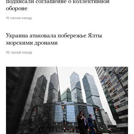
подписали соглашение о коллективной
обороне
15 часов назад
Украина атаковала побережье Ялты
морскими дронами
16 часов назад