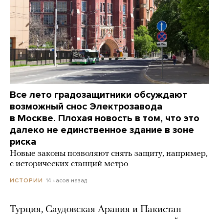
Все лето градозащитники обсуждают
возможный снос Электрозавода
в Москве. Плохая новость в том, что это
далеко не единственное здание в зоне
риска
Новые законы позволяют снять защиту, например,
с исторических станций метро
14 часов назад
ИСТОРИИ
Турция, Саудовская Аравия и Пакистан