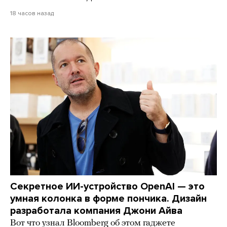
18 часов назад
Секретное ИИ-устройство OpenAI — это
умная колонка в форме пончика. Дизайн
разработала компания Джони Айва
Вот что узнал Bloomberg об этом гаджете