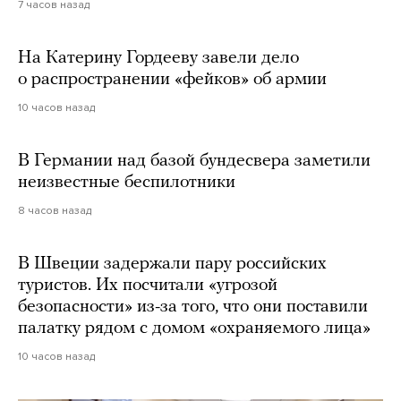
7 часов назад
На Катерину Гордееву завели дело
о распространении «фейков» об армии
10 часов назад
В Германии над базой бундесвера заметили
неизвестные беспилотники
8 часов назад
В Швеции задержали пару российских
туристов. Их посчитали «угрозой
безопасности» из-за того, что они поставили
палатку рядом с домом «охраняемого лица»
10 часов назад