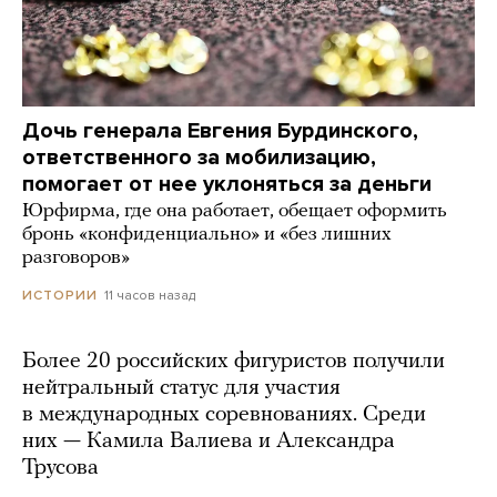
Дочь генерала Евгения Бурдинского,
ответственного за мобилизацию,
помогает от нее уклоняться за деньги
Юрфирма, где она работает, обещает оформить
бронь «конфиденциально» и «без лишних
разговоров»
11 часов назад
ИСТОРИИ
Более 20 российских фигуристов получили
нейтральный статус для участия
в международных соревнованиях. Среди
них — Камила Валиева и Александра
Трусова