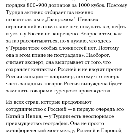
порядка 800–900 долларов за 1000 кубов. Поэтому
Турция активно отбирает газ именно
по контрактам с „Газпромом“. Никаких
ограничений в этом плане нет, покупать газ, нефть
и уголь у России не запрещено. Вопрос в том, как
за газ рассчитываться, но я думаю, что здесь
у Турции тоже особых сложностей нет. Поэтому
она в этом плане не пострадала». Наоборот,
считает эксперт, она выигрывает от того, что
сохраняет контакты с Россией и не вводит против
России санкции — например, потому что теперь
часть западных товаров Россия вынуждена будет
заменить товарами турецкого производства.
Из всех стран, которые продолжают
сотрудничество с Россией — в первую очередь это
Китай и Индия, — у Турции есть неоспоримое
преимущество: география. Она не просто
метафорический мост между Россией и Европой,