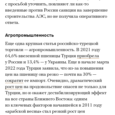
с просьбой уточнить, повлияют ли как-то
введенные против России санкции на завершение
строительства АЭС, но не получила оперативного
ответа.
Агропромышленность
Еще одна крупная статья российско-турецкой
торговли — агропромышленность. В 2021 году
64,6% ввезенной пшеницы Турция
приобрела
у России и 13,4% — у Украины. Еще в начале марта
2022 года Турция заявила, что из-за повышения
цен на пшеницу она резко — почти на 30% —
сократит
ее импорт. Очевидно, драматический
рост цен
на продовольствие опасен не только для
Турции, но и окажет дестабилизирующий эффект
на все страны Ближнего Востока: одним
из ключевых факторов начавшейся в 2011 году
«арабской весны» стал резкий рост цен