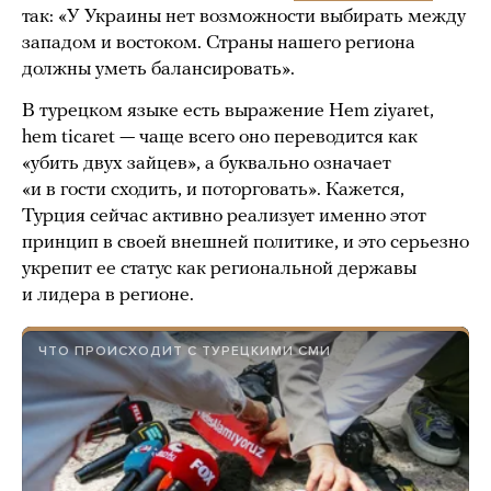
так: «У Украины нет возможности выбирать между
западом и востоком. Страны нашего региона
должны уметь балансировать».
В турецком языке есть выражение Hem ziyaret,
hem ticaret — чаще всего оно переводится как
«убить двух зайцев», а буквально означает
«и в гости сходить, и поторговать». Кажется,
Турция сейчас активно реализует именно этот
принцип в своей внешней политике, и это серьезно
укрепит ее статус как региональной державы
и лидера в регионе.
ЧТО ПРОИСХОДИТ С ТУРЕЦКИМИ СМИ