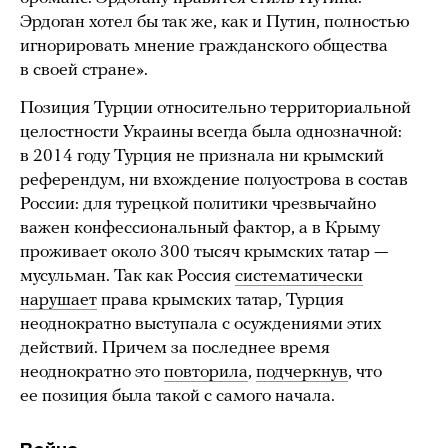
Эрдоган хотел бы так же, как и Путин, полностью
игнорировать мнение гражданского общества
в своей стране».
Позиция Турции относительно территориальной
целостности Украины всегда была однозначной:
в 2014 году Турция не признала ни крымский
референдум, ни вхождение полуострова в состав
России: для турецкой политики чрезвычайно
важен конфессиональный фактор, а в Крыму
проживает около 300 тысяч крымских татар —
мусульман. Так как Россия
систематически
нарушает
права крымских татар, Турция
неоднократно выступала с осуждениями этих
действий. Причем за последнее время
неоднократно это
повторила
,
подчеркнув
, что
ее позиция была такой с самого начала.