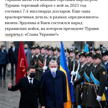
Турции: торговый оборот с ней за 2021 год
составил 7,4 миллиарда долларов. Еще одна
красноречивая деталь: в рамках «предвоенного»
визита Эрдогана в Киев состоялся парад
украинских войск, на котором президент Турции
закричал
: «Слава Украине!»