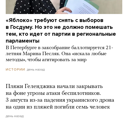
«Яблоко» требуют снять с выборов
в Госдуму. Но это не должно помешать
тем, кто идет от партии в региональные
парламенты
В Петербурге в заксобрание баллотируется 21-
летняя Марина Песляк. Она «искала любые
методы», чтобы агитировать за мир
день назад
ИСТОРИИ
Пляжи Геленджика начали закрывать
на фоне угрозы атаки беспилотников.
3 августа из-за падения украинского дрона
на один из пляжей погибли семь человек
день назад