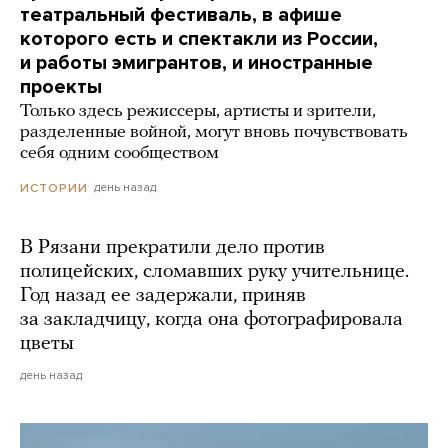
театральный фестиваль, в афише
которого есть и спектакли из России,
и работы эмигрантов, и иностранные
проекты
Только здесь режиссеры, артисты и зрители,
разделенные войной, могут вновь почувствовать
себя одним сообществом
день назад
ИСТОРИИ
В Рязани прекратили дело против
полицейских, сломавших руку учительнице.
Год назад ее задержали, приняв
за закладчицу, когда она фотографировала
цветы
день назад