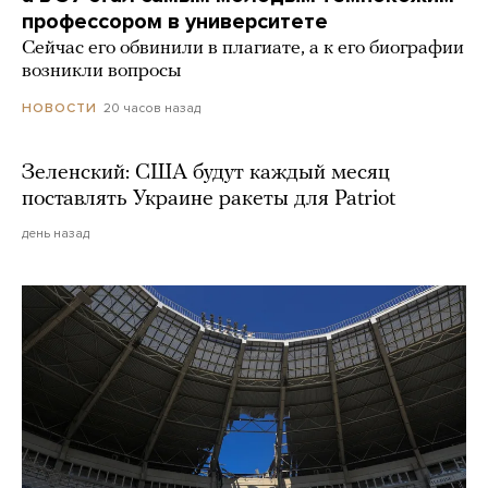
профессором в университете
Сейчас его обвинили в плагиате, а к его биографии
возникли вопросы
20 часов назад
НОВОСТИ
Зеленский: США будут каждый месяц
поставлять Украине ракеты для Patriot
день назад