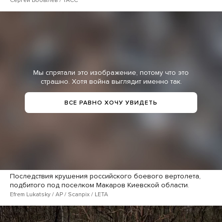
Мы спрятали это изображение, потому что это
страшно. Хотя война выглядит именно так.
ВСЕ РАВНО ХОЧУ УВИДЕТЬ
Последствия крушения российского боевого вертолета,
подбитого под поселком Макаров Киевской области.
Efrem Lukatsky / AP / Scanpix / LETA