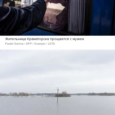
Жительница Краматорска прощается с мужем.
Fadel Senna / AFP / Scanpix / LETA