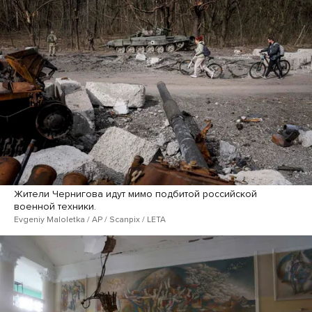
Жители Чернигова идут мимо подбитой российской
военной техники.
Evgeniy Maloletka / AP / Scanpix / LETA