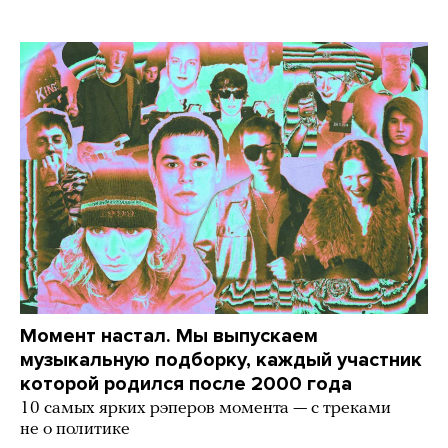
Момент настал. Мы выпускаем
музыкальную подборку, каждый участник
которой родился после 2000 года
10 самых ярких рэперов момента — с треками
не о политике