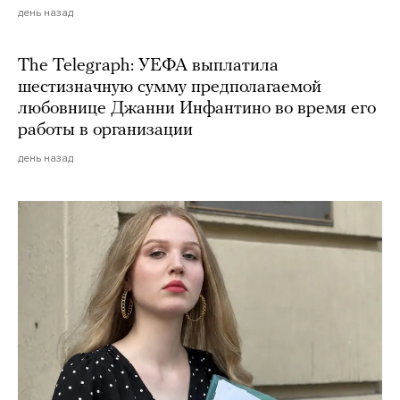
день назад
The Telegraph: УЕФА выплатила
шестизначную сумму предполагаемой
любовнице Джанни Инфантино во время его
работы в организации
день назад