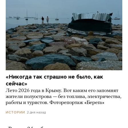
«Никогда так страшно не было, как
сейчас»
Лето 2026 года в Крыму. Вот каким его запомнят
жители полуострова — без топлива, электричества,
работы и туристов. Фоторепортаж «Берега»
2 дня назад
ИСТОРИИ