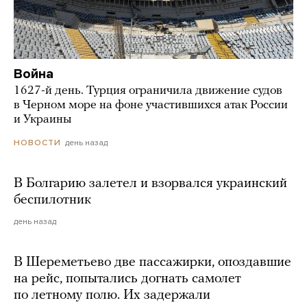
Война
1627-й день. Турция ограничила движение судов
в Черном море на фоне участившихся атак России
и Украины
день назад
НОВОСТИ
В Болгарию залетел и взорвался украинский
беспилотник
день назад
В Шереметьево две пассажирки, опоздавшие
на рейс, попытались догнать самолет
по летному полю. Их задержали