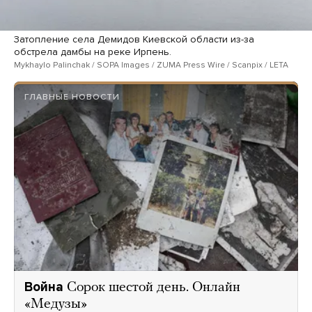
Затопление села Демидов Киевской области из-за
обстрела дамбы на реке Ирпень.
Mykhaylo Palinchak / SOPA Images / ZUMA Press Wire / Scanpix / LETA
ГЛАВНЫЕ НОВОСТИ
Война
Сорок шестой день. Онлайн
«Медузы»