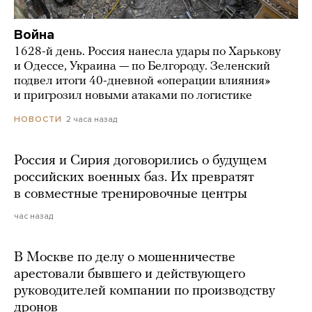
Война
1628-й день. Россия нанесла удары по Харькову
и Одессе, Украина — по Белгороду. Зеленский
подвел итоги 40-дневной «операции влияния»
и пригрозил новыми атаками по логистике
2 часа назад
НОВОСТИ
Россия и Сирия договорились о будущем
российских военных баз. Их превратят
в совместные тренировочные центры
час назад
В Москве по делу о мошенничестве
арестовали бывшего и действующего
руководителей компании по производству
дронов