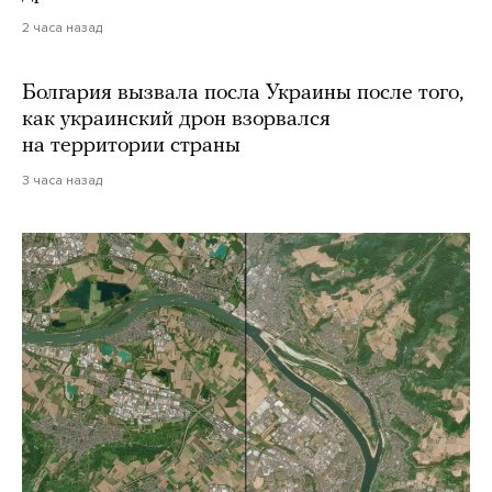
2 часа назад
Болгария вызвала посла Украины после того,
как украинский дрон взорвался
на территории страны
3 часа назад