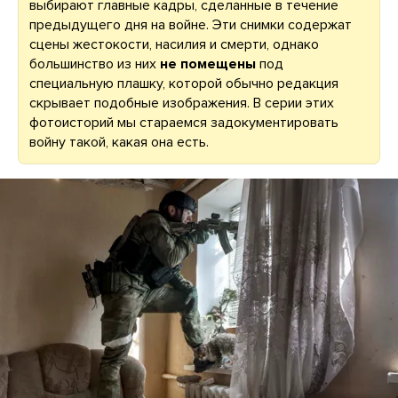
выбирают главные кадры, сделанные в течение
предыдущего дня на войне. Эти снимки содержат
сцены жестокости, насилия и смерти, однако
большинство из них
не помещены
под
специальную плашку, которой обычно редакция
скрывает подобные изображения. В серии этих
фотоисторий мы стараемся задокументировать
войну такой, какая она есть.