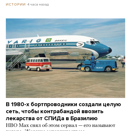
4 часа назад
ИСТОРИИ
В 1980-х бортпроводники создали целую
сеть, чтобы контрабандой ввозить
лекарства от СПИДа в Бразилию
HBO Max снял об этом сериал — его называют