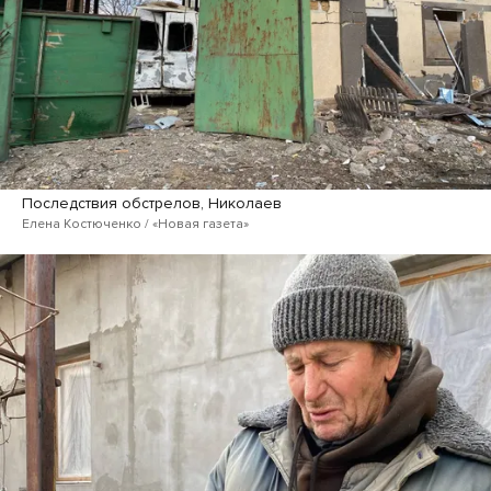
Последствия обстрелов, Николаев
Елена Костюченко / «Новая газета»