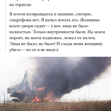
на торпеде.
Я потом возвращаюсь к машине, смотрю,
смартфона нет. Я начал искать его. Женщина
возле двери сидит — у нее лица не было
полностью. Только внутренности были. На моем
пороге, на моем подножке, лежал ее палец.
Лица не было, не было! И сзади меня женщину
убило — но ее я не видел.