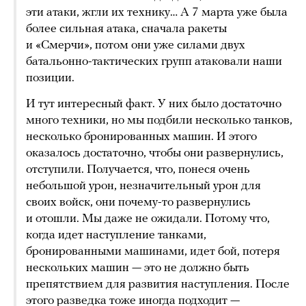
эти атаки, жгли их технику… А 7 марта уже была
более сильная атака, сначала ракеты
и «Смерчи», потом они уже силами двух
батальонно-тактических групп атаковали наши
позиции.
И тут интересный факт. У них было достаточно
много техники, но мы подбили несколько танков,
несколько бронированных машин. И этого
оказалось достаточно, чтобы они развернулись,
отступили. Получается, что, понеся очень
небольшой урон, незначительный урон для
своих войск, они почему-то развернулись
и отошли. Мы даже не ожидали. Потому что,
когда идет наступление танками,
бронированными машинами, идет бой, потеря
нескольких машин — это не должно быть
препятствием для развития наступления. После
этого разведка тоже иногда подходит —