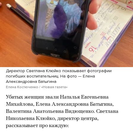
Директор Светлана Клюйко показывает фотографии
погибших воспитательниц. На фото — Елена
Александровна Батыгина
Елена Костюченко / «Новая газета»
Убитых женщин звали Наталья Евгеньевна
Михайлова, Елена Александровна Батыгина,
Валентина Анатольевна Видющенко. Светлана
Николаевна Клюйко, директор центра,
рассказывает про каждую: