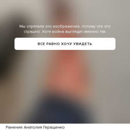
Мы спрятали это изображение, потому что это
страшно. Хотя война выглядит именно так.
ВСЕ РАВНО ХОЧУ УВИДЕТЬ
Ранение Анатолия Геращенко