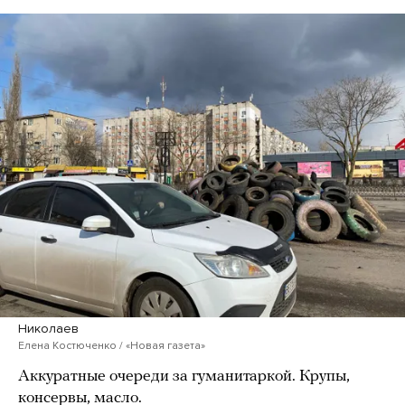
Николаев
Елена Костюченко / «Новая газета»
Аккуратные очереди за гуманитаркой. Крупы,
консервы, масло.