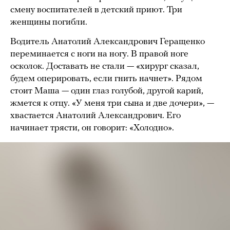
смену воспитателей в детский приют. Три
женщины погибли.
Водитель Анатолий Александрович Геращенко
переминается с ноги на ногу. В правой ноге
осколок. Доставать не стали — «хирург сказал,
будем оперировать, если гнить начнет». Рядом
стоит Маша — один глаз голубой, другой карий,
жмется к отцу. «У меня три сына и две дочери», —
хвастается Анатолий Александрович. Его
начинает трясти, он говорит: «Холодно».