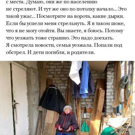
с места. Думаю, они же по населению
не стреляют. И тут же оно по потолку начало… Это
такой ужас… Посмотрите на ворота, какие дырки.
Если бы успели меня стрельнуть. Я в таком шоке,
что я не могу отойти. Вы знаете, я боюсь. Потому
что уезжать тоже страшно. Это надо доехать.
Я смотрела новости, семья уезжала. Попали под
обстрел. И дети погибли, и родители.