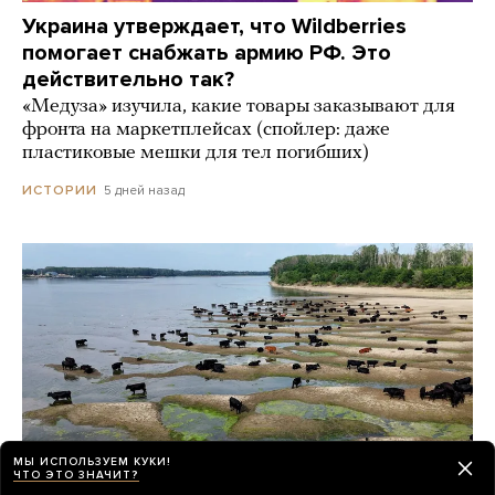
Украина утверждает, что Wildberries
помогает снабжать армию РФ. Это
действительно так?
«Медуза» изучила, какие товары заказывают для
фронта на маркетплейсах (спойлер: даже
пластиковые мешки для тел погибших)
5 дней назад
ИСТОРИИ
МЫ ИСПОЛЬЗУЕМ КУКИ!
ЧТО ЭТО ЗНАЧИТ?