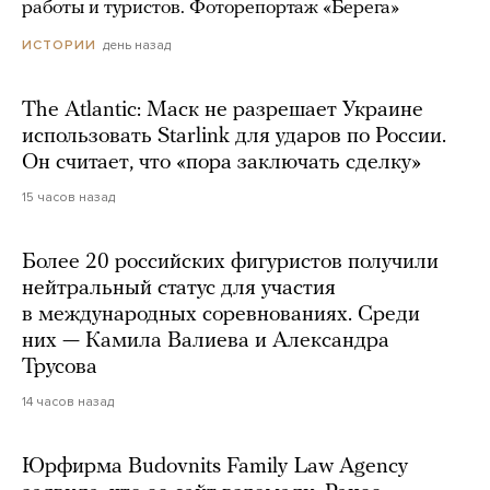
работы и туристов. Фоторепортаж «Берега»
день назад
ИСТОРИИ
The Atlantic: Маск не разрешает Украине
использовать Starlink для ударов по России.
Он считает, что «пора заключать сделку»
15 часов назад
Более 20 российских фигуристов получили
нейтральный статус для участия
в международных соревнованиях. Среди
них — Камила Валиева и Александра
Трусова
14 часов назад
Юрфирма Budovnits Family Law Agency