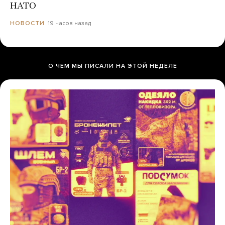
НАТО
19 часов назад
НОВОСТИ
О ЧЕМ МЫ ПИСАЛИ НА ЭТОЙ НЕДЕЛЕ