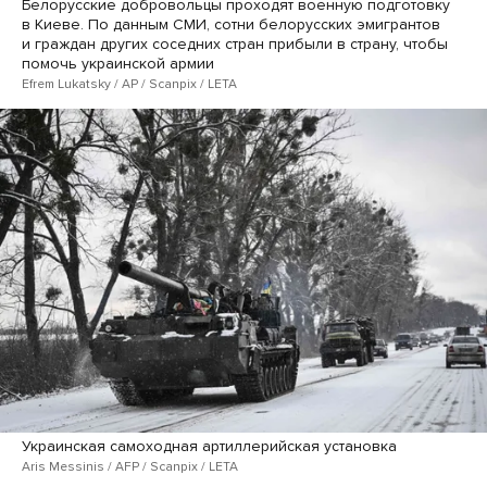
Белорусские добровольцы проходят военную подготовку
в Киеве. По данным СМИ, сотни белорусских эмигрантов
и граждан других соседних стран прибыли в страну, чтобы
помочь украинской армии
Efrem Lukatsky / AP / Scanpix / LETA
Украинская самоходная артиллерийская установка
Aris Messinis / AFP / Scanpix / LETA