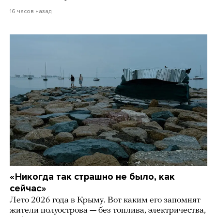
16 часов назад
«Никогда так страшно не было, как
сейчас»
Лето 2026 года в Крыму. Вот каким его запомнят
жители полуострова — без топлива, электричества,