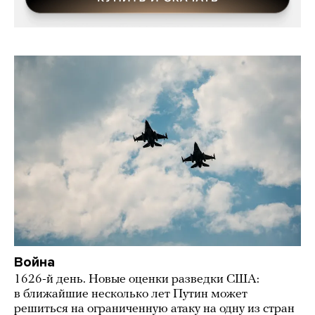
Война
1626-й день. Новые оценки разведки США:
в ближайшие несколько лет Путин может
решиться на ограниченную атаку на одну из стран