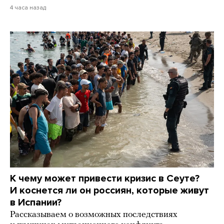
4 часа назад
К чему может привести кризис в Сеуте?
И коснется ли он россиян, которые живут
в Испании?
Рассказываем о возможных последствиях