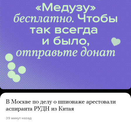
В Москве по делу о шпионаже арестовали
аспиранта РУДН из Китая
39 минут назад