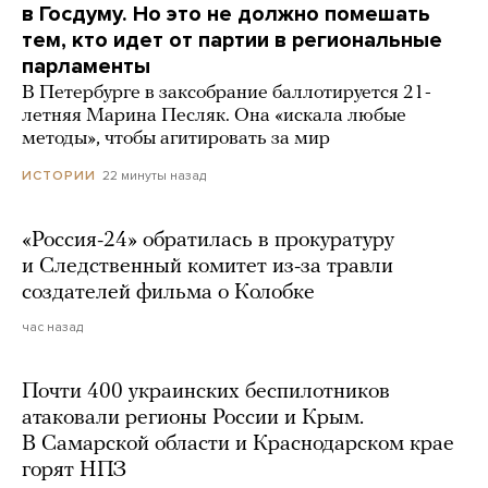
в Госдуму. Но это не должно помешать
тем, кто идет от партии в региональные
парламенты
В Петербурге в заксобрание баллотируется 21-
летняя Марина Песляк. Она «искала любые
методы», чтобы агитировать за мир
22 минуты назад
ИСТОРИИ
«Россия-24» обратилась в прокуратуру
и Следственный комитет из-за травли
создателей фильма о Колобке
час назад
Почти 400 украинских беспилотников
атаковали регионы России и Крым.
В Самарской области и Краснодарском крае
горят НПЗ