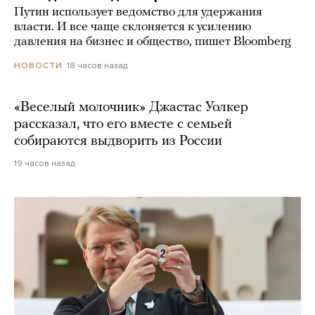
Путин использует ведомство для удержания
власти. И все чаще склоняется к усилению
давления на бизнес и общество, пишет Bloomberg
18 часов назад
НОВОСТИ
«Веселый молочник» Джастас Уолкер
рассказал, что его вместе с семьей
собираются выдворить из России
19 часов назад