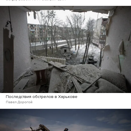
Последствия обстрелов в Харькове
Павел Дорогой