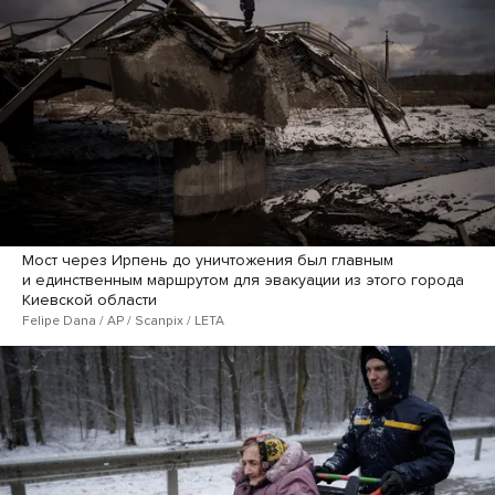
Мост через Ирпень до уничтожения был главным
и единственным маршрутом для эвакуации из этого города
Киевской области
Felipe Dana / AP / Scanpix / LETA