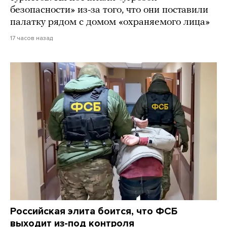
безопасности» из-за того, что они поставили
палатку рядом с домом «охраняемого лица»
17 часов назад
Российская элита боится, что ФСБ
выходит из-под контроля