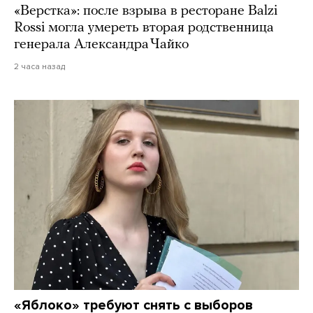
«Верстка»: после взрыва в ресторане Balzi
Rossi могла умереть вторая родственница
генерала Александра Чайко
2 часа назад
«Яблоко» требуют снять с выборов