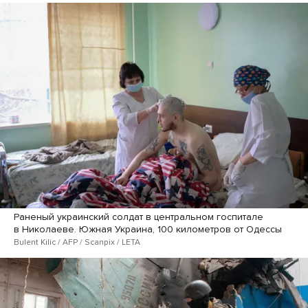
Раненый украинский солдат в центральном госпитале
в Николаеве. Южная Украина, 100 километров от Одессы
Bulent Kilic / AFP / Scanpix / LETA