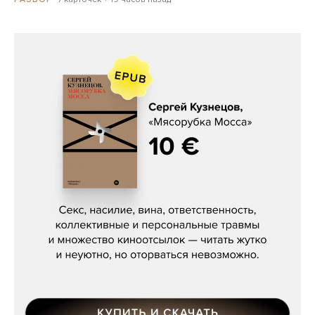
Сергей Кузнецов, «Мясорубка
Мосса»