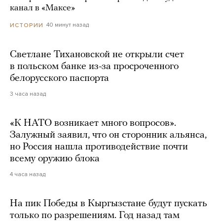
канал в «Максе»
40 минут назад
ИСТОРИИ
Светлане Тихановской не открыли счет
в польском банке из-за просроченного
белорусского паспорта
3 часа назад
«К НАТО возникает много вопросов».
Залужный заявил, что он сторонник альянса,
но Россия нашла противодействие почти
всему оружию блока
4 часа назад
На пик Победы в Кыргызстане будут пускать
только по разрешениям. Год назад там