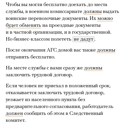
Чтобы вы могли бесплатно доехать до места
службы, в военном комиссариате
должны
выдать
воинские перевозочные документы. Их
можно
будет обменять
на проездные документы
и в частной организации, и в государственной.
Но бизнес-классом полететь
не дадут
.
После окончания АГС домой вас также
должны
отправить бесплатно.
На месте службы с вами сразу же
должны
заключить трудовой договор.
Если человек не приехал в положенный срок,
отказывается заключать трудовой договор,
уезжает из населенного пункта без
предварительного согласования, работодатель
должен
сообщить об этом в Следственный
комитет.