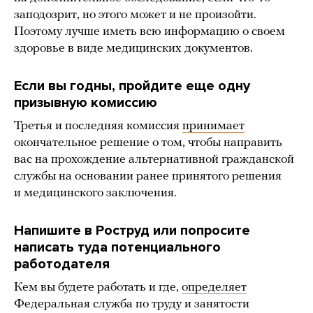
заподозрит, но этого может и не произойти.
Поэтому лучше иметь всю информацию о своем
здоровье в виде медицинских документов.
Если вы годны, пройдите еще одну
призывную комиссию
Третья и последняя комиссия
принимает
окончательное решение о том, чтобы направить
вас на прохождение альтернативной гражданской
службы на основании ранее принятого решения
и медицинского заключения.
Напишите в Роструд или попросите
написать туда потенциального
работодателя
Кем вы будете работать и где,
определяет
Федеральная служба по труду и занятости