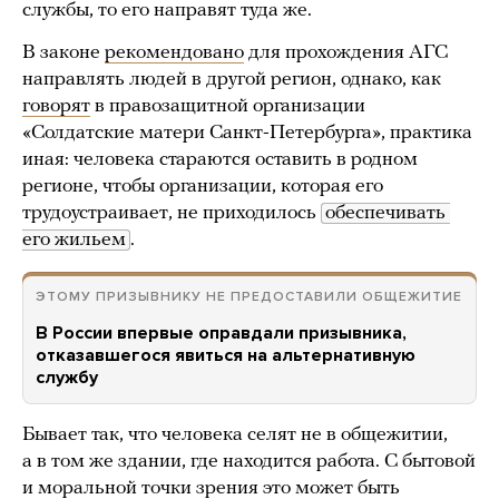
службы, то его направят туда же.
В законе
рекомендовано
для прохождения АГС
направлять людей в другой регион, однако, как
говорят
в правозащитной организации
«Солдатские матери Санкт-Петербурга», практика
иная: человека стараются оставить в родном
регионе, чтобы организации, которая его
трудоустраивает, не приходилось
обеспечивать 
его жильем
.
ЭТОМУ ПРИЗЫВНИКУ НЕ ПРЕДОСТАВИЛИ ОБЩЕЖИТИЕ
В России впервые оправдали призывника,
отказавшегося явиться на альтернативную
службу
Бывает так, что человека селят не в общежитии,
а в том же здании, где находится работа. С бытовой
и моральной точки зрения это может быть