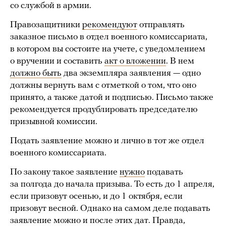
со службой в армии.
Правозащитники
рекомендуют
отправлять
заказное письмо в отдел военного комиссариата,
в котором вы состоите на учете, с уведомлением
о вручении и составить
акт о вложении
. В нем
должно быть
два экземпляра заявления — одно
должны вернуть вам с отметкой о том, что оно
принято, а также датой и подписью. Письмо также
рекомендуется продублировать председателю
призывной комиссии.
Подать заявление можно и лично в тот же отдел
военного комиссариата.
По закону такое заявление
нужно
подавать
за полгода до начала призыва. То есть до 1 апреля,
если призовут осенью, и до 1 октября, если
призовут весной. Однако на самом деле подавать
заявление можно и после этих дат. Правда,