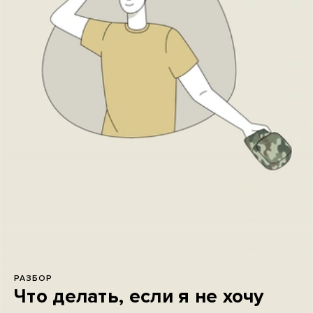
РАЗБОР
Что делать, если я не хочу