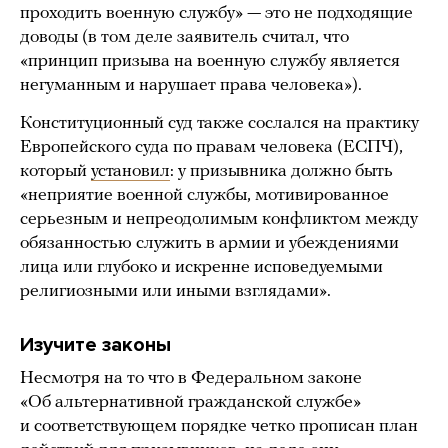
проходить военную службу» — это не подходящие
доводы (в том деле заявитель считал, что
«принцип призыва на военную службу является
негуманным и нарушает права человека»).
Конституционный суд также сослался на практику
Европейского суда по правам человека (ЕСПЧ),
который
установил
: у призывника должно быть
«неприятие военной службы, мотивированное
серьезным и непреодолимым конфликтом между
обязанностью служить в армии и убеждениями
лица или глубоко и искренне исповедуемыми
религиозными или иными взглядами».
Изучите законы
Несмотря на то что в Федеральном законе
«Об альтернативной гражданской службе»
и соответствующем порядке четко прописан план