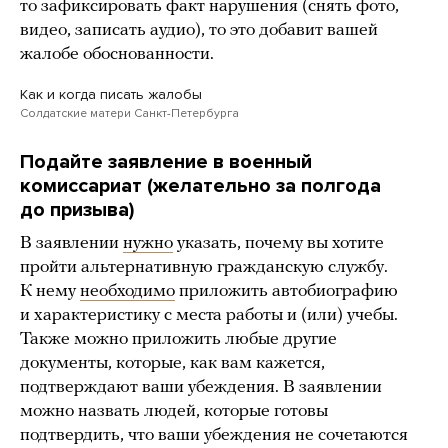
то зафиксировать факт нарушения (снять фото,
видео, записать аудио), то это добавит вашей
жалобе обоснованности.
Как и когда писать жалобы
Солдатские матери Санкт-Петербурга
Подайте заявление в военный
комиссариат (желательно за полгода
до призыва)
В заявлении
нужно
указать, почему вы хотите
пройти альтернативную гражданскую службу.
К нему
необходимо
приложить автобиографию
и характеристику с места работы и (или) учебы.
Также можно приложить любые другие
документы, которые, как вам кажется,
подтверждают ваши убеждения. В заявлении
можно назвать людей, которые готовы
подтвердить, что ваши убеждения не сочетаются