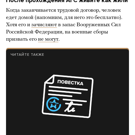
После прохождения АГС живите как жили
Когда заканчивается трудовой договор, человек
едет домой (напомним, для него это бесплатно).
Хотя его и
зачисляют
в запас Вооруженных Сил
Российской Федерации, на военные сборы
призвать его
не могут
.
ЧИТАЙТЕ ТАКЖЕ