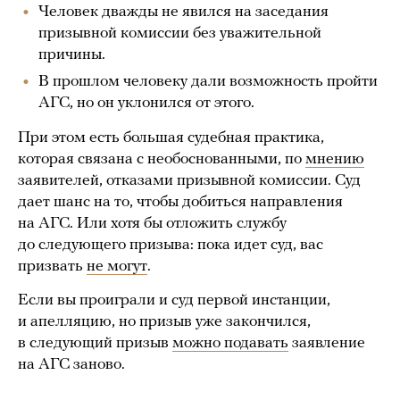
Человек дважды не явился на заседания
призывной комиссии без уважительной
причины.
В прошлом человеку дали возможность пройти
АГС, но он уклонился от этого.
При этом есть большая судебная практика,
которая связана с необоснованными, по
мнению
заявителей, отказами призывной комиссии. Суд
дает шанс на то, чтобы добиться направления
на АГС. Или хотя бы отложить службу
до следующего призыва: пока идет суд, вас
призвать
не могут
.
Если вы проиграли и суд первой инстанции,
и апелляцию, но призыв уже закончился,
в следующий призыв
можно подавать
заявление
на АГС заново.