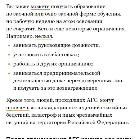
Вы также
можете
получать образование
по заочной или очно-заочной форме обучения,
но рабочую неделю на этом основании
не сократят. Есть и еще некоторые ограничения.
Например,
нельзя
:
занимать руководящие должности;
участвовать в забастовках;
работать в других организациях;
заниматься предпринимательской
деятельностью даже через доверенных лиц
и получать за это вознаграждение.
Кроме того, людей, проходящих АГС,
могут
привлечь
«к ликвидации последствий стихийных
бедствий, катастроф и иных чрезвычайных
ситуаций на территории Российской Федерации».