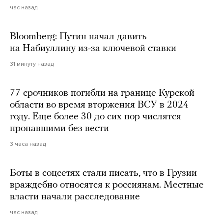
час назад
Bloomberg: Путин начал давить
на Набиуллину из-за ключевой ставки
31 минуту назад
77 срочников погибли на границе Курской
области во время вторжения ВСУ в 2024
году. Еще более 30 до сих пор числятся
пропавшими без вести
3 часа назад
Боты в соцсетях стали писать, что в Грузии
враждебно относятся к россиянам. Местные
власти начали расследование
час назад