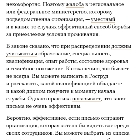
некомфортно. Поэтому
жалоба
в региональное
или федеральное министерство, которому
подведомственна организация, —
уместный
и в каких-то случаях эффективный
способ борьбы
за приемлемые условия проживания.
В законе сказано, что при распределении
должны
учитываться
образование, специальность,
квалификация, опыт работы, состояние здоровья
и семейное положение. К сожалению, так бывает
не всегда. Вы можете написать в Роструд
и рассказать, какой квалификацией обладаете
и какой диплом получите к моменту начала
службы. Однако практика
показывает
, что такие
письма не очень эффективны.
Вероятно, эффективнее, если письмо отправит
организация, которая хотела бы видеть вас среди
своих сотрудников. Вы можете выбрать из
списка