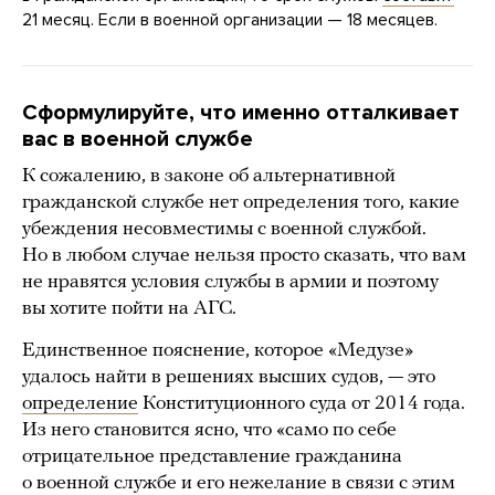
21 месяц. Если в военной организации — 18 месяцев.
Сформулируйте, что именно отталкивает
вас в военной службе
К сожалению, в законе об альтернативной
гражданской службе нет определения того, какие
убеждения несовместимы с военной службой.
Но в любом случае нельзя просто сказать, что вам
не нравятся условия службы в армии и поэтому
вы хотите пойти на АГС.
Единственное пояснение, которое «Медузе»
удалось найти в решениях высших судов, — это
определение
Конституционного суда от 2014 года.
Из него становится ясно, что «само по себе
отрицательное представление гражданина
о военной службе и его нежелание в связи с этим