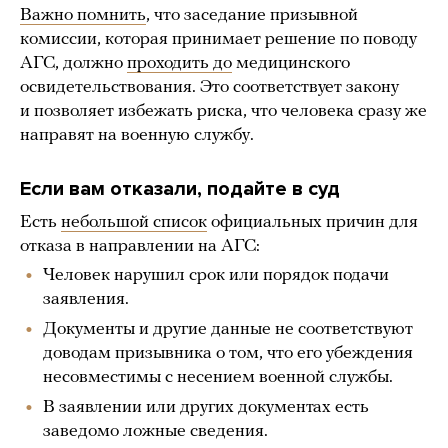
Важно помнить
, что заседание призывной
комиссии, которая принимает решение по поводу
АГС, должно
проходить до
медицинского
освидетельствования. Это соответствует закону
и позволяет избежать риска, что человека сразу же
направят на военную службу.
Если вам отказали, подайте в суд
Есть
небольшой список
официальных причин для
отказа в направлении на АГС:
Человек нарушил срок или порядок подачи
заявления.
Документы и другие данные не соответствуют
доводам призывника о том, что его убеждения
несовместимы с несением военной службы.
В заявлении или других документах есть
заведомо ложные сведения.