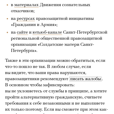
в
материалах
Движения сознательных
отказчиков;
на
ресурсах
правозащитной инициативы
«Гражданин и Армия»;
на
сайте
и
ютьюб-канале
Санкт-Петербургской
региональной общественной правозащитной
организации «Солдатские матери Санкт-
Петербурга».
Также в эти организации можно обратиться, если
что-то пошло не так. В любом случае, если
вы видите, что ваши права нарушаются,
правозащитники рекомендуют
писать жалобы
.
В основном чтобы зафиксировать:
вы не уклоняетесь от службы в принципе, а хотите
пройти альтернативную гражданскую, считаете
требования к себе незаконными и не выполняете
их только поэтому. Если вы сможете при этом как-