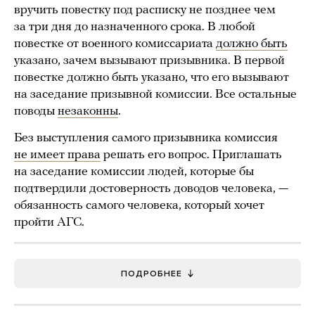
вручить повестку под расписку не позднее чем
за три дня до назначенного срока. В любой
повестке от военного комиссариата
должно быть
указано, зачем вызывают призывника. В первой
повестке должно быть указано, что его вызывают
на заседание призывной комиссии. Все остальные
поводы
незаконны
.
Без выступления самого призывника комиссия
не имеет права
решать его вопрос. Приглашать
на заседание комиссии людей, которые бы
подтвердили достоверность доводов человека, —
обязанность самого человека, который хочет
пройти АГС.
ПОДРОБНЕЕ