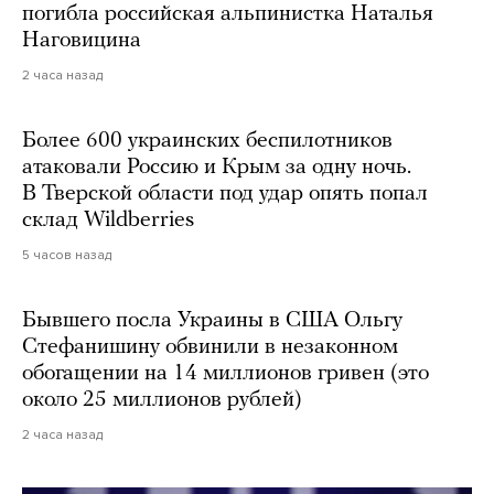
погибла российская альпинистка Наталья
Наговицина
2 часа назад
Более 600 украинских беспилотников
атаковали Россию и Крым за одну ночь.
В Тверской области под удар опять попал
склад Wildberries
5 часов назад
Бывшего посла Украины в США Ольгу
Стефанишину обвинили в незаконном
обогащении на 14 миллионов гривен (это
около 25 миллионов рублей)
2 часа назад