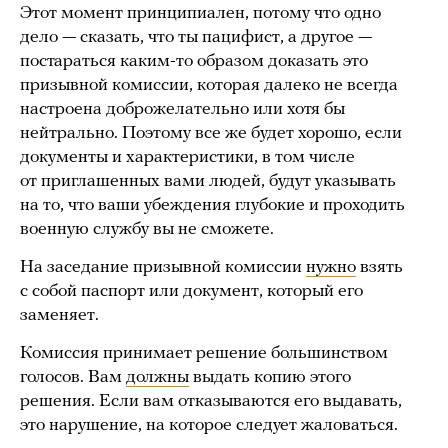
Этот момент принципиален, потому что одно
дело — сказать, что ты пацифист, а другое —
постараться каким-то образом доказать это
призывной комиссии, которая далеко не всегда
настроена доброжелательно или хотя бы
нейтрально. Поэтому все же будет хорошо, если
документы и характеристики, в том числе
от приглашенных вами людей, будут указывать
на то, что ваши убеждения глубокие и проходить
военную службу вы не сможете.
На заседание призывной комиссии
нужно
взять
с собой паспорт или документ, который его
заменяет.
Комиссия принимает решение большинством
голосов. Вам
должны
выдать копию этого
решения. Если вам отказываются его выдавать,
это нарушение, на которое следует жаловаться.