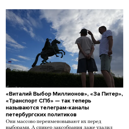
«Виталий Выбор Миллионов», «За Питер»,
«Транспорт СПб» — так теперь
называются телеграм-каналы
петербургских политиков
Они массово переименовывают их перед
выборами. А спикер заксобрания даже удалил