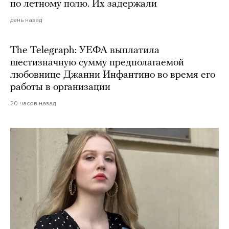
по летному полю. Их задержали
день назад
The Telegraph: УЕФА выплатила
шестизначную сумму предполагаемой
любовнице Джанни Инфантино во время его
работы в организации
20 часов назад