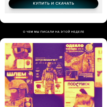
О ЧЕМ МЫ ПИСАЛИ НА ЭТОЙ НЕДЕЛЕ