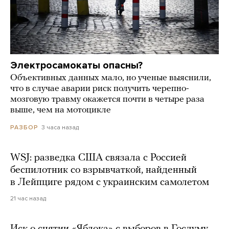
Электросамокаты опасны?
Объективных данных мало, но ученые выяснили,
что в случае аварии риск получить черепно-
мозговую травму окажется почти в четыре раза
выше, чем на мотоцикле
3 часа назад
РАЗБОР
WSJ: разведка США связала с Россией
беспилотник со взрывчаткой, найденный
в Лейпциге рядом с украинским самолетом
21 час назад