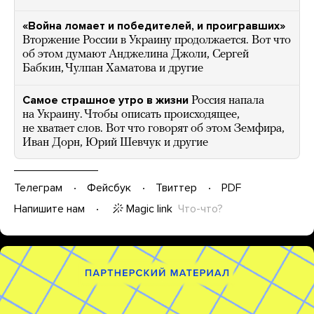
«Война ломает и победителей, и проигравших»
Вторжение России в Украину продолжается. Вот что
об этом думают Анджелина Джоли, Сергей
Бабкин, Чулпан Хаматова и другие
Самое страшное утро в жизни
Россия напала
на Украину. Чтобы описать происходящее,
не хватает слов. Вот что говорят об этом Земфира,
Иван Дорн, Юрий Шевчук и другие
Телеграм
Фейсбук
Твиттер
PDF
Magic link
Что-что?
Напишите нам