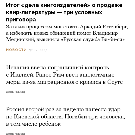
Итог «дела книгоиздателей» о продаже
квир-литературы — три условных
приговора
За этим процессом мог стоять Аркадий Ротенберг,
а избежать новых обвинений помог Владимир
Мединский, выяснила «Русская служба Би-би-си»
день назад
НОВОСТИ
Испания ввела пограничный контроль
с Италией. Ранее Рим ввел аналогичные
меры из-за миграционного кризиса в Сеуте
день назад
Россия второй раз за неделю нанесла удар
по Киевской области. Погибли три человека,
в том числе ребенок
день назад