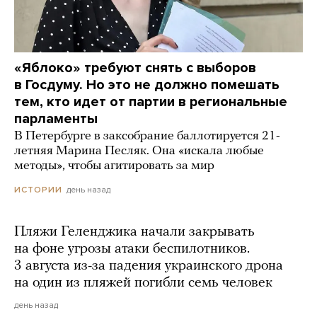
«Яблоко» требуют снять с выборов
в Госдуму. Но это не должно помешать
тем, кто идет от партии в региональные
парламенты
В Петербурге в заксобрание баллотируется 21-
летняя Марина Песляк. Она «искала любые
методы», чтобы агитировать за мир
день назад
ИСТОРИИ
Пляжи Геленджика начали закрывать
на фоне угрозы атаки беспилотников.
3 августа из-за падения украинского дрона
на один из пляжей погибли семь человек
день назад