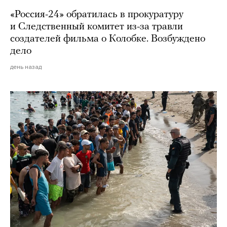
«Россия-24» обратилась в прокуратуру
и Следственный комитет из-за травли
создателей фильма о Колобке. Возбуждено
дело
день назад