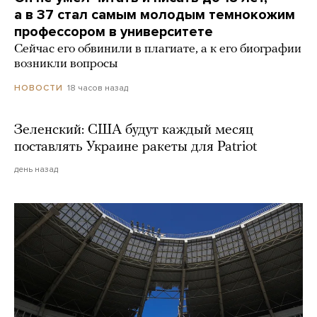
а в 37 стал самым молодым темнокожим
профессором в университете
Сейчас его обвинили в плагиате, а к его биографии
возникли вопросы
18 часов назад
НОВОСТИ
Зеленский: США будут каждый месяц
поставлять Украине ракеты для Patriot
день назад