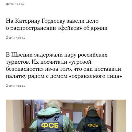
день назад
На Катерину Гордееву завели дело
о распространении «фейков» об армии
2 дня назад
В Швеции задержали пару российских
туристов. Их посчитали «угрозой
безопасности» из-за того, что они поставили
палатку рядом с домом «охраняемого лица»
2 дня назад