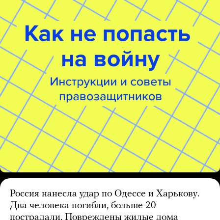
Россия нанесла удар по Одессе и Харькову.
Два человека погибли, больше 20
пострадали. Повреждены жилые дома