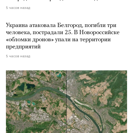
5 часов назад
Украина атаковала Белгород, погибли три
человека, пострадали 25. В Новороссийске
«обломки дронов» упали на территории
предприятий
5 часов назад