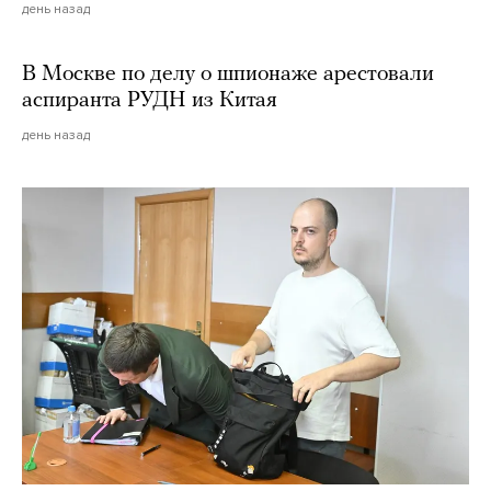
день назад
В Москве по делу о шпионаже арестовали
аспиранта РУДН из Китая
день назад