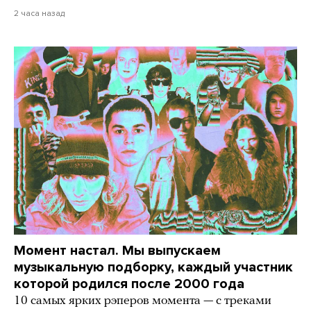
2 часа назад
Момент настал. Мы выпускаем
музыкальную подборку, каждый участник
которой родился после 2000 года
10 самых ярких рэперов момента — с треками