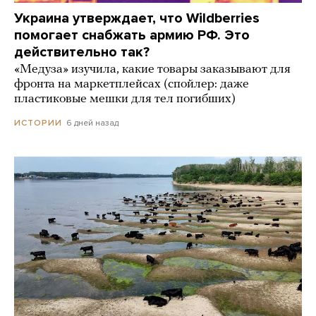
Украина утверждает, что Wildberries
помогает снабжать армию РФ. Это
действительно так?
«Медуза» изучила, какие товары заказывают для
фронта на маркетплейсах (спойлер: даже
пластиковые мешки для тел погибших)
6 дней назад
ИСТОРИИ