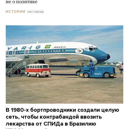
не о политике
час назад
ИСТОРИИ
В 1980-х бортпроводники создали целую
сеть, чтобы контрабандой ввозить
лекарства от СПИДа в Бразилию