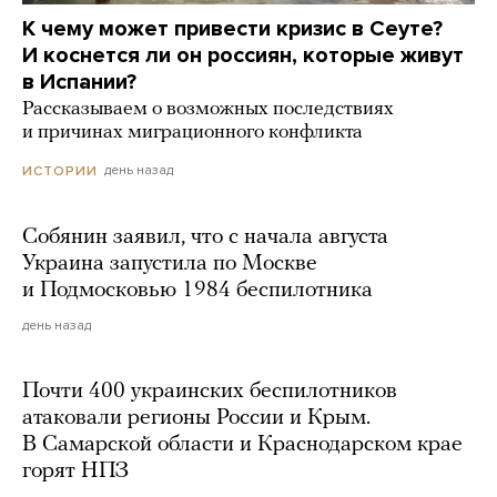
К чему может привести кризис в Сеуте?
И коснется ли он россиян, которые живут
в Испании?
Рассказываем о возможных последствиях
и причинах миграционного конфликта
день назад
ИСТОРИИ
Собянин заявил, что с начала августа
Украина запустила по Москве
и Подмосковью 1984 беспилотника
день назад
Почти 400 украинских беспилотников
атаковали регионы России и Крым.
В Самарской области и Краснодарском крае
горят НПЗ