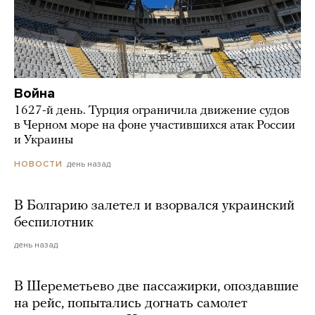
Война
1627-й день. Турция ограничила движение судов
в Черном море на фоне участившихся атак России
и Украины
день назад
НОВОСТИ
В Болгарию залетел и взорвался украинский
беспилотник
день назад
В Шереметьево две пассажирки, опоздавшие
на рейс, попытались догнать самолет