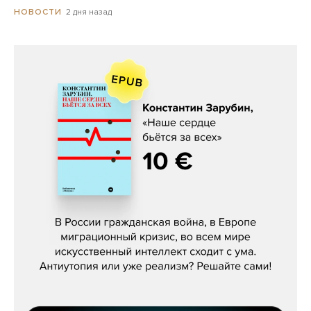
2 дня назад
НОВОСТИ
Константин Зарубин, «Наше сердце
бьётся за всех»