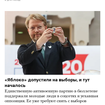
«Яблоко» допустили на выборы, и тут
началось
Единственную антивоенную партию в бюллетене
поддержали молодые люди в соцсетях и уехавшая
оппозиция. Ее уже требуют снять с выборов