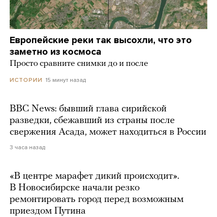
Европейские реки так высохли, что это
заметно из космоса
Просто сравните снимки до и после
15 минут назад
ИСТОРИИ
BBC News: бывший глава сирийской
разведки, сбежавший из страны после
свержения Асада, может находиться в России
3 часа назад
«В центре марафет дикий происходит».
В Новосибирске начали резко
ремонтировать город перед возможным
приездом Путина