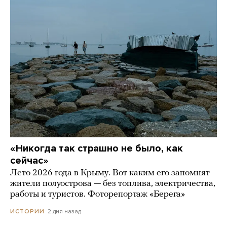
«Никогда так страшно не было, как
сейчас»
Лето 2026 года в Крыму. Вот каким его запомнят
жители полуострова — без топлива, электричества,
работы и туристов. Фоторепортаж «Берега»
2 дня назад
ИСТОРИИ