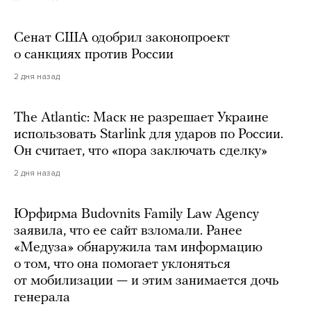
Сенат США одобрил законопроект
о санкциях против России
2 дня назад
The Atlantic: Маск не разрешает Украине
использовать Starlink для ударов по России.
Он считает, что «пора заключать сделку»
2 дня назад
Юрфирма Budovnits Family Law Agency
заявила, что ее сайт взломали. Ранее
«Медуза» обнаружила там информацию
о том, что она помогает уклоняться
от мобилизации — и этим занимается дочь
генерала