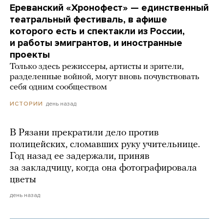
Ереванский «Хронофест» — единственный
театральный фестиваль, в афише
которого есть и спектакли из России,
и работы эмигрантов, и иностранные
проекты
Только здесь режиссеры, артисты и зрители,
разделенные войной, могут вновь почувствовать
себя одним сообществом
день назад
ИСТОРИИ
В Рязани прекратили дело против
полицейских, сломавших руку учительнице.
Год назад ее задержали, приняв
за закладчицу, когда она фотографировала
цветы
день назад